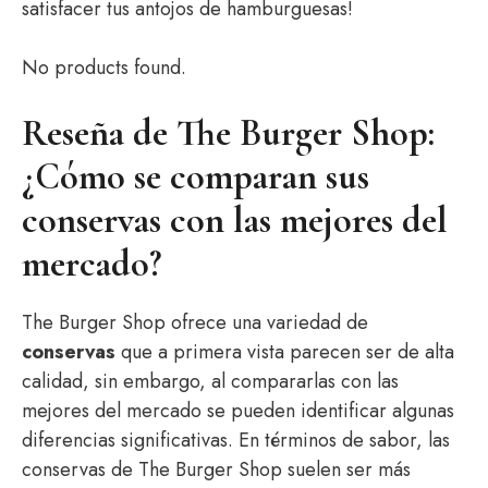
satisfacer tus antojos de hamburguesas!
No products found.
Reseña de The Burger Shop:
¿Cómo se comparan sus
conservas con las mejores del
mercado?
The Burger Shop ofrece una variedad de
conservas
que a primera vista parecen ser de alta
calidad, sin embargo, al compararlas con las
mejores del mercado se pueden identificar algunas
diferencias significativas. En términos de sabor, las
conservas de The Burger Shop suelen ser más