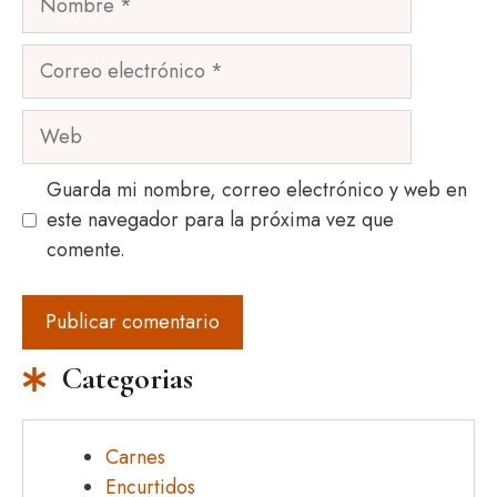
Correo
electrónico
Web
Guarda mi nombre, correo electrónico y web en
este navegador para la próxima vez que
comente.
Categorias
Carnes
Encurtidos