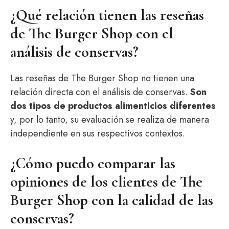
¿Qué relación tienen las reseñas
de The Burger Shop con el
análisis de conservas?
Las reseñas de The Burger Shop no tienen una
relación directa con el análisis de conservas.
Son
dos tipos de productos alimenticios diferentes
y, por lo tanto, su evaluación se realiza de manera
independiente en sus respectivos contextos.
¿Cómo puedo comparar las
opiniones de los clientes de The
Burger Shop con la calidad de las
conservas?