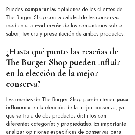
Puedes
comparar
las opiniones de los clientes de
The Burger Shop con la calidad de las conservas
mediante la
evaluación
de los comentarios sobre
sabor, textura y presentación de ambos productos.
¿Hasta qué punto las reseñas de
The Burger Shop pueden influir
en la elección de la mejor
conserva?
Las reseñas de The Burger Shop pueden tener
poca
influencia
en la elección de la mejor conserva, ya
que se trata de dos productos distintos con
diferentes categorías y propiedades. Es importante
analizar opiniones específicas de conservas para