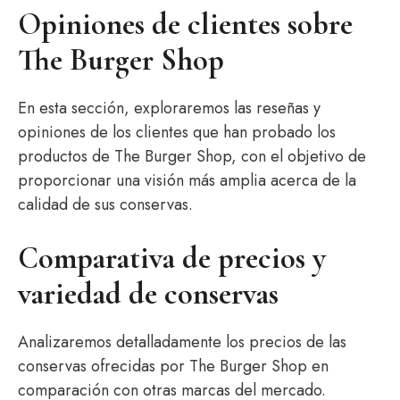
Opiniones de clientes sobre
The Burger Shop
En esta sección, exploraremos las reseñas y
opiniones de los clientes que han probado los
productos de The Burger Shop, con el objetivo de
proporcionar una visión más amplia acerca de la
calidad de sus conservas.
Comparativa de precios y
variedad de conservas
Analizaremos detalladamente los precios de las
conservas ofrecidas por The Burger Shop en
comparación con otras marcas del mercado.