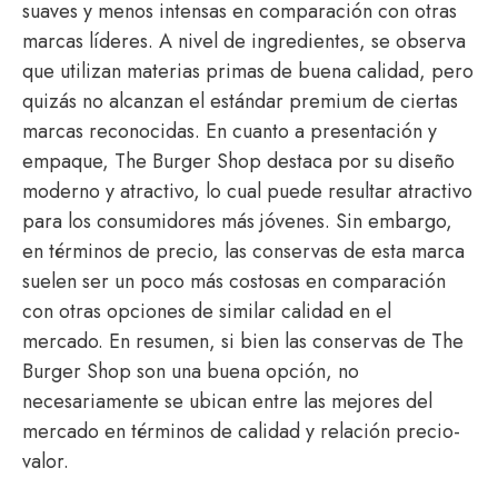
suaves y menos intensas en comparación con otras
marcas líderes. A nivel de ingredientes, se observa
que utilizan materias primas de buena calidad, pero
quizás no alcanzan el estándar premium de ciertas
marcas reconocidas. En cuanto a presentación y
empaque, The Burger Shop destaca por su diseño
moderno y atractivo, lo cual puede resultar atractivo
para los consumidores más jóvenes. Sin embargo,
en términos de precio, las conservas de esta marca
suelen ser un poco más costosas en comparación
con otras opciones de similar calidad en el
mercado. En resumen, si bien las conservas de The
Burger Shop son una buena opción, no
necesariamente se ubican entre las mejores del
mercado en términos de calidad y relación precio-
valor.