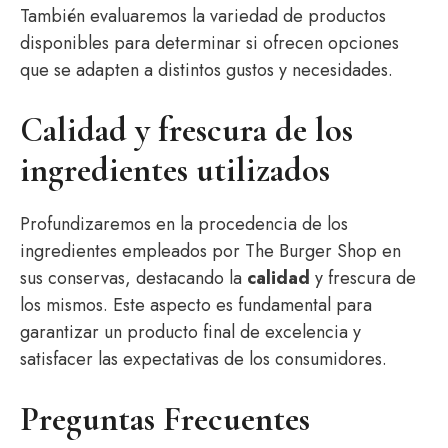
También evaluaremos la variedad de productos
disponibles para determinar si ofrecen opciones
que se adapten a distintos gustos y necesidades.
Calidad y frescura de los
ingredientes utilizados
Profundizaremos en la procedencia de los
ingredientes empleados por The Burger Shop en
sus conservas, destacando la
calidad
y frescura de
los mismos. Este aspecto es fundamental para
garantizar un producto final de excelencia y
satisfacer las expectativas de los consumidores.
Preguntas Frecuentes