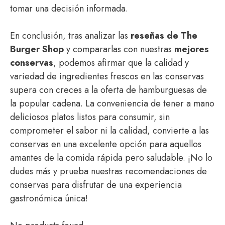
tomar una decisión informada.
En conclusión, tras analizar las
reseñas de The
Burger Shop
y compararlas con nuestras
mejores
conservas
, podemos afirmar que la calidad y
variedad de ingredientes frescos en las conservas
supera con creces a la oferta de hamburguesas de
la popular cadena. La conveniencia de tener a mano
deliciosos platos listos para consumir, sin
comprometer el sabor ni la calidad, convierte a las
conservas en una excelente opción para aquellos
amantes de la comida rápida pero saludable. ¡No lo
dudes más y prueba nuestras recomendaciones de
conservas para disfrutar de una experiencia
gastronómica única!