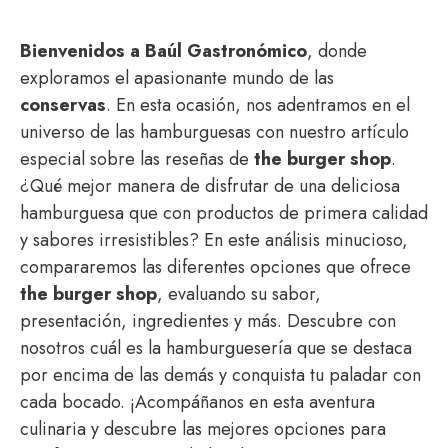
Bienvenidos a Baúl Gastronómico
, donde
exploramos el apasionante mundo de las
conservas
. En esta ocasión, nos adentramos en el
universo de las hamburguesas con nuestro artículo
especial sobre las reseñas de
the burger shop
.
¿Qué mejor manera de disfrutar de una deliciosa
hamburguesa que con productos de primera calidad
y sabores irresistibles? En este análisis minucioso,
compararemos las diferentes opciones que ofrece
the burger shop
, evaluando su sabor,
presentación, ingredientes y más. Descubre con
nosotros cuál es la hamburguesería que se destaca
por encima de las demás y conquista tu paladar con
cada bocado. ¡Acompáñanos en esta aventura
culinaria y descubre las mejores opciones para