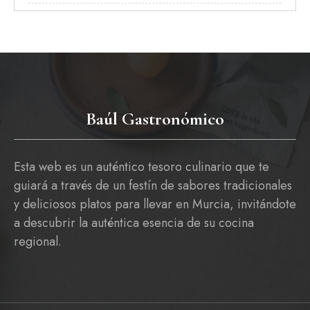
Baúl Gastronómico
Esta web es un auténtico tesoro culinario que te
guiará a través de un festín de sabores tradicionales
y deliciosos platos para llevar en Murcia, invitándote
a descubrir la auténtica esencia de su cocina
regional.