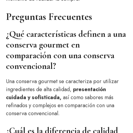
Preguntas Frecuentes
¿Qué características definen a una
conserva gourmet en
comparación con una conserva
convencional?
Una conserva gourmet se caracteriza por utilizar
ingredientes de alta calidad,
presentación
cuidada y sofisticada,
así como sabores más
refinados y complejos en comparación con una
conserva convencional.
¿Cuál es la diferencia de calidad