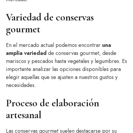
Variedad de conservas
gourmet
En el mercado actual podemos encontrar
una
amplia variedad
de conservas gourmet, desde
mariscos y pescados hasta vegetales y legumbres. Es
importante analizar las opciones disponibles para
elegir aquellas que se ajusten a nuestros gustos y
necesidades.
Proceso de elaboración
artesanal
Las conservas gourmet suelen destacarse por su