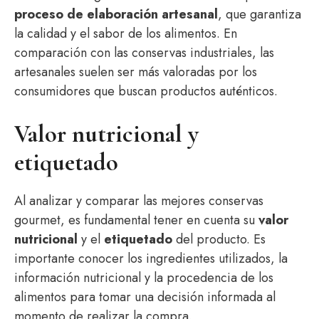
proceso de elaboración artesanal
, que garantiza
la calidad y el sabor de los alimentos. En
comparación con las conservas industriales, las
artesanales suelen ser más valoradas por los
consumidores que buscan productos auténticos.
Valor nutricional y
etiquetado
Al analizar y comparar las mejores conservas
gourmet, es fundamental tener en cuenta su
valor
nutricional
y el
etiquetado
del producto. Es
importante conocer los ingredientes utilizados, la
información nutricional y la procedencia de los
alimentos para tomar una decisión informada al
momento de realizar la compra.