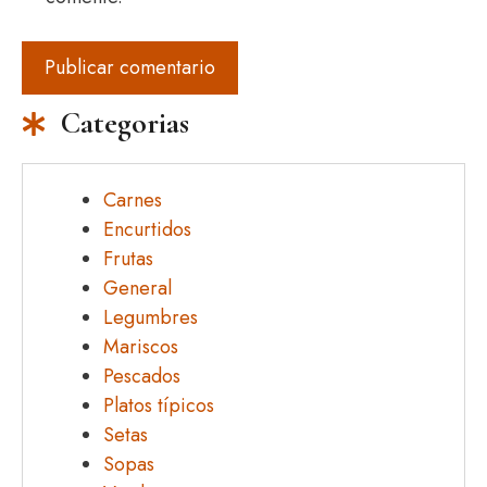
Categorias
Carnes
Encurtidos
Frutas
General
Legumbres
Mariscos
Pescados
Platos típicos
Setas
Sopas