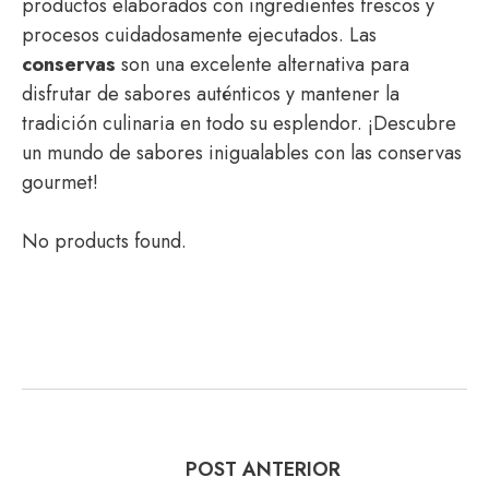
productos elaborados con ingredientes frescos y
procesos cuidadosamente ejecutados. Las
conservas
son una excelente alternativa para
disfrutar de sabores auténticos y mantener la
tradición culinaria en todo su esplendor. ¡Descubre
un mundo de sabores inigualables con las conservas
gourmet!
No products found.
POST ANTERIOR