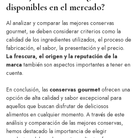
disponibles en el mercado?
Al analizar y comparar las mejores conservas
gourmet, se deben considerar criterios como la
calidad de los ingredientes utilizados, el proceso de
fabricación, el sabor, la presentación y el precio.
La frescura, el origen y la reputación de la
marca
también son aspectos importantes a tener en
cuenta.
En conclusión, las
conservas gourmet
ofrecen una
opción de alta calidad y sabor excepcional para
aquellos que buscan disfrutar de deliciosos
alimentos en cualquier momento. A través de este
análisis y comparación de las mejores conservas,
hemos destacado la importancia de elegir