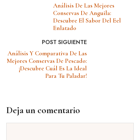
Análisis De Las Mejores
Conservas De Anguila:
Descubre El Sabor Del Eel
Enlatado
POST SIGUIENTE
Análisis Y Comparativa De Las
Mejores Conservas De Pescado:
¡Descubre Cuál Es La Ideal
Para Tu Paladar!
Deja un comentario
Comentario