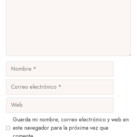
Nombre
Correo
electrónico
Web
Guarda mi nombre, correo electrónico y web en
este navegador para la próxima vez que
comente.