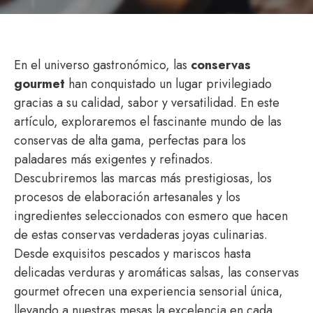
En el universo gastronómico, las
conservas
gourmet
han conquistado un lugar privilegiado
gracias a su calidad, sabor y versatilidad. En este
artículo, exploraremos el fascinante mundo de las
conservas de alta gama, perfectas para los
paladares más exigentes y refinados.
Descubriremos las marcas más prestigiosas, los
procesos de elaboración artesanales y los
ingredientes seleccionados con esmero que hacen
de estas conservas verdaderas joyas culinarias.
Desde exquisitos pescados y mariscos hasta
delicadas verduras y aromáticas salsas, las conservas
gourmet ofrecen una experiencia sensorial única,
llevando a nuestras mesas la excelencia en cada