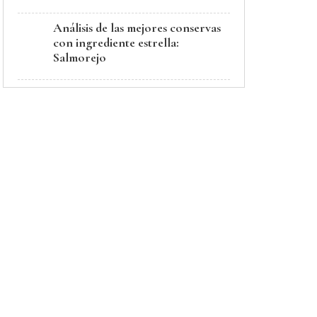
Análisis de las mejores conservas
con ingrediente estrella:
Salmorejo