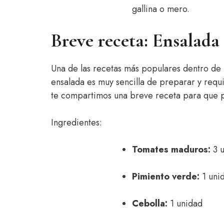
gallina o mero.
Breve receta: Ensalad
Una de las recetas más populares dentro de 
ensalada es muy sencilla de preparar y requi
te compartimos una breve receta para que pu
Ingredientes:
Tomates maduros:
3 u
Pimiento verde:
1 uni
Cebolla:
1 unidad