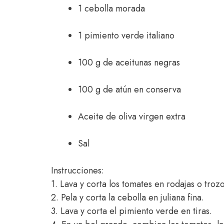
1 cebolla morada
1 pimiento verde italiano
100 g de aceitunas negras
100 g de atún en conserva
Aceite de oliva virgen extra
Sal
Instrucciones:
1. Lava y corta los tomates en rodajas o trozo
2. Pela y corta la cebolla en juliana fina.
3. Lava y corta el pimiento verde en tiras.