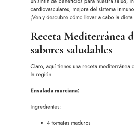
un sinfín de beneficios para nuestra salud, 
cardiovasculares, mejora del sistema inmuno
¡Ven y descubre cómo llevar a cabo la dieta 
Receta Mediterránea d
sabores saludables
Claro, aquí tienes una receta mediterránea d
la región.
Ensalada murciana:
Ingredientes:
4 tomates maduros