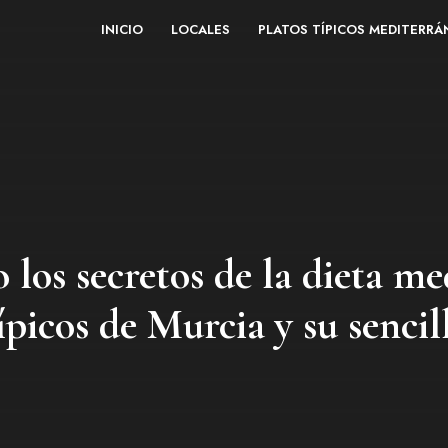
INICIO
LOCALES
PLATOS TÍPICOS MEDITERR
 los secretos de la dieta me
ípicos de Murcia y su sencil