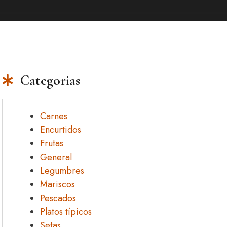
Categorias
Carnes
Encurtidos
Frutas
General
Legumbres
Mariscos
Pescados
Platos típicos
Setas