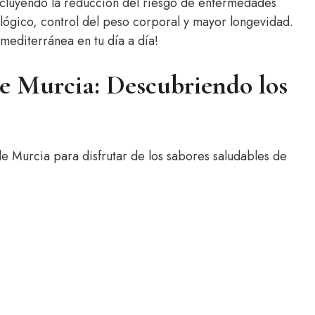
incluyendo la reducción del riesgo de enfermedades
lógico, control del peso corporal y mayor longevidad.
mediterránea en tu día a día!
e Murcia: Descubriendo los
e Murcia para disfrutar de los sabores saludables de