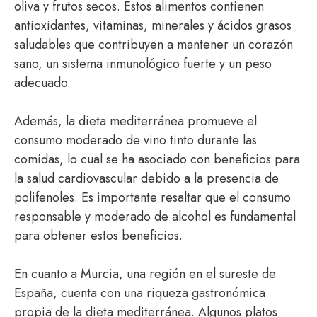
oliva y frutos secos. Estos alimentos contienen
antioxidantes, vitaminas, minerales y ácidos grasos
saludables que contribuyen a mantener un corazón
sano, un sistema inmunológico fuerte y un peso
adecuado.
Además, la dieta mediterránea promueve el
consumo moderado de vino tinto durante las
comidas, lo cual se ha asociado con beneficios para
la salud cardiovascular debido a la presencia de
polifenoles. Es importante resaltar que el consumo
responsable y moderado de alcohol es fundamental
para obtener estos beneficios.
En cuanto a Murcia, una región en el sureste de
España, cuenta con una riqueza gastronómica
propia de la dieta mediterránea. Algunos platos