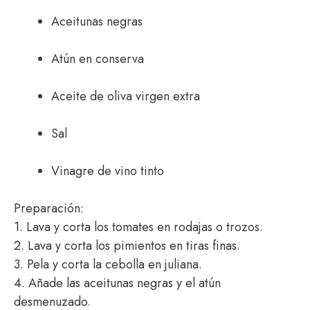
Aceitunas negras
Atún en conserva
Aceite de oliva virgen extra
Sal
Vinagre de vino tinto
Preparación:
1. Lava y corta los tomates en rodajas o trozos.
2. Lava y corta los pimientos en tiras finas.
3. Pela y corta la cebolla en juliana.
4. Añade las aceitunas negras y el atún
desmenuzado.