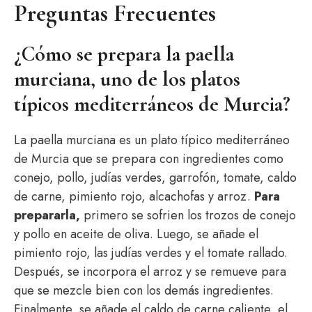
Preguntas Frecuentes
¿Cómo se prepara la paella
murciana, uno de los platos
típicos mediterráneos de Murcia?
La paella murciana es un plato típico mediterráneo
de Murcia que se prepara con ingredientes como
conejo, pollo, judías verdes, garrofón, tomate, caldo
de carne, pimiento rojo, alcachofas y arroz.
Para
prepararla,
primero se sofrien los trozos de conejo
y pollo en aceite de oliva. Luego, se añade el
pimiento rojo, las judías verdes y el tomate rallado.
Después, se incorpora el arroz y se remueve para
que se mezcle bien con los demás ingredientes.
Finalmente, se añade el caldo de carne caliente, el