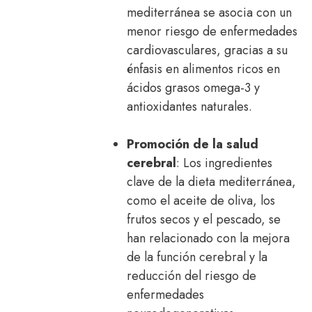
mediterránea se asocia con un
menor riesgo de enfermedades
cardiovasculares, gracias a su
énfasis en alimentos ricos en
ácidos grasos omega-3 y
antioxidantes naturales.
Promoción de la salud
cerebral
: Los ingredientes
clave de la dieta mediterránea,
como el aceite de oliva, los
frutos secos y el pescado, se
han relacionado con la mejora
de la función cerebral y la
reducción del riesgo de
enfermedades