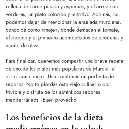
rellena de carne picada y especias; y el arroz con
verduras, un plato colorido y nutritivo. Además, no
podemos dejar de mencionar la ensalada murciana,
conocida como «moje», donde destacan el tomate,
el pepino y el pimiento acompañados de aceitunas y
aceite de oliva.
Para finalizar, queremos compartir una breve receta
de uno de los platos más populares de Murcia: el
arroz con conejo. ¡Una combinación perfecta de
sabores! No te pierdas este viaje culinario por
Murcia y disfruta de los auténticos sabores
mediterráneos. ¡Buen provecho!
Los beneficios de la dieta
mediterránea en la salud: