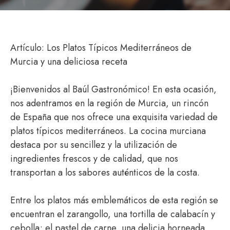
Artículo: Los Platos Típicos Mediterráneos de
Murcia y una deliciosa receta
¡Bienvenidos al Baúl Gastronómico! En esta ocasión,
nos adentramos en la región de Murcia, un rincón
de España que nos ofrece una exquisita variedad de
platos típicos mediterráneos. La cocina murciana
destaca por su sencillez y la utilización de
ingredientes frescos y de calidad, que nos
transportan a los sabores auténticos de la costa.
Entre los platos más emblemáticos de esta región se
encuentran el zarangollo, una tortilla de calabacín y
cebolla; el pastel de carne, una delicia horneada