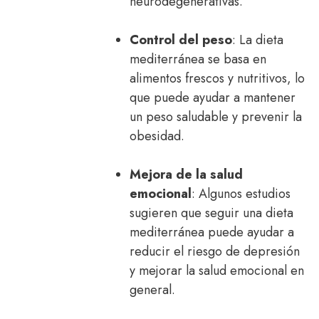
neurodegenerativas.
Control del peso
: La dieta
mediterránea se basa en
alimentos frescos y nutritivos, lo
que puede ayudar a mantener
un peso saludable y prevenir la
obesidad.
Mejora de la salud
emocional
: Algunos estudios
sugieren que seguir una dieta
mediterránea puede ayudar a
reducir el riesgo de depresión
y mejorar la salud emocional en
general.