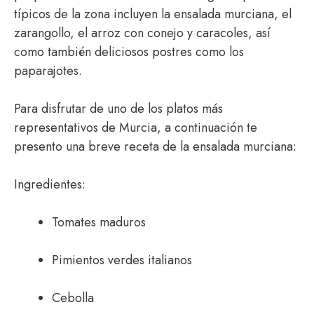
típicos de la zona incluyen la ensalada murciana, el
zarangollo, el arroz con conejo y caracoles, así
como también deliciosos postres como los
paparajotes.
Para disfrutar de uno de los platos más
representativos de Murcia, a continuación te
presento una breve receta de la ensalada murciana:
Ingredientes:
Tomates maduros
Pimientos verdes italianos
Cebolla