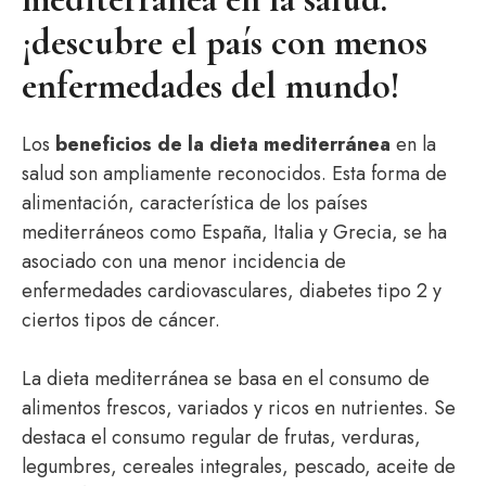
¡descubre el país con menos
enfermedades del mundo!
Los
beneficios de la dieta mediterránea
en la
salud son ampliamente reconocidos. Esta forma de
alimentación, característica de los países
mediterráneos como España, Italia y Grecia, se ha
asociado con una menor incidencia de
enfermedades cardiovasculares, diabetes tipo 2 y
ciertos tipos de cáncer.
La dieta mediterránea se basa en el consumo de
alimentos frescos, variados y ricos en nutrientes. Se
destaca el consumo regular de frutas, verduras,
legumbres, cereales integrales, pescado, aceite de