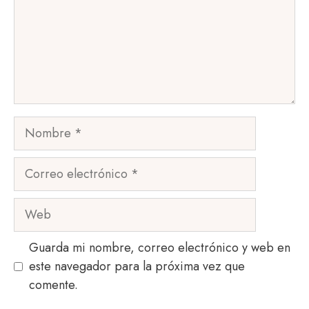
Nombre
Correo
electrónico
Web
Guarda mi nombre, correo electrónico y web en
este navegador para la próxima vez que
comente.