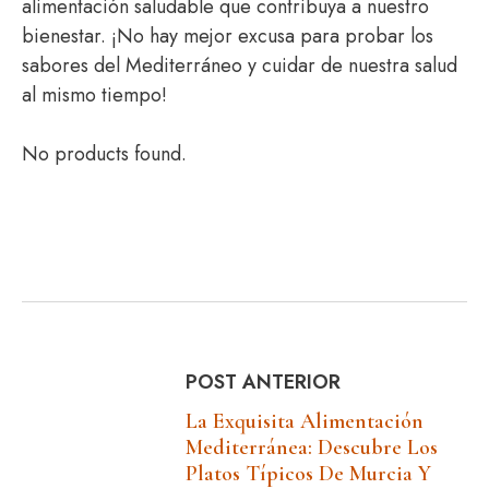
alimentación saludable que contribuya a nuestro
bienestar. ¡No hay mejor excusa para probar los
sabores del Mediterráneo y cuidar de nuestra salud
al mismo tiempo!
No products found.
POST ANTERIOR
La Exquisita Alimentación
Mediterránea: Descubre Los
Platos Típicos De Murcia Y