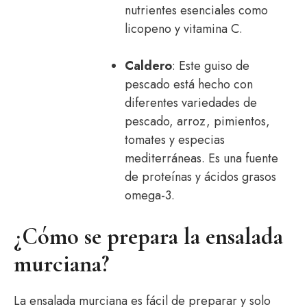
nutrientes esenciales como
licopeno y vitamina C.
Caldero
: Este guiso de
pescado está hecho con
diferentes variedades de
pescado, arroz, pimientos,
tomates y especias
mediterráneas. Es una fuente
de proteínas y ácidos grasos
omega-3.
¿Cómo se prepara la ensalada
murciana?
La ensalada murciana es fácil de preparar y solo