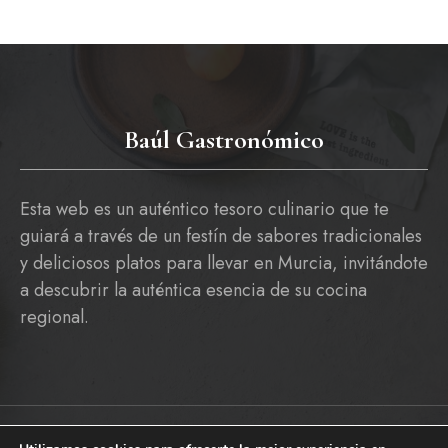
Baúl Gastronómico
Esta web es un auténtico tesoro culinario que te
guiará a través de un festín de sabores tradicionales
y deliciosos platos para llevar en Murcia, invitándote
a descubrir la auténtica esencia de su cocina
regional.