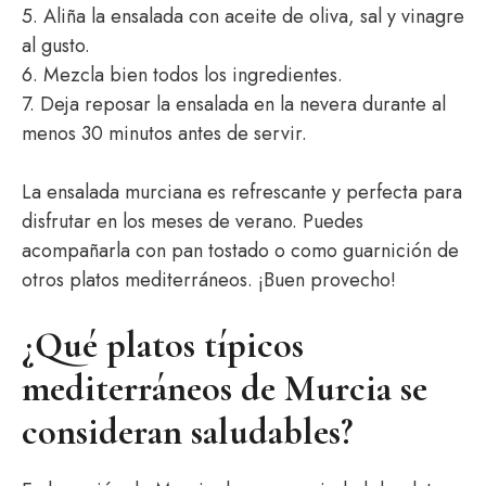
5. Aliña la ensalada con aceite de oliva, sal y vinagre
al gusto.
6. Mezcla bien todos los ingredientes.
7. Deja reposar la ensalada en la nevera durante al
menos 30 minutos antes de servir.
La ensalada murciana es refrescante y perfecta para
disfrutar en los meses de verano. Puedes
acompañarla con pan tostado o como guarnición de
otros platos mediterráneos. ¡Buen provecho!
¿Qué platos típicos
mediterráneos de Murcia se
consideran saludables?