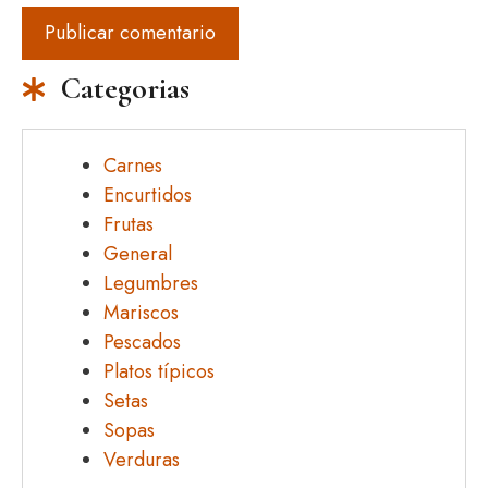
Categorias
Carnes
Encurtidos
Frutas
General
Legumbres
Mariscos
Pescados
Platos típicos
Setas
Sopas
Verduras