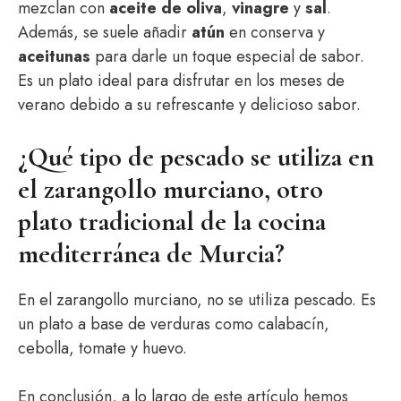
mezclan con
aceite de oliva
,
vinagre
y
sal
.
Además, se suele añadir
atún
en conserva y
aceitunas
para darle un toque especial de sabor.
Es un plato ideal para disfrutar en los meses de
verano debido a su refrescante y delicioso sabor.
¿Qué tipo de pescado se utiliza en
el zarangollo murciano, otro
plato tradicional de la cocina
mediterránea de Murcia?
En el zarangollo murciano, no se utiliza pescado. Es
un plato a base de verduras como calabacín,
cebolla, tomate y huevo.
En conclusión, a lo largo de este artículo hemos