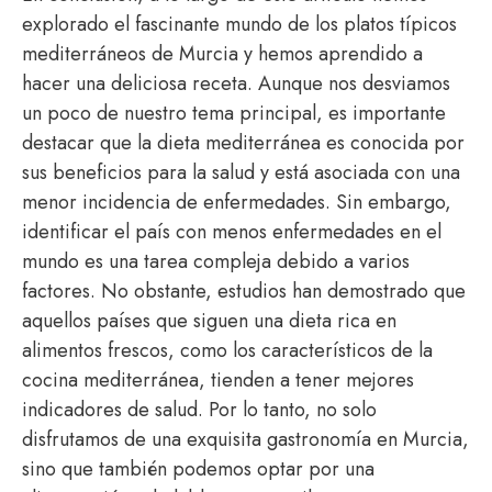
explorado el fascinante mundo de los platos típicos
mediterráneos de Murcia y hemos aprendido a
hacer una deliciosa receta. Aunque nos desviamos
un poco de nuestro tema principal, es importante
destacar que la dieta mediterránea es conocida por
sus beneficios para la salud y está asociada con una
menor incidencia de enfermedades. Sin embargo,
identificar el país con menos enfermedades en el
mundo es una tarea compleja debido a varios
factores. No obstante, estudios han demostrado que
aquellos países que siguen una dieta rica en
alimentos frescos, como los característicos de la
cocina mediterránea, tienden a tener mejores
indicadores de salud. Por lo tanto, no solo
disfrutamos de una exquisita gastronomía en Murcia,
sino que también podemos optar por una