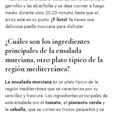
garrofón y las alcachofas y se deja cocinar a fuego
medio durante unos 20-25 minutos hasta que el
arroz esté en su punto.
¡Y listo!
Ya tienes una
deliciosa paella murciana para disfrutar.
¿Cuáles son los ingredientes
principales de la ensalada
murciana, otro plato típico de la
región mediterránea?
La ensalada murciana
es un plato típico de la
región mediterránea que se caracteriza por su
sencillez y frescura. Los ingredientes principales de
esta ensalada son el
tomate
, el
pimiento verde
y
la
cebolla
, que se cortan en trozos pequeños y se