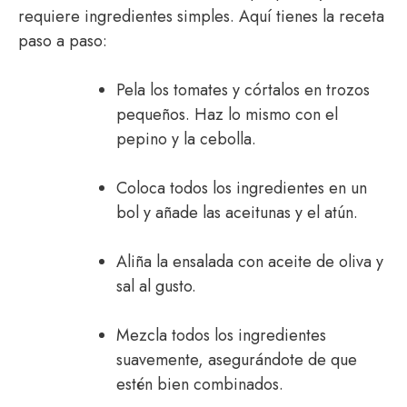
requiere ingredientes simples. Aquí tienes la receta
paso a paso:
Pela los tomates y córtalos en trozos
pequeños. Haz lo mismo con el
pepino y la cebolla.
Coloca todos los ingredientes en un
bol y añade las aceitunas y el atún.
Aliña la ensalada con aceite de oliva y
sal al gusto.
Mezcla todos los ingredientes
suavemente, asegurándote de que
estén bien combinados.