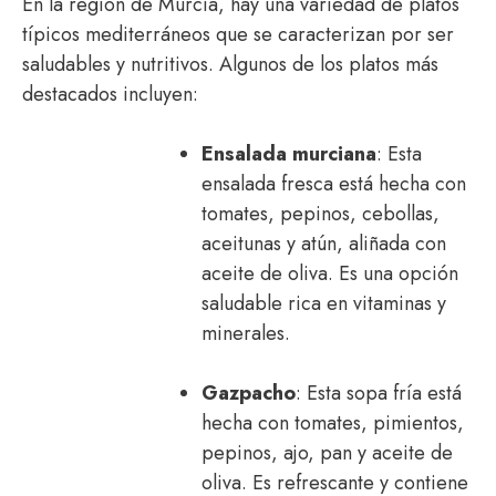
En la región de Murcia, hay una variedad de platos
típicos mediterráneos que se caracterizan por ser
saludables y nutritivos. Algunos de los platos más
destacados incluyen:
Ensalada murciana
: Esta
ensalada fresca está hecha con
tomates, pepinos, cebollas,
aceitunas y atún, aliñada con
aceite de oliva. Es una opción
saludable rica en vitaminas y
minerales.
Gazpacho
: Esta sopa fría está
hecha con tomates, pimientos,
pepinos, ajo, pan y aceite de
oliva. Es refrescante y contiene