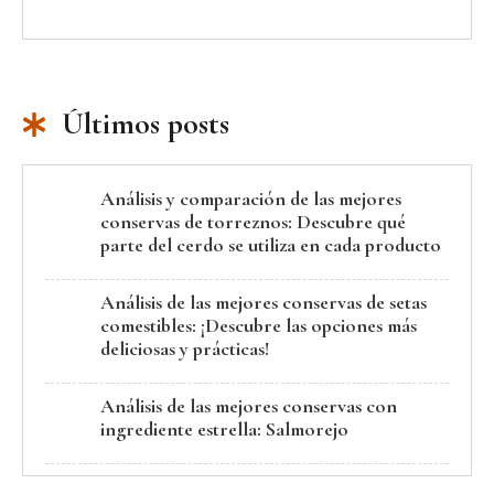
Últimos posts
Análisis y comparación de las mejores
conservas de torreznos: Descubre qué
parte del cerdo se utiliza en cada producto
Análisis de las mejores conservas de setas
comestibles: ¡Descubre las opciones más
deliciosas y prácticas!
Análisis de las mejores conservas con
ingrediente estrella: Salmorejo