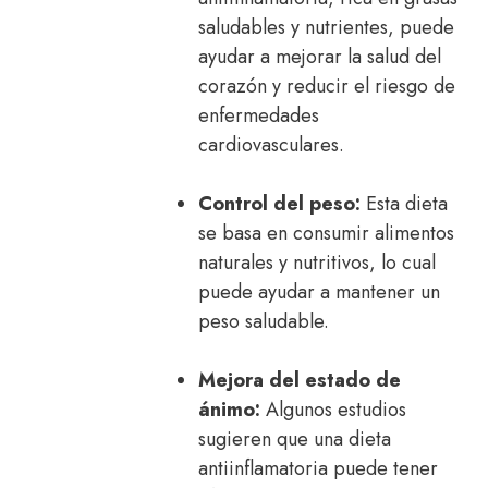
saludables y nutrientes, puede
ayudar a mejorar la salud del
corazón y reducir el riesgo de
enfermedades
cardiovasculares.
Control del peso:
Esta dieta
se basa en consumir alimentos
naturales y nutritivos, lo cual
puede ayudar a mantener un
peso saludable.
Mejora del estado de
ánimo:
Algunos estudios
sugieren que una dieta
antiinflamatoria puede tener