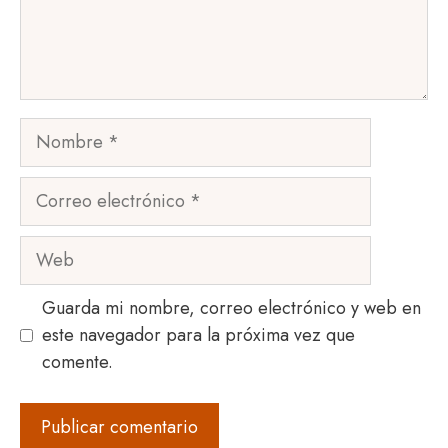
Nombre
Correo
electrónico
Web
Guarda mi nombre, correo electrónico y web en
este navegador para la próxima vez que
comente.