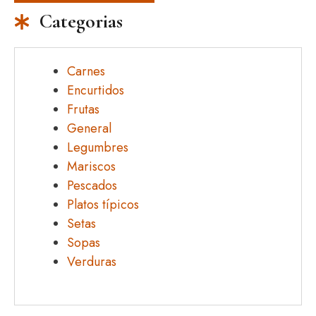
Categorias
Carnes
Encurtidos
Frutas
General
Legumbres
Mariscos
Pescados
Platos típicos
Setas
Sopas
Verduras