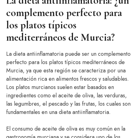
La dieta antiinflamatoria: ¿un
complemento perfecto para
los platos típicos
mediterráneos de Murcia?
La dieta antiinflamatoria puede ser un complemento
perfecto para los platos típicos mediterráneos de
Murcia, ya que esta región se caracteriza por una
alimentación rica en alimentos frescos y saludables.
Los platos murcianos suelen estar basados en
ingredientes como el aceite de oliva, las verduras,
las legumbres, el pescado y las frutas, los cuales son
fundamentales en una dieta antiinflamatoria.
El consumo de aceite de oliva es muy común en la
gastronomía murciana y se considera uno de los