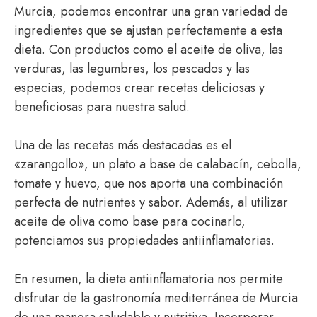
Murcia, podemos encontrar una gran variedad de
ingredientes que se ajustan perfectamente a esta
dieta. Con productos como el aceite de oliva, las
verduras, las legumbres, los pescados y las
especias, podemos crear recetas deliciosas y
beneficiosas para nuestra salud.
Una de las recetas más destacadas es el
«zarangollo», un plato a base de calabacín, cebolla,
tomate y huevo, que nos aporta una combinación
perfecta de nutrientes y sabor. Además, al utilizar
aceite de oliva como base para cocinarlo,
potenciamos sus propiedades antiinflamatorias.
En resumen, la dieta antiinflamatoria nos permite
disfrutar de la gastronomía mediterránea de Murcia