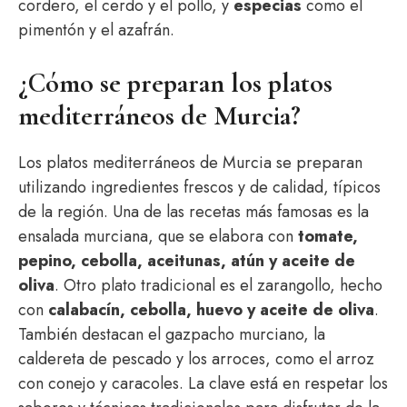
cordero, el cerdo y el pollo, y
especias
como el
pimentón y el azafrán.
¿Cómo se preparan los platos
mediterráneos de Murcia?
Los platos mediterráneos de Murcia se preparan
utilizando ingredientes frescos y de calidad, típicos
de la región. Una de las recetas más famosas es la
ensalada murciana, que se elabora con
tomate,
pepino, cebolla, aceitunas, atún y aceite de
oliva
. Otro plato tradicional es el zarangollo, hecho
con
calabacín, cebolla, huevo y aceite de oliva
.
También destacan el gazpacho murciano, la
caldereta de pescado y los arroces, como el arroz
con conejo y caracoles. La clave está en respetar los