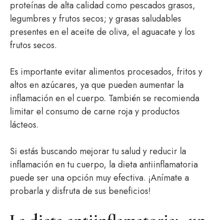
proteínas de alta calidad como pescados grasos,
legumbres y frutos secos; y grasas saludables
presentes en el aceite de oliva, el aguacate y los
frutos secos.
Es importante evitar alimentos procesados, fritos y
altos en azúcares, ya que pueden aumentar la
inflamación en el cuerpo. También se recomienda
limitar el consumo de carne roja y productos
lácteos.
Si estás buscando mejorar tu salud y reducir la
inflamación en tu cuerpo, la dieta antiinflamatoria
puede ser una opción muy efectiva. ¡Anímate a
probarla y disfruta de sus beneficios!