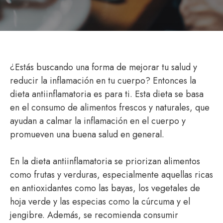
¿Estás buscando una forma de mejorar tu salud y
reducir la inflamación en tu cuerpo? Entonces la
dieta antiinflamatoria es para ti. Esta dieta se basa
en el consumo de alimentos frescos y naturales, que
ayudan a calmar la inflamación en el cuerpo y
promueven una buena salud en general.
En la dieta antiinflamatoria se priorizan alimentos
como frutas y verduras, especialmente aquellas ricas
en antioxidantes como las bayas, los vegetales de
hoja verde y las especias como la cúrcuma y el
jengibre. Además, se recomienda consumir