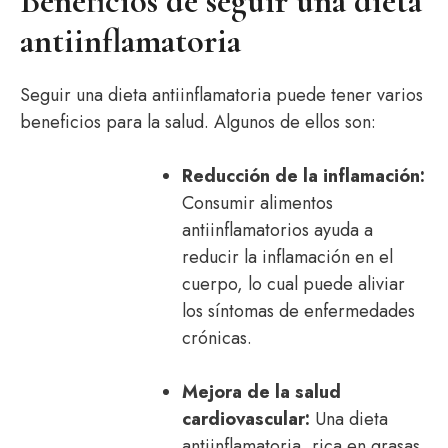
Beneficios de seguir una dieta
antiinflamatoria
Seguir una dieta antiinflamatoria puede tener varios
beneficios para la salud. Algunos de ellos son:
Reducción de la inflamación:
Consumir alimentos
antiinflamatorios ayuda a
reducir la inflamación en el
cuerpo, lo cual puede aliviar
los síntomas de enfermedades
crónicas.
Mejora de la salud
cardiovascular:
Una dieta
antiinflamatoria, rica en grasas