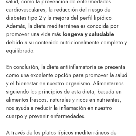
salud, como la prevención de enfermedades
cardiovasculares, la reducción del riesgo de
diabetes tipo 2 y la mejora del perfil lipídico.
Además, la dieta mediterránea es conocida por
promover una vida más
longeva y saludable
debido a su contenido nutricionalmente completo y
equilibrado.
En conclusión, la dieta antiinflamatoria se presenta
como una excelente opción para promover la salud
y el bienestar en nuestro organismo. Alimentarnos
siguiendo los principios de esta dieta, basada en
alimentos frescos, naturales y ricos en nutrientes,
nos ayuda a reducir la inflamación en nuestro
cuerpo y prevenir enfermedades.
A través de los platos típicos mediterráneos de