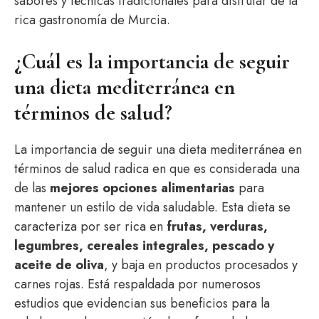
sabores y técnicas tradicionales para disfrutar de la
rica gastronomía de Murcia.
¿Cuál es la importancia de seguir
una dieta mediterránea en
términos de salud?
La importancia de seguir una dieta mediterránea en
términos de salud radica en que es considerada una
de las
mejores opciones alimentarias
para
mantener un estilo de vida saludable. Esta dieta se
caracteriza por ser rica en
frutas, verduras,
legumbres, cereales integrales, pescado y
aceite de oliva
, y baja en productos procesados y
carnes rojas. Está respaldada por numerosos
estudios que evidencian sus beneficios para la