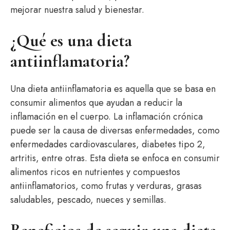
mejorar nuestra salud y bienestar.
¿Qué es una dieta
antiinflamatoria?
Una dieta antiinflamatoria es aquella que se basa en
consumir alimentos que ayudan a reducir la
inflamación en el cuerpo. La inflamación crónica
puede ser la causa de diversas enfermedades, como
enfermedades cardiovasculares, diabetes tipo 2,
artritis, entre otras. Esta dieta se enfoca en consumir
alimentos ricos en nutrientes y compuestos
antiinflamatorios, como frutas y verduras, grasas
saludables, pescado, nueces y semillas.