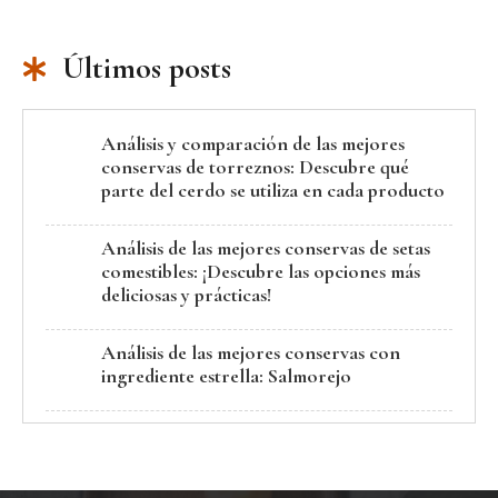
Últimos posts
Análisis y comparación de las mejores
conservas de torreznos: Descubre qué
parte del cerdo se utiliza en cada producto
Análisis de las mejores conservas de setas
comestibles: ¡Descubre las opciones más
deliciosas y prácticas!
Análisis de las mejores conservas con
ingrediente estrella: Salmorejo