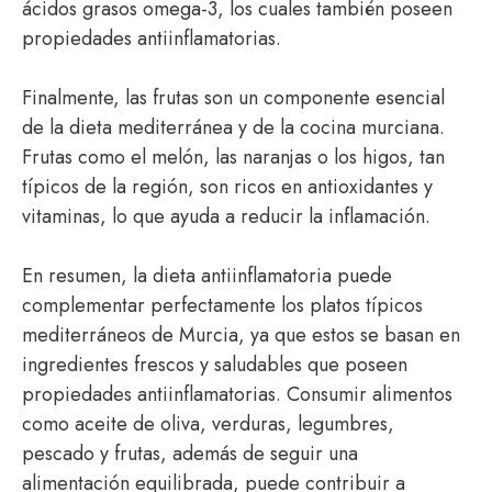
ácidos grasos omega-3, los cuales también poseen
propiedades antiinflamatorias.
Finalmente, las frutas son un componente esencial
de la dieta mediterránea y de la cocina murciana.
Frutas como el melón, las naranjas o los higos, tan
típicos de la región, son ricos en antioxidantes y
vitaminas, lo que ayuda a reducir la inflamación.
En resumen, la dieta antiinflamatoria puede
complementar perfectamente los platos típicos
mediterráneos de Murcia, ya que estos se basan en
ingredientes frescos y saludables que poseen
propiedades antiinflamatorias. Consumir alimentos
como aceite de oliva, verduras, legumbres,
pescado y frutas, además de seguir una
alimentación equilibrada, puede contribuir a