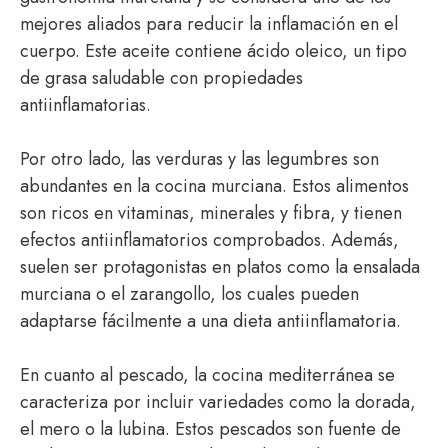
mejores aliados para reducir la inflamación en el
cuerpo. Este aceite contiene ácido oleico, un tipo
de grasa saludable con propiedades
antiinflamatorias.
Por otro lado, las verduras y las legumbres son
abundantes en la cocina murciana. Estos alimentos
son ricos en vitaminas, minerales y fibra, y tienen
efectos antiinflamatorios comprobados. Además,
suelen ser protagonistas en platos como la ensalada
murciana o el zarangollo, los cuales pueden
adaptarse fácilmente a una dieta antiinflamatoria.
En cuanto al pescado, la cocina mediterránea se
caracteriza por incluir variedades como la dorada,
el mero o la lubina. Estos pescados son fuente de