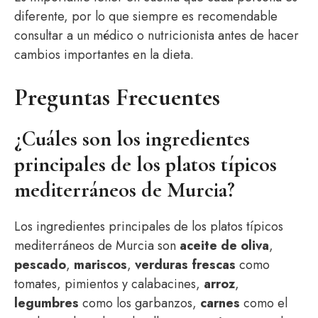
diferente, por lo que siempre es recomendable
consultar a un médico o nutricionista antes de hacer
cambios importantes en la dieta.
Preguntas Frecuentes
¿Cuáles son los ingredientes
principales de los platos típicos
mediterráneos de Murcia?
Los ingredientes principales de los platos típicos
mediterráneos de Murcia son
aceite de oliva
,
pescado
,
mariscos
,
verduras frescas
como
tomates, pimientos y calabacines,
arroz
,
legumbres
como los garbanzos,
carnes
como el