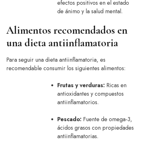
efectos positivos en el estado
de ánimo y la salud mental.
Alimentos recomendados en
una dieta antiinflamatoria
Para seguir una dieta antiinflamatoria, es
recomendable consumir los siguientes alimentos:
Frutas y verduras:
Ricas en
antioxidantes y compuestos
antiinflamatorios.
Pescado:
Fuente de omega-3,
ácidos grasos con propiedades
antiinflamatorias.