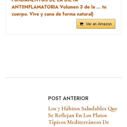
ANTIINFLAMATORIA Volumen 3 de la ... tu
cuerpo. Vive y sana de forma natural)
Ver en Amazon
POST ANTERIOR
Los 7 Hábitos Saludables Que
Se Reflejan En Los Platos
Típicos Mediterráneos De