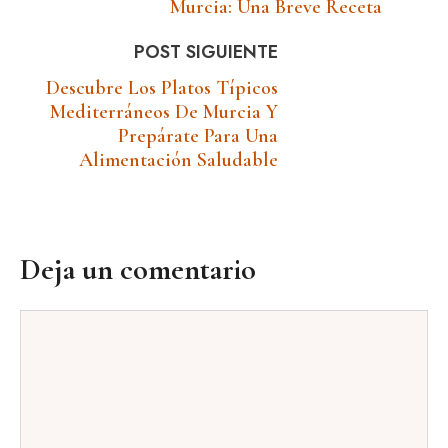
Murcia: Una Breve Receta
POST SIGUIENTE
Descubre Los Platos Típicos
Mediterráneos De Murcia Y
Prepárate Para Una
Alimentación Saludable
Deja un comentario
Comentario