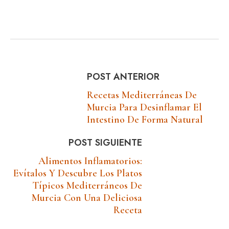
POST ANTERIOR
Recetas Mediterráneas De
Murcia Para Desinflamar El
Intestino De Forma Natural
POST SIGUIENTE
Alimentos Inflamatorios:
Evítalos Y Descubre Los Platos
Típicos Mediterráneos De
Murcia Con Una Deliciosa
Receta