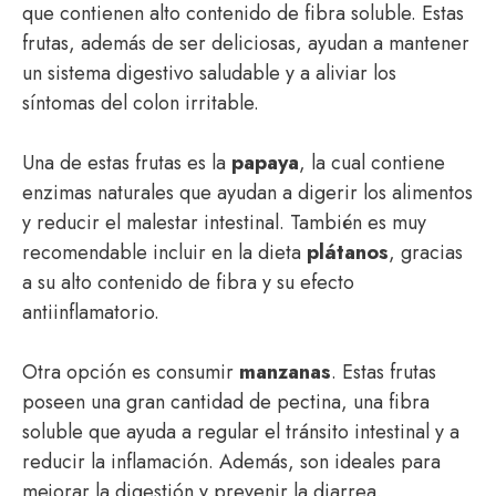
que contienen alto contenido de fibra soluble. Estas
frutas, además de ser deliciosas, ayudan a mantener
un sistema digestivo saludable y a aliviar los
síntomas del colon irritable.
Una de estas frutas es la
papaya
, la cual contiene
enzimas naturales que ayudan a digerir los alimentos
y reducir el malestar intestinal. También es muy
recomendable incluir en la dieta
plátanos
, gracias
a su alto contenido de fibra y su efecto
antiinflamatorio.
Otra opción es consumir
manzanas
. Estas frutas
poseen una gran cantidad de pectina, una fibra
soluble que ayuda a regular el tránsito intestinal y a
reducir la inflamación. Además, son ideales para
mejorar la digestión y prevenir la diarrea.