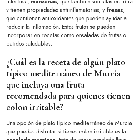
intestinal,
manzanas
, que también son altas en fibra
y tienen propiedades antiinflamatorias, y
fresas
,
que contienen antioxidantes que pueden ayudar a
reducir la inflamación. Estas frutas se pueden
incorporar en recetas como ensaladas de frutas o
batidos saludables.
¿Cuál es la receta de algún plato
típico mediterráneo de Murcia
que incluya una fruta
recomendada para quienes tienen
colon irritable?
Una opción de plato típico mediterráneo de Murcia
que puedes disfrutar si tienes colon irritable es la