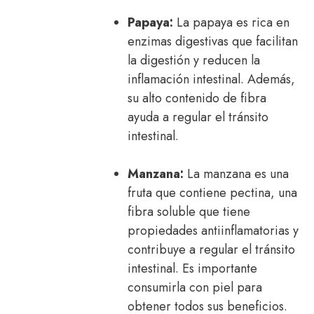
Papaya:
La papaya es rica en
enzimas digestivas que facilitan
la digestión y reducen la
inflamación intestinal. Además,
su alto contenido de fibra
ayuda a regular el tránsito
intestinal.
Manzana:
La manzana es una
fruta que contiene pectina, una
fibra soluble que tiene
propiedades antiinflamatorias y
contribuye a regular el tránsito
intestinal. Es importante
consumirla con piel para
obtener todos sus beneficios.