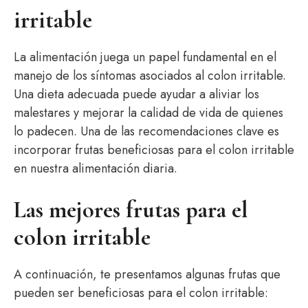
irritable
La alimentación juega un papel fundamental en el
manejo de los síntomas asociados al colon irritable.
Una dieta adecuada puede ayudar a aliviar los
malestares y mejorar la calidad de vida de quienes
lo padecen. Una de las recomendaciones clave es
incorporar frutas beneficiosas para el colon irritable
en nuestra alimentación diaria.
Las mejores frutas para el
colon irritable
A continuación, te presentamos algunas frutas que
pueden ser beneficiosas para el colon irritable: