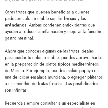
Otras frutas que pueden beneficiar a quienes
padecen colon irritable son las
fresas
y los
arándanos
. Ambas contienen antioxidantes que
ayudan a reducir la inflamación y mejorar la función
gastrointestinal.
Ahora que conoces algunas de las frutas ideales
para cuidar tu colon irritable, puedes aprovecharlas
en la preparación de platos típicos mediterráneos
de Murcia. Por ejemplo, puedes incluir papaya en
una deliciosa ensalada murciana, o agregar plátanos
a un smoothie de frutas frescas. ¡Las posibilidades
son infinitas!
Recuerda siempre consultar a un especialista en