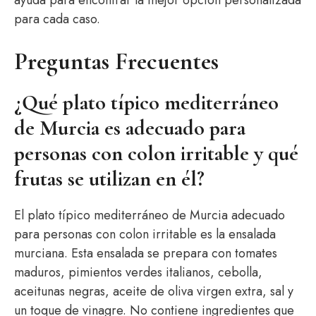
ayuda para encontrar la mejor opción personalizada
para cada caso.
Preguntas Frecuentes
¿Qué plato típico mediterráneo
de Murcia es adecuado para
personas con colon irritable y qué
frutas se utilizan en él?
El plato típico mediterráneo de Murcia adecuado
para personas con colon irritable es la ensalada
murciana. Esta ensalada se prepara con tomates
maduros, pimientos verdes italianos, cebolla,
aceitunas negras, aceite de oliva virgen extra, sal y
un toque de vinagre. No contiene ingredientes que