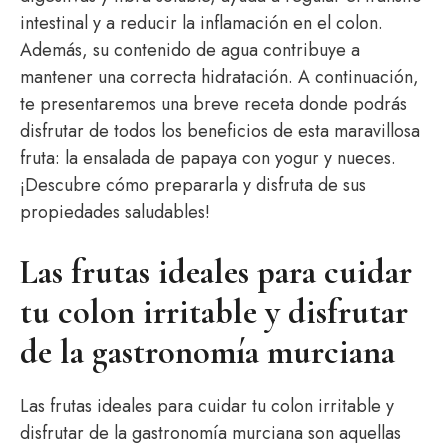
intestinal y a reducir la inflamación en el colon.
Además, su contenido de agua contribuye a
mantener una correcta hidratación. A continuación,
te presentaremos una breve receta donde podrás
disfrutar de todos los beneficios de esta maravillosa
fruta: la ensalada de papaya con yogur y nueces.
¡Descubre cómo prepararla y disfruta de sus
propiedades saludables!
Las frutas ideales para cuidar
tu colon irritable y disfrutar
de la gastronomía murciana
Las frutas ideales para cuidar tu colon irritable y
disfrutar de la gastronomía murciana son aquellas