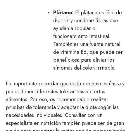
Plátano:
El plátano es fácil de
digerir y contiene fibras que
ayudan a regular el
funcionamiento intestinal.
También es una fuente natural
de vitamina B6, que puede ser
beneficiosa para aliviar los
síntomas del colon irritable.
Es importante recordar que cada persona es única y
puede tener diferentes tolerancias a ciertos
alimentos. Por eso, es recomendable realizar
pruebas de tolerancia y adaptar la dieta según las
necesidades individuales. Consultar con un
especialista en nutrición también puede ser de gran