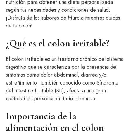
nutrición para obtener una dieta personalizada
según tus necesidades y condiciones de salud.
¡Disfruta de los sabores de Murcia mientras cuidas
de tu colon!
¿Qué es el colon irritable?
El colon irritable es un trastorno crónico del sistema
digestivo que se caracteriza por la presencia de
síntomas como dolor abdominal, diarrea y/o
estreñimiento. También conocido como Síndrome
del Intestino Irritable (SII), afecta a una gran
cantidad de personas en todo el mundo.
Importancia de la
alimentación en el colon