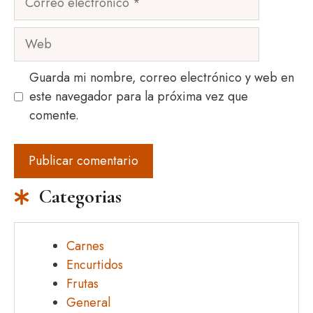
electrónico
Web
Guarda mi nombre, correo electrónico y web en
este navegador para la próxima vez que
comente.
Categorias
Carnes
Encurtidos
Frutas
General