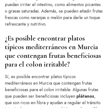
puedan irritar el intestino, como alimentos picantes
o grasas saturadas. Además, se pueden añadir frutas
frescas como naranjas o melón para darle un toque
refrescante y nutritivo.
¿Es posible encontrar platos
típicos mediterráneos en Murcia
que contengan frutas beneficiosas
para el colon irritable?
Sí, es posible encontrar platos típicos
mediterráneos en Murcia que contengan frutas
beneficiosas para el colon irritable. Algunas frutas
que pueden ser beneficiosas incluyen
plátanos
,
que son ricos en fibra y ayudan a regular el tránsito