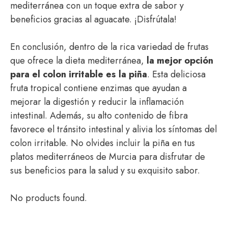
mediterránea con un toque extra de sabor y
beneficios gracias al aguacate. ¡Disfrútala!
En conclusión, dentro de la rica variedad de frutas
que ofrece la dieta mediterránea,
la mejor opción
para el colon irritable es la piña
. Esta deliciosa
fruta tropical contiene enzimas que ayudan a
mejorar la digestión y reducir la inflamación
intestinal. Además, su alto contenido de fibra
favorece el tránsito intestinal y alivia los síntomas del
colon irritable. No olvides incluir la piña en tus
platos mediterráneos de Murcia para disfrutar de
sus beneficios para la salud y su exquisito sabor.
No products found.