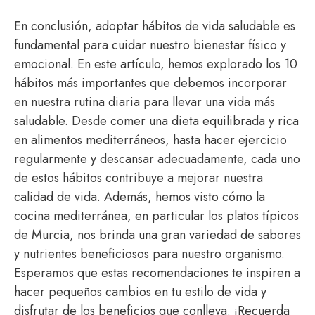
En conclusión, adoptar hábitos de vida saludable es
fundamental para cuidar nuestro bienestar físico y
emocional. En este artículo, hemos explorado los 10
hábitos más importantes que debemos incorporar
en nuestra rutina diaria para llevar una vida más
saludable. Desde comer una dieta equilibrada y rica
en alimentos mediterráneos, hasta hacer ejercicio
regularmente y descansar adecuadamente, cada uno
de estos hábitos contribuye a mejorar nuestra
calidad de vida. Además, hemos visto cómo la
cocina mediterránea, en particular los platos típicos
de Murcia, nos brinda una gran variedad de sabores
y nutrientes beneficiosos para nuestro organismo.
Esperamos que estas recomendaciones te inspiren a
hacer pequeños cambios en tu estilo de vida y
disfrutar de los beneficios que conlleva. ¡Recuerda