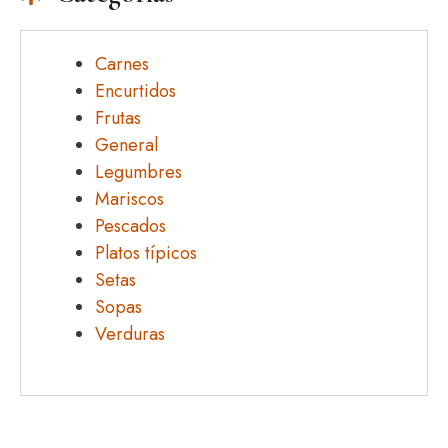
Carnes
Encurtidos
Frutas
General
Legumbres
Mariscos
Pescados
Platos típicos
Setas
Sopas
Verduras