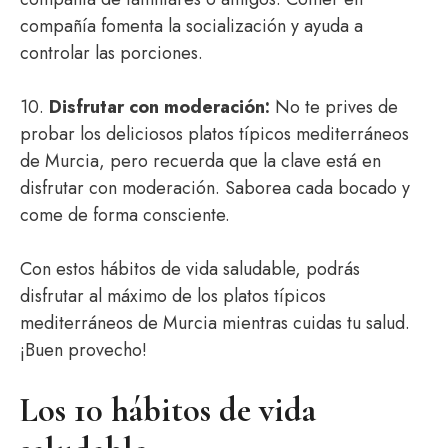
compañía fomenta la socialización y ayuda a
controlar las porciones.
10.
Disfrutar con moderación:
No te prives de
probar los deliciosos platos típicos mediterráneos
de Murcia, pero recuerda que la clave está en
disfrutar con moderación. Saborea cada bocado y
come de forma consciente.
Con estos hábitos de vida saludable, podrás
disfrutar al máximo de los platos típicos
mediterráneos de Murcia mientras cuidas tu salud.
¡Buen provecho!
Los 10 hábitos de vida