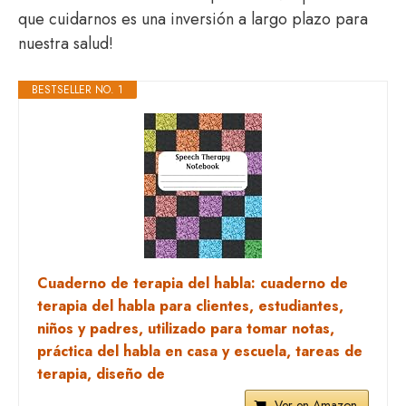
que cuidarnos es una inversión a largo plazo para
nuestra salud!
BESTSELLER NO. 1
Cuaderno de terapia del habla: cuaderno de
terapia del habla para clientes, estudiantes,
niños y padres, utilizado para tomar notas,
práctica del habla en casa y escuela, tareas de
terapia, diseño de
Ver en Amazon