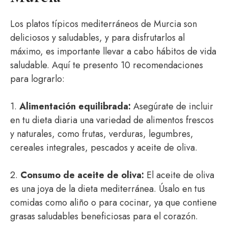
Los platos típicos mediterráneos de Murcia son
deliciosos y saludables, y para disfrutarlos al
máximo, es importante llevar a cabo hábitos de vida
saludable. Aquí te presento 10 recomendaciones
para lograrlo:
1.
Alimentación equilibrada:
Asegúrate de incluir
en tu dieta diaria una variedad de alimentos frescos
y naturales, como frutas, verduras, legumbres,
cereales integrales, pescados y aceite de oliva.
2.
Consumo de aceite de oliva:
El aceite de oliva
es una joya de la dieta mediterránea. Úsalo en tus
comidas como aliño o para cocinar, ya que contiene
grasas saludables beneficiosas para el corazón.