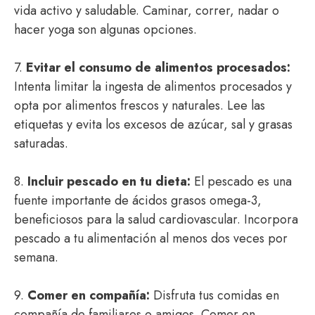
vida activo y saludable. Caminar, correr, nadar o
hacer yoga son algunas opciones.
7.
Evitar el consumo de alimentos procesados:
Intenta limitar la ingesta de alimentos procesados y
opta por alimentos frescos y naturales. Lee las
etiquetas y evita los excesos de azúcar, sal y grasas
saturadas.
8.
Incluir pescado en tu dieta:
El pescado es una
fuente importante de ácidos grasos omega-3,
beneficiosos para la salud cardiovascular. Incorpora
pescado a tu alimentación al menos dos veces por
semana.
9.
Comer en compañía:
Disfruta tus comidas en
compañía de familiares o amigos. Comer en