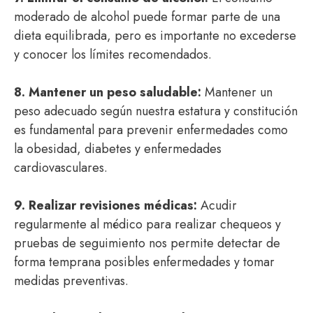
moderado de alcohol puede formar parte de una
dieta equilibrada, pero es importante no excederse
y conocer los límites recomendados.
8. Mantener un peso saludable:
Mantener un
peso adecuado según nuestra estatura y constitución
es fundamental para prevenir enfermedades como
la obesidad, diabetes y enfermedades
cardiovasculares.
9. Realizar revisiones médicas:
Acudir
regularmente al médico para realizar chequeos y
pruebas de seguimiento nos permite detectar de
forma temprana posibles enfermedades y tomar
medidas preventivas.