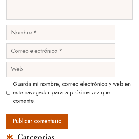
Nombre
Correo
electrónico
Web
Guarda mi nombre, correo electrónico y web en
este navegador para la próxima vez que
comente.
Categorias