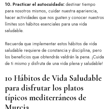
10. Practicar el autocuidado:
destinar tiempo
para nosotros mismos, cuidar nuestra apariencia,
hacer actividades que nos gusten y conocer nuestros
límites son hábitos esenciales para una vida
saludable.
Recuerda que implementar estos hábitos de vida
saludable requiere de constancia y disciplina, pero
los beneficios que obtendrás valdrán la pena. ¡Cuida
de ti mismo y disfruta de una vida plena y saludable!
10 Hábitos de Vida Saludable
para disfrutar los platos
típicos mediterráneos de
Murcia