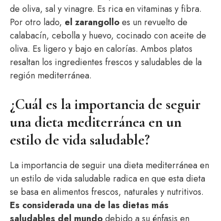
de oliva, sal y vinagre. Es rica en vitaminas y fibra.
Por otro lado,
el zarangollo
es un revuelto de
calabacín, cebolla y huevo, cocinado con aceite de
oliva. Es ligero y bajo en calorías. Ambos platos
resaltan los ingredientes frescos y saludables de la
región mediterránea.
¿Cuál es la importancia de seguir
una dieta mediterránea en un
estilo de vida saludable?
La importancia de seguir una dieta mediterránea en
un estilo de vida saludable radica en que esta dieta
se basa en alimentos frescos, naturales y nutritivos.
Es considerada una de las dietas más
saludables del mundo
debido a su énfasis en