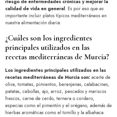
riesgo de enfermedades crónicas y mejorar la
calidad de vida en general
. Es por eso que es
importante incluir platos típicos mediterráneos en
nuestra alimentación diaria.
¿Cuáles son los ingredientes
principales utilizados en las
recetas mediterráneas de Murcia?
Los ingredientes principales utilizados en las
recetas mediterráneas de Murcia son:
aceite de
oliva, tomates, pimientos, berenjenas, calabacines,
patatas, cebollas, ajo, arroz, pescados y mariscos
frescos, carne de cerdo, ternera o cordero,
especias como el pimentón y el orégano, además de
hierbas aromáticas como el tomillo y la albahaca.