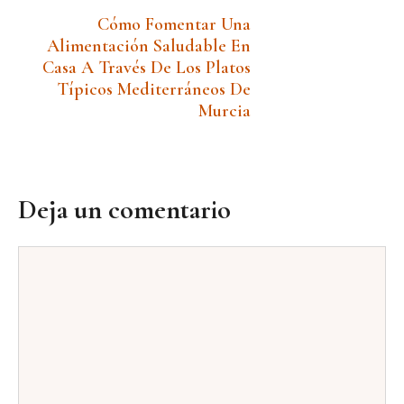
Cómo Fomentar Una
Alimentación Saludable En
Casa A Través De Los Platos
Típicos Mediterráneos De
Murcia
Deja un comentario
Comentario