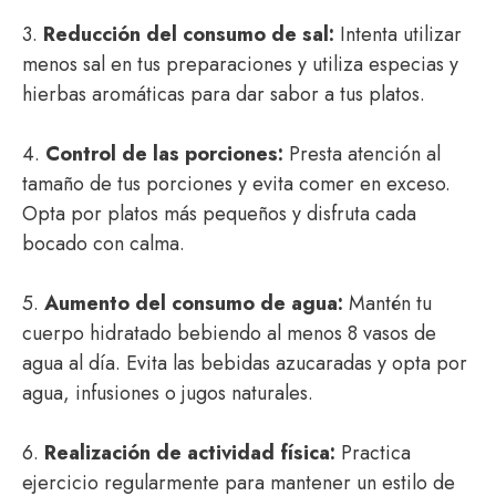
3.
Reducción del consumo de sal:
Intenta utilizar
menos sal en tus preparaciones y utiliza especias y
hierbas aromáticas para dar sabor a tus platos.
4.
Control de las porciones:
Presta atención al
tamaño de tus porciones y evita comer en exceso.
Opta por platos más pequeños y disfruta cada
bocado con calma.
5.
Aumento del consumo de agua:
Mantén tu
cuerpo hidratado bebiendo al menos 8 vasos de
agua al día. Evita las bebidas azucaradas y opta por
agua, infusiones o jugos naturales.
6.
Realización de actividad física:
Practica
ejercicio regularmente para mantener un estilo de