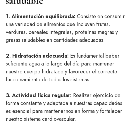
saludable
1. Alimentación equilibrada:
Consiste en consumir
una variedad de alimentos que incluyan frutas,
verduras, cereales integrales, proteínas magras y
grasas saludables en cantidades adecuadas.
2. Hidratación adecuada:
Es fundamental beber
suficiente agua a lo largo del día para mantener
nuestro cuerpo hidratado y favorecer el correcto
funcionamiento de todos los sistemas.
3. Actividad física regular:
Realizar ejercicio de
forma constante y adaptada a nuestras capacidades
es esencial para mantenernos en forma y fortalecer
nuestro sistema cardiovascular.