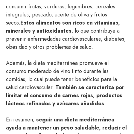
consumir frutas, verduras, legumbres, cereales
integrales, pescado, aceite de oliva y frutos
secos.
Estos alimentos son ricos en vitaminas,
minerales y antioxidantes
, lo que contribuye a
prevenir enfermedades cardiovasculares, diabetes,
obesidad y otros problemas de salud.
Además, la dieta mediterránea promueve el
consumo moderado de vino tinto durante las
comidas, lo cual puede tener beneficios para la
salud cardiovascular.
También se caracteriza por
limitar el consumo de carnes rojas, productos
lácteos refinados y azúcares añadidos
.
En resumen,
seguir una dieta mediterránea
ayuda a mantener un peso saludable, reducir el