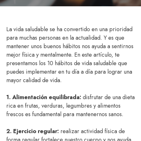
La vida saludable se ha convertido en una prioridad
para muchas personas en la actualidad. Y es que
mantener unos buenos hábitos nos ayuda a sentirnos
mejor física y mentalmente. En este artículo, te
presentamos los 10 hábitos de vida saludable que
puedes implementar en tu día a día para lograr una
mayor calidad de vida.
1. Alimentación equilibrada:
disfrutar de una dieta
rica en frutas, verduras, legumbres y alimentos
frescos es fundamental para mantenernos sanos.
2. Ejercicio regular:
realizar actividad física de
forma regular fortalece nuestro cuerpo y nos ayuda