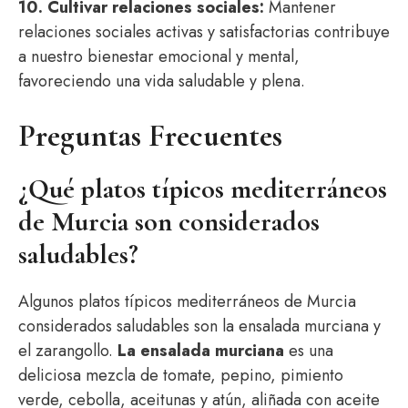
10. Cultivar relaciones sociales:
Mantener
relaciones sociales activas y satisfactorias contribuye
a nuestro bienestar emocional y mental,
favoreciendo una vida saludable y plena.
Preguntas Frecuentes
¿Qué platos típicos mediterráneos
de Murcia son considerados
saludables?
Algunos platos típicos mediterráneos de Murcia
considerados saludables son la ensalada murciana y
el zarangollo.
La ensalada murciana
es una
deliciosa mezcla de tomate, pepino, pimiento
verde, cebolla, aceitunas y atún, aliñada con aceite