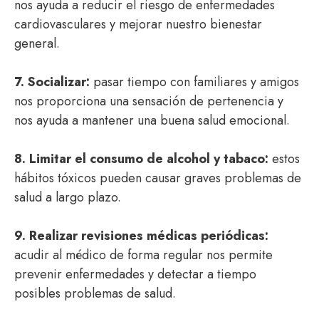
nos ayuda a reducir el riesgo de enfermedades
cardiovasculares y mejorar nuestro bienestar
general.
7. Socializar:
pasar tiempo con familiares y amigos
nos proporciona una sensación de pertenencia y
nos ayuda a mantener una buena salud emocional.
8. Limitar el consumo de alcohol y tabaco:
estos
hábitos tóxicos pueden causar graves problemas de
salud a largo plazo.
9. Realizar revisiones médicas periódicas:
acudir al médico de forma regular nos permite
prevenir enfermedades y detectar a tiempo
posibles problemas de salud.