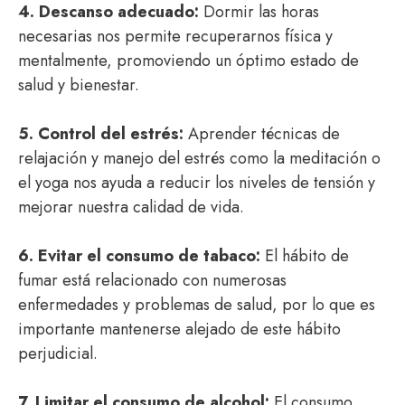
4. Descanso adecuado:
Dormir las horas
necesarias nos permite recuperarnos física y
mentalmente, promoviendo un óptimo estado de
salud y bienestar.
5. Control del estrés:
Aprender técnicas de
relajación y manejo del estrés como la meditación o
el yoga nos ayuda a reducir los niveles de tensión y
mejorar nuestra calidad de vida.
6. Evitar el consumo de tabaco:
El hábito de
fumar está relacionado con numerosas
enfermedades y problemas de salud, por lo que es
importante mantenerse alejado de este hábito
perjudicial.
7. Limitar el consumo de alcohol:
El consumo