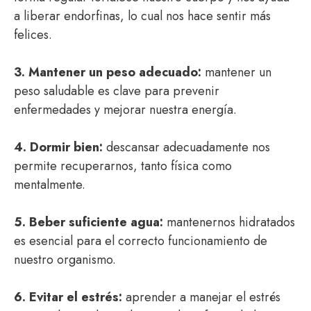
a liberar endorfinas, lo cual nos hace sentir más
felices.
3. Mantener un peso adecuado:
mantener un
peso saludable es clave para prevenir
enfermedades y mejorar nuestra energía.
4. Dormir bien:
descansar adecuadamente nos
permite recuperarnos, tanto física como
mentalmente.
5. Beber suficiente agua:
mantenernos hidratados
es esencial para el correcto funcionamiento de
nuestro organismo.
6. Evitar el estrés:
aprender a manejar el estrés