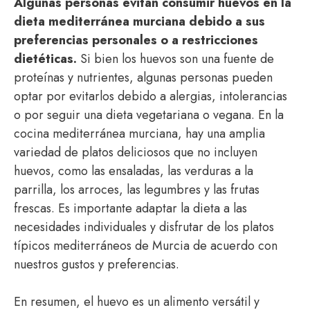
Algunas personas evitan consumir huevos en la
dieta mediterránea murciana debido a sus
preferencias personales o a restricciones
dietéticas.
Si bien los huevos son una fuente de
proteínas y nutrientes, algunas personas pueden
optar por evitarlos debido a alergias, intolerancias
o por seguir una dieta vegetariana o vegana. En la
cocina mediterránea murciana, hay una amplia
variedad de platos deliciosos que no incluyen
huevos, como las ensaladas, las verduras a la
parrilla, los arroces, las legumbres y las frutas
frescas. Es importante adaptar la dieta a las
necesidades individuales y disfrutar de los platos
típicos mediterráneos de Murcia de acuerdo con
nuestros gustos y preferencias.
En resumen, el huevo es un alimento versátil y