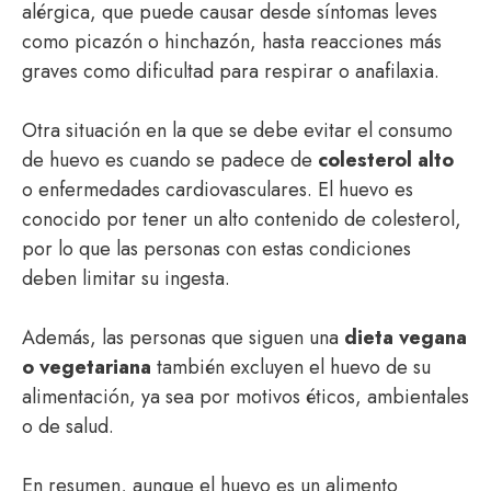
alérgica, que puede causar desde síntomas leves
como picazón o hinchazón, hasta reacciones más
graves como dificultad para respirar o anafilaxia.
Otra situación en la que se debe evitar el consumo
de huevo es cuando se padece de
colesterol alto
o enfermedades cardiovasculares. El huevo es
conocido por tener un alto contenido de colesterol,
por lo que las personas con estas condiciones
deben limitar su ingesta.
Además, las personas que siguen una
dieta vegana
o vegetariana
también excluyen el huevo de su
alimentación, ya sea por motivos éticos, ambientales
o de salud.
En resumen, aunque el huevo es un alimento