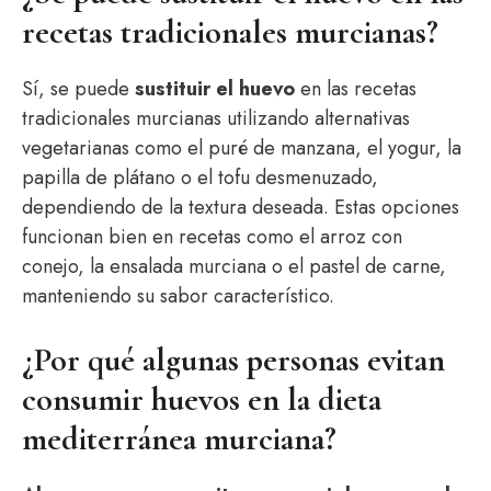
recetas tradicionales murcianas?
Sí, se puede
sustituir el huevo
en las recetas
tradicionales murcianas utilizando alternativas
vegetarianas como el puré de manzana, el yogur, la
papilla de plátano o el tofu desmenuzado,
dependiendo de la textura deseada. Estas opciones
funcionan bien en recetas como el arroz con
conejo, la ensalada murciana o el pastel de carne,
manteniendo su sabor característico.
¿Por qué algunas personas evitan
consumir huevos en la dieta
mediterránea murciana?