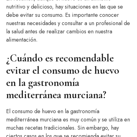
nutritivo y delicioso, hay situaciones en las que se
debe evitar su consumo. Es importante conocer
nuestras necesidades y consultar a un profesional de
la salud antes de realizar cambios en nuestra
alimentación.
¿Cuándo es recomendable
evitar el consumo de huevo
en la gastronomía
mediterránea murciana?
El consumo de huevo en la gastronomía
mediterránea murciana es muy común y se utiliza en
muchas recetas tradicionales. Sin embargo, hay
ciertos casos en los que se recomienda evitar su