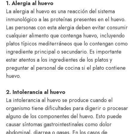
1. Alergia al huevo
La alergia al huevo es una reacción del sistema
inmunológico a las proteínas presentes en el huevo.
Las personas con esta alergia deben evitar consumir
cualquier alimento que contenga huevo, incluyendo
platos típicos mediterráneos que lo contengan como
ingrediente principal o secundario. Es importante
estar atentos a los ingredientes de los platos y
preguntar al personal de cocina si el plato contiene
huevo.
2. Intolerancia al huevo
La intolerancia al huevo se produce cuando el
organismo tiene dificultades para digerir o procesar
alguno de los componentes del huevo. Esto puede
causar síntomas gastrointestinales como dolor
abdominal, diarrea o gases. En los casos de