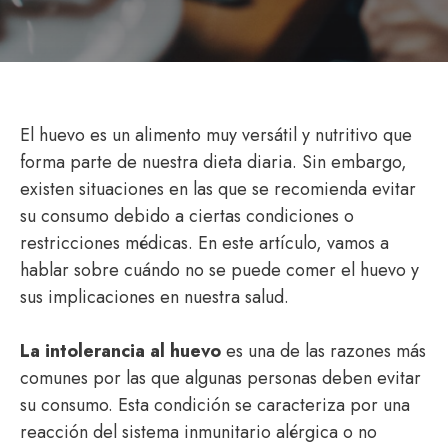
El huevo es un alimento muy versátil y nutritivo que
forma parte de nuestra dieta diaria. Sin embargo,
existen situaciones en las que se recomienda evitar
su consumo debido a ciertas condiciones o
restricciones médicas. En este artículo, vamos a
hablar sobre cuándo no se puede comer el huevo y
sus implicaciones en nuestra salud.
La intolerancia al huevo
es una de las razones más
comunes por las que algunas personas deben evitar
su consumo. Esta condición se caracteriza por una
reacción del sistema inmunitario alérgica o no