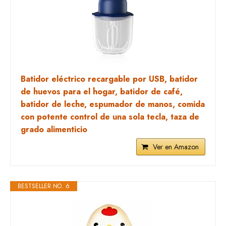
Batidor eléctrico recargable por USB, batidor
de huevos para el hogar, batidor de café,
batidor de leche, espumador de manos, comida
con potente control de una sola tecla, taza de
grado alimenticio
Ver en Amazon
BESTSELLER NO. 6