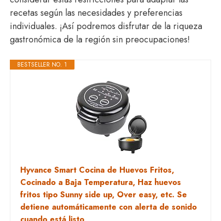
recetas según las necesidades y preferencias
individuales. ¡Así podremos disfrutar de la riqueza
gastronómica de la región sin preocupaciones!
BESTSELLER NO. 1
Hyvance Smart Cocina de Huevos Fritos,
Cocinado a Baja Temperatura, Haz huevos
fritos tipo Sunny side up, Over easy, etc. Se
detiene automáticamente con alerta de sonido
cuando está listo