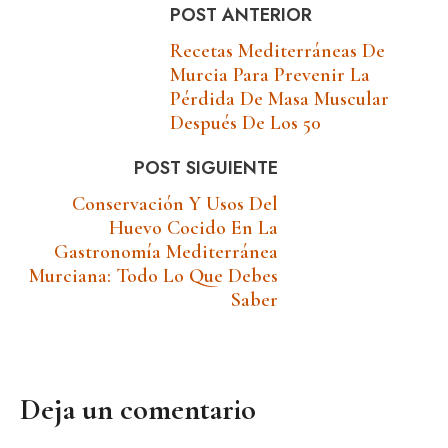
POST ANTERIOR
Recetas Mediterráneas De
Murcia Para Prevenir La
Pérdida De Masa Muscular
Después De Los 50
POST SIGUIENTE
Conservación Y Usos Del
Huevo Cocido En La
Gastronomía Mediterránea
Murciana: Todo Lo Que Debes
Saber
Deja un comentario