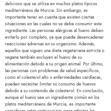
delicioso que se utiliza en muchos platos típicos
mediterráneos de Murcia. Sin embargo, es
importante tener en cuenta que existen ciertas
situaciones en las cuales no se debe consumir este
ingrediente. Las personas alérgicas al huevo deben
evitarlo por completo, ya que puede desencadenar
reacciones adversas en su organismo. Además,
aquellos que siguen una dieta vegetariana estricta o
vegana también excluyen el huevo de su
alimentación debido a su origen animal. Por último,
las personas con problemas de salud específicos,
como el colesterol alto o enfermedades cardíacas,
pueden necesitar limitar su consumo de huevos
debido a su contenido de colesterol. En conclusión,
aunque el huevo sea un ingrediente común en los
platos mediterráneos de Murcia, es importante
considerar estas restricciones para adaptar las