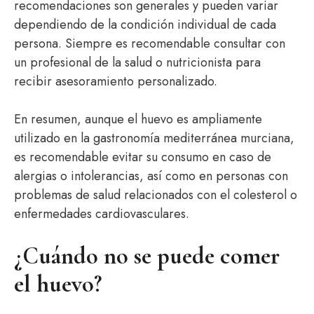
recomendaciones son generales y pueden variar
dependiendo de la condición individual de cada
persona. Siempre es recomendable consultar con
un profesional de la salud o nutricionista para
recibir asesoramiento personalizado.
En resumen, aunque el huevo es ampliamente
utilizado en la gastronomía mediterránea murciana,
es recomendable evitar su consumo en caso de
alergias o intolerancias, así como en personas con
problemas de salud relacionados con el colesterol o
enfermedades cardiovasculares.
¿Cuándo no se puede comer
el huevo?