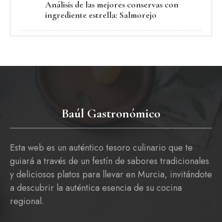
Análisis de las mejores conservas con
ingrediente estrella: Salmorejo
Baúl Gastronómico
Esta web es un auténtico tesoro culinario que te
guiará a través de un festín de sabores tradicionales
y deliciosos platos para llevar en Murcia, invitándote
a descubrir la auténtica esencia de su cocina
regional.