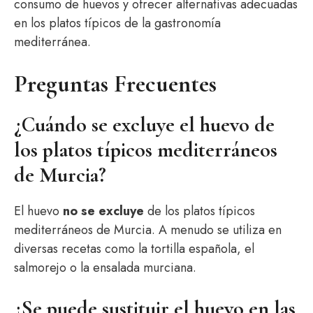
consumo de huevos y ofrecer alternativas adecuadas
en los platos típicos de la gastronomía
mediterránea.
Preguntas Frecuentes
¿Cuándo se excluye el huevo de
los platos típicos mediterráneos
de Murcia?
El huevo
no se excluye
de los platos típicos
mediterráneos de Murcia. A menudo se utiliza en
diversas recetas como la tortilla española, el
salmorejo o la ensalada murciana.
¿Se puede sustituir el huevo en las