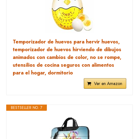
Temporizador de huevos para hervir huevos,
temporizador de huevos hirviendo de dibujos
animados con cambios de color, no se rompe,
utensilios de cocina seguros con alimentos
para el hogar, dormitorio
Ver en Amazon
BESTSELLER NO. 7