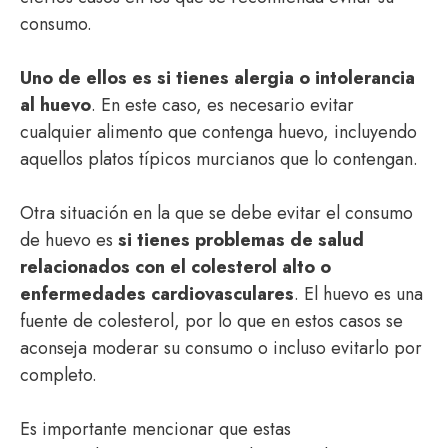
consumo.
Uno de ellos es si tienes alergia o intolerancia
al huevo
. En este caso, es necesario evitar
cualquier alimento que contenga huevo, incluyendo
aquellos platos típicos murcianos que lo contengan.
Otra situación en la que se debe evitar el consumo
de huevo es
si tienes problemas de salud
relacionados con el colesterol alto o
enfermedades cardiovasculares
. El huevo es una
fuente de colesterol, por lo que en estos casos se
aconseja moderar su consumo o incluso evitarlo por
completo.
Es importante mencionar que estas