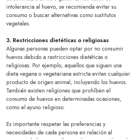
intolerancia al huevo, se recomienda evitar su
consumo o buscar alternativas como sustitutos
vegetales.
3. Restricciones dietéticas o religiosas
Algunas personas pueden optar por no consumir
huevos debido a restricciones dietéticas o
religiosas. Por ejemplo, aquellos que siguen una
dieta vegana o vegetariana estricta evitan cualquier
producto de origen animal, incluyendo los huevos.
También existen religiones que prohíben el
consumo de huevos en determinadas ocasiones,
como el ayuno religioso.
Es importante respetar las preferencias y
necesidades de cada persona en relación al