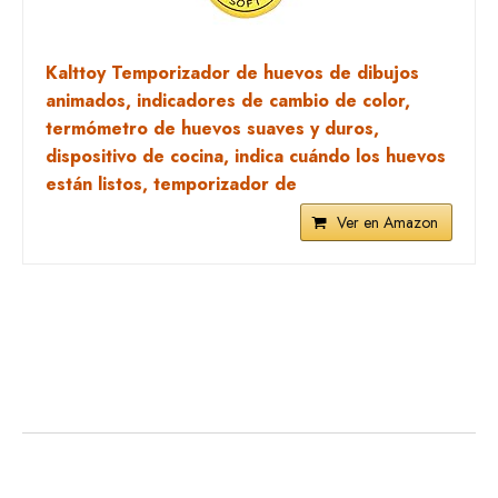
Kalttoy Temporizador de huevos de dibujos
animados, indicadores de cambio de color,
termómetro de huevos suaves y duros,
dispositivo de cocina, indica cuándo los huevos
están listos, temporizador de
Ver en Amazon