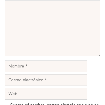
Comentario
Nombre
Correo
electrónico
Web