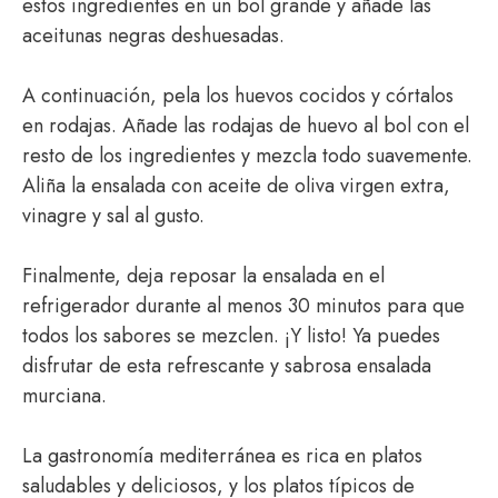
estos ingredientes en un bol grande y añade las
aceitunas negras deshuesadas.
A continuación, pela los huevos cocidos y córtalos
en rodajas. Añade las rodajas de huevo al bol con el
resto de los ingredientes y mezcla todo suavemente.
Aliña la ensalada con aceite de oliva virgen extra,
vinagre y sal al gusto.
Finalmente, deja reposar la ensalada en el
refrigerador durante al menos 30 minutos para que
todos los sabores se mezclen. ¡Y listo! Ya puedes
disfrutar de esta refrescante y sabrosa ensalada
murciana.
La gastronomía mediterránea es rica en platos
saludables y deliciosos, y los platos típicos de