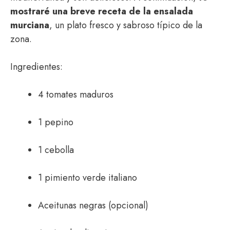
mostraré una breve receta de la ensalada
murciana
, un plato fresco y sabroso típico de la
zona.
Ingredientes:
4 tomates maduros
1 pepino
1 cebolla
1 pimiento verde italiano
Aceitunas negras (opcional)