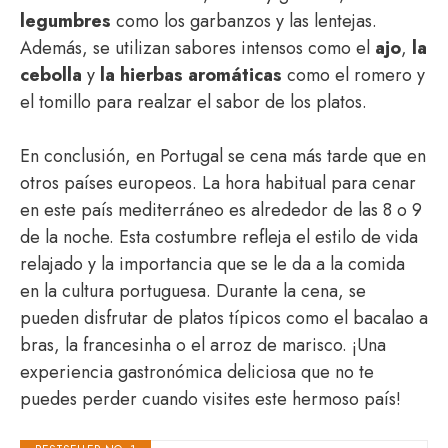
legumbres
como los garbanzos y las lentejas.
Además, se utilizan sabores intensos como el
ajo
,
la
cebolla
y
la hierbas aromáticas
como el romero y
el tomillo para realzar el sabor de los platos.
En conclusión, en Portugal se cena más tarde que en
otros países europeos. La hora habitual para cenar
en este país mediterráneo es alrededor de las 8 o 9
de la noche. Esta costumbre refleja el estilo de vida
relajado y la importancia que se le da a la comida
en la cultura portuguesa. Durante la cena, se
pueden disfrutar de platos típicos como el bacalao a
bras, la francesinha o el arroz de marisco. ¡Una
experiencia gastronómica deliciosa que no te
puedes perder cuando visites este hermoso país!