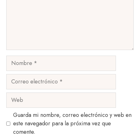
Nombre
Correo
electrónico
Web
Guarda mi nombre, correo electrónico y web en
este navegador para la próxima vez que
comente.