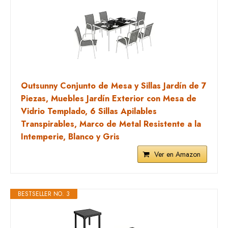
Outsunny Conjunto de Mesa y Sillas Jardín de 7
Piezas, Muebles Jardín Exterior con Mesa de
Vidrio Templado, 6 Sillas Apilables
Transpirables, Marco de Metal Resistente a la
Intemperie, Blanco y Gris
Ver en Amazon
BESTSELLER NO. 3