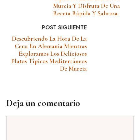
Murcia Y Disfruta De Una
Receta Rápida Y Sabrosa.
POST SIGUIENTE
Descubriendo La Hora De La
Cena En Alemania Mientras
Exploramos Los Deliciosos
Platos Típicos Mediterráneos
De Murcia
Deja un comentario
Comentario