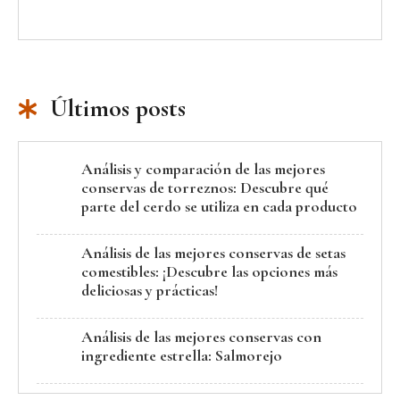
Últimos posts
Análisis y comparación de las mejores
conservas de torreznos: Descubre qué
parte del cerdo se utiliza en cada producto
Análisis de las mejores conservas de setas
comestibles: ¡Descubre las opciones más
deliciosas y prácticas!
Análisis de las mejores conservas con
ingrediente estrella: Salmorejo