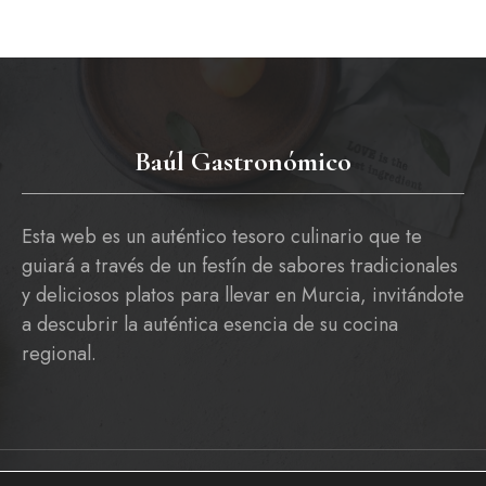
Baúl Gastronómico
Esta web es un auténtico tesoro culinario que te
guiará a través de un festín de sabores tradicionales
y deliciosos platos para llevar en Murcia, invitándote
a descubrir la auténtica esencia de su cocina
regional.