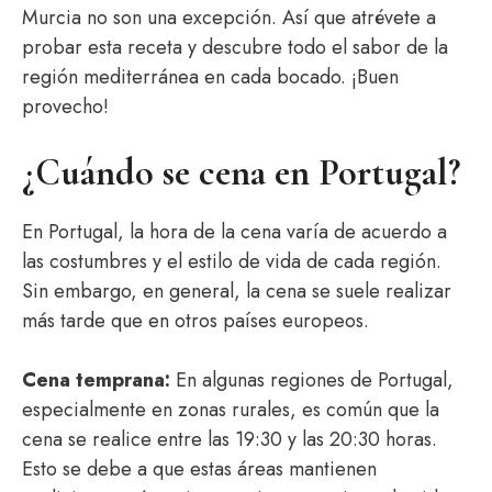
Murcia no son una excepción. Así que atrévete a
probar esta receta y descubre todo el sabor de la
región mediterránea en cada bocado. ¡Buen
provecho!
¿Cuándo se cena en Portugal?
En Portugal, la hora de la cena varía de acuerdo a
las costumbres y el estilo de vida de cada región.
Sin embargo, en general, la cena se suele realizar
más tarde que en otros países europeos.
Cena temprana:
En algunas regiones de Portugal,
especialmente en zonas rurales, es común que la
cena se realice entre las 19:30 y las 20:30 horas.
Esto se debe a que estas áreas mantienen