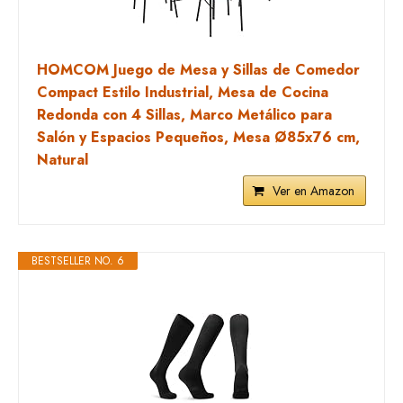
HOMCOM Juego de Mesa y Sillas de Comedor
Compact Estilo Industrial, Mesa de Cocina
Redonda con 4 Sillas, Marco Metálico para
Salón y Espacios Pequeños, Mesa Ø85x76 cm,
Natural
Ver en Amazon
BESTSELLER NO. 6