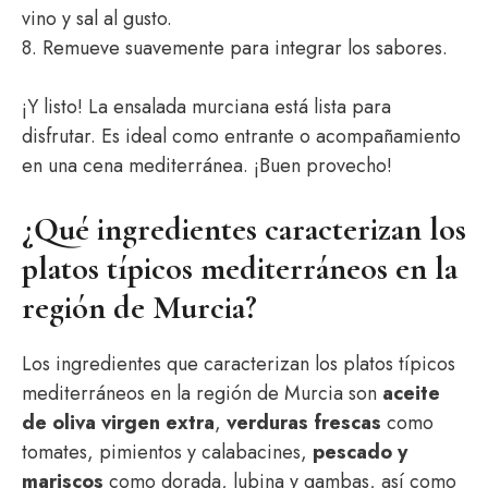
vino y sal al gusto.
8. Remueve suavemente para integrar los sabores.
¡Y listo! La ensalada murciana está lista para
disfrutar. Es ideal como entrante o acompañamiento
en una cena mediterránea. ¡Buen provecho!
¿Qué ingredientes caracterizan los
platos típicos mediterráneos en la
región de Murcia?
Los ingredientes que caracterizan los platos típicos
mediterráneos en la región de Murcia son
aceite
de oliva virgen extra
,
verduras frescas
como
tomates, pimientos y calabacines,
pescado y
mariscos
como dorada, lubina y gambas, así como