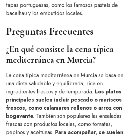
tapas portuguesas, como los famosos pasteis de
bacalhau y los embutidos locales.
Preguntas Frecuentes
¿En qué consiste la cena típica
mediterránea en Murcia?
La cena típica mediterránea en Murcia se basa en
una dieta saludable y equilibrada, rica en
ingredientes frescos y de temporada.
Los platos
principales suelen incluir pescado o mariscos
frescos, como calamares rellenos o arroz con
bogavante.
También son populares las ensaladas
frescas con productos locales, como tomates,
pepinos y aceitunas.
Para acompañar, se suelen