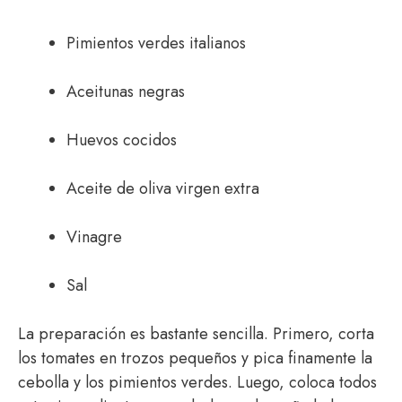
Pimientos verdes italianos
Aceitunas negras
Huevos cocidos
Aceite de oliva virgen extra
Vinagre
Sal
La preparación es bastante sencilla. Primero, corta
los tomates en trozos pequeños y pica finamente la
cebolla y los pimientos verdes. Luego, coloca todos