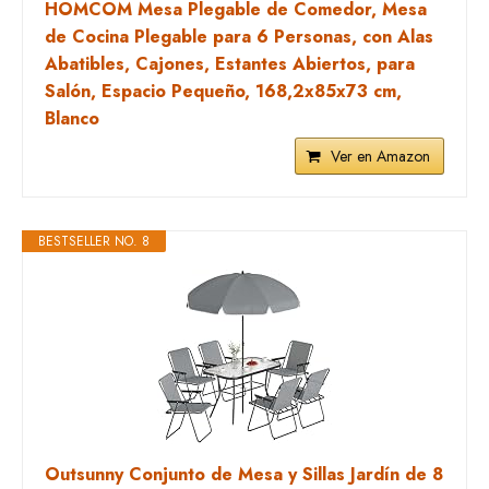
HOMCOM Mesa Plegable de Comedor, Mesa
de Cocina Plegable para 6 Personas, con Alas
Abatibles, Cajones, Estantes Abiertos, para
Salón, Espacio Pequeño, 168,2x85x73 cm,
Blanco
Ver en Amazon
BESTSELLER NO. 8
Outsunny Conjunto de Mesa y Sillas Jardín de 8