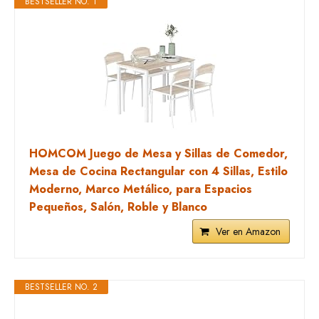
BESTSELLER NO. 1
HOMCOM Juego de Mesa y Sillas de Comedor,
Mesa de Cocina Rectangular con 4 Sillas, Estilo
Moderno, Marco Metálico, para Espacios
Pequeños, Salón, Roble y Blanco
Ver en Amazon
BESTSELLER NO. 2