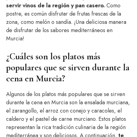
servir vinos de la región y pan casero.
Como
postre, es común disfrutar de frutas frescas de la
zona, como melón o sandía. ¡Una deliciosa manera
de disfrutar de los sabores mediterráneos en
Murcia!
¿Cuáles son los platos más
populares que se sirven durante la
cena en Murcia?
Algunos de los platos más populares que se sirven
durante la cena en Murcia son la ensalada murciana,
el zarangollo, el arroz con conejo y caracoles, el
caldero y el pastel de carne murciano. Estos platos
representan la rica tradición culinaria de la región
mediterránea y son deliciosos. A continuación,
te