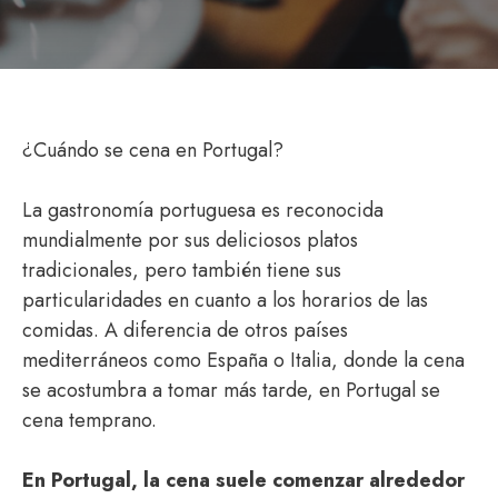
¿Cuándo se cena en Portugal?
La gastronomía portuguesa es reconocida
mundialmente por sus deliciosos platos
tradicionales, pero también tiene sus
particularidades en cuanto a los horarios de las
comidas. A diferencia de otros países
mediterráneos como España o Italia, donde la cena
se acostumbra a tomar más tarde, en Portugal se
cena temprano.
En Portugal, la cena suele comenzar alrededor