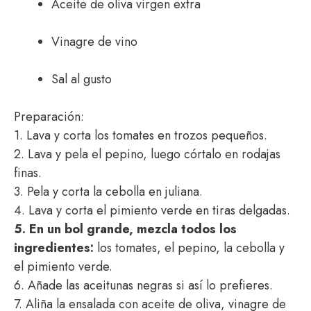
Aceite de oliva virgen extra
Vinagre de vino
Sal al gusto
Preparación:
1. Lava y corta los tomates en trozos pequeños.
2. Lava y pela el pepino, luego córtalo en rodajas
finas.
3. Pela y corta la cebolla en juliana.
4. Lava y corta el pimiento verde en tiras delgadas.
5. En un bol grande, mezcla todos los
ingredientes:
los tomates, el pepino, la cebolla y
el pimiento verde.
6. Añade las aceitunas negras si así lo prefieres.
7. Aliña la ensalada con aceite de oliva, vinagre de