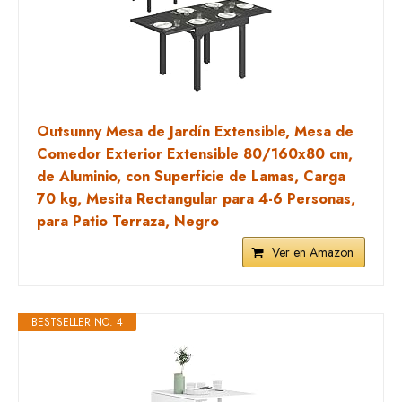
Outsunny Mesa de Jardín Extensible, Mesa de
Comedor Exterior Extensible 80/160x80 cm,
de Aluminio, con Superficie de Lamas, Carga
70 kg, Mesita Rectangular para 4-6 Personas,
para Patio Terraza, Negro
Ver en Amazon
BESTSELLER NO. 4