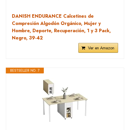
DANISH ENDURANCE Calcetines de
Compresión Algodón Orgánico, Mujer y
Hombre, Deporte, Recuperación, 1 y 3 Pack,
Negro, 39-42
Ver en Amazon
BESTSELLER NO. 7