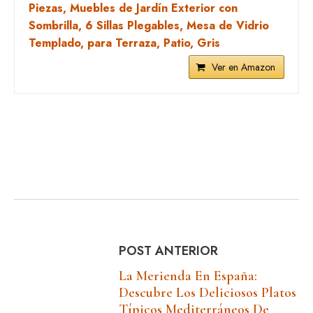
Piezas, Muebles de Jardín Exterior con
Sombrilla, 6 Sillas Plegables, Mesa de Vidrio
Templado, para Terraza, Patio, Gris
Ver en Amazon
POST ANTERIOR
La Merienda En España:
Descubre Los Deliciosos Platos
Típicos Mediterráneos De