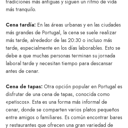
tradiciones más antiguas y siguen un ritmo de vida
más tranquilo.
Cena tardía:
En las áreas urbanas y en las ciudades
más grandes de Portugal, la cena se suele realizar
más tarde, alrededor de las 20:30 o incluso más
tarde, especialmente en los días laborables. Esto se
debe a que muchas personas terminan su jornada
laboral tarde y necesitan tiempo para descansar
antes de cenar.
Cena de tapas:
Otra opción popular en Portugal es
disfrutar de una cena de tapas, conocida como
«petiscos». Esta es una forma más informal de
cenar, donde se comparten varios platos pequeños
entre amigos o familiares. Es común encontrar bares
y restaurantes que ofrecen una gran variedad de