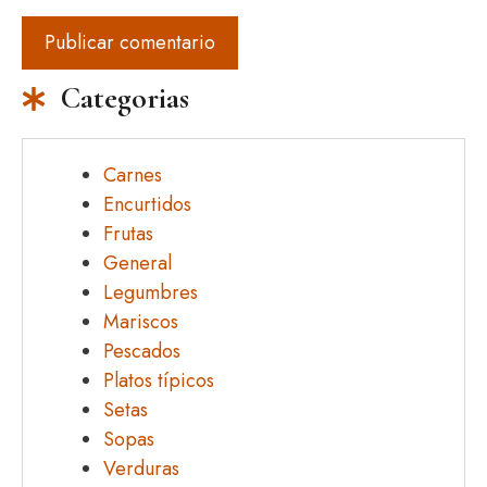
Categorias
Carnes
Encurtidos
Frutas
General
Legumbres
Mariscos
Pescados
Platos típicos
Setas
Sopas
Verduras