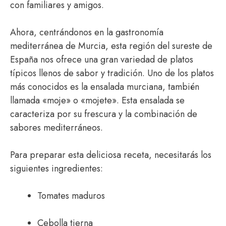
con familiares y amigos.
Ahora, centrándonos en la gastronomía
mediterránea de Murcia, esta región del sureste de
España nos ofrece una gran variedad de platos
típicos llenos de sabor y tradición. Uno de los platos
más conocidos es la ensalada murciana, también
llamada «moje» o «mojete». Esta ensalada se
caracteriza por su frescura y la combinación de
sabores mediterráneos.
Para preparar esta deliciosa receta, necesitarás los
siguientes ingredientes:
Tomates maduros
Cebolla tierna