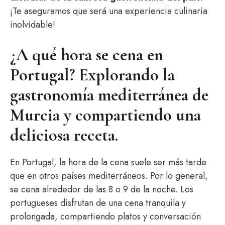
¡Te aseguramos que será una experiencia culinaria
inolvidable!
¿A qué hora se cena en
Portugal? Explorando la
gastronomía mediterránea de
Murcia y compartiendo una
deliciosa receta.
En Portugal, la hora de la cena suele ser más tarde
que en otros países mediterráneos. Por lo general,
se cena alrededor de las 8 o 9 de la noche. Los
portugueses disfrutan de una cena tranquila y
prolongada, compartiendo platos y conversación