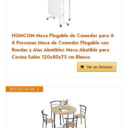
HOMCOM Mesa Plegable de Comedor para 4-
6 Personas Mesa de Comedor Plegable con
Ruedas y Alas Abatibles Mesa Abatible para
Cocina Salón 120x80x73 cm Blanco
Ver en Amazon
BESTSELLER NO. 5