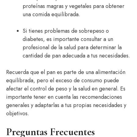
proteínas magras y vegetales para obtener
una comida equilibrada.
Si tienes problemas de sobrepeso o
diabetes, es importante consultar a un
profesional de la salud para determinar la
cantidad de pan adecuada a tus necesidades.
Recuerda que el pan es parte de una alimentación
equilibrada, pero el exceso de consumo puede
afectar el control de peso y la salud en general. Es
importante tener en cuenta las recomendaciones
generales y adaptarlas a tus propias necesidades y
objetivos.
Preguntas Frecuentes