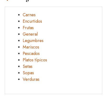
Carnes
Encurtidos
Frutas
General
Legumbres
Mariscos
Pescados
Platos típicos
Setas
Sopas
Verduras