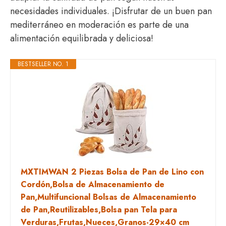
necesidades individuales. ¡Disfrutar de un buen pan
mediterráneo en moderación es parte de una
alimentación equilibrada y deliciosa!
BESTSELLER NO. 1
MXTIMWAN 2 Piezas Bolsa de Pan de Lino con
Cordón,Bolsa de Almacenamiento de
Pan,Multifuncional Bolsas de Almacenamiento
de Pan,Reutilizables,Bolsa pan Tela para
Verduras,Frutas,Nueces,Granos-29×40 cm