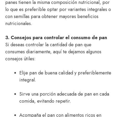
panes tienen la misma composición nutricional, por
lo que es preferible optar por variantes integrales o
con semillas para obtener mayores beneficios
nutricionales.
3. Consejos para controlar el consumo de pan
Si deseas controlar la cantidad de pan que
consumes diariamente, aquí te dejamos algunos
consejos útiles:
Elije pan de buena calidad y preferiblemente
integral.
Sirve una porción adecuada de pan en cada
comida, evitando repetir.
Acompaña el pan con alimentos ricos en