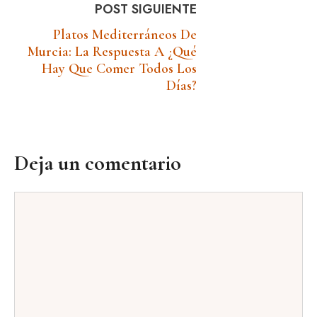
POST SIGUIENTE
Platos Mediterráneos De
Murcia: La Respuesta A ¿qué
Hay Que Comer Todos Los
Días?
Deja un comentario
Comentario