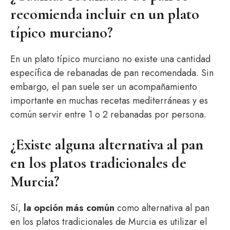
recomienda incluir en un plato
típico murciano?
En un plato típico murciano no existe una cantidad
específica de rebanadas de pan recomendada. Sin
embargo, el pan suele ser un acompañamiento
importante en muchas recetas mediterráneas y es
común servir entre 1 o 2 rebanadas por persona.
¿Existe alguna alternativa al pan
en los platos tradicionales de
Murcia?
Sí,
la opción más común
como alternativa al pan
en los platos tradicionales de Murcia es utilizar el