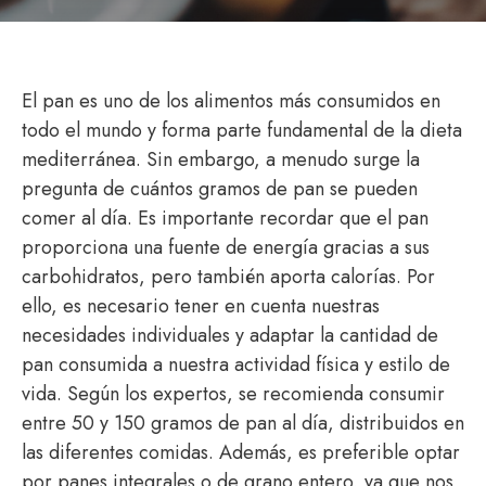
El pan es uno de los alimentos más consumidos en
todo el mundo y forma parte fundamental de la dieta
mediterránea. Sin embargo, a menudo surge la
pregunta de cuántos gramos de pan se pueden
comer al día. Es importante recordar que el pan
proporciona una fuente de energía gracias a sus
carbohidratos, pero también aporta calorías. Por
ello, es necesario tener en cuenta nuestras
necesidades individuales y adaptar la cantidad de
pan consumida a nuestra actividad física y estilo de
vida. Según los expertos, se recomienda consumir
entre 50 y 150 gramos de pan al día, distribuidos en
las diferentes comidas. Además, es preferible optar
por panes integrales o de grano entero, ya que nos