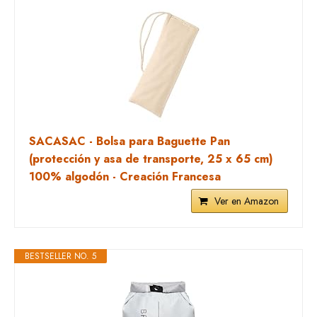
SACASAC - Bolsa para Baguette Pan
(protección y asa de transporte, 25 x 65 cm)
100% algodón - Creación Francesa
Ver en Amazon
BESTSELLER NO. 5