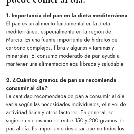
1. Importancia del pan en la dieta mediterránea
El pan es un alimento fundamental en la dieta
mediterránea, especialmente en la región de
Murcia. Es una fuente importante de hidratos de
carbono complejos, fibra y algunas vitaminas y
minerales. El consumo moderado de pan ayuda a
mantener una alimentación equilibrada y saludable.
2. ¿Cuántos gramos de pan se recomienda
consumir al día?
La cantidad recomendada de pan a consumir al día
varía según las necesidades individuales, el nivel de
actividad física y otros factores. En general, se
sugiere un consumo de entre 150 y 200 gramos de
pan al día. Es importante destacar que no todos los