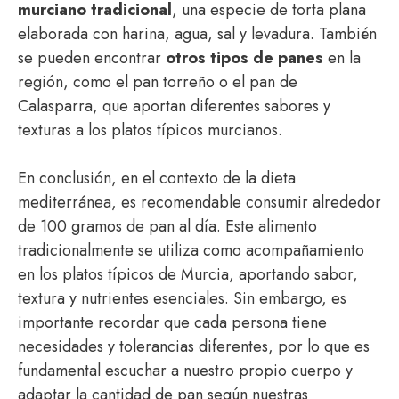
murciano tradicional
, una especie de torta plana
elaborada con harina, agua, sal y levadura. También
se pueden encontrar
otros tipos de panes
en la
región, como el pan torreño o el pan de
Calasparra, que aportan diferentes sabores y
texturas a los platos típicos murcianos.
En conclusión, en el contexto de la dieta
mediterránea, es recomendable consumir alrededor
de 100 gramos de pan al día. Este alimento
tradicionalmente se utiliza como acompañamiento
en los platos típicos de Murcia, aportando sabor,
textura y nutrientes esenciales. Sin embargo, es
importante recordar que cada persona tiene
necesidades y tolerancias diferentes, por lo que es
fundamental escuchar a nuestro propio cuerpo y
adaptar la cantidad de pan según nuestras