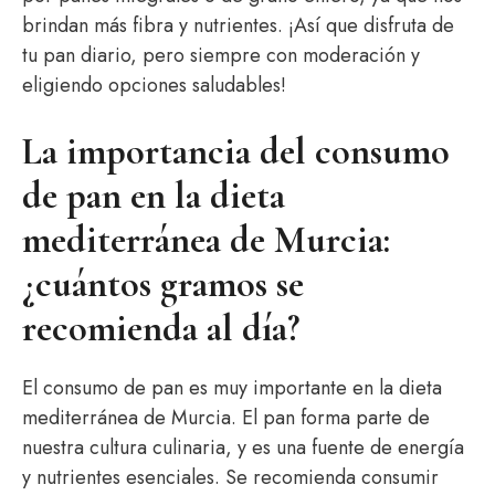
brindan más fibra y nutrientes. ¡Así que disfruta de
tu pan diario, pero siempre con moderación y
eligiendo opciones saludables!
La importancia del consumo
de pan en la dieta
mediterránea de Murcia:
¿cuántos gramos se
recomienda al día?
El consumo de pan es muy importante en la dieta
mediterránea de Murcia. El pan forma parte de
nuestra cultura culinaria, y es una fuente de energía
y nutrientes esenciales. Se recomienda consumir