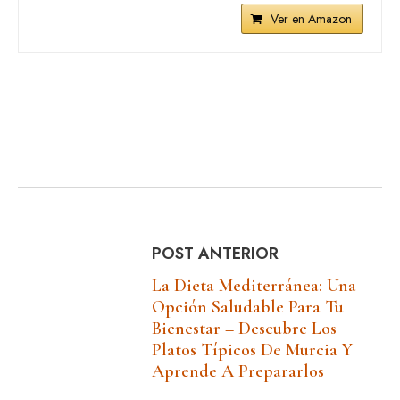
Ver en Amazon
POST ANTERIOR
La Dieta Mediterránea: Una
Opción Saludable Para Tu
Bienestar – Descubre Los
Platos Típicos De Murcia Y
Aprende A Prepararlos