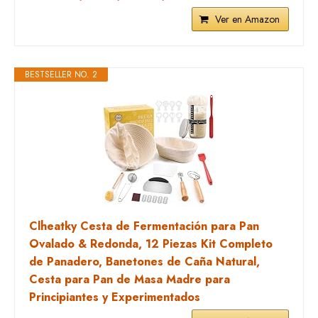
Ver en Amazon
BESTSELLER NO. 2
Clheatky Cesta de Fermentación para Pan
Ovalado & Redonda, 12 Piezas Kit Completo
de Panadero, Banetones de Caña Natural,
Cesta para Pan de Masa Madre para
Principiantes y Experimentados