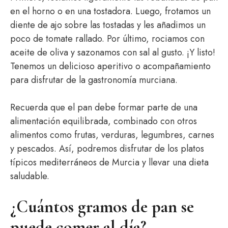
en el horno o en una tostadora. Luego, frotamos un
diente de ajo sobre las tostadas y les añadimos un
poco de tomate rallado. Por último, rociamos con
aceite de oliva y sazonamos con sal al gusto. ¡Y listo!
Tenemos un delicioso aperitivo o acompañamiento
para disfrutar de la gastronomía murciana.
Recuerda que el pan debe formar parte de una
alimentación equilibrada, combinado con otros
alimentos como frutas, verduras, legumbres, carnes
y pescados. Así, podremos disfrutar de los platos
típicos mediterráneos de Murcia y llevar una dieta
saludable.
¿Cuántos gramos de pan se
puede comer al día?