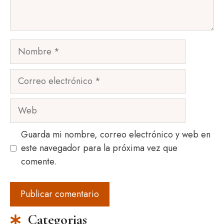
Nombre
Correo
electrónico
Web
Guarda mi nombre, correo electrónico y web en
este navegador para la próxima vez que
comente.
Categorias