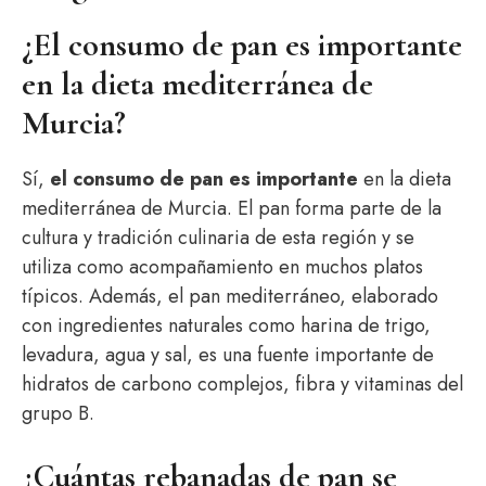
¿El consumo de pan es importante
en la dieta mediterránea de
Murcia?
Sí,
el consumo de pan es importante
en la dieta
mediterránea de Murcia. El pan forma parte de la
cultura y tradición culinaria de esta región y se
utiliza como acompañamiento en muchos platos
típicos. Además, el pan mediterráneo, elaborado
con ingredientes naturales como harina de trigo,
levadura, agua y sal, es una fuente importante de
hidratos de carbono complejos, fibra y vitaminas del
grupo B.
¿Cuántas rebanadas de pan se