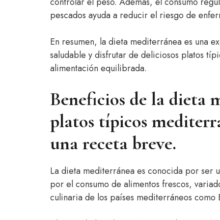
controlar el peso. Además, el consumo regu
pescados ayuda a reducir el riesgo de enfe
En resumen, la dieta mediterránea es una ex
saludable y disfrutar de deliciosos platos tí
alimentación equilibrada.
Beneficios de la dieta 
platos típicos mediter
una receta breve.
La dieta mediterránea es conocida por ser u
por el consumo de alimentos frescos, variados
culinaria de los países mediterráneos como E