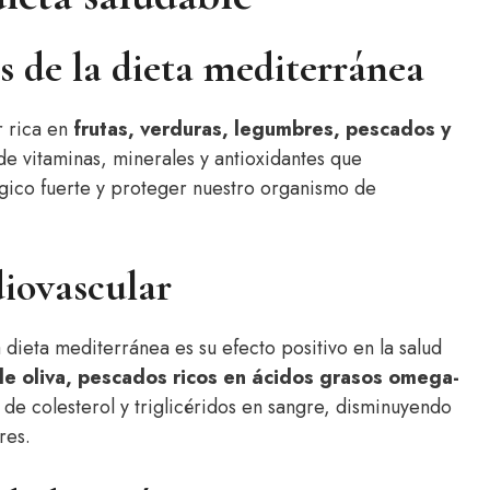
s de la dieta mediterránea
r rica en
frutas, verduras, legumbres, pescados y
 de vitaminas, minerales y antioxidantes que
gico fuerte y proteger nuestro organismo de
iovascular
 dieta mediterránea es su efecto positivo en la salud
de oliva, pescados ricos en ácidos grasos omega-
 de colesterol y triglicéridos en sangre, disminuyendo
res.