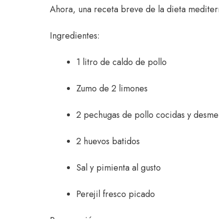
Ahora, una receta breve de la dieta mediter
Ingredientes:
1 litro de caldo de pollo
Zumo de 2 limones
2 pechugas de pollo cocidas y desm
2 huevos batidos
Sal y pimienta al gusto
Perejil fresco picado