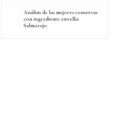
Análisis de las mejores conservas
con ingrediente estrella:
Salmorejo