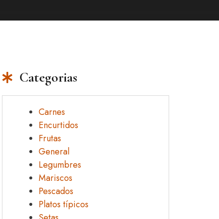
Categorias
Carnes
Encurtidos
Frutas
General
Legumbres
Mariscos
Pescados
Platos típicos
Setas