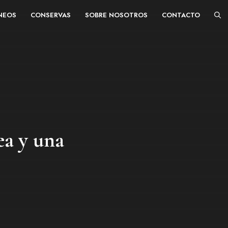
ÁNEOS
CONSERVAS
SOBRE NOSOTROS
CONTACTO
ea y una