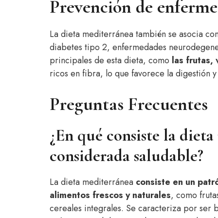
Prevención de enferme
La dieta mediterránea también se asocia co
diabetes tipo 2, enfermedades neurodegenera
principales de esta dieta, como
las frutas,
ricos en fibra, lo que favorece la digestión
Preguntas Frecuentes
¿En qué consiste la dieta
considerada saludable?
La dieta mediterránea
consiste en un patr
alimentos frescos y naturales
, como fruta
cereales integrales. Se caracteriza por ser 