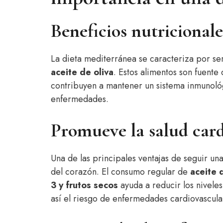
Beneficios nutricionale
La dieta mediterránea se caracteriza por se
aceite de oliva
. Estos alimentos son fuente
contribuyen a mantener un sistema inmunoló
enfermedades.
Promueve la salud card
Una de las principales ventajas de seguir una
del corazón. El consumo regular de
aceite 
3 y frutos secos
ayuda a reducir los niveles
así el riesgo de enfermedades cardiovascula