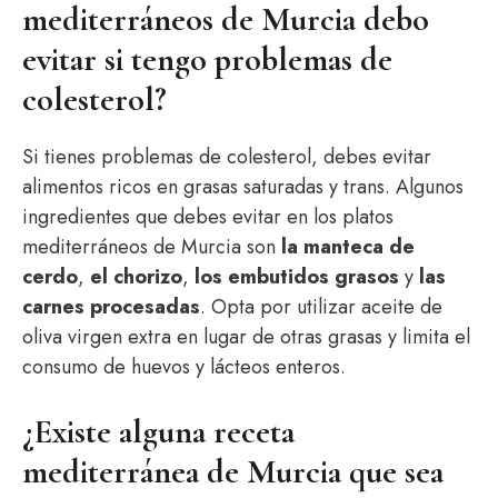
mediterráneos de Murcia debo
evitar si tengo problemas de
colesterol?
Si tienes problemas de colesterol, debes evitar
alimentos ricos en grasas saturadas y trans. Algunos
ingredientes que debes evitar en los platos
mediterráneos de Murcia son
la manteca de
cerdo
,
el chorizo
,
los embutidos grasos
y
las
carnes procesadas
. Opta por utilizar aceite de
oliva virgen extra en lugar de otras grasas y limita el
consumo de huevos y lácteos enteros.
¿Existe alguna receta
mediterránea de Murcia que sea