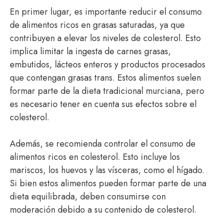
En primer lugar, es importante reducir el consumo
de alimentos ricos en grasas saturadas, ya que
contribuyen a elevar los niveles de colesterol. Esto
implica limitar la ingesta de carnes grasas,
embutidos, lácteos enteros y productos procesados
que contengan grasas trans. Estos alimentos suelen
formar parte de la dieta tradicional murciana, pero
es necesario tener en cuenta sus efectos sobre el
colesterol.
Además, se recomienda controlar el consumo de
alimentos ricos en colesterol. Esto incluye los
mariscos, los huevos y las vísceras, como el hígado.
Si bien estos alimentos pueden formar parte de una
dieta equilibrada, deben consumirse con
moderación debido a su contenido de colesterol.