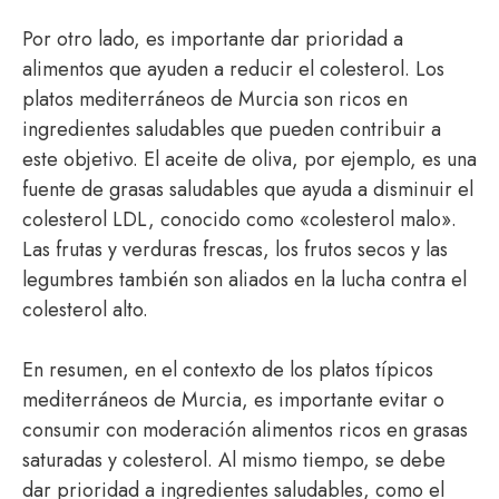
Por otro lado, es importante dar prioridad a
alimentos que ayuden a reducir el colesterol. Los
platos mediterráneos de Murcia son ricos en
ingredientes saludables que pueden contribuir a
este objetivo. El aceite de oliva, por ejemplo, es una
fuente de grasas saludables que ayuda a disminuir el
colesterol LDL, conocido como «colesterol malo».
Las frutas y verduras frescas, los frutos secos y las
legumbres también son aliados en la lucha contra el
colesterol alto.
En resumen, en el contexto de los platos típicos
mediterráneos de Murcia, es importante evitar o
consumir con moderación alimentos ricos en grasas
saturadas y colesterol. Al mismo tiempo, se debe
dar prioridad a ingredientes saludables, como el