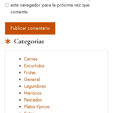
este navegador para la próxima vez que
comente.
Categorias
Carnes
Encurtidos
Frutas
General
Legumbres
Mariscos
Pescados
Platos típicos