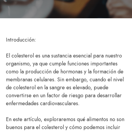
Introducción:
El colesterol es una sustancia esencial para nuestro
organismo, ya que cumple funciones importantes
como la producción de hormonas y la formación de
membranas celulares. Sin embargo, cuando el nivel
de colesterol en la sangre es elevado, puede
convertirse en un factor de riesgo para desarrollar
enfermedades cardiovasculares.
En este artículo, exploraremos qué alimentos no son
buenos para el colesterol y cómo podemos incluir