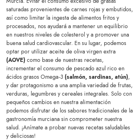
Murcia. Evitar el consumo excesivo de grasas
saturadas provenientes de carnes rojas y embutidos,
así como limitar la ingesta de alimentos fritos y
procesados, nos ayudará a mantener un equilibrio
en nuestros niveles de colesterol y a promover una
buena salud cardiovascular. En su lugar, podemos
optar por utilizar aceite de oliva virgen extra
(AOVE)
como base de nuestras recetas,
incrementar el consumo de pescado azul rico en
ácidos grasos Omega-3
(salmón, sardinas, atún)
,
y dar protagonismo a una amplia variedad de frutas,
verduras, legumbres y cereales integrales. Solo con
pequeños cambios en nuestra alimentación
podemos disfrutar de los sabores tradicionales de la
gastronomía murciana sin comprometer nuestra
salud. ¡Anímate a probar nuevas recetas saludables
y deliciosas!