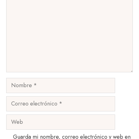
Comentario
Nombre
Correo
electrónico
Web
Guarda mi nombre, correo electrónico y web en