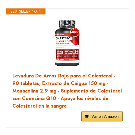
BESTSELLER NO. 1
Levadura De Arroz Rojo para el Colesterol -
90 tabletas, Extracto de Caigua 150 mg -
Monacolina 2.9 mg - Suplemento de Colesterol
con Coenzima Q10 - Apoya los niveles de
Colesterol en la sangre
Ver en Amazon