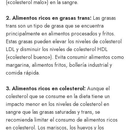
(«colesterol malo») en la sangre.
2. Alimentos ricos en grasas trans:
Las grasas
trans son un tipo de grasa que se encuentra
principalmente en alimentos procesados y fritos.
Estas grasas pueden elevar los niveles de colesterol
LDL y disminuir los niveles de colesterol HDL
(«colesterol bueno»). Evita consumir alimentos como
margarina, alimentos fritos, bollería industrial y
comida rápida.
3. Alimentos ricos en colesterol:
Aunque el
colesterol que se consume en la dieta tiene un
impacto menor en los niveles de colesterol en
sangre que las grasas saturadas y trans, se
recomienda limitar el consumo de alimentos ricos
en colesterol. Los mariscos, los huevos y los