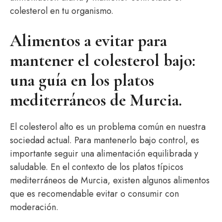
colesterol en tu organismo.
Alimentos a evitar para
mantener el colesterol bajo:
una guía en los platos
mediterráneos de Murcia.
El colesterol alto es un problema común en nuestra
sociedad actual. Para mantenerlo bajo control, es
importante seguir una alimentación equilibrada y
saludable. En el contexto de los platos típicos
mediterráneos de Murcia, existen algunos alimentos
que es recomendable evitar o consumir con
moderación.