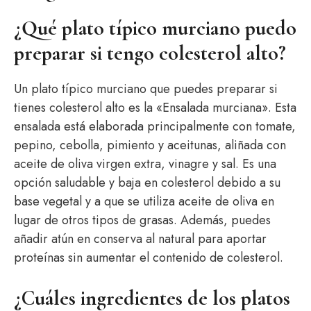
¿Qué plato típico murciano puedo
preparar si tengo colesterol alto?
Un plato típico murciano que puedes preparar si
tienes colesterol alto es la «Ensalada murciana». Esta
ensalada está elaborada principalmente con tomate,
pepino, cebolla, pimiento y aceitunas, aliñada con
aceite de oliva virgen extra, vinagre y sal. Es una
opción saludable y baja en colesterol debido a su
base vegetal y a que se utiliza aceite de oliva en
lugar de otros tipos de grasas. Además, puedes
añadir atún en conserva al natural para aportar
proteínas sin aumentar el contenido de colesterol.
¿Cuáles ingredientes de los platos