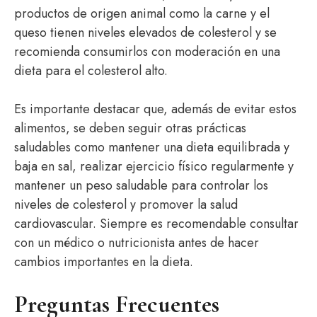
productos de origen animal como la carne y el
queso tienen niveles elevados de colesterol y se
recomienda consumirlos con moderación en una
dieta para el colesterol alto.
Es importante destacar que, además de evitar estos
alimentos, se deben seguir otras prácticas
saludables como mantener una dieta equilibrada y
baja en sal, realizar ejercicio físico regularmente y
mantener un peso saludable para controlar los
niveles de colesterol y promover la salud
cardiovascular. Siempre es recomendable consultar
con un médico o nutricionista antes de hacer
cambios importantes en la dieta.
Preguntas Frecuentes