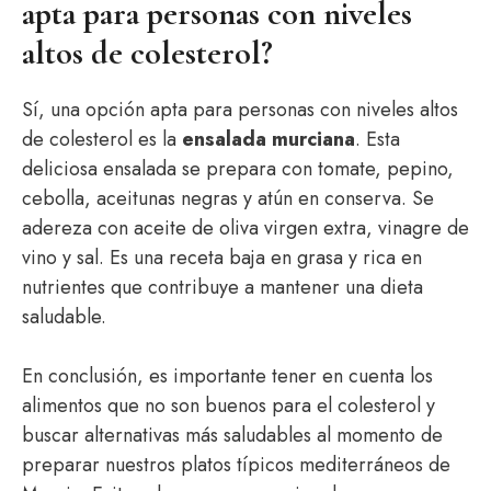
apta para personas con niveles
altos de colesterol?
Sí, una opción apta para personas con niveles altos
de colesterol es la
ensalada murciana
. Esta
deliciosa ensalada se prepara con tomate, pepino,
cebolla, aceitunas negras y atún en conserva. Se
adereza con aceite de oliva virgen extra, vinagre de
vino y sal. Es una receta baja en grasa y rica en
nutrientes que contribuye a mantener una dieta
saludable.
En conclusión, es importante tener en cuenta los
alimentos que no son buenos para el colesterol y
buscar alternativas más saludables al momento de
preparar nuestros platos típicos mediterráneos de