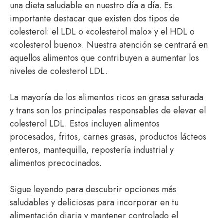
una dieta saludable en nuestro día a día. Es
importante destacar que existen dos tipos de
colesterol: el LDL o «colesterol malo» y el HDL o
«colesterol bueno». Nuestra atención se centrará en
aquellos alimentos que contribuyen a aumentar los
niveles de colesterol LDL.
La mayoría de los alimentos ricos en grasa saturada
y trans son los principales responsables de elevar el
colesterol LDL. Estos incluyen alimentos
procesados, fritos, carnes grasas, productos lácteos
enteros, mantequilla, repostería industrial y
alimentos precocinados.
Sigue leyendo para descubrir opciones más
saludables y deliciosas para incorporar en tu
alimentación diaria y mantener controlado el