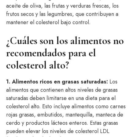
aceite de oliva, las frutas y verduras frescas, los
frutos secos y las legumbres, que contribuyen a
mantener el colesterol bajo control.
¿Cuáles son los alimentos no
recomendados para el
colesterol alto?
1. Alimentos ricos en grasas saturadas:
Los
alimentos que contienen altos niveles de grasas
saturadas deben limitarse en una dieta para el
colesterol alto. Esto incluye alimentos como carnes
rojas grasas, embutidos, mantequilla, manteca de
cerdo y productos lácteos enteros. Estas grasas
pueden elevar los niveles de colesterol LDL