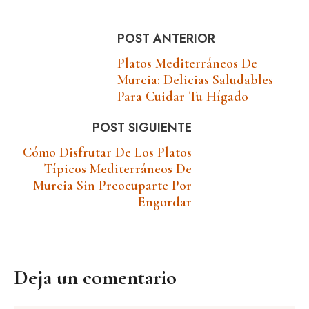
POST ANTERIOR
Platos Mediterráneos De
Murcia: Delicias Saludables
Para Cuidar Tu Hígado
POST SIGUIENTE
Cómo Disfrutar De Los Platos
Típicos Mediterráneos De
Murcia Sin Preocuparte Por
Engordar
Deja un comentario