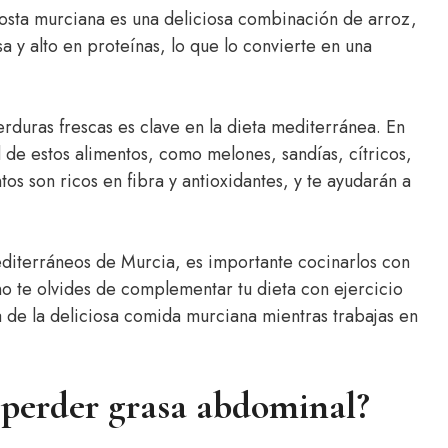
costa murciana es una deliciosa combinación de arroz,
 y alto en proteínas, lo que lo convierte en una
rduras frescas es clave en la dieta mediterránea. En
de estos alimentos, como melones, sandías, cítricos,
tos son ricos en fibra y antioxidantes, y te ayudarán a
editerráneos de Murcia, es importante cocinarlos con
no te olvides de complementar tu dieta con ejercicio
a de la deliciosa comida murciana mientras trabajas en
perder grasa abdominal?