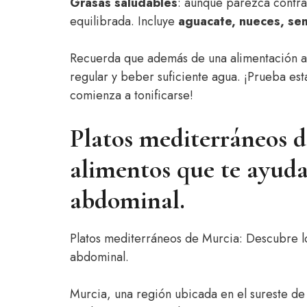
Grasas saludables
: aunque parezca contrad
equilibrada. Incluye
aguacate, nueces, semi
Recuerda que además de una alimentación a
regular y beber suficiente agua. ¡Prueba e
comienza a tonificarse!
Platos mediterráneos d
alimentos que te ayuda
abdominal.
Platos mediterráneos de Murcia: Descubre l
abdominal.
Murcia, una región ubicada en el sureste de