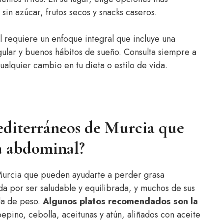
 sin azúcar, frutos secos y snacks caseros.
 requiere un enfoque integral que incluye una
egular y buenos hábitos de sueño. Consulta siempre a
cualquier cambio en tu dieta o estilo de vida.
mediterráneos de Murcia que
a abdominal?
 Murcia que pueden ayudarte a perder grasa
a por ser saludable y equilibrada, y muchos de sus
da de peso.
Algunos platos recomendados son la
epino, cebolla, aceitunas y atún, aliñados con aceite