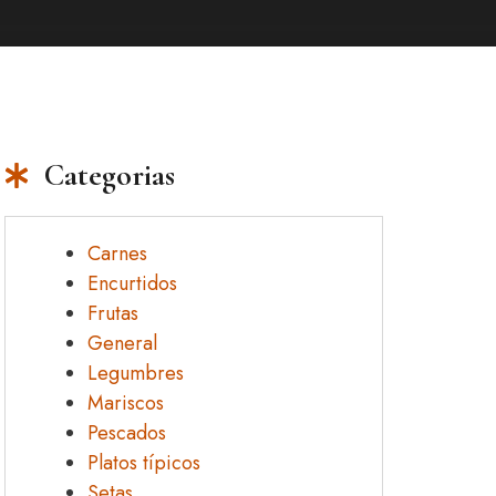
Categorias
Carnes
Encurtidos
Frutas
General
Legumbres
Mariscos
Pescados
Platos típicos
Setas