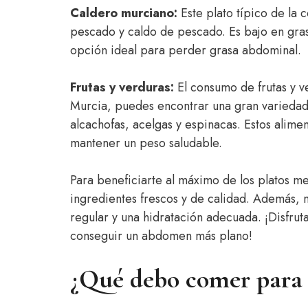
Caldero murciano:
Este plato típico de la 
pescado y caldo de pescado. Es bajo en grasa
opción ideal para perder grasa abdominal.
Frutas y verduras:
El consumo de frutas y ve
Murcia, puedes encontrar una gran variedad 
alcachofas, acelgas y espinacas. Estos alimen
mantener un peso saludable.
Para beneficiarte al máximo de los platos m
ingredientes frescos y de calidad. Además, 
regular y una hidratación adecuada. ¡Disfrut
conseguir un abdomen más plano!
¿Qué debo comer para 