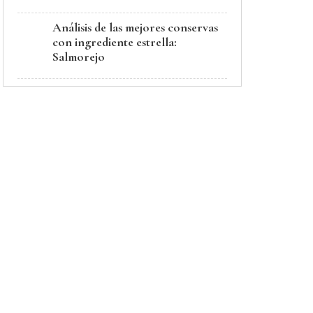
Análisis de las mejores conservas
con ingrediente estrella:
Salmorejo