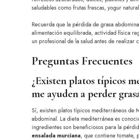
saludables como frutas frescas, yogur natural
Recuerda que la pérdida de grasa abdominal
alimentación equilibrada, actividad física r
un profesional de la salud antes de realizar 
Preguntas Frecuentes
¿Existen platos típicos 
me ayuden a perder gras
Sí, existen platos típicos mediterráneos de
abdominal. La dieta mediterránea es conocid
ingredientes son beneficiosos para la pérdi
ensalada murciana
, que contiene tomate, p