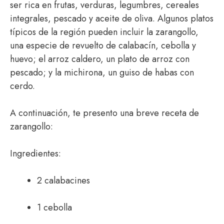
ser rica en frutas, verduras, legumbres, cereales
integrales, pescado y aceite de oliva. Algunos platos
típicos de la región pueden incluir la zarangollo,
una especie de revuelto de calabacín, cebolla y
huevo; el arroz caldero, un plato de arroz con
pescado; y la michirona, un guiso de habas con
cerdo.
A continuación, te presento una breve receta de
zarangollo:
Ingredientes:
2 calabacines
1 cebolla