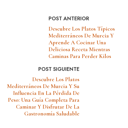
POST ANTERIOR
Descubre Los Platos Típicos
Mediterráneos De Murcia Y
Aprende A Cocinar Una
Deliciosa Receta Mientras
Caminas Para Perder Kilos
POST SIGUIENTE
Descubre Los Platos
Mediterráneos De Murcia Y Su
Influencia En La Pérdida De
Peso: Una Guía Completa Para
Caminar Y Disfrutar De La
Gastronomía Saludable