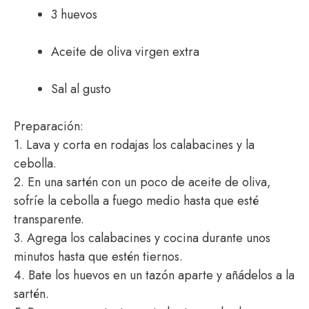
3 huevos
Aceite de oliva virgen extra
Sal al gusto
Preparación:
1. Lava y corta en rodajas los calabacines y la
cebolla.
2. En una sartén con un poco de aceite de oliva,
sofríe la cebolla a fuego medio hasta que esté
transparente.
3. Agrega los calabacines y cocina durante unos
minutos hasta que estén tiernos.
4. Bate los huevos en un tazón aparte y añádelos a la
sartén.