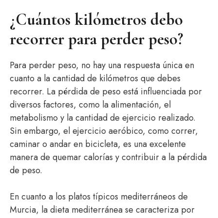
¿Cuántos kilómetros debo
recorrer para perder peso?
Para perder peso, no hay una respuesta única en
cuanto a la cantidad de kilómetros que debes
recorrer. La pérdida de peso está influenciada por
diversos factores, como la alimentación, el
metabolismo y la cantidad de ejercicio realizado.
Sin embargo, el ejercicio aeróbico, como correr,
caminar o andar en bicicleta, es una excelente
manera de quemar calorías y contribuir a la pérdida
de peso.
En cuanto a los platos típicos mediterráneos de
Murcia, la dieta mediterránea se caracteriza por