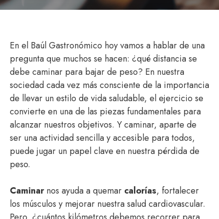
En el Baúl Gastronómico hoy vamos a hablar de una
pregunta que muchos se hacen: ¿qué distancia se
debe caminar para bajar de peso? En nuestra
sociedad cada vez más consciente de la importancia
de llevar un estilo de vida saludable, el ejercicio se
convierte en una de las piezas fundamentales para
alcanzar nuestros objetivos. Y caminar, aparte de
ser una actividad sencilla y accesible para todos,
puede jugar un papel clave en nuestra pérdida de
peso.
Caminar
nos ayuda a quemar
calorías
, fortalecer
los músculos y mejorar nuestra salud cardiovascular.
Pero, ¿cuántos kilómetros debemos recorrer para