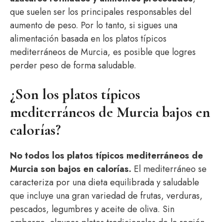
que suelen ser los principales responsables del
aumento de peso. Por lo tanto, si sigues una
alimentación basada en los platos típicos
mediterráneos de Murcia, es posible que logres
perder peso de forma saludable.
¿Son los platos típicos
mediterráneos de Murcia bajos en
calorías?
No todos los platos típicos mediterráneos de
Murcia son bajos en calorías.
El mediterráneo se
caracteriza por una dieta equilibrada y saludable
que incluye una gran variedad de frutas, verduras,
pescados, legumbres y aceite de oliva. Sin