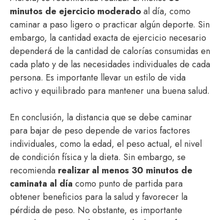
minutos de ejercicio moderado
al día, como
caminar a paso ligero o practicar algún deporte. Sin
embargo, la cantidad exacta de ejercicio necesario
dependerá de la cantidad de calorías consumidas en
cada plato y de las necesidades individuales de cada
persona. Es importante llevar un estilo de vida
activo y equilibrado para mantener una buena salud.
En conclusión, la distancia que se debe caminar
para bajar de peso depende de varios factores
individuales, como la edad, el peso actual, el nivel
de condición física y la dieta. Sin embargo, se
recomienda
realizar al menos 30 minutos de
caminata al día
como punto de partida para
obtener beneficios para la salud y favorecer la
pérdida de peso. No obstante, es importante