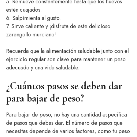
5. Remueve constantemente hasta que los huevos
estén cuajados.
6. Salpimienta al gusto.
7. Sirve caliente y ¡disfruta de este delicioso
zarangollo murciano!
Recuerda que la alimentación saludable junto con el
ejercicio regular son clave para mantener un peso
adecuado y una vida saludable.
¿Cuántos pasos se deben dar
para bajar de peso?
Para bajar de peso, no hay una cantidad específica
de pasos que debas dar. El número de pasos que
necesitas depende de varios factores, como tu peso