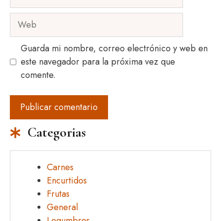
electrónico
Web
Guarda mi nombre, correo electrónico y web en
este navegador para la próxima vez que
comente.
Categorias
Carnes
Encurtidos
Frutas
General
Legumbres