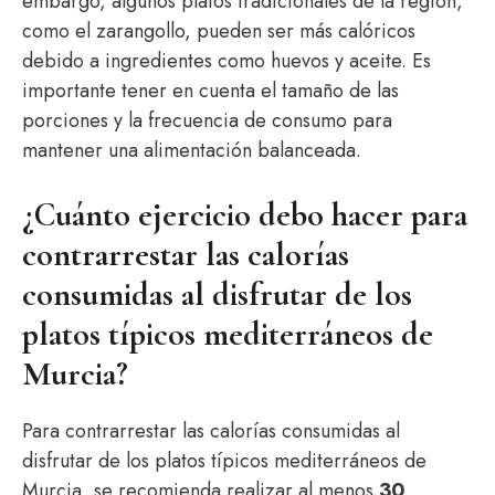
embargo, algunos platos tradicionales de la región,
como el zarangollo, pueden ser más calóricos
debido a ingredientes como huevos y aceite. Es
importante tener en cuenta el tamaño de las
porciones y la frecuencia de consumo para
mantener una alimentación balanceada.
¿Cuánto ejercicio debo hacer para
contrarrestar las calorías
consumidas al disfrutar de los
platos típicos mediterráneos de
Murcia?
Para contrarrestar las calorías consumidas al
disfrutar de los platos típicos mediterráneos de
Murcia, se recomienda realizar al menos
30