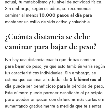
actual, tu metabolismo y tu nivel de actividad física.
Sin embargo, según estudios, se recomienda
caminar al menos
10.000 pasos al día
para
mantener un estilo de vida activo y saludable.
¿Cuánta distancia se debe
caminar para bajar de peso?
No hay una distancia exacta que debas caminar
para bajar de peso, ya que esto también varía según
tus características individuales. Sin embargo, se
estima que caminar alrededor de
5 kilómetros al
día
puede ser beneficioso para la pérdida de peso.
Este número puede parecer desafiante al principio,
pero puedes empezar con distancias más cortas e ir
aumentando gradualmente a medida que te sientas