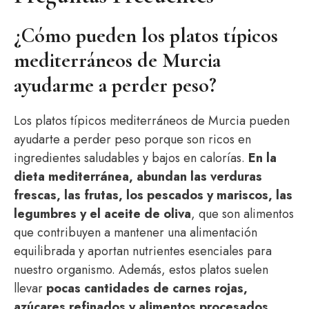
¿Cómo pueden los platos típicos
mediterráneos de Murcia
ayudarme a perder peso?
Los platos típicos mediterráneos de Murcia pueden
ayudarte a perder peso porque son ricos en
ingredientes saludables y bajos en calorías.
En la
dieta mediterránea, abundan las verduras
frescas, las frutas, los pescados y mariscos, las
legumbres y el aceite de oliva
, que son alimentos
que contribuyen a mantener una alimentación
equilibrada y aportan nutrientes esenciales para
nuestro organismo. Además, estos platos suelen
llevar
pocas cantidades de carnes rojas,
azúcares refinados y alimentos procesados
,