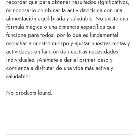
recordar que para obtener resultados significativos,
es necesario combinar la actividad física con una
alimentación equilibrada y saludable. No existe una
fórmula mágica o una distancia específica que
funcione para todos, por lo que es fundamental
escuchar a nuestro cuerpo y ajustar nuestras metas y
actividades en función de nuestras necesidades
individuales. ¡Anímate a dar el primer paso y
comienza a disfrutar de una vida más activa y
saludable!
No products found.