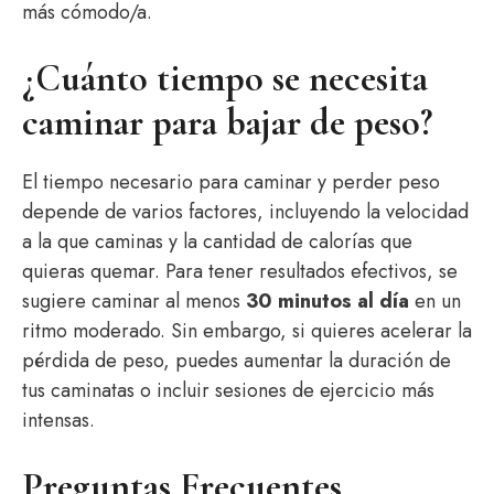
más cómodo/a.
¿Cuánto tiempo se necesita
caminar para bajar de peso?
El tiempo necesario para caminar y perder peso
depende de varios factores, incluyendo la velocidad
a la que caminas y la cantidad de calorías que
quieras quemar. Para tener resultados efectivos, se
sugiere caminar al menos
30 minutos al día
en un
ritmo moderado. Sin embargo, si quieres acelerar la
pérdida de peso, puedes aumentar la duración de
tus caminatas o incluir sesiones de ejercicio más
intensas.
Preguntas Frecuentes