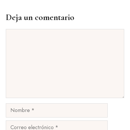
Deja un comentario
Comentario
Nombre
Correo