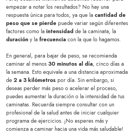
empezar a notar los resultados? No hay una
respuesta única para todos, ya que la
cantidad de
peso que se pierde
puede variar según diferentes
factores como la
intensidad
de la caminata, la
duración
y la
frecuencia
con la que lo hagamos.
En general, para bajar de peso, se recomienda
caminar al menos
30 minutos al día
, cinco días a
la semana. Esto equivale a una distancia aproximada
de
2 a 3 kilómetros
por día. Sin embargo, si
deseas perder más peso o acelerar el proceso,
puedes aumentar la duración o la intensidad de tus
caminatas. Recuerda siempre consultar con un
profesional de la salud antes de iniciar cualquier
programa de ejercicios. ¡No esperes más y
comienza a caminar hacia una vida más saludable!