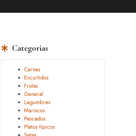
Categorias
Carnes
Encurtidos
Frutas
General
Legumbres
Mariscos
Pescados
Platos típicos
Setas