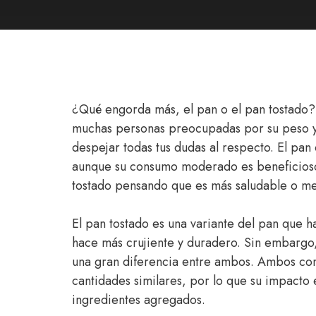
¿Qué engorda más, el pan o el pan tostado?
muchas personas preocupadas por su peso y 
despejar todas tus dudas al respecto. El pan 
aunque su consumo moderado es beneficioso,
tostado pensando que es más saludable o me
El pan tostado es una variante del pan que h
hace más crujiente y duradero. Sin embargo, 
una gran diferencia entre ambos. Ambos con
cantidades similares, por lo que su impacto 
ingredientes agregados.