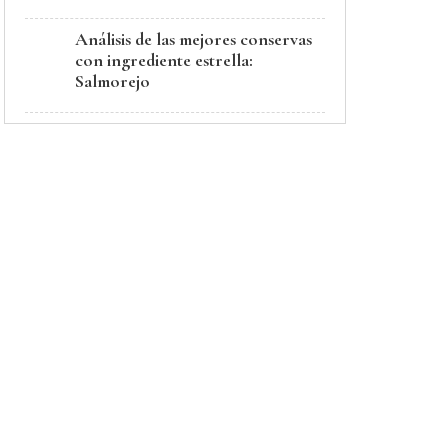
Análisis de las mejores conservas
con ingrediente estrella:
Salmorejo