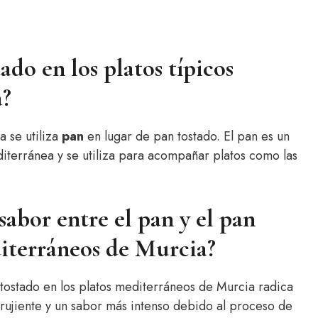
ado en los platos típicos
a?
a se utiliza
pan
en lugar de pan tostado. El pan es un
iterránea y se utiliza para acompañar platos como las
 sabor entre el pan y el pan
diterráneos de Murcia?
 tostado en los platos mediterráneos de Murcia radica
crujiente y un sabor más intenso debido al proceso de