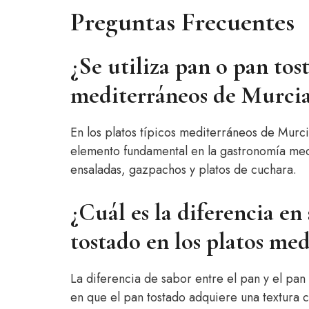
Preguntas Frecuentes
¿Se utiliza pan o pan tost
mediterráneos de Murci
En los platos típicos mediterráneos de Murci
elemento fundamental en la gastronomía med
ensaladas, gazpachos y platos de cuchara.
¿Cuál es la diferencia en
tostado en los platos me
La diferencia de sabor entre el pan y el pan
en que el pan tostado adquiere una textura 