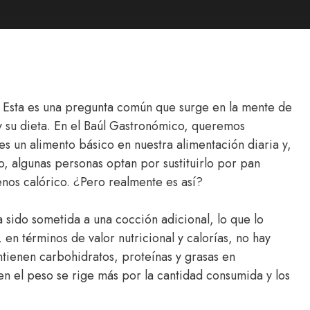
 Esta es una pregunta común que surge en la mente de
su dieta. En el Baúl Gastronómico, queremos
es un alimento básico en nuestra alimentación diaria y,
 algunas personas optan por sustituirlo por pan
nos calórico. ¿Pero realmente es así?
a sido sometida a una cocción adicional, lo que lo
en términos de valor nutricional y calorías, no hay
tienen carbohidratos, proteínas y grasas en
en el peso se rige más por la cantidad consumida y los