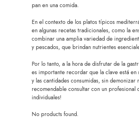
pan en una comida.
En el contexto de los platos típicos mediter
en algunas recetas tradicionales, como la en
combinar una amplia variedad de ingrediente
y pescados, que brindan nutrientes esencial
Por lo tanto, a la hora de disfrutar de la gas
es importante recordar que la clave está en 
y las cantidades consumidas, sin demonizar 
recomendable consultar con un profesional de
individuales!
No products found.