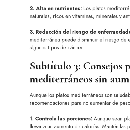
2. Alta en nutrientes:
Los platos mediterrá
naturales, ricos en vitaminas, minerales y a
3. Reducción del riesgo de enfermedad
mediterránea puede disminuir el riesgo de 
algunos tipos de cáncer.
Subtítulo 3: Consejos p
mediterráneos sin aum
Aunque los platos mediterráneos son saludab
recomendaciones para no aumentar de peso
1. Controla las porciones:
Aunque sean pla
llevar a un aumento de calorías. Mantén las