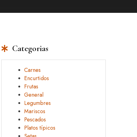
Categorias
Carnes
Encurtidos
Frutas
General
Legumbres
Mariscos
Pescados
Platos típicos
Setas