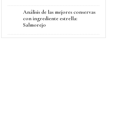
Análisis de las mejores conservas
con ingrediente estrella:
Salmorejo