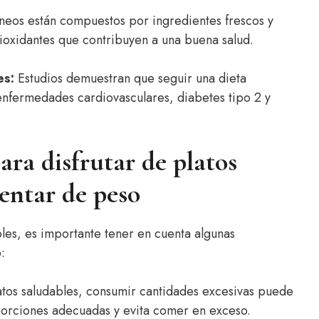
neos están compuestos por ingredientes frescos y
ntioxidantes que contribuyen a una buena salud.
es:
Estudios demuestran que seguir una dieta
enfermedades cardiovasculares, diabetes tipo 2 y
ara disfrutar de platos
entar de peso
les, es importante tener en cuenta algunas
:
tos saludables, consumir cantidades excesivas puede
 porciones adecuadas y evita comer en exceso.