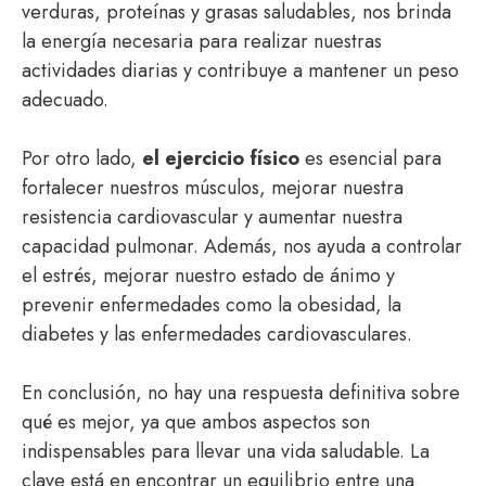
verduras, proteínas y grasas saludables, nos brinda
la energía necesaria para realizar nuestras
actividades diarias y contribuye a mantener un peso
adecuado.
Por otro lado,
el ejercicio físico
es esencial para
fortalecer nuestros músculos, mejorar nuestra
resistencia cardiovascular y aumentar nuestra
capacidad pulmonar. Además, nos ayuda a controlar
el estrés, mejorar nuestro estado de ánimo y
prevenir enfermedades como la obesidad, la
diabetes y las enfermedades cardiovasculares.
En conclusión, no hay una respuesta definitiva sobre
qué es mejor, ya que ambos aspectos son
indispensables para llevar una vida saludable. La
clave está en encontrar un equilibrio entre una