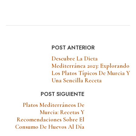
POST ANTERIOR
Descubre La Dieta
Mediterránea 2023: Explorando
Los Platos Típicos De Murcia Y
Una Sencilla Receta
POST SIGUIENTE
Platos Mediterráneos De
Murcia: Recetas Y
Recomendaciones Sobre El
Consumo De Huevos Al Día