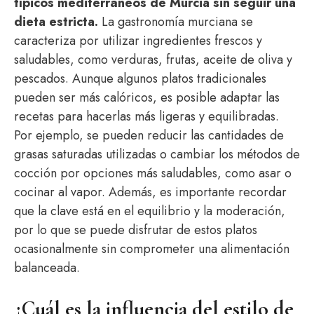
típicos mediterráneos de Murcia sin seguir una
dieta estricta.
La gastronomía murciana se
caracteriza por utilizar ingredientes frescos y
saludables, como verduras, frutas, aceite de oliva y
pescados. Aunque algunos platos tradicionales
pueden ser más calóricos, es posible adaptar las
recetas para hacerlas más ligeras y equilibradas.
Por ejemplo, se pueden reducir las cantidades de
grasas saturadas utilizadas o cambiar los métodos de
cocción por opciones más saludables, como asar o
cocinar al vapor. Además, es importante recordar
que la clave está en el equilibrio y la moderación,
por lo que se puede disfrutar de estos platos
ocasionalmente sin comprometer una alimentación
balanceada.
¿Cuál es la influencia del estilo de