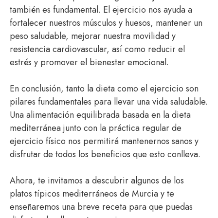
también es fundamental. El ejercicio nos ayuda a
fortalecer nuestros músculos y huesos, mantener un
peso saludable, mejorar nuestra movilidad y
resistencia cardiovascular, así como reducir el
estrés y promover el bienestar emocional.
En conclusión, tanto la dieta como el ejercicio son
pilares fundamentales para llevar una vida saludable.
Una alimentación equilibrada basada en la dieta
mediterránea junto con la práctica regular de
ejercicio físico nos permitirá mantenernos sanos y
disfrutar de todos los beneficios que esto conlleva.
Ahora, te invitamos a descubrir algunos de los
platos típicos mediterráneos de Murcia y te
enseñaremos una breve receta para que puedas