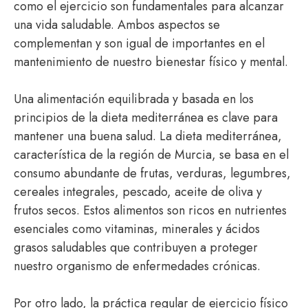
como el ejercicio son fundamentales para alcanzar
una vida saludable. Ambos aspectos se
complementan y son igual de importantes en el
mantenimiento de nuestro bienestar físico y mental.
Una alimentación equilibrada y basada en los
principios de la dieta mediterránea es clave para
mantener una buena salud. La dieta mediterránea,
característica de la región de Murcia, se basa en el
consumo abundante de frutas, verduras, legumbres,
cereales integrales, pescado, aceite de oliva y
frutos secos. Estos alimentos son ricos en nutrientes
esenciales como vitaminas, minerales y ácidos
grasos saludables que contribuyen a proteger
nuestro organismo de enfermedades crónicas.
Por otro lado, la práctica regular de ejercicio físico