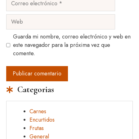
electrónico
Web
Guarda mi nombre, correo electrónico y web en
este navegador para la próxima vez que
comente.
Categorias
Carnes
Encurtidos
Frutas
General