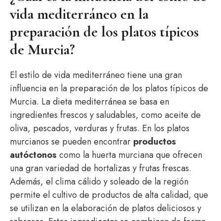
vida mediterráneo en la
preparación de los platos típicos
de Murcia?
El estilo de vida mediterráneo tiene una gran
influencia en la preparación de los platos típicos de
Murcia. La dieta mediterránea se basa en
ingredientes frescos y saludables, como aceite de
oliva, pescados, verduras y frutas. En los platos
murcianos se pueden encontrar
productos
autóctonos
como la huerta murciana que ofrecen
una gran variedad de hortalizas y frutas frescas.
Además, el clima cálido y soleado de la región
permite el cultivo de productos de alta calidad, que
se utilizan en la elaboración de platos deliciosos y