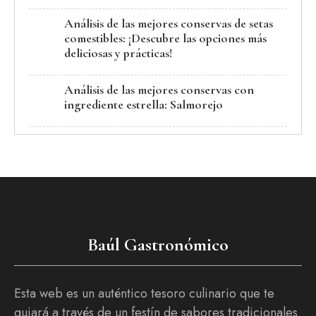
Análisis de las mejores conservas de setas
comestibles: ¡Descubre las opciones más
deliciosas y prácticas!
Análisis de las mejores conservas con
ingrediente estrella: Salmorejo
Baúl Gastronómico
Esta web es un auténtico tesoro culinario que te
guiará a través de un festín de sabores tradicionales