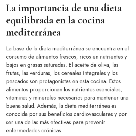
La importancia de una dieta
equilibrada en la cocina
mediterránea
La base de la dieta mediterránea se encuentra en el
consumo de alimentos frescos, ricos en nutrientes y
bajos en grasas saturadas. El aceite de oliva, las
frutas, las verduras, los cereales integrales y los
pescados son protagonistas en esta cocina. Estos
alimentos proporcionan los nutrientes esenciales,
vitaminas y minerales necesarios para mantener una
buena salud. Además, la dieta mediterránea es
conocida por sus beneficios cardiovasculares y por
ser una de las más efectivas para prevenir
enfermedades crónicas.