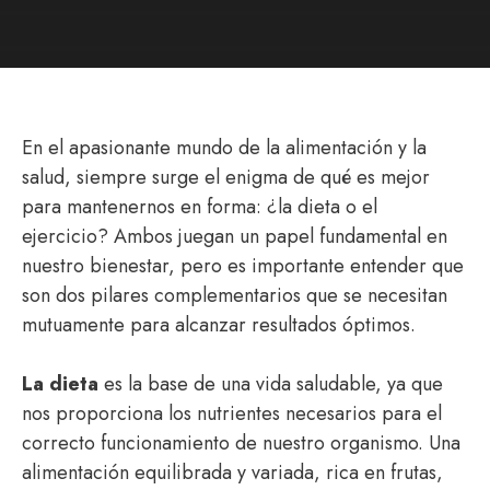
En el apasionante mundo de la alimentación y la
salud, siempre surge el enigma de qué es mejor
para mantenernos en forma: ¿la dieta o el
ejercicio? Ambos juegan un papel fundamental en
nuestro bienestar, pero es importante entender que
son dos pilares complementarios que se necesitan
mutuamente para alcanzar resultados óptimos.
La dieta
es la base de una vida saludable, ya que
nos proporciona los nutrientes necesarios para el
correcto funcionamiento de nuestro organismo. Una
alimentación equilibrada y variada, rica en frutas,