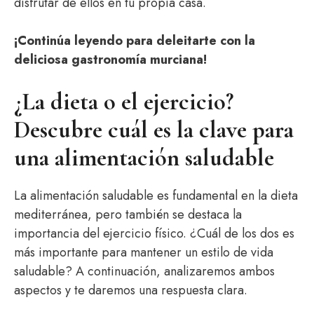
disfrutar de ellos en tu propia casa.
¡Continúa leyendo para deleitarte con la
deliciosa gastronomía murciana!
¿La dieta o el ejercicio?
Descubre cuál es la clave para
una alimentación saludable
La alimentación saludable es fundamental en la dieta
mediterránea, pero también se destaca la
importancia del ejercicio físico. ¿Cuál de los dos es
más importante para mantener un estilo de vida
saludable? A continuación, analizaremos ambos
aspectos y te daremos una respuesta clara.