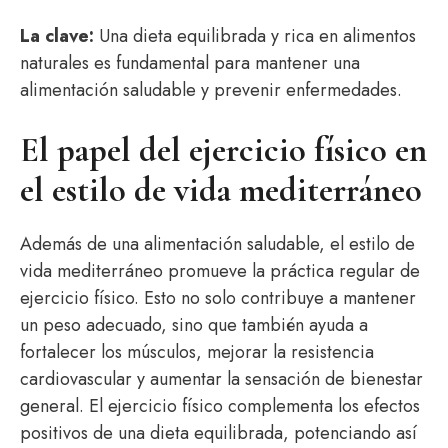
La clave:
Una dieta equilibrada y rica en alimentos
naturales es fundamental para mantener una
alimentación saludable y prevenir enfermedades.
El papel del ejercicio físico en
el estilo de vida mediterráneo
Además de una alimentación saludable, el estilo de
vida mediterráneo promueve la práctica regular de
ejercicio físico. Esto no solo contribuye a mantener
un peso adecuado, sino que también ayuda a
fortalecer los músculos, mejorar la resistencia
cardiovascular y aumentar la sensación de bienestar
general. El ejercicio físico complementa los efectos
positivos de una dieta equilibrada, potenciando así