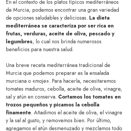
En el contexto de los platos típicos mediterráneos
de Murcia, podemos encontrar una gran variedad
de opciones saludables y deliciosas.
La dieta
mediterránea se caracteriza por ser rica en
frutas, verduras, aceite de oliva, pescado y
legumbres
, lo cual nos brinda numerosos
beneficios para nuestra salud.
Una breve receta mediterránea tradicional de
Murcia que podemos preparar es la ensalada
murciana o «moje». Para hacerla, necesitaremos
tomates maduros, cebolla, aceite de oliva, vinagre,
sal y atún en conserva.
Cortamos los tomates en
trozos pequeños y picamos la cebolla
finamente
. Añadimos el aceite de oliva, el vinagre
y la sal al gusto, y removemos bien. Por último,
agregamos el atún desmenuzado y mezclamos todo