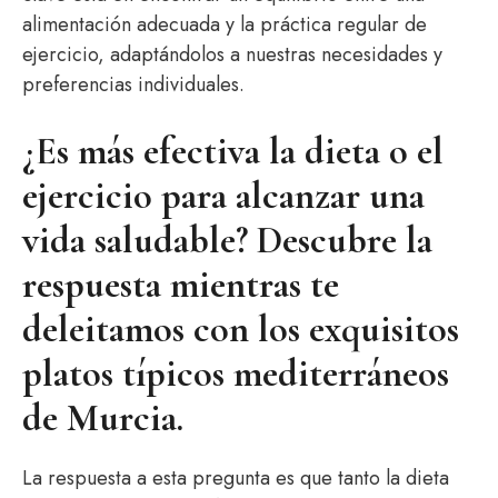
alimentación adecuada y la práctica regular de
ejercicio, adaptándolos a nuestras necesidades y
preferencias individuales.
¿Es más efectiva la dieta o el
ejercicio para alcanzar una
vida saludable? Descubre la
respuesta mientras te
deleitamos con los exquisitos
platos típicos mediterráneos
de Murcia.
La respuesta a esta pregunta es que tanto la dieta