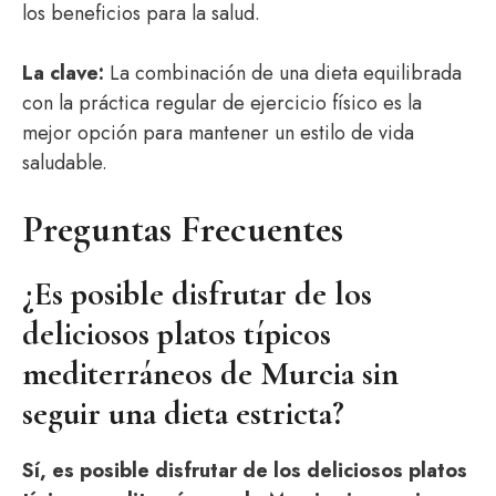
los beneficios para la salud.
La clave:
La combinación de una dieta equilibrada
con la práctica regular de ejercicio físico es la
mejor opción para mantener un estilo de vida
saludable.
Preguntas Frecuentes
¿Es posible disfrutar de los
deliciosos platos típicos
mediterráneos de Murcia sin
seguir una dieta estricta?
Sí, es posible disfrutar de los deliciosos platos