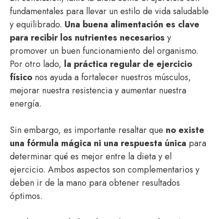
fundamentales para llevar un estilo de vida saludable
y equilibrado.
Una buena alimentación es clave
para recibir los nutrientes necesarios
y
promover un buen funcionamiento del organismo.
Por otro lado,
la práctica regular de ejercicio
físico
nos ayuda a fortalecer nuestros músculos,
mejorar nuestra resistencia y aumentar nuestra
energía.
Sin embargo, es importante resaltar que
no existe
una fórmula mágica ni una respuesta única
para
determinar qué es mejor entre la dieta y el
ejercicio. Ambos aspectos son complementarios y
deben ir de la mano para obtener resultados
óptimos.