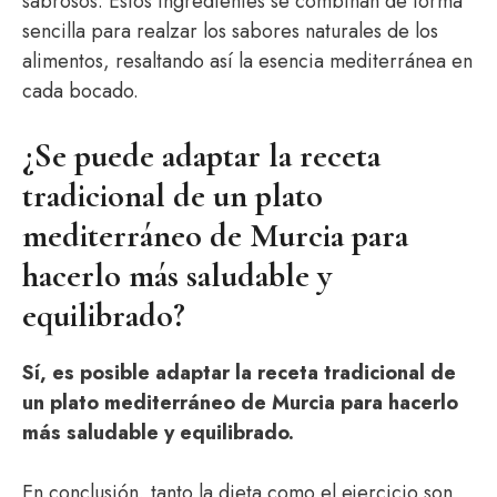
sabrosos. Estos ingredientes se combinan de forma
sencilla para realzar los sabores naturales de los
alimentos, resaltando así la esencia mediterránea en
cada bocado.
¿Se puede adaptar la receta
tradicional de un plato
mediterráneo de Murcia para
hacerlo más saludable y
equilibrado?
Sí, es posible adaptar la receta tradicional de
un plato mediterráneo de Murcia para hacerlo
más saludable y equilibrado.
En conclusión, tanto la dieta como el ejercicio son