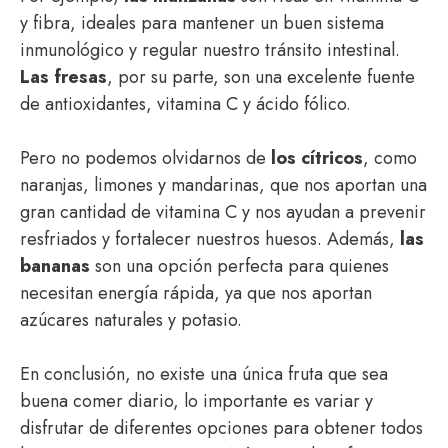
y fibra, ideales para mantener un buen sistema
inmunológico y regular nuestro tránsito intestinal.
Las fresas
, por su parte, son una excelente fuente
de antioxidantes, vitamina C y ácido fólico.
Pero no podemos olvidarnos de
los cítricos
, como
naranjas, limones y mandarinas, que nos aportan una
gran cantidad de vitamina C y nos ayudan a prevenir
resfriados y fortalecer nuestros huesos. Además,
las
bananas
son una opción perfecta para quienes
necesitan energía rápida, ya que nos aportan
azúcares naturales y potasio.
En conclusión, no existe una única fruta que sea
buena comer diario, lo importante es variar y
disfrutar de diferentes opciones para obtener todos