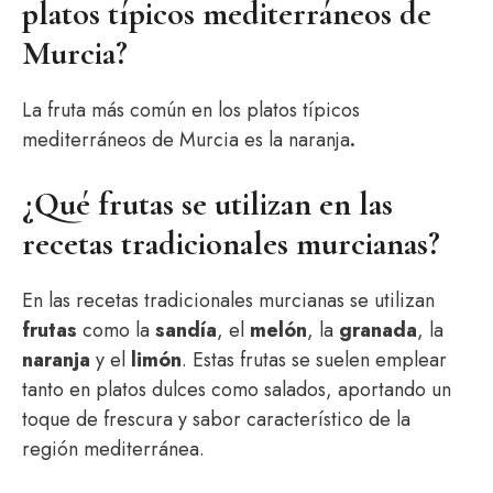
platos típicos mediterráneos de
Murcia?
La fruta más común en los platos típicos
mediterráneos de Murcia es la naranja
.
¿Qué frutas se utilizan en las
recetas tradicionales murcianas?
En las recetas tradicionales murcianas se utilizan
frutas
como la
sandía
, el
melón
, la
granada
, la
naranja
y el
limón
. Estas frutas se suelen emplear
tanto en platos dulces como salados, aportando un
toque de frescura y sabor característico de la
región mediterránea.