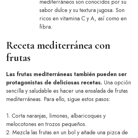
mediterráneos son conocidos por su
sabor dulce y su textura jugosa. Son
ricos en vitamina C y A, así como en
fibra.
Receta mediterránea con
frutas
Las frutas mediterráneas también pueden ser
protagonistas de deliciosas recetas.
Una opción
sencilla y saludable es hacer una ensalada de frutas
mediterráneas. Para ello, sigue estos pasos:
1. Corta naranjas, limones, albaricoques y
melocotones en trozos pequeños.
2. Mezcla las frutas en un bol y añade una pizca de