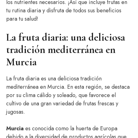
los nutrientes necesarios. ¡Así que incluye frutas en
tu rutina diaria y disfruta de todos sus beneficios
para tu salud!
La fruta diaria: una deliciosa
tradición mediterránea en
Murcia
La fruta diaria es una deliciosa tradición
mediterránea en Murcia. En esta región, se destaca
por su clima cálido y soleado, que favorece el
cultivo de una gran variedad de frutas frescas y
jugosas.
Murcia
es conocida como la huerta de Europa
debido a la diversidad de productos agrícolas que