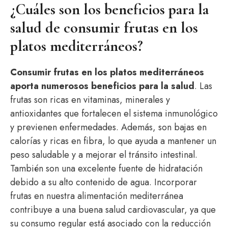
¿Cuáles son los beneficios para la
salud de consumir frutas en los
platos mediterráneos?
Consumir frutas en los platos mediterráneos
aporta numerosos beneficios para la salud
. Las
frutas son ricas en vitaminas, minerales y
antioxidantes que fortalecen el sistema inmunológico
y previenen enfermedades. Además, son bajas en
calorías y ricas en fibra, lo que ayuda a mantener un
peso saludable y a mejorar el tránsito intestinal.
También son una excelente fuente de hidratación
debido a su alto contenido de agua. Incorporar
frutas en nuestra alimentación mediterránea
contribuye a una buena salud cardiovascular, ya que
su consumo regular está asociado con la reducción