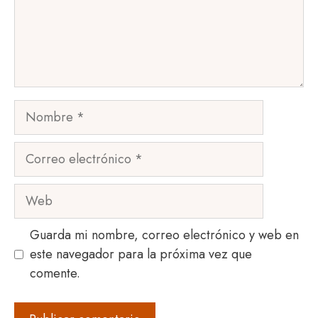
Nombre
Correo
electrónico
Web
Guarda mi nombre, correo electrónico y web en
este navegador para la próxima vez que
comente.