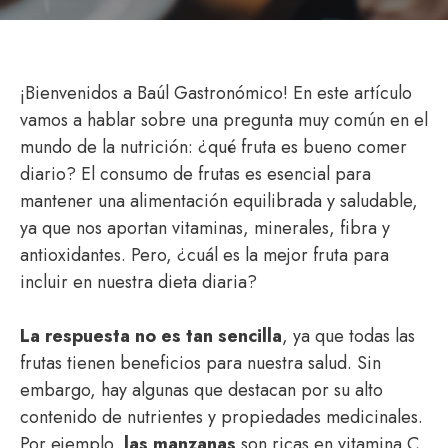
¡Bienvenidos a Baúl Gastronómico! En este artículo
vamos a hablar sobre una pregunta muy común en el
mundo de la nutrición: ¿qué fruta es bueno comer
diario? El consumo de frutas es esencial para
mantener una alimentación equilibrada y saludable,
ya que nos aportan vitaminas, minerales, fibra y
antioxidantes. Pero, ¿cuál es la mejor fruta para
incluir en nuestra dieta diaria?
La respuesta no es tan sencilla
, ya que todas las
frutas tienen beneficios para nuestra salud. Sin
embargo, hay algunas que destacan por su alto
contenido de nutrientes y propiedades medicinales.
Por ejemplo,
las manzanas
son ricas en vitamina C