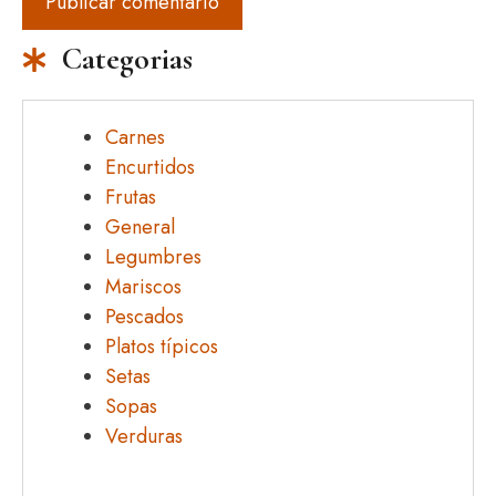
Categorias
Carnes
Encurtidos
Frutas
General
Legumbres
Mariscos
Pescados
Platos típicos
Setas
Sopas
Verduras