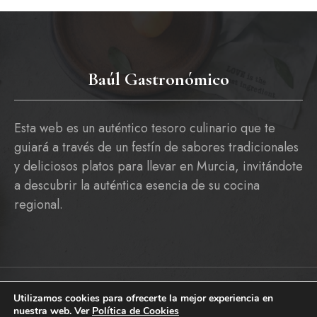
Baúl Gastronómico
Esta web es un auténtico tesoro culinario que te
guiará a través de un festín de sabores tradicionales
y deliciosos platos para llevar en Murcia, invitándote
a descubrir la auténtica esencia de su cocina
regional.
Utilizamos cookies para ofrecerte la mejor experiencia en
Copyright © 2026 baulgastronomico.es
nuestra web. Ver
Política de Cookies