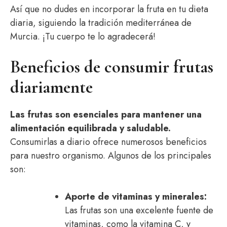
Así que no dudes en incorporar la fruta en tu dieta
diaria, siguiendo la tradición mediterránea de
Murcia. ¡Tu cuerpo te lo agradecerá!
Beneficios de consumir frutas
diariamente
Las frutas son esenciales para mantener una
alimentación equilibrada y saludable.
Consumirlas a diario ofrece numerosos beneficios
para nuestro organismo. Algunos de los principales
son:
Aporte de vitaminas y minerales:
Las frutas son una excelente fuente de
vitaminas, como la vitamina C, y