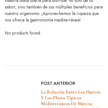
nuestra dieta diaria para disfrutar no solo de su
sabor, sino también de sus múltiples beneficios para
nuestro organismo. ¡Aprovechemos la riqueza que
nos ofrece la gastronomía mediterránea!
No products found.
POST ANTERIOR
La Relación Entre Los Huevos
Y Los Platos Típicos
Mediterráneos De Murcia: