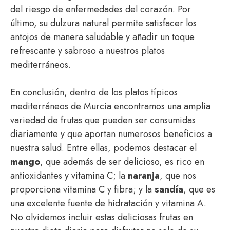
del riesgo de enfermedades del corazón. Por
último, su dulzura natural permite satisfacer los
antojos de manera saludable y añadir un toque
refrescante y sabroso a nuestros platos
mediterráneos.
En conclusión, dentro de los platos típicos
mediterráneos de Murcia encontramos una amplia
variedad de frutas que pueden ser consumidas
diariamente y que aportan numerosos beneficios a
nuestra salud. Entre ellas, podemos destacar el
mango
, que además de ser delicioso, es rico en
antioxidantes y vitamina C; la
naranja
, que nos
proporciona vitamina C y fibra; y la
sandía
, que es
una excelente fuente de hidratación y vitamina A.
No olvidemos incluir estas deliciosas frutas en