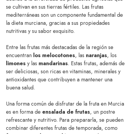
se cultivan en sus tierras fértiles. Las frutas
mediterráneas son un componente fundamental de
la dieta murciana, gracias a sus propiedades
nutritivas y su sabor exquisito.
Entre las frutas más destacadas de la región se
encuentran
los melocotones
, las
naranjas
, los
limones
y las
mandarinas
. Estas frutas, además de
ser deliciosas, son ricas en vitaminas, minerales y
antioxidantes que contribuyen a mantener una
buena salud.
Una forma común de disfrutar de la fruta en Murcia
es en forma de
ensalada de frutas
, un postre
refrescante y nutritivo. Para prepararla, se pueden
combinar diferentes frutas de temporada, como