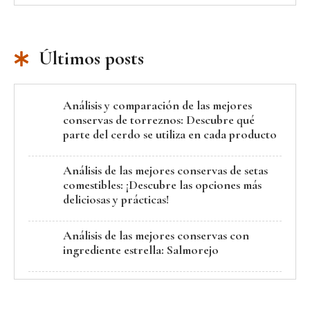
Últimos posts
Análisis y comparación de las mejores
conservas de torreznos: Descubre qué
parte del cerdo se utiliza en cada producto
Análisis de las mejores conservas de setas
comestibles: ¡Descubre las opciones más
deliciosas y prácticas!
Análisis de las mejores conservas con
ingrediente estrella: Salmorejo