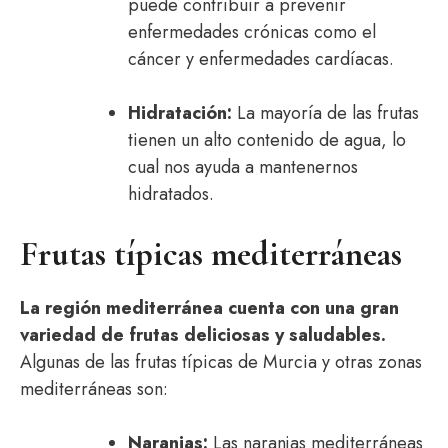
puede contribuir a prevenir
enfermedades crónicas como el
cáncer y enfermedades cardíacas.
Hidratación:
La mayoría de las frutas
tienen un alto contenido de agua, lo
cual nos ayuda a mantenernos
hidratados.
Frutas típicas mediterráneas
La región mediterránea cuenta con una gran
variedad de frutas deliciosas y saludables.
Algunas de las frutas típicas de Murcia y otras zonas
mediterráneas son:
Naranjas:
Las naranjas mediterráneas