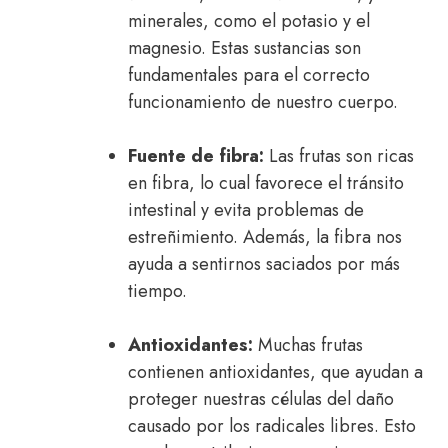
minerales, como el potasio y el
magnesio. Estas sustancias son
fundamentales para el correcto
funcionamiento de nuestro cuerpo.
Fuente de fibra:
Las frutas son ricas
en fibra, lo cual favorece el tránsito
intestinal y evita problemas de
estreñimiento. Además, la fibra nos
ayuda a sentirnos saciados por más
tiempo.
Antioxidantes:
Muchas frutas
contienen antioxidantes, que ayudan a
proteger nuestras células del daño
causado por los radicales libres. Esto