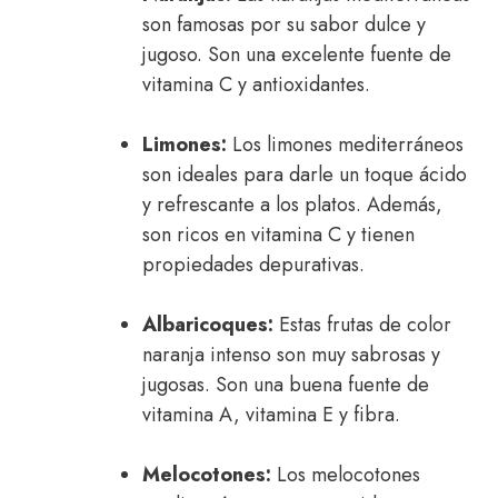
son famosas por su sabor dulce y
jugoso. Son una excelente fuente de
vitamina C y antioxidantes.
Limones:
Los limones mediterráneos
son ideales para darle un toque ácido
y refrescante a los platos. Además,
son ricos en vitamina C y tienen
propiedades depurativas.
Albaricoques:
Estas frutas de color
naranja intenso son muy sabrosas y
jugosas. Son una buena fuente de
vitamina A, vitamina E y fibra.
Melocotones:
Los melocotones