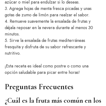
azúcar o miel para endulzar si lo deseas.
3. Agrega hojas de menta fresca picadas y unas
gotas de zumo de limón para realzar el sabor.
4. Remueve suavemente la ensalada de frutas y
déjala reposar en la nevera durante al menos 30
minutos.
5. Sirve la ensalada de frutas mediterráneas
fresquita y disfruta de su sabor refrescante y
nutritivo.
¡Esta receta es ideal como postre o como una
opción saludable para picar entre horas!
Preguntas Frecuentes
¿Cuál es la fruta más común en los