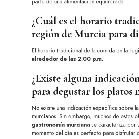
parte de una alimentación equilibrada.
¿Cuál es el horario tradi
región de Murcia para dis
El horario tradicional de la comida en la reg
alrededor de las 2:00 p.m.
¿Existe alguna indicación
para degustar los platos
No existe una indicación específica sobre l
murcianos. Sin embargo, muchos de estos pla
gastronomía murciana
se caracteriza por s
momento del día es perfecto para disfrutar d