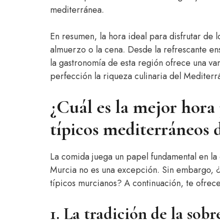
mediterránea.
En resumen, la hora ideal para disfrutar de 
almuerzo o la cena. Desde la refrescante en
la gastronomía de esta región ofrece una va
perfección la riqueza culinaria del Mediterr
¿Cuál es la mejor hora 
típicos mediterráneos 
La comida juega un papel fundamental en la 
Murcia no es una excepción. Sin embargo, ¿ex
típicos murcianos? A continuación, te ofrec
1. La tradición de la sob