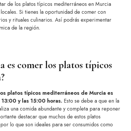
utar de los platos típicos mediterráneos en Murcia
ocales. Si tienes la oportunidad de comer con
os y rituales culinarios. Así podrás experimentar
mica de la región.
es comer los platos típicos
a?
os platos típicos mediterráneos de Murcia es
 13:00 y las 15:00 horas.
Esto se debe a que en la
ealiza una comida abundante y completa para reponer
ortante destacar que muchos de estos platos
, por lo que son ideales para ser consumidos como