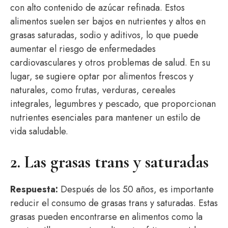
con alto contenido de azúcar refinada. Estos
alimentos suelen ser bajos en nutrientes y altos en
grasas saturadas, sodio y aditivos, lo que puede
aumentar el riesgo de enfermedades
cardiovasculares y otros problemas de salud. En su
lugar, se sugiere optar por alimentos frescos y
naturales, como frutas, verduras, cereales
integrales, legumbres y pescado, que proporcionan
nutrientes esenciales para mantener un estilo de
vida saludable.
2. Las grasas trans y saturadas
Respuesta:
Después de los 50 años, es importante
reducir el consumo de grasas trans y saturadas. Estas
grasas pueden encontrarse en alimentos como la