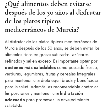
¿Qué alimentos deben evitarse
después de los 50 años al disfrutar
de los platos típicos
mediterráneos de Murcia?
Al disfrutar de los platos típicos mediterráneos de
Murcia después de los 50 años, se deben evitar los
alimentos ricos en grasas saturadas, azúcares
refinados y sal en exceso. Es importante optar por
opciones más saludables
como pescado fresco,
verduras, legumbres, frutas y cereales integrales
para mantener una dieta equilibrada y beneficiosa
para la salud. Además, es recomendable controlar
las porciones y mantener una
hidratación
adecuada
para promover un envejecimiento
saludable.