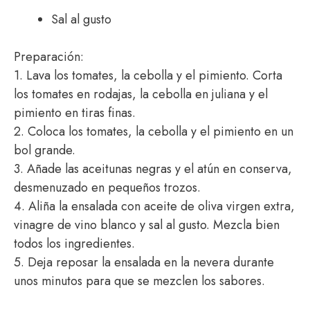
Sal al gusto
Preparación:
1. Lava los tomates, la cebolla y el pimiento. Corta
los tomates en rodajas, la cebolla en juliana y el
pimiento en tiras finas.
2. Coloca los tomates, la cebolla y el pimiento en un
bol grande.
3. Añade las aceitunas negras y el atún en conserva,
desmenuzado en pequeños trozos.
4. Aliña la ensalada con aceite de oliva virgen extra,
vinagre de vino blanco y sal al gusto. Mezcla bien
todos los ingredientes.
5. Deja reposar la ensalada en la nevera durante
unos minutos para que se mezclen los sabores.