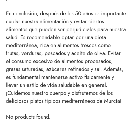
En conclusión, después de los 50 años es importante
cuidar nuestra alimentación y evitar ciertos
alimentos que pueden ser perjudiciales para nuestra
salud. Es recomendable optar por una dieta
mediterránea, rica en alimentos frescos como
frutas, verduras, pescados y aceite de oliva. Evitar
el consumo excesivo de alimentos procesados,
grasas saturadas, azúcares refinados y sal. Además,
es fundamental mantenerse activo físicamente y
llevar un estilo de vida saludable en general.
¡Cuidemos nuestro cuerpo y disfrutemos de los
deliciosos platos típicos mediterráneos de Murcia!
No products found.