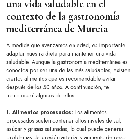
una vida saludable en el
contexto de la gastronomía
mediterránea de Murcia
A medida que avanzamos en edad, es importante
adaptar nuestra dieta para mantener una vida
saludable. Aunque la gastronomía mediterránea es
conocida por ser una de las más saludables, existen
ciertos alimentos que es recomendable evitar
después de los 50 años. A continuación, te
mencionaré algunos de ellos:
1. Alimentos procesados:
Los alimentos
procesados suelen contener altos niveles de sal,
azúcar y grasas saturadas, lo cual puede generar
problemas de presión arterial y aumento de peso.