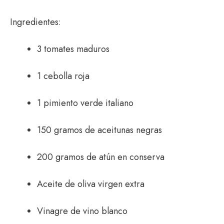
Ingredientes:
3 tomates maduros
1 cebolla roja
1 pimiento verde italiano
150 gramos de aceitunas negras
200 gramos de atún en conserva
Aceite de oliva virgen extra
Vinagre de vino blanco