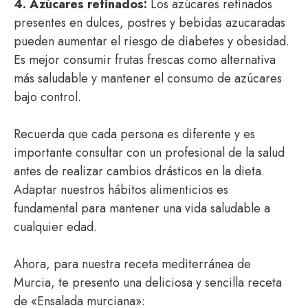
4. Azúcares refinados:
Los azúcares refinados
presentes en dulces, postres y bebidas azucaradas
pueden aumentar el riesgo de diabetes y obesidad.
Es mejor consumir frutas frescas como alternativa
más saludable y mantener el consumo de azúcares
bajo control.
Recuerda que cada persona es diferente y es
importante consultar con un profesional de la salud
antes de realizar cambios drásticos en la dieta.
Adaptar nuestros hábitos alimenticios es
fundamental para mantener una vida saludable a
cualquier edad.
Ahora, para nuestra receta mediterránea de
Murcia, te presento una deliciosa y sencilla receta
de «Ensalada murciana»: