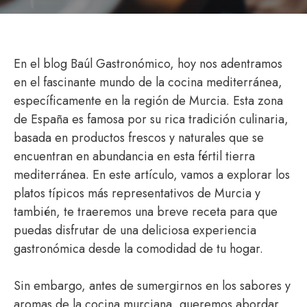
En el blog Baúl Gastronómico, hoy nos adentramos
en el fascinante mundo de la cocina mediterránea,
específicamente en la región de Murcia. Esta zona
de España es famosa por su rica tradición culinaria,
basada en productos frescos y naturales que se
encuentran en abundancia en esta fértil tierra
mediterránea. En este artículo, vamos a explorar los
platos típicos más representativos de Murcia y
también, te traeremos una breve receta para que
puedas disfrutar de una deliciosa experiencia
gastronómica desde la comodidad de tu hogar.
Sin embargo, antes de sumergirnos en los sabores y
aromas de la cocina murciana, queremos abordar