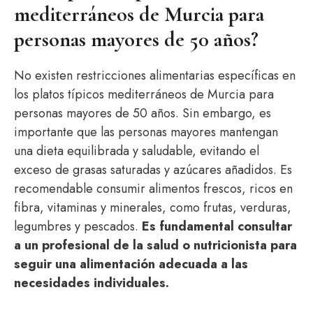
mediterráneos de Murcia para
personas mayores de 50 años?
No existen restricciones alimentarias específicas en
los platos típicos mediterráneos de Murcia para
personas mayores de 50 años. Sin embargo, es
importante que las personas mayores mantengan
una dieta equilibrada y saludable, evitando el
exceso de grasas saturadas y azúcares añadidos. Es
recomendable consumir alimentos frescos, ricos en
fibra, vitaminas y minerales, como frutas, verduras,
legumbres y pescados.
Es fundamental consultar
a un profesional de la salud o nutricionista para
seguir una alimentación adecuada a las
necesidades individuales.