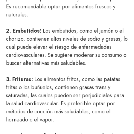
Es recomendable optar por alimentos frescos y
naturales.
2. Embutidos:
Los embutidos, como el jamón o el
chorizo, contienen altos niveles de sodio y grasas, lo
cual puede elevar el riesgo de enfermedades
cardiovasculares. Se sugiere moderar su consumo o
buscar alternativas más saludables.
3. Frituras:
Los alimentos fritos, como las patatas
fritas o los buñuelos, contienen grasas trans y
saturadas, las cuales pueden ser perjudiciales para
la salud cardiovascular. Es preferible optar por
métodos de cocción más saludables, como el
horneado o el vapor.