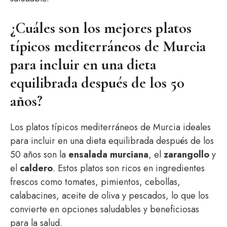
¿Cuáles son los mejores platos
típicos mediterráneos de Murcia
para incluir en una dieta
equilibrada después de los 50
años?
Los platos típicos mediterráneos de Murcia ideales
para incluir en una dieta equilibrada después de los
50 años son la
ensalada murciana
, el
zarangollo
y
el
caldero
. Estos platos son ricos en ingredientes
frescos como tomates, pimientos, cebollas,
calabacines, aceite de oliva y pescados, lo que los
convierte en opciones saludables y beneficiosas
para la salud.