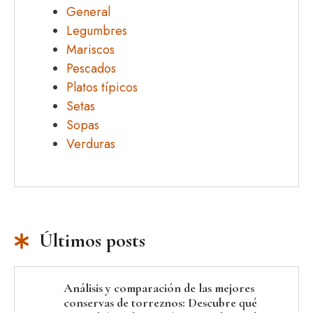
General
Legumbres
Mariscos
Pescados
Platos típicos
Setas
Sopas
Verduras
Últimos posts
Análisis y comparación de las mejores
conservas de torreznos: Descubre qué