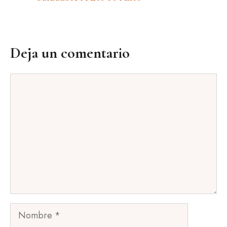
Deja un comentario
Comentario
Nombre