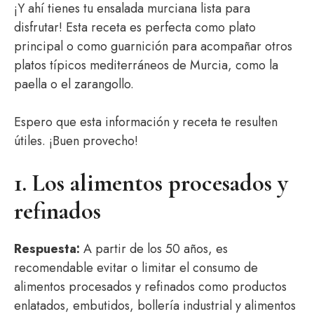
¡Y ahí tienes tu ensalada murciana lista para
disfrutar! Esta receta es perfecta como plato
principal o como guarnición para acompañar otros
platos típicos mediterráneos de Murcia, como la
paella o el zarangollo.
Espero que esta información y receta te resulten
útiles. ¡Buen provecho!
1. Los alimentos procesados y
refinados
Respuesta:
A partir de los 50 años, es
recomendable evitar o limitar el consumo de
alimentos procesados y refinados como productos
enlatados, embutidos, bollería industrial y alimentos