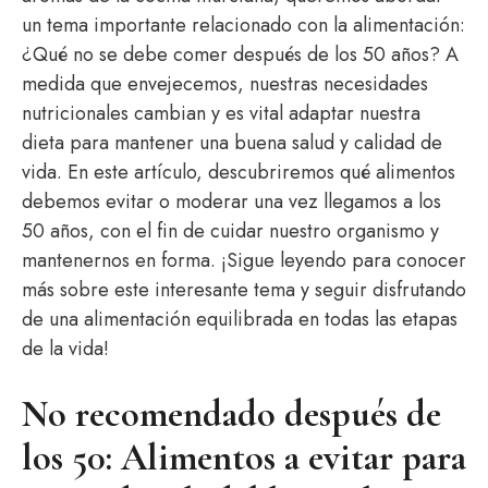
un tema importante relacionado con la alimentación:
¿Qué no se debe comer después de los 50 años? A
medida que envejecemos, nuestras necesidades
nutricionales cambian y es vital adaptar nuestra
dieta para mantener una buena salud y calidad de
vida. En este artículo, descubriremos qué alimentos
debemos evitar o moderar una vez llegamos a los
50 años, con el fin de cuidar nuestro organismo y
mantenernos en forma. ¡Sigue leyendo para conocer
más sobre este interesante tema y seguir disfrutando
de una alimentación equilibrada en todas las etapas
de la vida!
No recomendado después de
los 50: Alimentos a evitar para