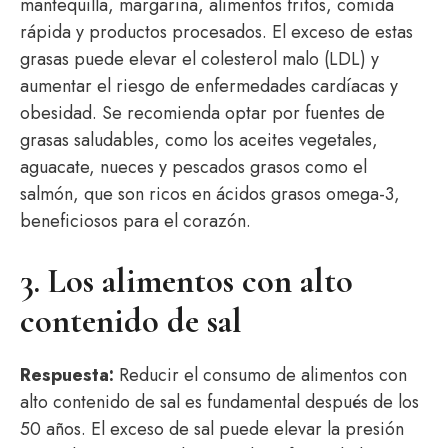
mantequilla, margarina, alimentos fritos, comida
rápida y productos procesados. El exceso de estas
grasas puede elevar el colesterol malo (LDL) y
aumentar el riesgo de enfermedades cardíacas y
obesidad. Se recomienda optar por fuentes de
grasas saludables, como los aceites vegetales,
aguacate, nueces y pescados grasos como el
salmón, que son ricos en ácidos grasos omega-3,
beneficiosos para el corazón.
3. Los alimentos con alto
contenido de sal
Respuesta:
Reducir el consumo de alimentos con
alto contenido de sal es fundamental después de los
50 años. El exceso de sal puede elevar la presión