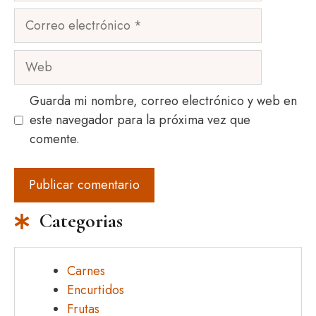
Correo
electrónico
Web
Guarda mi nombre, correo electrónico y web en
este navegador para la próxima vez que
comente.
Categorias
Carnes
Encurtidos
Frutas