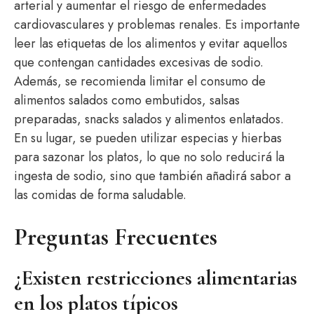
arterial y aumentar el riesgo de enfermedades
cardiovasculares y problemas renales. Es importante
leer las etiquetas de los alimentos y evitar aquellos
que contengan cantidades excesivas de sodio.
Además, se recomienda limitar el consumo de
alimentos salados como embutidos, salsas
preparadas, snacks salados y alimentos enlatados.
En su lugar, se pueden utilizar especias y hierbas
para sazonar los platos, lo que no solo reducirá la
ingesta de sodio, sino que también añadirá sabor a
las comidas de forma saludable.
Preguntas Frecuentes
¿Existen restricciones alimentarias
en los platos típicos