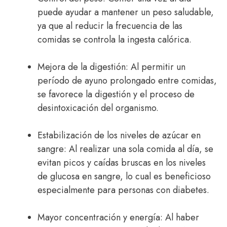
puede ayudar a mantener un peso saludable,
ya que al reducir la frecuencia de las
comidas se controla la ingesta calórica.
Mejora de la digestión: Al permitir un
período de ayuno prolongado entre comidas,
se favorece la digestión y el proceso de
desintoxicación del organismo.
Estabilización de los niveles de azúcar en
sangre: Al realizar una sola comida al día, se
evitan picos y caídas bruscas en los niveles
de glucosa en sangre, lo cual es beneficioso
especialmente para personas con diabetes.
Mayor concentración y energía: Al haber