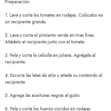
Preparación:
1. Lava y corta los tomates en rodajas. Colócalos en
un recipiente grande.
2. Lava y corta el pimiento verde en tiras finas.
Añádelo al recipiente junto con el tomate.
3. Pela y corta la cebolla en juliana. Agrégala al
recipiente.
4. Escurre las latas de atún y añade su contenido al
recipiente.
5. Agrega las aceitunas negras al gusto.
6. Pela y corta los huevos cocidos en rodajas.