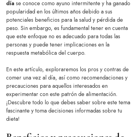
día
se conoce como ayuno intermitente y ha ganado
popularidad en los últimos años debido a sus
potenciales beneficios para la salud y pérdida de
peso. Sin embargo, es fundamental tener en cuenta
que este enfoque no es adecuado para todas las
personas y puede tener implicaciones en la
respuesta metabólica del cuerpo.
En este artículo, exploraremos los pros y contras de
comer una vez al día, así como recomendaciones y
precauciones para aquellos interesados en
experimentar con este patrón de alimentación.
¡Descubre todo lo que debes saber sobre este tema
fascinante y toma decisiones informadas sobre tu
dieta!