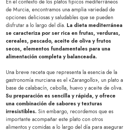
En el contexto de los platos típicos mediterráneos
de Murcia, encontramos una amplia variedad de
opciones deliciosas y saludables que se pueden
disfrutar a lo largo del día.
La dieta mediterránea
se caracteriza por ser rica en frutas, verduras,
cereales, pescado, aceite de oliva y frutos
secos, elementos fundamentales para una
alimentación completa y balanceada.
Una breve receta que representa la esencia de la
gastronomía murciana es el «Zarangollo», un plato a
base de calabacín, cebolla, huevo y aceite de oliva.
Su preparación es sencilla y rápida, y ofrece
una combinación de sabores y texturas
irresistibles.
Sin embargo, recordemos que es
importante acompañar este plato con otros
alimentos y comidas a lo largo del día para asegurar