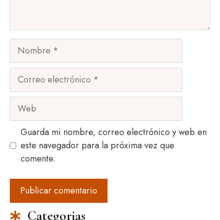
Nombre
Correo
electrónico
Web
Guarda mi nombre, correo electrónico y web en
este navegador para la próxima vez que
comente.
Categorias