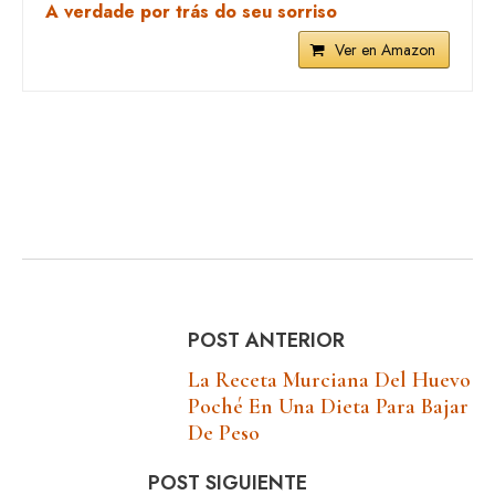
A verdade por trás do seu sorriso
Ver en Amazon
POST ANTERIOR
La Receta Murciana Del Huevo
Poché En Una Dieta Para Bajar
De Peso
POST SIGUIENTE