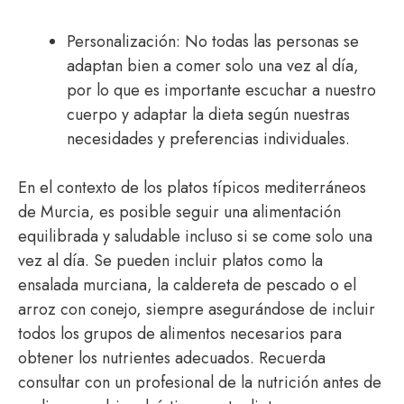
Personalización: No todas las personas se
adaptan bien a comer solo una vez al día,
por lo que es importante escuchar a nuestro
cuerpo y adaptar la dieta según nuestras
necesidades y preferencias individuales.
En el contexto de los platos típicos mediterráneos
de Murcia, es posible seguir una alimentación
equilibrada y saludable incluso si se come solo una
vez al día. Se pueden incluir platos como la
ensalada murciana, la caldereta de pescado o el
arroz con conejo, siempre asegurándose de incluir
todos los grupos de alimentos necesarios para
obtener los nutrientes adecuados. Recuerda
consultar con un profesional de la nutrición antes de