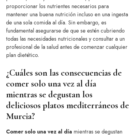
proporcionar los nutrientes necesarios para
mantener una buena nutrición incluso en una ingesta
de una sola comida al día. Sin embargo, es
fundamental asegurarse de que se estén cubriendo
todas las necesidades nutricionales y consultar a un
profesional de la salud antes de comenzar cualquier
plan dietético.
¿Cuáles son las consecuencias de
comer solo una vez al día
mientras se degustan los
deliciosos platos mediterráneos de
Murcia?
Comer solo una vez al día
mientras se degustan