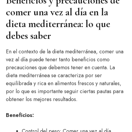
Beneficios y precauciones de
comer una vez al día en la
dieta mediterránea: lo que
debes saber
En el contexto de la dieta mediterránea, comer una
vez al día puede tener tanto beneficios como
precauciones que debemos tener en cuenta. La
dieta mediterránea se caracteriza por ser
equilibrada y rica en alimentos frescos y naturales,
por lo que es importante seguir ciertas pautas para
obtener los mejores resultados.
Beneficios:
Control del peso: Comer una vez al día