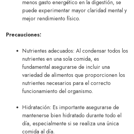
menos gasto energético en la digestión, se
puede experimentar mayor claridad mental y
mejor rendimiento físico.
Precauciones:
Nutrientes adecuados: Al condensar todos los
nutrientes en una sola comida, es
fundamental asegurarse de incluir una
variedad de alimentos que proporcionen los
nutrientes necesarios para el correcto
funcionamiento del organismo.
Hidratación: Es importante asegurarse de
mantenerse bien hidratado durante todo el
día, especialmente si se realiza una única
comida al día.