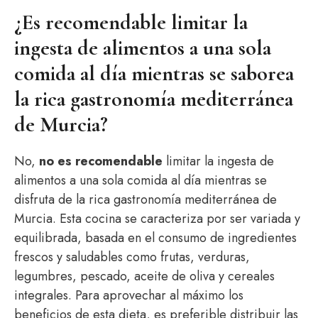
¿Es recomendable limitar la
ingesta de alimentos a una sola
comida al día mientras se saborea
la rica gastronomía mediterránea
de Murcia?
No,
no es recomendable
limitar la ingesta de
alimentos a una sola comida al día mientras se
disfruta de la rica gastronomía mediterránea de
Murcia. Esta cocina se caracteriza por ser variada y
equilibrada, basada en el consumo de ingredientes
frescos y saludables como frutas, verduras,
legumbres, pescado, aceite de oliva y cereales
integrales. Para aprovechar al máximo los
beneficios de esta dieta, es preferible distribuir las