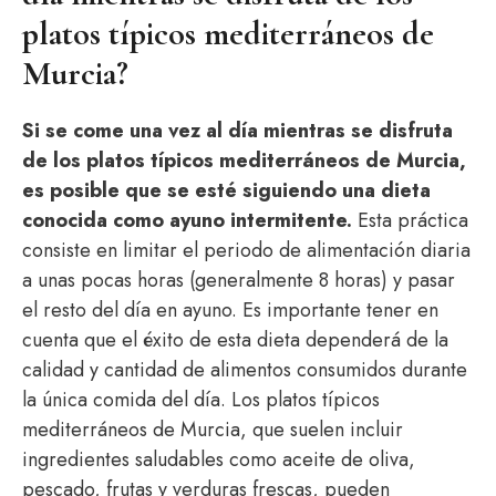
platos típicos mediterráneos de
Murcia?
Si se come una vez al día mientras se disfruta
de los platos típicos mediterráneos de Murcia,
es posible que se esté siguiendo una dieta
conocida como ayuno intermitente.
Esta práctica
consiste en limitar el periodo de alimentación diaria
a unas pocas horas (generalmente 8 horas) y pasar
el resto del día en ayuno. Es importante tener en
cuenta que el éxito de esta dieta dependerá de la
calidad y cantidad de alimentos consumidos durante
la única comida del día. Los platos típicos
mediterráneos de Murcia, que suelen incluir
ingredientes saludables como aceite de oliva,
pescado, frutas y verduras frescas, pueden