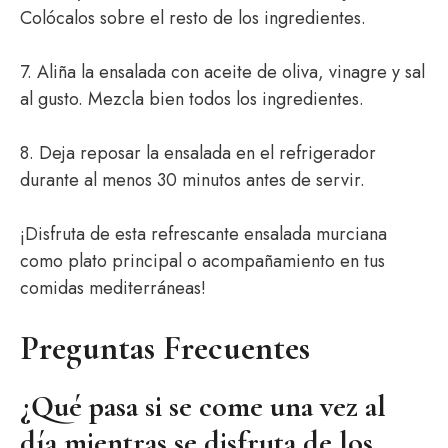
Colócalos sobre el resto de los ingredientes.
7. Aliña la ensalada con aceite de oliva, vinagre y sal
al gusto. Mezcla bien todos los ingredientes.
8. Deja reposar la ensalada en el refrigerador
durante al menos 30 minutos antes de servir.
¡Disfruta de esta refrescante ensalada murciana
como plato principal o acompañamiento en tus
comidas mediterráneas!
Preguntas Frecuentes
¿Qué pasa si se come una vez al
día mientras se disfruta de los