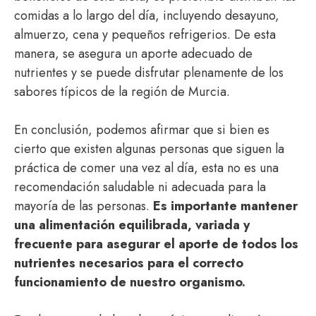
comidas a lo largo del día, incluyendo desayuno,
almuerzo, cena y pequeños refrigerios. De esta
manera, se asegura un aporte adecuado de
nutrientes y se puede disfrutar plenamente de los
sabores típicos de la región de Murcia.
En conclusión, podemos afirmar que si bien es
cierto que existen algunas personas que siguen la
práctica de comer una vez al día, esta no es una
recomendación saludable ni adecuada para la
mayoría de las personas.
Es importante mantener
una alimentación equilibrada, variada y
frecuente para asegurar el aporte de todos los
nutrientes necesarios para el correcto
funcionamiento de nuestro organismo.