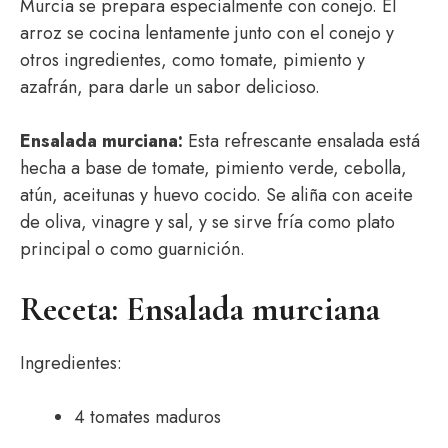
Murcia se prepara especialmente con conejo. El
arroz se cocina lentamente junto con el conejo y
otros ingredientes, como tomate, pimiento y
azafrán, para darle un sabor delicioso.
Ensalada murciana:
Esta refrescante ensalada está
hecha a base de tomate, pimiento verde, cebolla,
atún, aceitunas y huevo cocido. Se aliña con aceite
de oliva, vinagre y sal, y se sirve fría como plato
principal o como guarnición.
Receta: Ensalada murciana
Ingredientes:
4 tomates maduros