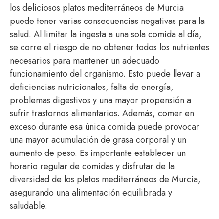
los deliciosos platos mediterráneos de Murcia
puede tener varias consecuencias negativas para la
salud. Al limitar la ingesta a una sola comida al día,
se corre el riesgo de no obtener todos los nutrientes
necesarios para mantener un adecuado
funcionamiento del organismo. Esto puede llevar a
deficiencias nutricionales, falta de energía,
problemas digestivos y una mayor propensión a
sufrir trastornos alimentarios. Además, comer en
exceso durante esa única comida puede provocar
una mayor acumulación de grasa corporal y un
aumento de peso. Es importante establecer un
horario regular de comidas y disfrutar de la
diversidad de los platos mediterráneos de Murcia,
asegurando una alimentación equilibrada y
saludable.