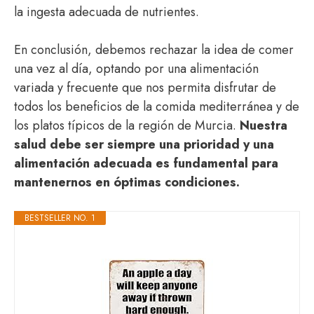
la ingesta adecuada de nutrientes.
En conclusión, debemos rechazar la idea de comer
una vez al día, optando por una alimentación
variada y frecuente que nos permita disfrutar de
todos los beneficios de la comida mediterránea y de
los platos típicos de la región de Murcia.
Nuestra
salud debe ser siempre una prioridad y una
alimentación adecuada es fundamental para
mantenernos en óptimas condiciones.
BESTSELLER NO. 1