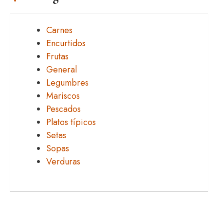
Carnes
Encurtidos
Frutas
General
Legumbres
Mariscos
Pescados
Platos típicos
Setas
Sopas
Verduras