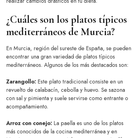
realizar cambios drásticos en tu dieta.
¿Cuáles son los platos típicos
mediterráneos de Murcia?
En Murcia, región del sureste de España, se pueden
encontrar una gran variedad de platos típicos
mediterráneos. Algunos de los más destacados son:
Zarangollo:
Este plato tradicional consiste en un
revuelto de calabacín, cebolla y huevo. Se sazona
con sal y pimienta y suele servirse como entrante o
acompañamiento.
Arroz con conejo:
La paella es uno de los platos
más conocidos de la cocina mediterránea y en