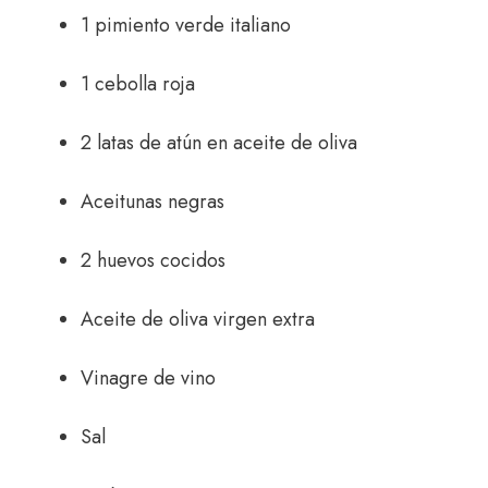
1 pimiento verde italiano
1 cebolla roja
2 latas de atún en aceite de oliva
Aceitunas negras
2 huevos cocidos
Aceite de oliva virgen extra
Vinagre de vino
Sal