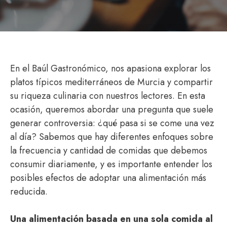
En el Baúl Gastronómico, nos apasiona explorar los
platos típicos mediterráneos de Murcia y compartir
su riqueza culinaria con nuestros lectores. En esta
ocasión, queremos abordar una pregunta que suele
generar controversia: ¿qué pasa si se come una vez
al día? Sabemos que hay diferentes enfoques sobre
la frecuencia y cantidad de comidas que debemos
consumir diariamente, y es importante entender los
posibles efectos de adoptar una alimentación más
reducida.
Una alimentación basada en una sola comida al