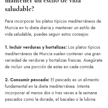
mantener un estilo de vida
saludable?
Para incorporar los platos típicos mediterráneos de
Murcia en tu dieta diaria y mantener un estilo de
vida saludable, puedes seguir estos consejos:
1. Incluir verduras y hortalizas:
Los platos típicos
mediterráneos de Murcia suelen contener una gran
variedad de verduras y hortalizas frescas. Asegúrate
de incluir una porción de estas en cada comida.
2. Consumir pescado:
El pescado es un alimento
fundamental en la dieta mediterránea. Intenta
incorporar al menos dos o tres veces a la semana
pescados como la dorada, el bacalao o la lubina.