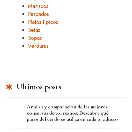
Mariscos
Pescados
Platos típicos
Setas
Sopas
Verduras
Últimos posts
Análisis y comparación de las mejores
conservas de torreznos: Descubre qué
parte del cerdo se utiliza en cada producto