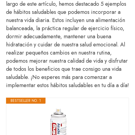
largo de este artículo, hemos destacado 5 ejemplos
de hábitos saludables que podemos incorporar a
nuestra vida diaria. Estos incluyen una alimentación
balanceada, la práctica regular de ejercicio físico,
dormir adecuadamente, mantener una buena
hidratación y cuidar de nuestra salud emocional. Al
realizar pequeños cambios en nuestra rutina,
podemos mejorar nuestra calidad de vida y disfrutar
de todos los beneficios que trae consigo una vida
saludable. ¡No esperes más para comenzar a
implementar estos hábitos saludables en tu día a día!
BESTSELLER NO. 1