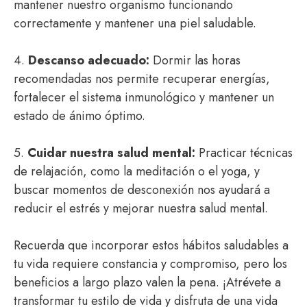
mantener nuestro organismo funcionando
correctamente y mantener una piel saludable.
4.
Descanso adecuado:
Dormir las horas
recomendadas nos permite recuperar energías,
fortalecer el sistema inmunológico y mantener un
estado de ánimo óptimo.
5.
Cuidar nuestra salud mental:
Practicar técnicas
de relajación, como la meditación o el yoga, y
buscar momentos de desconexión nos ayudará a
reducir el estrés y mejorar nuestra salud mental.
Recuerda que incorporar estos hábitos saludables a
tu vida requiere constancia y compromiso, pero los
beneficios a largo plazo valen la pena. ¡Atrévete a
transformar tu estilo de vida y disfruta de una vida