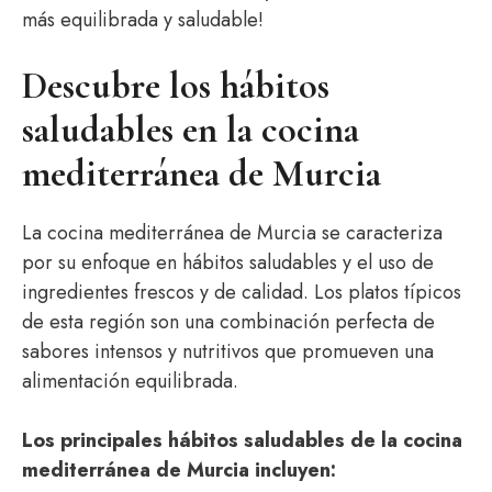
más equilibrada y saludable!
Descubre los hábitos
saludables en la cocina
mediterránea de Murcia
La cocina mediterránea de Murcia se caracteriza
por su enfoque en hábitos saludables y el uso de
ingredientes frescos y de calidad. Los platos típicos
de esta región son una combinación perfecta de
sabores intensos y nutritivos que promueven una
alimentación equilibrada.
Los principales hábitos saludables de la cocina
mediterránea de Murcia incluyen: