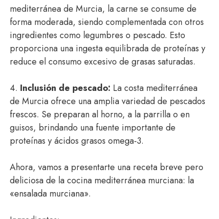
mediterránea de Murcia, la carne se consume de
forma moderada, siendo complementada con otros
ingredientes como legumbres o pescado. Esto
proporciona una ingesta equilibrada de proteínas y
reduce el consumo excesivo de grasas saturadas.
4.
Inclusión de pescado:
La costa mediterránea
de Murcia ofrece una amplia variedad de pescados
frescos. Se preparan al horno, a la parrilla o en
guisos, brindando una fuente importante de
proteínas y ácidos grasos omega-3.
Ahora, vamos a presentarte una receta breve pero
deliciosa de la cocina mediterránea murciana: la
«ensalada murciana».