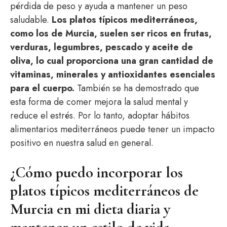
pérdida de peso y ayuda a mantener un peso
saludable.
Los platos típicos mediterráneos,
como los de Murcia, suelen ser ricos en frutas,
verduras, legumbres, pescado y aceite de
oliva, lo cual proporciona una gran cantidad de
vitaminas, minerales y antioxidantes esenciales
para el cuerpo.
También se ha demostrado que
esta forma de comer mejora la salud mental y
reduce el estrés. Por lo tanto, adoptar hábitos
alimentarios mediterráneos puede tener un impacto
positivo en nuestra salud en general.
¿Cómo puedo incorporar los
platos típicos mediterráneos de
Murcia en mi dieta diaria y