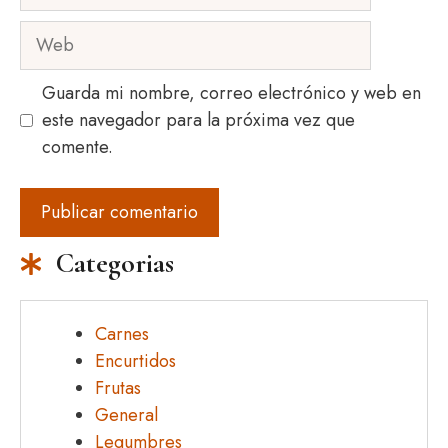
electrónico
Web
Guarda mi nombre, correo electrónico y web en
este navegador para la próxima vez que
comente.
Categorias
Carnes
Encurtidos
Frutas
General
Legumbres