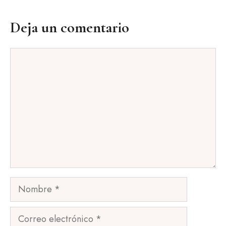
Deja un comentario
Comentario
Nombre
Correo