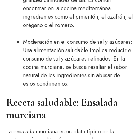
grandes cantidades de sal. Es común
encontrar en la cocina mediterránea
ingredientes como el pimentón, el azafrán, el
orégano o el romero.
Moderación en el consumo de sal y azúcares:
Una alimentación saludable implica reducir el
consumo de sal y azúcares refinados. En la
cocina murciana, se busca resaltar el sabor
natural de los ingredientes sin abusar de
estos condimentos.
Receta saludable: Ensalada
murciana
La ensalada murciana es un plato típico de la