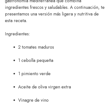
gastronomía mediterránea que combina
ingredientes frescos y saludables. A continuación, te
presentamos una versión más ligera y nutritiva de
esta receta.
Ingredientes:
2 tomates maduros
1 cebolla pequeña
1 pimiento verde
Aceite de oliva virgen extra
Vinagre de vino