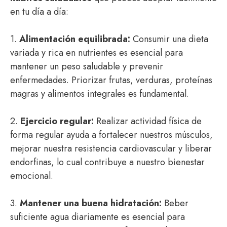
en tu día a día:
1.
Alimentación equilibrada:
Consumir una dieta
variada y rica en nutrientes es esencial para
mantener un peso saludable y prevenir
enfermedades. Priorizar frutas, verduras, proteínas
magras y alimentos integrales es fundamental.
2.
Ejercicio regular:
Realizar actividad física de
forma regular ayuda a fortalecer nuestros músculos,
mejorar nuestra resistencia cardiovascular y liberar
endorfinas, lo cual contribuye a nuestro bienestar
emocional.
3.
Mantener una buena hidratación:
Beber
suficiente agua diariamente es esencial para