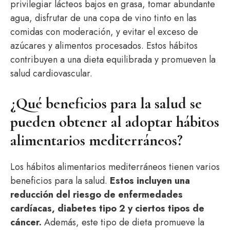
privilegiar lácteos bajos en grasa, tomar abundante
agua, disfrutar de una copa de vino tinto en las
comidas con moderación, y evitar el exceso de
azúcares y alimentos procesados. Estos hábitos
contribuyen a una dieta equilibrada y promueven la
salud cardiovascular.
¿Qué beneficios para la salud se
pueden obtener al adoptar hábitos
alimentarios mediterráneos?
Los hábitos alimentarios mediterráneos tienen varios
beneficios para la salud.
Estos incluyen una
reducción del riesgo de enfermedades
cardíacas, diabetes tipo 2 y ciertos tipos de
cáncer.
Además, este tipo de dieta promueve la