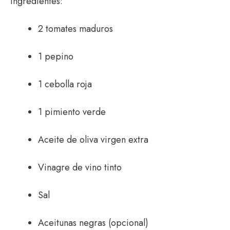
Ingredientes:
2 tomates maduros
1 pepino
1 cebolla roja
1 pimiento verde
Aceite de oliva virgen extra
Vinagre de vino tinto
Sal
Aceitunas negras (opcional)