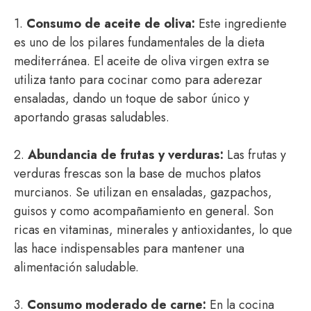
1.
Consumo de aceite de oliva:
Este ingrediente
es uno de los pilares fundamentales de la dieta
mediterránea. El aceite de oliva virgen extra se
utiliza tanto para cocinar como para aderezar
ensaladas, dando un toque de sabor único y
aportando grasas saludables.
2.
Abundancia de frutas y verduras:
Las frutas y
verduras frescas son la base de muchos platos
murcianos. Se utilizan en ensaladas, gazpachos,
guisos y como acompañamiento en general. Son
ricas en vitaminas, minerales y antioxidantes, lo que
las hace indispensables para mantener una
alimentación saludable.
3.
Consumo moderado de carne:
En la cocina