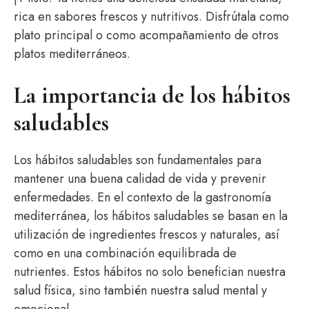
rica en sabores frescos y nutritivos. Disfrútala como
plato principal o como acompañamiento de otros
platos mediterráneos.
La importancia de los hábitos
saludables
Los hábitos saludables son fundamentales para
mantener una buena calidad de vida y prevenir
enfermedades. En el contexto de la gastronomía
mediterránea, los hábitos saludables se basan en la
utilización de ingredientes frescos y naturales, así
como en una combinación equilibrada de
nutrientes. Estos hábitos no solo benefician nuestra
salud física, sino también nuestra salud mental y