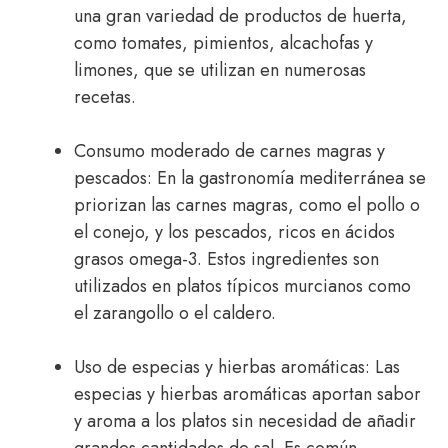
una gran variedad de productos de huerta,
como tomates, pimientos, alcachofas y
limones, que se utilizan en numerosas
recetas.
Consumo moderado de carnes magras y
pescados: En la gastronomía mediterránea se
priorizan las carnes magras, como el pollo o
el conejo, y los pescados, ricos en ácidos
grasos omega-3. Estos ingredientes son
utilizados en platos típicos murcianos como
el zarangollo o el caldero.
Uso de especias y hierbas aromáticas: Las
especias y hierbas aromáticas aportan sabor
y aroma a los platos sin necesidad de añadir