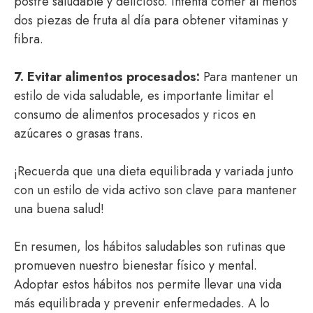
postre saludable y delicioso. Intenta comer al menos
dos piezas de fruta al día para obtener vitaminas y
fibra.
7. Evitar alimentos procesados:
Para mantener un
estilo de vida saludable, es importante limitar el
consumo de alimentos procesados y ricos en
azúcares o grasas trans.
¡Recuerda que una dieta equilibrada y variada junto
con un estilo de vida activo son clave para mantener
una buena salud!
En resumen, los hábitos saludables son rutinas que
promueven nuestro bienestar físico y mental.
Adoptar estos hábitos nos permite llevar una vida
más equilibrada y prevenir enfermedades. A lo