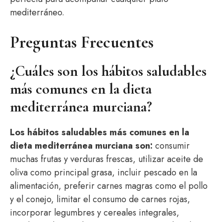
mediterráneo.
Preguntas Frecuentes
¿Cuáles son los hábitos saludables
más comunes en la dieta
mediterránea murciana?
Los hábitos saludables más comunes en la
dieta mediterránea murciana son:
consumir
muchas frutas y verduras frescas, utilizar aceite de
oliva como principal grasa, incluir pescado en la
alimentación, preferir carnes magras como el pollo
y el conejo, limitar el consumo de carnes rojas,
incorporar legumbres y cereales integrales,