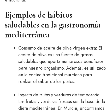
emocional.
Ejemplos de hábitos
saludables en la gastronomía
mediterránea
Consumo de aceite de oliva virgen extra: El
aceite de oliva es una fuente de grasas
saludables que aporta numerosos beneficios
para nuestro organismo. Además, es utilizado
en la cocina tradicional murciana para
realzar el sabor de los platos.
Ingesta de frutas y verduras de temporada:
Las frutas y verduras frescas son la base de la
dieta mediterránea. En Murcia, encontramos