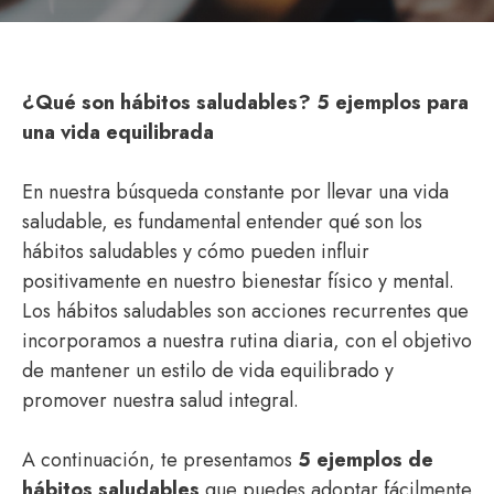
¿Qué son hábitos saludables? 5 ejemplos para
una vida equilibrada
En nuestra búsqueda constante por llevar una vida
saludable, es fundamental entender qué son los
hábitos saludables y cómo pueden influir
positivamente en nuestro bienestar físico y mental.
Los hábitos saludables son acciones recurrentes que
incorporamos a nuestra rutina diaria, con el objetivo
de mantener un estilo de vida equilibrado y
promover nuestra salud integral.
A continuación, te presentamos
5 ejemplos de
hábitos saludables
que puedes adoptar fácilmente