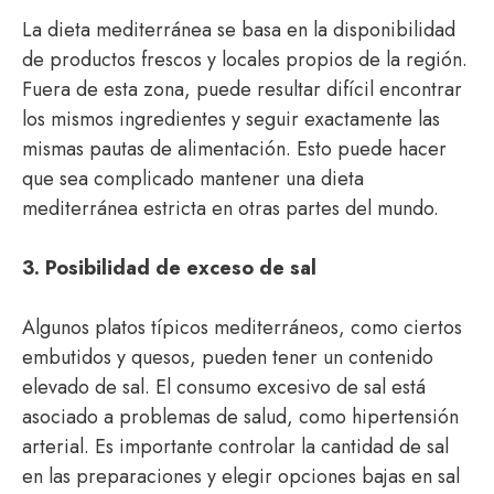
La dieta mediterránea se basa en la disponibilidad
de productos frescos y locales propios de la región.
Fuera de esta zona, puede resultar difícil encontrar
los mismos ingredientes y seguir exactamente las
mismas pautas de alimentación. Esto puede hacer
que sea complicado mantener una dieta
mediterránea estricta en otras partes del mundo.
3. Posibilidad de exceso de sal
Algunos platos típicos mediterráneos, como ciertos
embutidos y quesos, pueden tener un contenido
elevado de sal. El consumo excesivo de sal está
asociado a problemas de salud, como hipertensión
arterial. Es importante controlar la cantidad de sal
en las preparaciones y elegir opciones bajas en sal