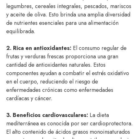
legumbres, cereales integrales, pescados, mariscos
y aceite de oliva. Esto brinda una amplia diversidad
de nutrientes esenciales para una alimentación
equilibrada.
2. Rica en antioxidantes:
El consumo regular de
frutas y verduras frescas proporciona una gran
cantidad de antioxidantes naturales. Estos
componentes ayudan a combatir el estrés oxidativo
en el cuerpo, reduciendo el riesgo de
enfermedades crónicas como enfermedades
cardíacas y cáncer.
3. Beneficios cardiovasculares:
La dieta
mediterránea es conocida por ser cardioprotectora.
El alto contenido de ácidos grasos monoinsaturados