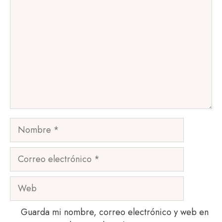
Nombre
Correo
electrónico
Web
Guarda mi nombre, correo electrónico y web en