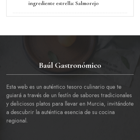
ingrediente estrella: Salmorejo
Baúl Gastronómico
Esta web es un auténtico tesoro culinario que te
guiará a través de un festín de sabores tradicionales
y deliciosos platos para llevar en Murcia, invitándote
a descubrir la auténtica esencia de su cocina
regional.