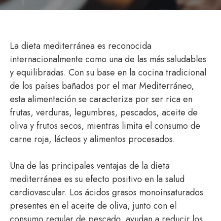
La dieta mediterránea es reconocida
internacionalmente como una de las más saludables
y equilibradas. Con su base en la cocina tradicional
de los países bañados por el mar Mediterráneo,
esta alimentación se caracteriza por ser rica en
frutas, verduras, legumbres, pescados, aceite de
oliva y frutos secos, mientras limita el consumo de
carne roja, lácteos y alimentos procesados.
Una de las principales ventajas de la dieta
mediterránea es su efecto positivo en la salud
cardiovascular. Los ácidos grasos monoinsaturados
presentes en el aceite de oliva, junto con el
consumo regular de pescado, ayudan a reducir los