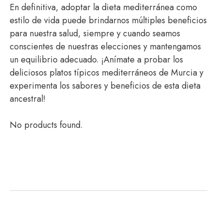
En definitiva, adoptar la dieta mediterránea como
estilo de vida puede brindarnos múltiples beneficios
para nuestra salud, siempre y cuando seamos
conscientes de nuestras elecciones y mantengamos
un equilibrio adecuado. ¡Anímate a probar los
deliciosos platos típicos mediterráneos de Murcia y
experimenta los sabores y beneficios de esta dieta
ancestral!
No products found.