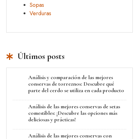
Sopas
Verduras
Últimos posts
Análisis y comparación de las mejores
conservas de torreznos: Descubre qué
parte del cerdo se utiliza en cada producto
Análisis de las mejores conservas de setas
comestibles: ¡Descubre las opciones más
deliciosas y prácticas!
Análisis de las mejores conservas con