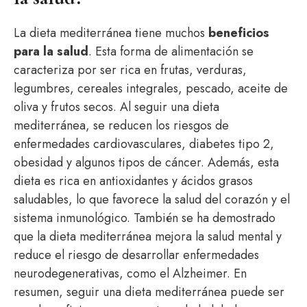
La dieta mediterránea tiene muchos
beneficios
para la salud
. Esta forma de alimentación se
caracteriza por ser rica en frutas, verduras,
legumbres, cereales integrales, pescado, aceite de
oliva y frutos secos. Al seguir una dieta
mediterránea, se reducen los riesgos de
enfermedades cardiovasculares, diabetes tipo 2,
obesidad y algunos tipos de cáncer. Además, esta
dieta es rica en antioxidantes y ácidos grasos
saludables, lo que favorece la salud del corazón y el
sistema inmunológico. También se ha demostrado
que la dieta mediterránea mejora la salud mental y
reduce el riesgo de desarrollar enfermedades
neurodegenerativas, como el Alzheimer. En
resumen, seguir una dieta mediterránea puede ser