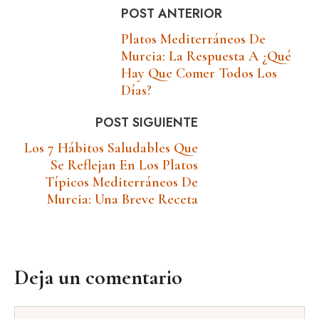
POST ANTERIOR
Platos Mediterráneos De
Murcia: La Respuesta A ¿qué
Hay Que Comer Todos Los
Días?
POST SIGUIENTE
Los 7 Hábitos Saludables Que
Se Reflejan En Los Platos
Típicos Mediterráneos De
Murcia: Una Breve Receta
Deja un comentario
Comentario