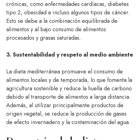
crónicas, como enfermedades cardíacas, diabetes
tipo 2, obesidad e incluso algunos tipos de cáncer.
Esto se debe a la combinación equilibrada de
alimentos y al bajo consumo de alimentos
procesados y grasas saturadas.
3. Sustentabilidad y respeto al medio ambiente
La dieta mediterránea promueve el consumo de
alimentos locales y de temporada, lo que fomenta la
agricultura sostenible y reduce la huella de carbono
debido al transporte de alimentos a larga distancia.
Además, al utilizar principalmente productos de
origen vegetal, se reduce la producción de gases
de efecto invernadero y la contaminación del agua.