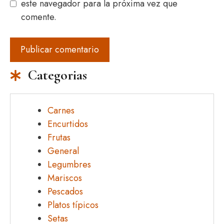
este navegador para la próxima vez que
comente.
Categorias
Carnes
Encurtidos
Frutas
General
Legumbres
Mariscos
Pescados
Platos típicos
Setas