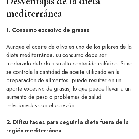
Desventajas de la dieta
mediterránea
1. Consumo excesivo de grasas
Aunque el aceite de oliva es uno de los pilares de la
dieta mediterránea, su consumo debe ser
moderado debido a su alto contenido calórico. Si no
se controla la cantidad de aceite utilizado en la
preparación de alimentos, puede resultar en un
aporte excesivo de grasas, lo que puede llevar a un
aumento de peso o problemas de salud
relacionados con el corazón.
2. Dificultades para seguir la dieta fuera de la
región mediterránea