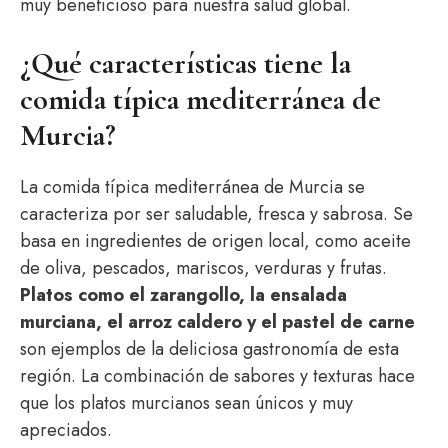
muy beneficioso para nuestra salud global.
¿Qué características tiene la
comida típica mediterránea de
Murcia?
La comida típica mediterránea de Murcia se
caracteriza por ser saludable, fresca y sabrosa. Se
basa en ingredientes de origen local, como aceite
de oliva, pescados, mariscos, verduras y frutas.
Platos como el zarangollo, la ensalada
murciana, el arroz caldero y el pastel de carne
son ejemplos de la deliciosa gastronomía de esta
región. La combinación de sabores y texturas hace
que los platos murcianos sean únicos y muy
apreciados.