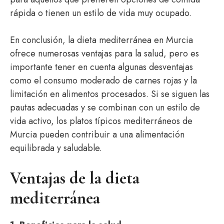
rápida o tienen un estilo de vida muy ocupado.
En conclusión, la dieta mediterránea en Murcia
ofrece numerosas ventajas para la salud, pero es
importante tener en cuenta algunas desventajas
como el consumo moderado de carnes rojas y la
limitación en alimentos procesados. Si se siguen las
pautas adecuadas y se combinan con un estilo de
vida activo, los platos típicos mediterráneos de
Murcia pueden contribuir a una alimentación
equilibrada y saludable.
Ventajas de la dieta
mediterránea