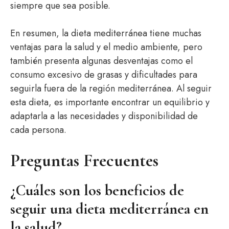
siempre que sea posible.
En resumen, la dieta mediterránea tiene muchas
ventajas para la salud y el medio ambiente, pero
también presenta algunas desventajas como el
consumo excesivo de grasas y dificultades para
seguirla fuera de la región mediterránea. Al seguir
esta dieta, es importante encontrar un equilibrio y
adaptarla a las necesidades y disponibilidad de
cada persona.
Preguntas Frecuentes
¿Cuáles son los beneficios de
seguir una dieta mediterránea en
la salud?