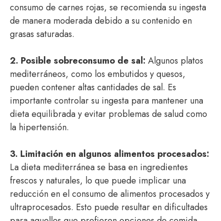
consumo de carnes rojas, se recomienda su ingesta
de manera moderada debido a su contenido en
grasas saturadas.
2. Posible sobreconsumo de sal:
Algunos platos
mediterráneos, como los embutidos y quesos,
pueden contener altas cantidades de sal. Es
importante controlar su ingesta para mantener una
dieta equilibrada y evitar problemas de salud como
la hipertensión.
3. Limitación en algunos alimentos procesados:
La dieta mediterránea se basa en ingredientes
frescos y naturales, lo que puede implicar una
reducción en el consumo de alimentos procesados y
ultraprocesados. Esto puede resultar en dificultades
para aquellos que prefieren opciones de comida