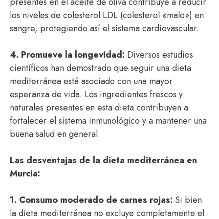
presentes en el aceite de oliva contribuye a reducir
los niveles de colesterol LDL (colesterol «malo») en
sangre, protegiendo así el sistema cardiovascular.
4. Promueve la longevidad:
Diversos estudios
científicos han demostrado que seguir una dieta
mediterránea está asociado con una mayor
esperanza de vida. Los ingredientes frescos y
naturales presentes en esta dieta contribuyen a
fortalecer el sistema inmunológico y a mantener una
buena salud en general.
Las desventajas de la dieta mediterránea en
Murcia:
1. Consumo moderado de carnes rojas:
Si bien
la dieta mediterránea no excluye completamente el