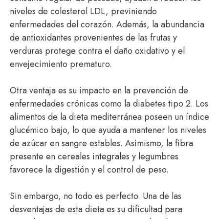
niveles de colesterol LDL, previniendo
enfermedades del corazón. Además, la abundancia
de antioxidantes provenientes de las frutas y
verduras protege contra el daño oxidativo y el
envejecimiento prematuro.
Otra ventaja es su impacto en la prevención de
enfermedades crónicas como la diabetes tipo 2. Los
alimentos de la dieta mediterránea poseen un índice
glucémico bajo, lo que ayuda a mantener los niveles
de azúcar en sangre estables. Asimismo, la fibra
presente en cereales integrales y legumbres
favorece la digestión y el control de peso.
Sin embargo, no todo es perfecto. Una de las
desventajas de esta dieta es su dificultad para