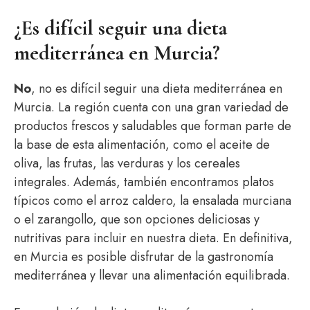
¿Es difícil seguir una dieta
mediterránea en Murcia?
No
, no es difícil seguir una dieta mediterránea en
Murcia. La región cuenta con una gran variedad de
productos frescos y saludables que forman parte de
la base de esta alimentación, como el aceite de
oliva, las frutas, las verduras y los cereales
integrales. Además, también encontramos platos
típicos como el arroz caldero, la ensalada murciana
o el zarangollo, que son opciones deliciosas y
nutritivas para incluir en nuestra dieta. En definitiva,
en Murcia es posible disfrutar de la gastronomía
mediterránea y llevar una alimentación equilibrada.