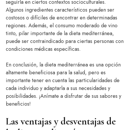
seguirla en ciertos contextos socioculturales.
Algunos ingredientes característicos pueden ser
costosos o difíciles de encontrar en determinadas
regiones. Además, el consumo moderado de vino
tinto, pilar importante de la dieta mediterránea,
puede ser contraindicado para ciertas personas con
condiciones médicas específicas.
En conclusión, la dieta mediterránea es una opción
altamente beneficiosa para la salud, pero es
importante tener en cuenta las particularidades de
cada individuo y adaptarla a sus necesidades y
posibilidades. ¡Anímate a disfrutar de sus sabores y
beneficios!
Las ventajas y desventajas de