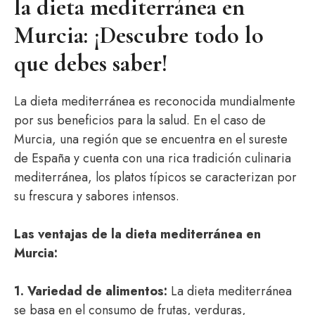
la dieta mediterránea en
Murcia: ¡Descubre todo lo
que debes saber!
La dieta mediterránea es reconocida mundialmente
por sus beneficios para la salud. En el caso de
Murcia, una región que se encuentra en el sureste
de España y cuenta con una rica tradición culinaria
mediterránea, los platos típicos se caracterizan por
su frescura y sabores intensos.
Las ventajas de la dieta mediterránea en
Murcia:
1. Variedad de alimentos:
La dieta mediterránea
se basa en el consumo de frutas, verduras,