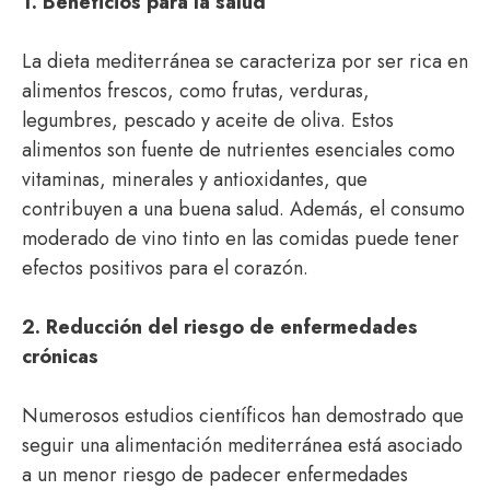
1. Beneficios para la salud
La dieta mediterránea se caracteriza por ser rica en
alimentos frescos, como frutas, verduras,
legumbres, pescado y aceite de oliva. Estos
alimentos son fuente de nutrientes esenciales como
vitaminas, minerales y antioxidantes, que
contribuyen a una buena salud. Además, el consumo
moderado de vino tinto en las comidas puede tener
efectos positivos para el corazón.
2. Reducción del riesgo de enfermedades
crónicas
Numerosos estudios científicos han demostrado que
seguir una alimentación mediterránea está asociado
a un menor riesgo de padecer enfermedades