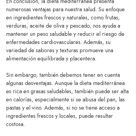
En conclusión, la dieta mediterránea presenta
numerosas ventajas para nuestra salud. Su enfoque
en ingredientes frescos y naturales, como frutas,
verduras, aceite de oliva y pescado, nos ayuda a
mantener un peso saludable y reducir el riesgo de
enfermedades cardiovasculares. Además, su
variedad de sabores y texturas promueve una
alimentación equilibrada y placentera.
Sin embargo, también debemos tener en cuenta
algunas desventajas. Aunque la dieta mediterránea
es rica en grasas saludables, también puede ser alta
en calorías, especialmente si se abusa del pan, las
pastas y el vino. Además, si no se tiene acceso a
ingredientes frescos y locales, puede resultar
costosa.