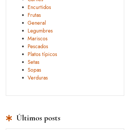
Encurtidos
Frutas
General
Legumbres
Mariscos
Pescados
Platos típicos
Setas
Sopas
Verduras
Últimos posts