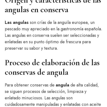
Origen y características de las
angulas en conserva
Las angulas
son crías de la anguila europea, un
pescado muy apreciado en la gastronomía española.
Las angulas en conserva suelen ser seleccionadas y
enlatadas en su punto óptimo de frescura para
preservar su sabor y textura.
Proceso de elaboración de las
conservas de angula
Para obtener conservas de
angula
de alta calidad,
se siguen procesos de selección, limpieza y
enlatado minuciosos. Las angulas son
cuidadosamente manipuladas y enlatadas con aceite