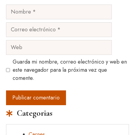
Nombre
Correo
electrónico
Web
Guarda mi nombre, correo electrónico y web en
este navegador para la próxima vez que
comente.
Categorias
Carnes