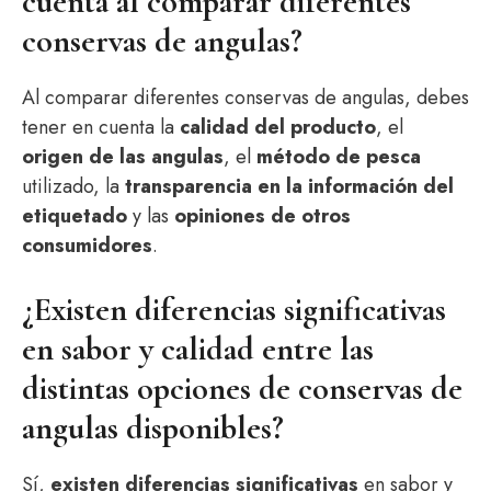
cuenta al comparar diferentes
conservas de angulas?
Al comparar diferentes conservas de angulas, debes
tener en cuenta la
calidad del producto
, el
origen de las angulas
, el
método de pesca
utilizado, la
transparencia en la información del
etiquetado
y las
opiniones de otros
consumidores
.
¿Existen diferencias significativas
en sabor y calidad entre las
distintas opciones de conservas de
angulas disponibles?
Sí,
existen diferencias significativas
en sabor y