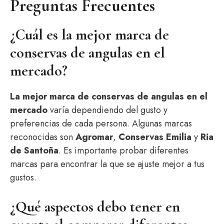
Preguntas Frecuentes
¿Cuál es la mejor marca de
conservas de angulas en el
mercado?
La mejor marca de conservas de angulas en el
mercado
varía dependiendo del gusto y
preferencias de cada persona. Algunas marcas
reconocidas son
Agromar
,
Conservas Emilia
y
Ria
de Santoña
. Es importante probar diferentes
marcas para encontrar la que se ajuste mejor a tus
gustos.
¿Qué aspectos debo tener en