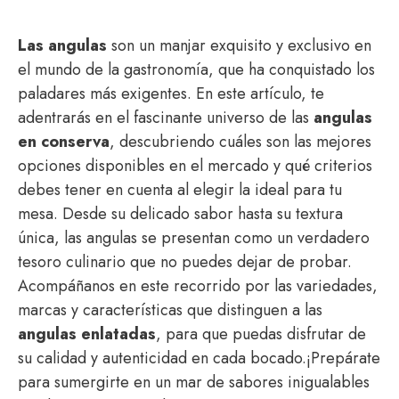
Las angulas
son un manjar exquisito y exclusivo en
el mundo de la gastronomía, que ha conquistado los
paladares más exigentes. En este artículo, te
adentrarás en el fascinante universo de las
angulas
en conserva
, descubriendo cuáles son las mejores
opciones disponibles en el mercado y qué criterios
debes tener en cuenta al elegir la ideal para tu
mesa. Desde su delicado sabor hasta su textura
única, las angulas se presentan como un verdadero
tesoro culinario que no puedes dejar de probar.
Acompáñanos en este recorrido por las variedades,
marcas y características que distinguen a las
angulas enlatadas
, para que puedas disfrutar de
su calidad y autenticidad en cada bocado.¡Prepárate
para sumergirte en un mar de sabores inigualables