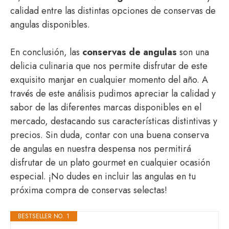
calidad entre las distintas opciones de conservas de
angulas disponibles.
En conclusión, las
conservas de angulas
son una
delicia culinaria que nos permite disfrutar de este
exquisito manjar en cualquier momento del año. A
través de este análisis pudimos apreciar la calidad y
sabor de las diferentes marcas disponibles en el
mercado, destacando sus características distintivas y
precios. Sin duda, contar con una buena conserva
de angulas en nuestra despensa nos permitirá
disfrutar de un plato gourmet en cualquier ocasión
especial. ¡No dudes en incluir las angulas en tu
próxima compra de conservas selectas!
BESTSELLER NO. 1