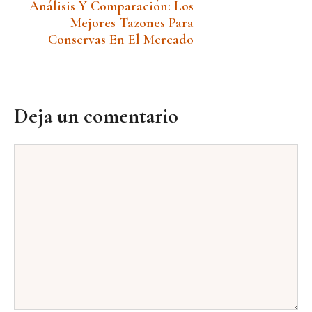
Análisis Y Comparación: Los
Mejores Tazones Para
Conservas En El Mercado
Deja un comentario
Comentario