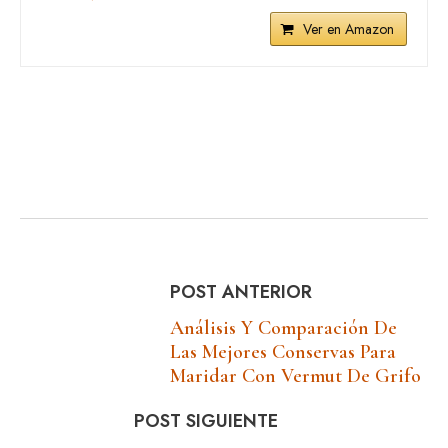
Ver en Amazon
POST ANTERIOR
Análisis Y Comparación De
Las Mejores Conservas Para
Maridar Con Vermut De Grifo
POST SIGUIENTE