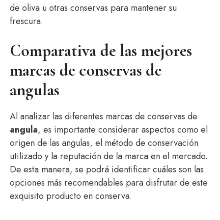
de oliva u otras conservas para mantener su
frescura.
Comparativa de las mejores
marcas de conservas de
angulas
Al analizar las diferentes marcas de conservas de
angula
, es importante considerar aspectos como el
origen de las angulas, el método de conservación
utilizado y la reputación de la marca en el mercado.
De esta manera, se podrá identificar cuáles son las
opciones más recomendables para disfrutar de este
exquisito producto en conserva.