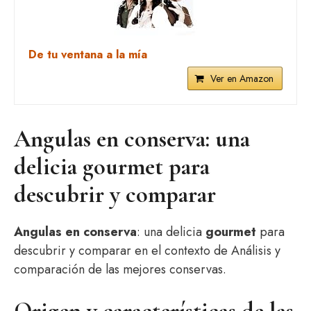
De tu ventana a la mía
Ver en Amazon
Angulas en conserva: una
delicia gourmet para
descubrir y comparar
Angulas en conserva
: una delicia
gourmet
para
descubrir y comparar en el contexto de Análisis y
comparación de las mejores conservas.