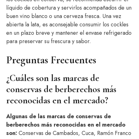
líquido de cobertura y servirlos acompañados de un
buen vino blanco o una cerveza fresca. Una vez
abierta la lata, es aconsejable consumir los cockles
en un plazo breve y mantener el envase refrigerado
para preservar su frescura y sabor.
Preguntas Frecuentes
¿Cuáles son las marcas de
conservas de berberechos más
reconocidas en el mercado?
Algunas de las marcas de conservas de
berberechos más reconocidas en el mercado
son:
Conservas de Cambados, Cuca, Ramón Franco