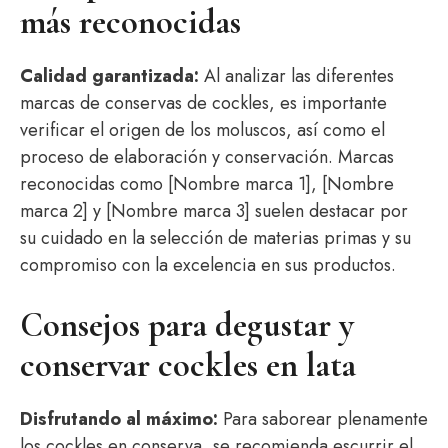
más reconocidas
Calidad garantizada:
Al analizar las diferentes
marcas de conservas de cockles, es importante
verificar el origen de los moluscos, así como el
proceso de elaboración y conservación. Marcas
reconocidas como [Nombre marca 1], [Nombre
marca 2] y [Nombre marca 3] suelen destacar por
su cuidado en la selección de materias primas y su
compromiso con la excelencia en sus productos.
Consejos para degustar y
conservar cockles en lata
Disfrutando al máximo:
Para saborear plenamente
los cockles en conserva, se recomienda escurrir el