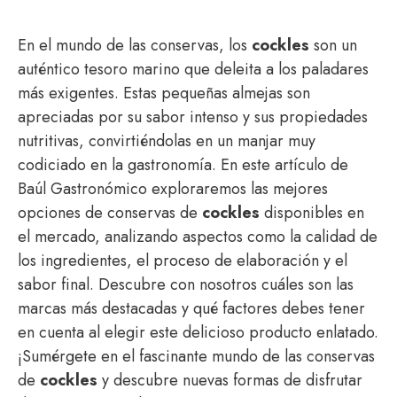
En el mundo de las conservas, los
cockles
son un
auténtico tesoro marino que deleita a los paladares
más exigentes. Estas pequeñas almejas son
apreciadas por su sabor intenso y sus propiedades
nutritivas, convirtiéndolas en un manjar muy
codiciado en la gastronomía. En este artículo de
Baúl Gastronómico exploraremos las mejores
opciones de conservas de
cockles
disponibles en
el mercado, analizando aspectos como la calidad de
los ingredientes, el proceso de elaboración y el
sabor final. Descubre con nosotros cuáles son las
marcas más destacadas y qué factores debes tener
en cuenta al elegir este delicioso producto enlatado.
¡Sumérgete en el fascinante mundo de las conservas
de
cockles
y descubre nuevas formas de disfrutar