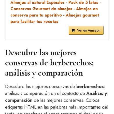
Almejas al natural Espinaler - Pack de 5 latas -
Conservas Gourmet de almejas - Almejas en
conserva para tu aperitivo - Almejas gourmet
para facilitar tus recetas
Ver en Amazon
Descubre las mejores
conservas de berberechos:
análisis y comparación
Descubre las mejores conservas de
berberechos
:
análisis y comparación en el contexto de
Análisis y
comparación
de las mejores conservas. Coloca
etiquetas HTML
en las palabras más importantes del