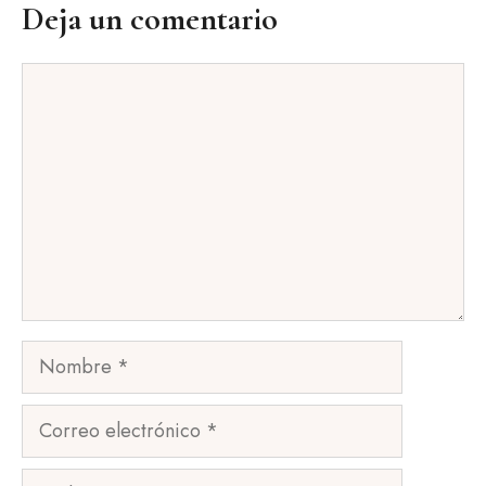
Deja un comentario
Comentario
Nombre
Correo
electrónico
Web