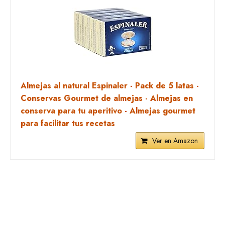
Almejas al natural Espinaler - Pack de 5 latas -
Conservas Gourmet de almejas - Almejas en
conserva para tu aperitivo - Almejas gourmet
para facilitar tus recetas
Ver en Amazon