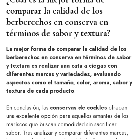
comparar la calidad de los
berberechos en conserva en
términos de sabor y textura?
La mejor forma de comparar la calidad de los
berberechos en conserva en términos de sabor
y textura es realizar una cata a ciegas con
diferentes marcas y variedades, evaluando
aspectos como el tamaño, color, aroma, sabor y
textura de cada producto
.
En conclusión, las
conservas de cockles
ofrecen
una excelente opción para aquellos amantes de los
mariscos que buscan comodidad sin sacrificar
sabor. Tras analizar y comparar diferentes marcas,