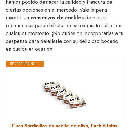
hemos podido destacar la calidad y frescura de
ciertas opciones en el mercado. Vale la pena
invertir en
conservas de cockles
de marcas
reconocidas para disfrutar de su exquisito sabor en
cualquier momento. ¡No dudes en incorporarlas a tu
despensa para deleitarte con su delicioso bocado
en cualquier ocasión!
BESTSELLER NO. 1
Cuca Sardinillas en aceite de oliva, Pack 5 latas