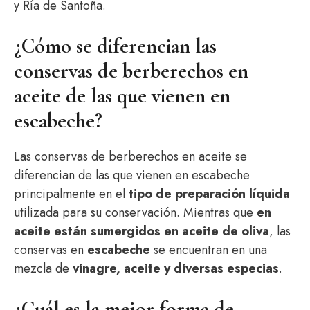
y Ría de Santoña.
¿Cómo se diferencian las
conservas de berberechos en
aceite de las que vienen en
escabeche?
Las conservas de berberechos en aceite se
diferencian de las que vienen en escabeche
principalmente en el
tipo de preparación líquida
utilizada para su conservación. Mientras que
en
aceite están sumergidos en aceite de oliva
, las
conservas en
escabeche
se encuentran en una
mezcla de
vinagre, aceite y diversas especias
.
¿Cuál es la mejor forma de