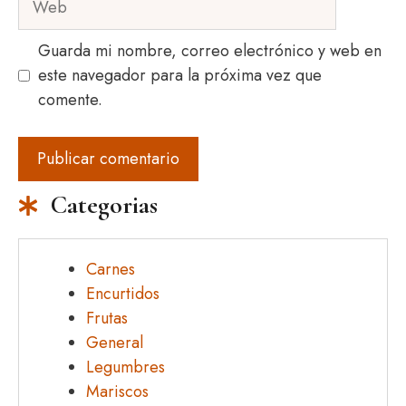
Guarda mi nombre, correo electrónico y web en
este navegador para la próxima vez que
comente.
Categorias
Carnes
Encurtidos
Frutas
General
Legumbres
Mariscos