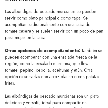
Las albóndigas de pescado murcianas se pueden
servir como plato principal o como tapa. Se
acompañan tradicionalmente con una salsa de
tomate casera y se suelen servir con un poco de pan
para mojar en la salsa.
Otras opciones de acompañamiento:
También se
pueden acompañar con una ensalada fresca de la
región, como la ensalada murciana, que lleva
tomate, pepino, cebolla, aceitunas y atún. Otra
opción es servirlas con arroz blanco o con patatas
fritas.
Las albóndigas de pescado murcianas son un plato
delicioso y versátil, ideal para compartir en