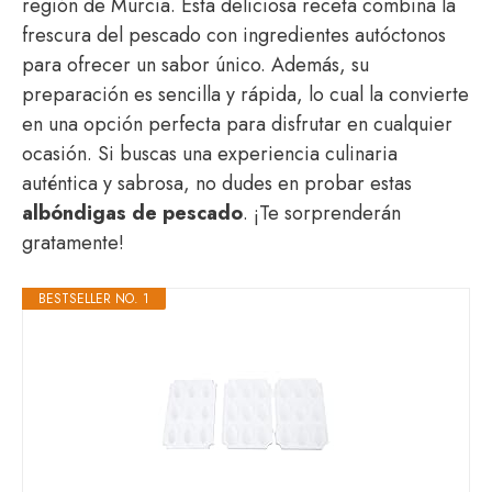
región de Murcia. Esta deliciosa receta combina la
frescura del pescado con ingredientes autóctonos
para ofrecer un sabor único. Además, su
preparación es sencilla y rápida, lo cual la convierte
en una opción perfecta para disfrutar en cualquier
ocasión. Si buscas una experiencia culinaria
auténtica y sabrosa, no dudes en probar estas
albóndigas de pescado
. ¡Te sorprenderán
gratamente!
BESTSELLER NO. 1