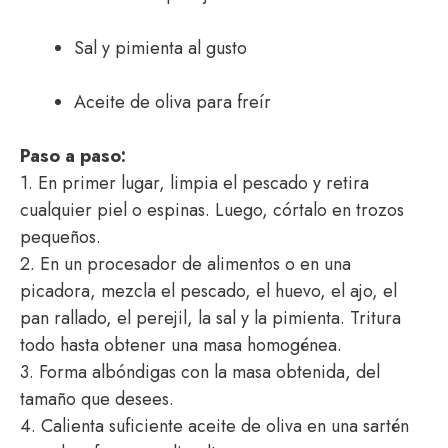
Sal y pimienta al gusto
Aceite de oliva para freír
Paso a paso:
1. En primer lugar, limpia el pescado y retira
cualquier piel o espinas. Luego, córtalo en trozos
pequeños.
2. En un procesador de alimentos o en una
picadora, mezcla el pescado, el huevo, el ajo, el
pan rallado, el perejil, la sal y la pimienta. Tritura
todo hasta obtener una masa homogénea.
3. Forma albóndigas con la masa obtenida, del
tamaño que desees.
4. Calienta suficiente aceite de oliva en una sartén