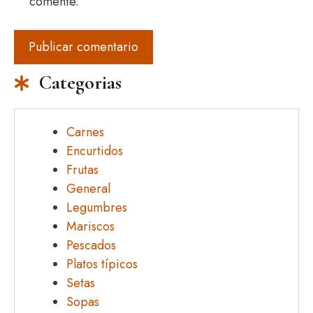
comente.
Categorias
Carnes
Encurtidos
Frutas
General
Legumbres
Mariscos
Pescados
Platos típicos
Setas
Sopas