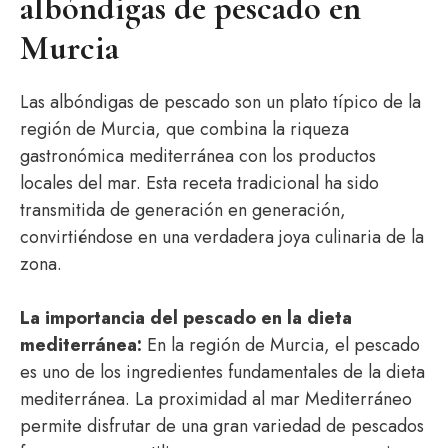
albóndigas de pescado en
Murcia
Las albóndigas de pescado son un plato típico de la
región de Murcia, que combina la riqueza
gastronómica mediterránea con los productos
locales del mar. Esta receta tradicional ha sido
transmitida de generación en generación,
convirtiéndose en una verdadera joya culinaria de la
zona.
La importancia del pescado en la dieta
mediterránea:
En la región de Murcia, el pescado
es uno de los ingredientes fundamentales de la dieta
mediterránea. La proximidad al mar Mediterráneo
permite disfrutar de una gran variedad de pescados