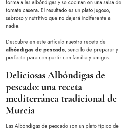
forma a las albóndigas y se cocinan en una salsa de
tomate casera. El resultado es un plato jugoso,
sabroso y nutritivo que no dejará indiferente a
nadie.
Descubre en este artículo nuestra receta de
albóndigas de pescado
, sencillo de preparar y
perfecto para compartir con familia y amigos.
Deliciosas Albóndigas de
pescado: una receta
mediterránea tradicional de
Murcia
Las Albóndigas de pescado son un plato típico de