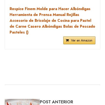
Respice Finem Molde para Hacer Albóndigas
Herramienta de Prensa Manual Rejillas
Accesorio de Bricolaje de Cocina para Pastel
de Carne Casero Albóndigas Bolas de Pescado
Pasteles ()
Ver en Amazon
POST ANTERIOR