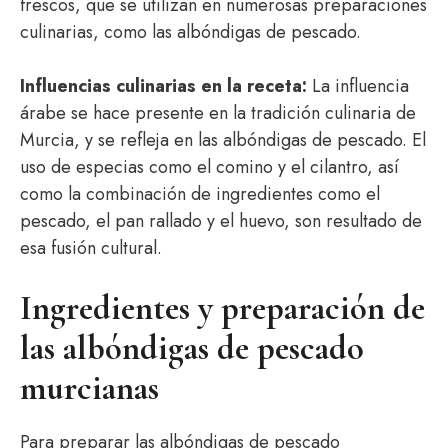
frescos, que se utilizan en numerosas preparaciones
culinarias, como las albóndigas de pescado.
Influencias culinarias en la receta:
La influencia
árabe se hace presente en la tradición culinaria de
Murcia, y se refleja en las albóndigas de pescado. El
uso de especias como el comino y el cilantro, así
como la combinación de ingredientes como el
pescado, el pan rallado y el huevo, son resultado de
esa fusión cultural.
Ingredientes y preparación de
las albóndigas de pescado
murcianas
Para preparar las albóndigas de pescado