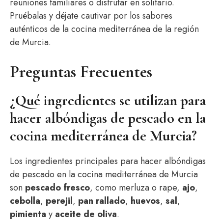
reuniones familiares o disfrutar en solitario.
Pruébalas y déjate cautivar por los sabores
auténticos de la cocina mediterránea de la región
de Murcia.
Preguntas Frecuentes
¿Qué ingredientes se utilizan para
hacer albóndigas de pescado en la
cocina mediterránea de Murcia?
Los ingredientes principales para hacer albóndigas
de pescado en la cocina mediterránea de Murcia
son
pescado fresco
, como merluza o rape,
ajo
,
cebolla
,
perejil
,
pan rallado
,
huevos
,
sal
,
pimienta
y
aceite de oliva
.