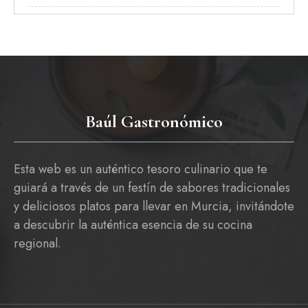
Baúl Gastronómico
Esta web es un auténtico tesoro culinario que te
guiará a través de un festín de sabores tradicionales
y deliciosos platos para llevar en Murcia, invitándote
a descubrir la auténtica esencia de su cocina
regional.