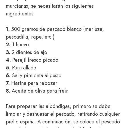
murcianas, se necesitarán los siguientes
ingredientes:
1.
500 gramos de pescado blanco (merluza,
pescadilla, rape, etc.)
2.
1 huevo
3.
2 dientes de ajo
4.
Perejil fresco picado
5.
Pan rallado
6.
Sal y pimienta al gusto
7.
Harina para rebozar
8.
Aceite de oliva para freír
Para preparar las albóndigas, primero se debe
limpiar y deshuesar el pescado, retirando cualquier
piel o espina. A continuación, se coloca el pescado