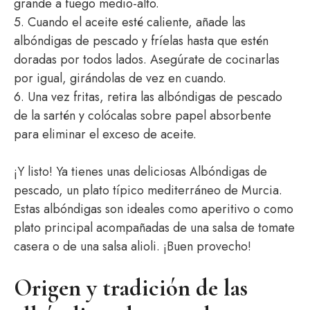
grande a fuego medio-alto.
5. Cuando el aceite esté caliente, añade las
albóndigas de pescado y fríelas hasta que estén
doradas por todos lados. Asegúrate de cocinarlas
por igual, girándolas de vez en cuando.
6. Una vez fritas, retira las albóndigas de pescado
de la sartén y colócalas sobre papel absorbente
para eliminar el exceso de aceite.
¡Y listo! Ya tienes unas deliciosas Albóndigas de
pescado, un plato típico mediterráneo de Murcia.
Estas albóndigas son ideales como aperitivo o como
plato principal acompañadas de una salsa de tomate
casera o de una salsa alioli. ¡Buen provecho!
Origen y tradición de las