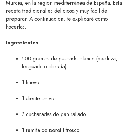
Murcia, en la región mediterránea de España. Esta
receta tradicional es deliciosa y muy fácil de
preparar. A continuación, te explicaré cómo
hacerlas.
Ingredientes:
500 gramos de pescado blanco (merluza,
lenguado o dorada)
1 huevo
1 diente de ajo
3 cucharadas de pan rallado
1 ramita de perejil fresco