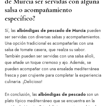
de Murcia ser servidas con alguna
salsa o acompañamiento
específico?
Sí, las
albóndigas de pescado de Murcia
pueden
ser servidas con diversas salsas y acompañamientos.
Una opción tradicional es acompañarlas con una
salsa de tomate casera, que realza su sabor.
También pueden ser servidas con una salsa alioli,
que añade un toque cremoso y ajo. Además, se
pueden acompañar con una ensalada mediterránea
fresca y pan crujiente para completar la experiencia
culinaria. ¡Delicioso!
En conclusión, las
albóndigas de pescado
son un
plato típico mediterráneo que se encuentra en la