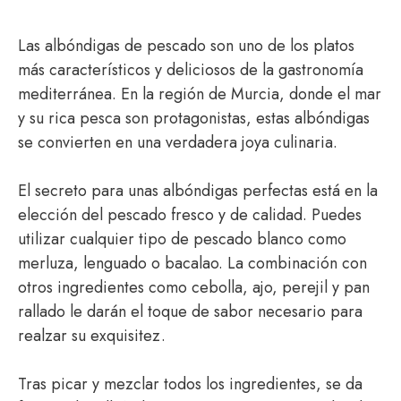
Las albóndigas de pescado son uno de los platos
más característicos y deliciosos de la gastronomía
mediterránea. En la región de Murcia, donde el mar
y su rica pesca son protagonistas, estas albóndigas
se convierten en una verdadera joya culinaria.
El secreto para unas albóndigas perfectas está en la
elección del pescado fresco y de calidad. Puedes
utilizar cualquier tipo de pescado blanco como
merluza, lenguado o bacalao. La combinación con
otros ingredientes como cebolla, ajo, perejil y pan
rallado le darán el toque de sabor necesario para
realzar su exquisitez.
Tras picar y mezclar todos los ingredientes, se da