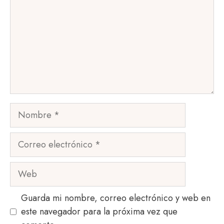
Nombre
Correo
electrónico
Web
Guarda mi nombre, correo electrónico y web en
este navegador para la próxima vez que