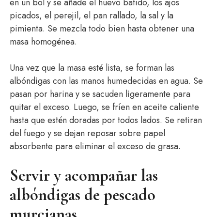
en un bol y se añade el huevo batido, los ajos
picados, el perejil, el pan rallado, la sal y la
pimienta. Se mezcla todo bien hasta obtener una
masa homogénea.
Una vez que la masa esté lista, se forman las
albóndigas con las manos humedecidas en agua. Se
pasan por harina y se sacuden ligeramente para
quitar el exceso. Luego, se fríen en aceite caliente
hasta que estén doradas por todos lados. Se retiran
del fuego y se dejan reposar sobre papel
absorbente para eliminar el exceso de grasa.
Servir y acompañar las
albóndigas de pescado
murcianas