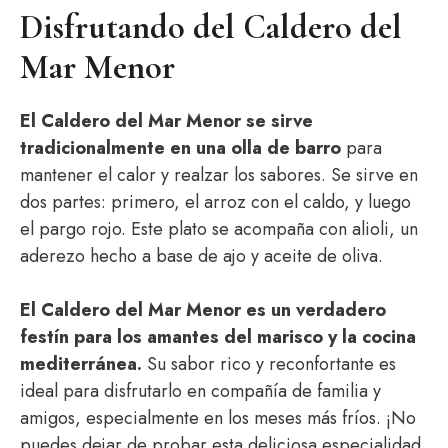
Disfrutando del Caldero del
Mar Menor
El Caldero del Mar Menor se sirve
tradicionalmente en una olla de barro
para
mantener el calor y realzar los sabores. Se sirve en
dos partes: primero, el arroz con el caldo, y luego
el pargo rojo. Este plato se acompaña con alioli, un
aderezo hecho a base de ajo y aceite de oliva.
El Caldero del Mar Menor es un verdadero
festín para los amantes del marisco y la cocina
mediterránea.
Su sabor rico y reconfortante es
ideal para disfrutarlo en compañía de familia y
amigos, especialmente en los meses más fríos. ¡No
puedes dejar de probar esta deliciosa especialidad