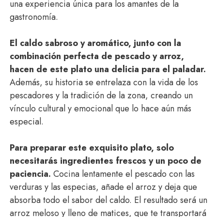
una experiencia única para los amantes de la
gastronomía.
El caldo sabroso y aromático, junto con la
combinación perfecta de pescado y arroz,
hacen de este plato una delicia para el paladar.
Además, su historia se entrelaza con la vida de los
pescadores y la tradición de la zona, creando un
vínculo cultural y emocional que lo hace aún más
especial.
Para preparar este exquisito plato, solo
necesitarás ingredientes frescos y un poco de
paciencia.
Cocina lentamente el pescado con las
verduras y las especias, añade el arroz y deja que
absorba todo el sabor del caldo. El resultado será un
arroz meloso y lleno de matices, que te transportará