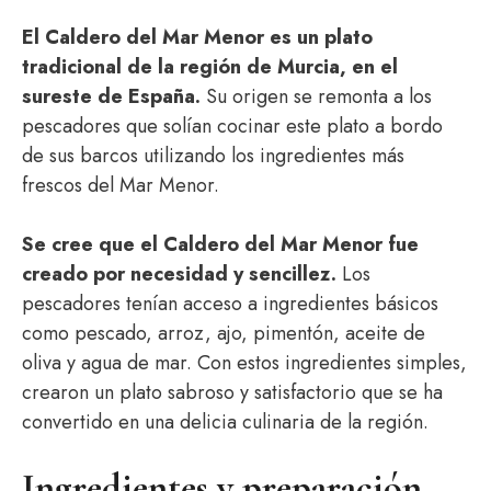
El Caldero del Mar Menor es un plato
tradicional de la región de Murcia, en el
sureste de España.
Su origen se remonta a los
pescadores que solían cocinar este plato a bordo
de sus barcos utilizando los ingredientes más
frescos del Mar Menor.
Se cree que el Caldero del Mar Menor fue
creado por necesidad y sencillez.
Los
pescadores tenían acceso a ingredientes básicos
como pescado, arroz, ajo, pimentón, aceite de
oliva y agua de mar. Con estos ingredientes simples,
crearon un plato sabroso y satisfactorio que se ha
convertido en una delicia culinaria de la región.
Ingredientes y preparación