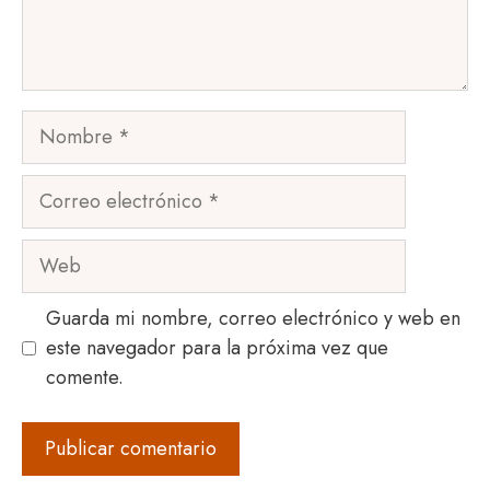
Nombre
Correo
electrónico
Web
Guarda mi nombre, correo electrónico y web en
este navegador para la próxima vez que
comente.