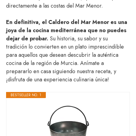
directamente a las costas del Mar Menor.
En definitiva, el Caldero del Mar Menor es una
joya de la cocina mediterránea que no puedes
dejar de probar.
Su historia, su sabor y su
tradición lo convierten en un plato imprescindible
para aquellos que desean descubrir la auténtica
cocina de la región de Murcia. Anímate a
prepararlo en casa siguiendo nuestra receta, y
¡disfruta de una experiencia culinaria única!
BESTSELLER NO. 1