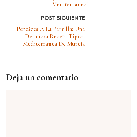
Mediterráneo!
POST SIGUIENTE
Perdices A La Parrilla: Una
Deliciosa Receta Típica
Mediterránea De Murcia
Deja un comentario
Comentario