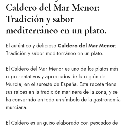
Caldero del Mar Menor:
Tradición y sabor
mediterráneo en un plato.
El auténtico y delicioso
Caldero del Mar Menor
:
Tradición y sabor mediterráneo en un plato.
El Caldero del Mar Menor es uno de los platos más
representativos y apreciados de la región de
Murcia, en el sureste de España. Esta receta tiene
sus raíces en la tradición marinera de la zona, y se
ha convertido en todo un símbolo de la gastronomía
murciana.
El Caldero es un guiso elaborado con pescados de