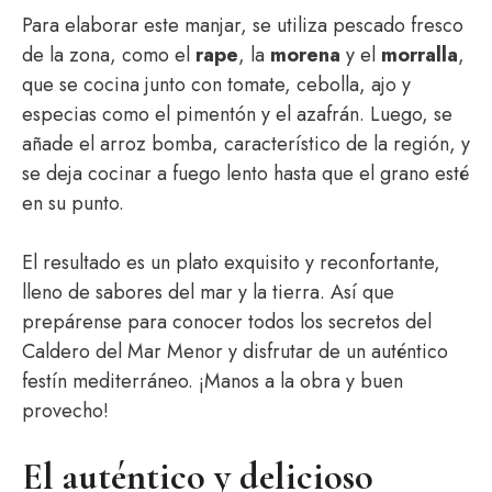
Para elaborar este manjar, se utiliza pescado fresco
de la zona, como el
rape
, la
morena
y el
morralla
,
que se cocina junto con tomate, cebolla, ajo y
especias como el pimentón y el azafrán. Luego, se
añade el arroz bomba, característico de la región, y
se deja cocinar a fuego lento hasta que el grano esté
en su punto.
El resultado es un plato exquisito y reconfortante,
lleno de sabores del mar y la tierra. Así que
prepárense para conocer todos los secretos del
Caldero del Mar Menor y disfrutar de un auténtico
festín mediterráneo. ¡Manos a la obra y buen
provecho!
El auténtico y delicioso