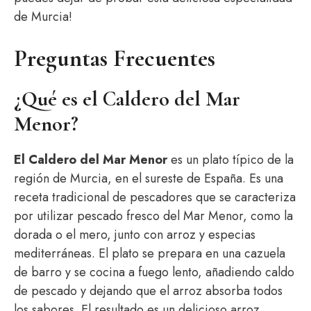
de Murcia!
Preguntas Frecuentes
¿Qué es el Caldero del Mar
Menor?
El Caldero del Mar Menor
es un plato típico de la
región de Murcia, en el sureste de España. Es una
receta tradicional de pescadores que se caracteriza
por utilizar pescado fresco del Mar Menor, como la
dorada o el mero, junto con arroz y especias
mediterráneas. El plato se prepara en una cazuela
de barro y se cocina a fuego lento, añadiendo caldo
de pescado y dejando que el arroz absorba todos
los sabores. El resultado es un delicioso arroz