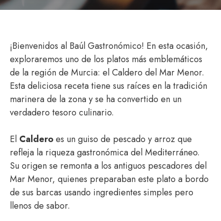
¡Bienvenidos al Baúl Gastronómico! En esta ocasión,
exploraremos uno de los platos más emblemáticos
de la región de Murcia: el Caldero del Mar Menor.
Esta deliciosa receta tiene sus raíces en la tradición
marinera de la zona y se ha convertido en un
verdadero tesoro culinario.
El
Caldero
es un guiso de pescado y arroz que
refleja la riqueza gastronómica del Mediterráneo.
Su origen se remonta a los antiguos pescadores del
Mar Menor, quienes preparaban este plato a bordo
de sus barcas usando ingredientes simples pero
llenos de sabor.