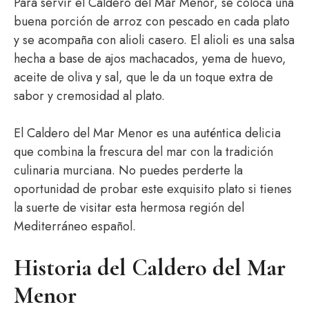
Para servir el Caldero del Mar Menor, se coloca una
buena porción de arroz con pescado en cada plato
y se acompaña con alioli casero. El alioli es una salsa
hecha a base de ajos machacados, yema de huevo,
aceite de oliva y sal, que le da un toque extra de
sabor y cremosidad al plato.
El Caldero del Mar Menor es una auténtica delicia
que combina la frescura del mar con la tradición
culinaria murciana. No puedes perderte la
oportunidad de probar este exquisito plato si tienes
la suerte de visitar esta hermosa región del
Mediterráneo español.
Historia del Caldero del Mar
Menor