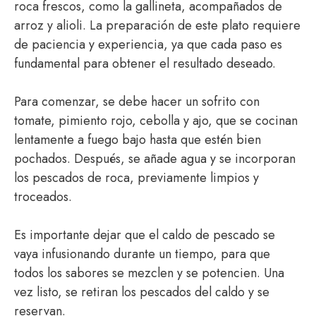
roca frescos, como la gallineta, acompañados de
arroz y alioli. La preparación de este plato requiere
de paciencia y experiencia, ya que cada paso es
fundamental para obtener el resultado deseado.
Para comenzar, se debe hacer un sofrito con
tomate, pimiento rojo, cebolla y ajo, que se cocinan
lentamente a fuego bajo hasta que estén bien
pochados. Después, se añade agua y se incorporan
los pescados de roca, previamente limpios y
troceados.
Es importante dejar que el caldo de pescado se
vaya infusionando durante un tiempo, para que
todos los sabores se mezclen y se potencien. Una
vez listo, se retiran los pescados del caldo y se
reservan.