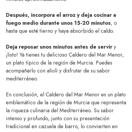
Después, incorpora el arroz y deja cocinar a
fuego medio durante unos 15-20 minutos
, o
hasta que esté tierno y haya absorbido el caldo.
Deja reposar unos minutos antes de servir
y
¡listo! Ya tienes tu delicioso Caldero del Mar Menor,
un plato típico de la región de Murcia. Puedes
acompañarlo con alioli y disfrutar de su sabor
mediterráneo.
En conclusión, el Caldero del Mar Menor es un plato
emblemático de la región de Murcia que representa
la riqueza culinaria del Mediterráneo. Su sabor
intenso y profundo, junto con su presentación
tradicional en cazuela de barro, lo convierten en