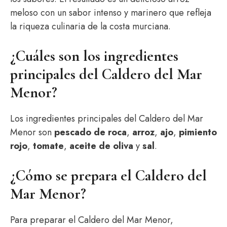
meloso con un sabor intenso y marinero que refleja
la riqueza culinaria de la costa murciana.
¿Cuáles son los ingredientes
principales del Caldero del Mar
Menor?
Los ingredientes principales del Caldero del Mar
Menor son
pescado de roca
,
arroz
,
ajo
,
pimiento
rojo
,
tomate
,
aceite de oliva
y
sal
.
¿Cómo se prepara el Caldero del
Mar Menor?
Para preparar el Caldero del Mar Menor,