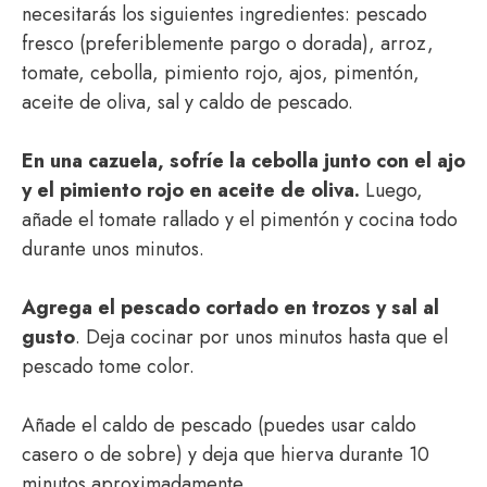
necesitarás los siguientes ingredientes: pescado
fresco (preferiblemente pargo o dorada), arroz,
tomate, cebolla, pimiento rojo, ajos, pimentón,
aceite de oliva, sal y caldo de pescado.
En una cazuela, sofríe la cebolla junto con el ajo
y el pimiento rojo en aceite de oliva.
Luego,
añade el tomate rallado y el pimentón y cocina todo
durante unos minutos.
Agrega el pescado cortado en trozos y sal al
gusto
. Deja cocinar por unos minutos hasta que el
pescado tome color.
Añade el caldo de pescado (puedes usar caldo
casero o de sobre) y deja que hierva durante 10
minutos aproximadamente.