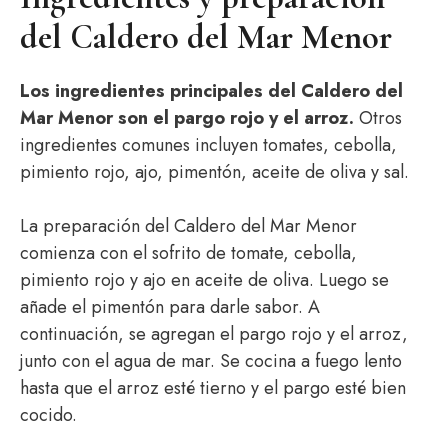
del Caldero del Mar Menor
Los ingredientes principales del Caldero del
Mar Menor son el pargo rojo y el arroz.
Otros
ingredientes comunes incluyen tomates, cebolla,
pimiento rojo, ajo, pimentón, aceite de oliva y sal.
La preparación del Caldero del Mar Menor
comienza con el sofrito de tomate, cebolla,
pimiento rojo y ajo en aceite de oliva. Luego se
añade el pimentón para darle sabor. A
continuación, se agregan el pargo rojo y el arroz,
junto con el agua de mar. Se cocina a fuego lento
hasta que el arroz esté tierno y el pargo esté bien
cocido.