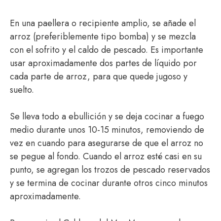
En una paellera o recipiente amplio, se añade el
arroz (preferiblemente tipo bomba) y se mezcla
con el sofrito y el caldo de pescado. Es importante
usar aproximadamente dos partes de líquido por
cada parte de arroz, para que quede jugoso y
suelto.
Se lleva todo a ebullición y se deja cocinar a fuego
medio durante unos 10-15 minutos, removiendo de
vez en cuando para asegurarse de que el arroz no
se pegue al fondo. Cuando el arroz esté casi en su
punto, se agregan los trozos de pescado reservados
y se termina de cocinar durante otros cinco minutos
aproximadamente.