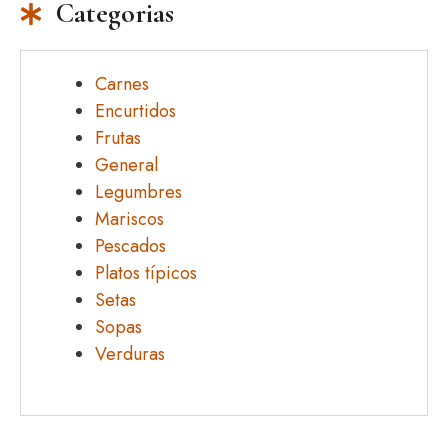
Categorias
Carnes
Encurtidos
Frutas
General
Legumbres
Mariscos
Pescados
Platos típicos
Setas
Sopas
Verduras