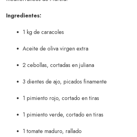
Ingredientes:
1 kg de caracoles
Aceite de oliva virgen extra
2 cebollas, cortadas en juliana
3 dientes de ajo, picados finamente
1 pimiento rojo, cortado en tiras
1 pimiento verde, cortado en tiras
1 tomate maduro, rallado