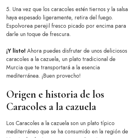
5. Una vez que los caracoles estén tiernos y la salsa
haya espesado ligeramente, retira del fuego.
Espolvorea perejil fresco picado por encima para
darle un toque de frescura.
¡Y listo!
Ahora puedes disfrutar de unos deliciosos
caracoles a la cazuela, un plato tradicional de
Murcia que te transportará a la esencia
mediterránea. ¡Buen provecho!
Origen e historia de los
Caracoles a la cazuela
Los Caracoles a la cazuela son un plato típico
mediterráneo que se ha consumido en la región de