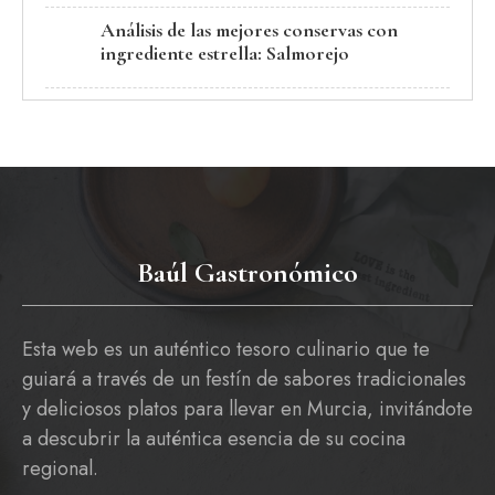
Análisis de las mejores conservas con
ingrediente estrella: Salmorejo
Baúl Gastronómico
Esta web es un auténtico tesoro culinario que te
guiará a través de un festín de sabores tradicionales
y deliciosos platos para llevar en Murcia, invitándote
a descubrir la auténtica esencia de su cocina
regional.