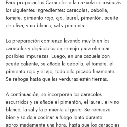
Para preparar los Caracoles a la cazuela necesitarás
los siguientes ingredientes: caracoles, cebolla,
tomate, pimiento rojo, ajo, laurel, pimentón, aceite
de oliva, vino blanco, sal y pimienta.
La preparación comienza lavando muy bien los
caracoles y dejándolos en remojo para eliminar
posibles impurezas. Luego, en una cazuela con
aceite caliente, se añade la cebolla, el tomate, el
pimiento rojo y el ajo, todo ello picado finamente.
Se rehoga hasta que las verduras estén tiernas.
A continuación, se incorporan los caracoles
escurridos y se añade el pimentón, el laurel, el vino
blanco, la sal y la pimienta al gusto. Se remueve
bien y se deja cocinar a fuego lento durante
aproximadamente una hora, hasta que los caracoles