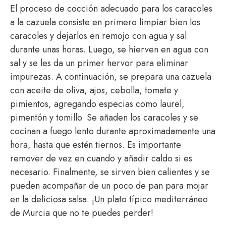
El proceso de cocción adecuado para los caracoles
a la cazuela consiste en primero limpiar bien los
caracoles y dejarlos en remojo con agua y sal
durante unas horas. Luego, se hierven en agua con
sal y se les da un primer hervor para eliminar
impurezas. A continuación, se prepara una cazuela
con aceite de oliva, ajos, cebolla, tomate y
pimientos, agregando especias como laurel,
pimentón y tomillo. Se añaden los caracoles y se
cocinan a fuego lento durante aproximadamente una
hora, hasta que estén tiernos. Es importante
remover de vez en cuando y añadir caldo si es
necesario. Finalmente, se sirven bien calientes y se
pueden acompañar de un poco de pan para mojar
en la deliciosa salsa. ¡Un plato típico mediterráneo
de Murcia que no te puedes perder!