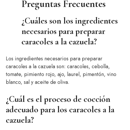
Preguntas Frecuentes
¿Cuáles son los ingredientes
necesarios para preparar
caracoles a la cazuela?
Los ingredientes necesarios para preparar
caracoles a la cazuela son: caracoles, cebolla,
tomate, pimiento rojo, ajo, laurel, pimentón, vino
blanco, sal y aceite de oliva.
¿Cuál es el proceso de cocción
adecuado para los caracoles a la
cazuela?