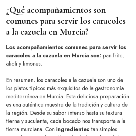
¿Qué acompañamientos son
comunes para servir los caracoles
a la cazuela en Murcia?
Los acompañamientos comunes para servir los
caracoles a la cazuela en Murcia son:
pan frito,
alioli y limones.
En resumen, los caracoles a la cazuela son uno de
los platos típicos más exquisitos de la gastronomía
mediterránea en Murcia. Esta deliciosa preparación
es una auténtica muestra de la tradición y cultura de
la región. Desde su sabor intenso hasta su textura
tierna y suculenta, cada bocado nos transporta a la
tierra murciana. Con
ingredientes
tan simples