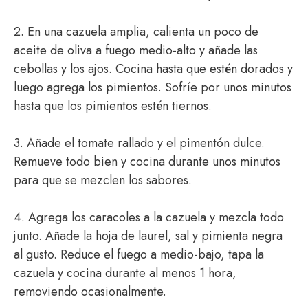
2. En una cazuela amplia, calienta un poco de
aceite de oliva a fuego medio-alto y añade las
cebollas y los ajos. Cocina hasta que estén dorados y
luego agrega los pimientos. Sofríe por unos minutos
hasta que los pimientos estén tiernos.
3. Añade el tomate rallado y el pimentón dulce.
Remueve todo bien y cocina durante unos minutos
para que se mezclen los sabores.
4. Agrega los caracoles a la cazuela y mezcla todo
junto. Añade la hoja de laurel, sal y pimienta negra
al gusto. Reduce el fuego a medio-bajo, tapa la
cazuela y cocina durante al menos 1 hora,
removiendo ocasionalmente.