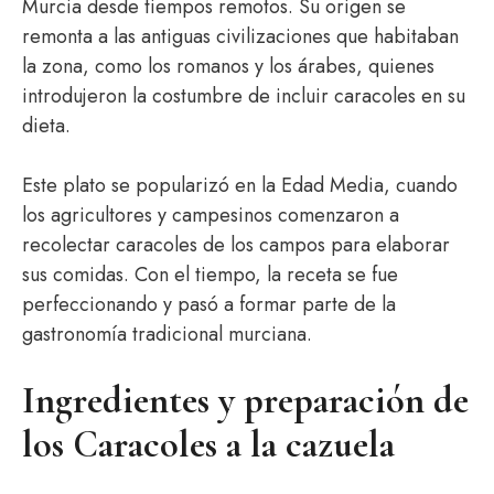
Murcia desde tiempos remotos. Su origen se
remonta a las antiguas civilizaciones que habitaban
la zona, como los romanos y los árabes, quienes
introdujeron la costumbre de incluir caracoles en su
dieta.
Este plato se popularizó en la Edad Media, cuando
los agricultores y campesinos comenzaron a
recolectar caracoles de los campos para elaborar
sus comidas. Con el tiempo, la receta se fue
perfeccionando y pasó a formar parte de la
gastronomía tradicional murciana.
Ingredientes y preparación de
los Caracoles a la cazuela