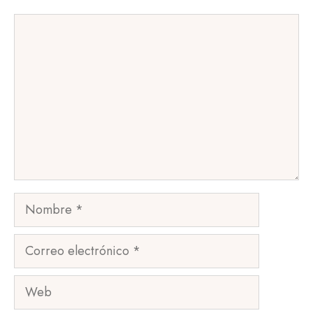
Comentario
Nombre
Correo
electrónico
Web