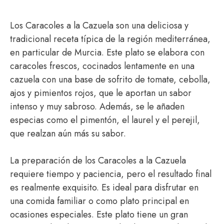
Los Caracoles a la Cazuela son una deliciosa y
tradicional receta típica de la región mediterránea,
en particular de Murcia. Este plato se elabora con
caracoles frescos, cocinados lentamente en una
cazuela con una base de sofrito de tomate, cebolla,
ajos y pimientos rojos, que le aportan un sabor
intenso y muy sabroso. Además, se le añaden
especias como el pimentón, el laurel y el perejil,
que realzan aún más su sabor.
La preparación de los Caracoles a la Cazuela
requiere tiempo y paciencia, pero el resultado final
es realmente exquisito. Es ideal para disfrutar en
una comida familiar o como plato principal en
ocasiones especiales. Este plato tiene un gran