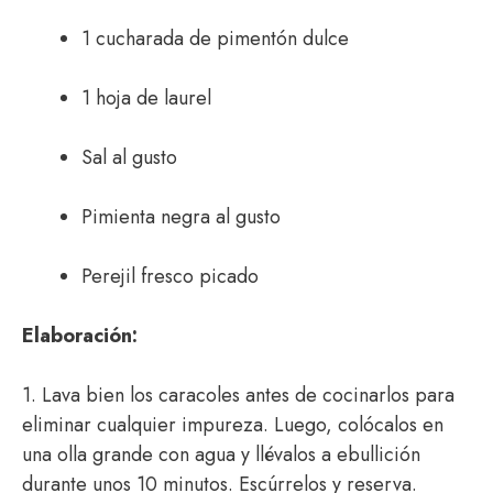
1 cucharada de pimentón dulce
1 hoja de laurel
Sal al gusto
Pimienta negra al gusto
Perejil fresco picado
Elaboración:
1. Lava bien los caracoles antes de cocinarlos para
eliminar cualquier impureza. Luego, colócalos en
una olla grande con agua y llévalos a ebullición
durante unos 10 minutos. Escúrrelos y reserva.