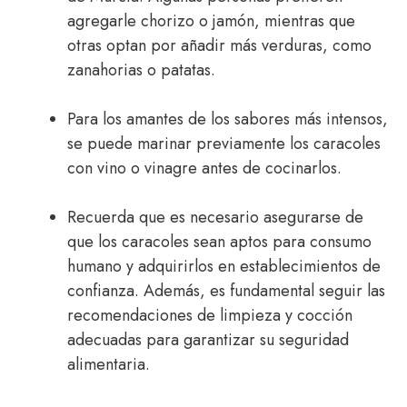
agregarle chorizo o jamón, mientras que
otras optan por añadir más verduras, como
zanahorias o patatas.
Para los amantes de los sabores más intensos,
se puede marinar previamente los caracoles
con vino o vinagre antes de cocinarlos.
Recuerda que es necesario asegurarse de
que los caracoles sean aptos para consumo
humano y adquirirlos en establecimientos de
confianza. Además, es fundamental seguir las
recomendaciones de limpieza y cocción
adecuadas para garantizar su seguridad
alimentaria.