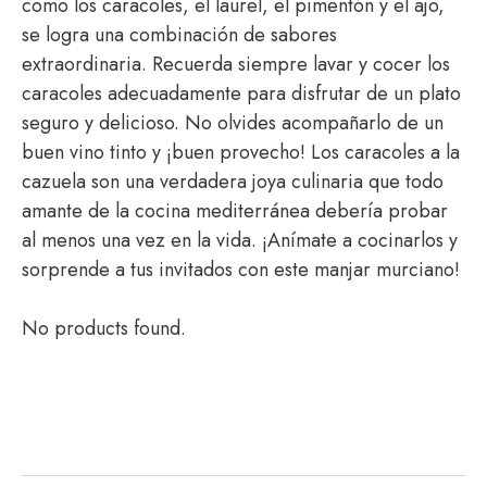
como los caracoles, el laurel, el pimentón y el ajo,
se logra una combinación de sabores
extraordinaria. Recuerda siempre lavar y cocer los
caracoles adecuadamente para disfrutar de un plato
seguro y delicioso. No olvides acompañarlo de un
buen vino tinto y ¡buen provecho! Los caracoles a la
cazuela son una verdadera joya culinaria que todo
amante de la cocina mediterránea debería probar
al menos una vez en la vida. ¡Anímate a cocinarlos y
sorprende a tus invitados con este manjar murciano!
No products found.