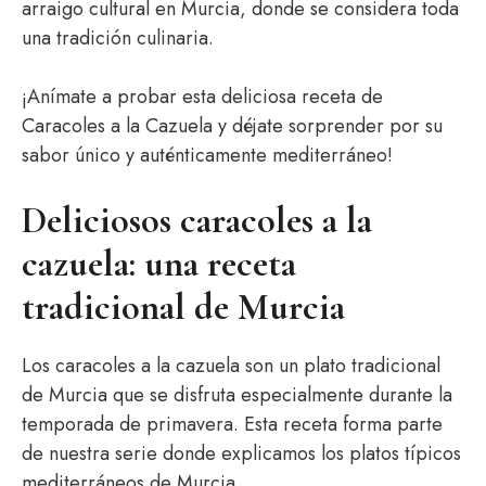
arraigo cultural en Murcia, donde se considera toda
una tradición culinaria.
¡Anímate a probar esta deliciosa receta de
Caracoles a la Cazuela y déjate sorprender por su
sabor único y auténticamente mediterráneo!
Deliciosos caracoles a la
cazuela: una receta
tradicional de Murcia
Los caracoles a la cazuela son un plato tradicional
de Murcia que se disfruta especialmente durante la
temporada de primavera. Esta receta forma parte
de nuestra serie donde explicamos los platos típicos
mediterráneos de Murcia.