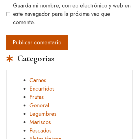
Guarda mi nombre, correo electrónico y web en
este navegador para la próxima vez que
comente.
Categorias
Carnes
Encurtidos
Frutas
General
Legumbres
Mariscos
Pescados