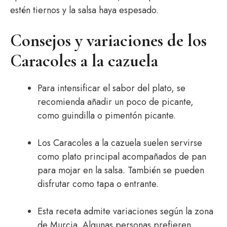
estén tiernos y la salsa haya espesado.
Consejos y variaciones de los
Caracoles a la cazuela
Para intensificar el sabor del plato, se
recomienda añadir un poco de picante,
como guindilla o pimentón picante.
Los Caracoles a la cazuela suelen servirse
como plato principal acompañados de pan
para mojar en la salsa. También se pueden
disfrutar como tapa o entrante.
Esta receta admite variaciones según la zona
de Murcia. Algunas personas prefieren