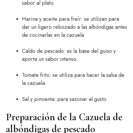
sabor al plato.
Harina y aceite para freír: se utilizan para
dar un ligero rebozado a las albóndigas antes
de cocinarlas en la cazuela.
Caldo de pescado: es la base del guiso y
aporta un sabor intenso.
Tomate frito: se utiliza para hacer la salsa de
la cazuela.
Sal y pimienta: para sazonar al gusto.
Preparación de la Cazuela de
albóndigas de pescado