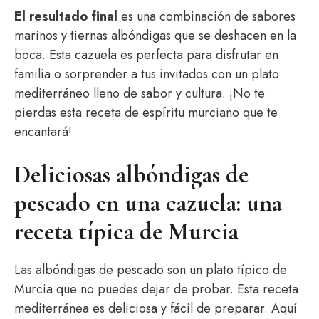
El resultado final
es una combinación de sabores
marinos y tiernas albóndigas que se deshacen en la
boca. Esta cazuela es perfecta para disfrutar en
familia o sorprender a tus invitados con un plato
mediterráneo lleno de sabor y cultura. ¡No te
pierdas esta receta de espíritu murciano que te
encantará!
Deliciosas albóndigas de
pescado en una cazuela: una
receta típica de Murcia
Las albóndigas de pescado son un plato típico de
Murcia que no puedes dejar de probar. Esta receta
mediterránea es deliciosa y fácil de preparar. Aquí