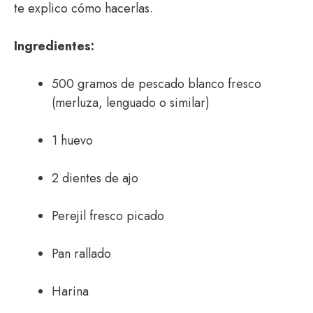
te explico cómo hacerlas.
Ingredientes:
500 gramos de pescado blanco fresco
(merluza, lenguado o similar)
1 huevo
2 dientes de ajo
Perejil fresco picado
Pan rallado
Harina