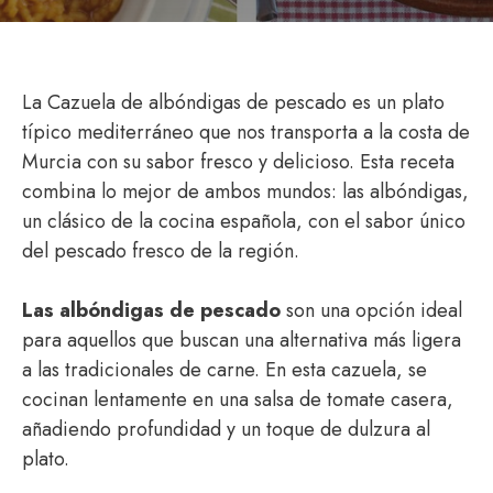
La Cazuela de albóndigas de pescado es un plato
típico mediterráneo que nos transporta a la costa de
Murcia con su sabor fresco y delicioso. Esta receta
combina lo mejor de ambos mundos: las albóndigas,
un clásico de la cocina española, con el sabor único
del pescado fresco de la región.
Las albóndigas de pescado
son una opción ideal
para aquellos que buscan una alternativa más ligera
a las tradicionales de carne. En esta cazuela, se
cocinan lentamente en una salsa de tomate casera,
añadiendo profundidad y un toque de dulzura al
plato.