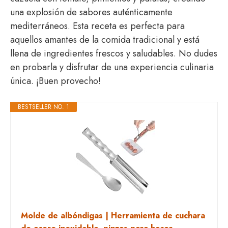
una explosión de sabores auténticamente
mediterráneos. Esta receta es perfecta para
aquellos amantes de la comida tradicional y está
llena de ingredientes frescos y saludables. No dudes
en probarla y disfrutar de una experiencia culinaria
única. ¡Buen provecho!
BESTSELLER NO. 1
Molde de albóndigas | Herramienta de cuchara