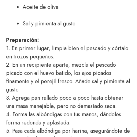
Aceite de oliva
Sal y pimienta al gusto
Preparación:
1. En primer lugar, limpia bien el pescado y córtalo
en trozos pequeños.
2. En un recipiente aparte, mezcla el pescado
picado con el huevo batido, los ajos picados
finamente y el perejil fresco. Añade sal y pimienta al
gusto.
3. Agrega pan rallado poco a poco hasta obtener
una masa manejable, pero no demasiado seca.
4. Forma las albóndigas con tus manos, dándoles
forma redonda y aplastada.
5. Pasa cada albóndiga por harina, asegurándote de