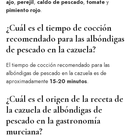
ajo
,
perejil
,
caldo de pescado
,
tomate
y
pimiento rojo
.
¿Cuál es el tiempo de cocción
recomendado para las albóndigas
de pescado en la cazuela?
El tiempo de cocción recomendado para las
albóndigas de pescado en la cazuela es de
aproximadamente
15-20 minutos
.
¿Cuál es el origen de la receta de
la cazuela de albóndigas de
pescado en la gastronomía
murciana?