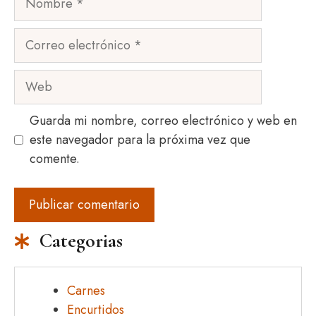
Correo
electrónico
Web
Guarda mi nombre, correo electrónico y web en
este navegador para la próxima vez que
comente.
Categorias
Carnes
Encurtidos