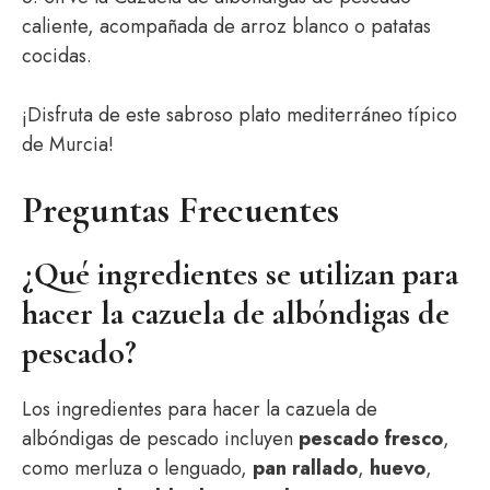
caliente, acompañada de arroz blanco o patatas
cocidas.
¡Disfruta de este sabroso plato mediterráneo típico
de Murcia!
Preguntas Frecuentes
¿Qué ingredientes se utilizan para
hacer la cazuela de albóndigas de
pescado?
Los ingredientes para hacer la cazuela de
albóndigas de pescado incluyen
pescado fresco
,
como merluza o lenguado,
pan rallado
,
huevo
,