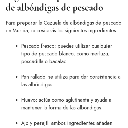
de albóndigas de pescado
Para preparar la Cazuela de albóndigas de pescado
en Murcia, necesitarás los siguientes ingredientes:
Pescado fresco: puedes utilizar cualquier
tipo de pescado blanco, como merluza,
pescadilla o bacalao.
Pan rallado: se utiliza para dar consistencia a
las albóndigas.
Huevo: actúa como aglutinante y ayuda a
mantener la forma de las albóndigas.
Ajo y perejil: ambos ingredientes añaden