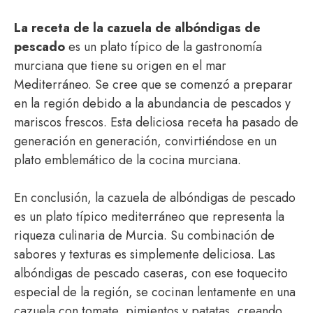
La receta de la cazuela de albóndigas de
pescado
es un plato típico de la gastronomía
murciana que tiene su origen en el mar
Mediterráneo. Se cree que se comenzó a preparar
en la región debido a la abundancia de pescados y
mariscos frescos. Esta deliciosa receta ha pasado de
generación en generación, convirtiéndose en un
plato emblemático de la cocina murciana.
En conclusión, la cazuela de albóndigas de pescado
es un plato típico mediterráneo que representa la
riqueza culinaria de Murcia. Su combinación de
sabores y texturas es simplemente deliciosa. Las
albóndigas de pescado caseras, con ese toquecito
especial de la región, se cocinan lentamente en una
cazuela con tomate, pimientos y patatas, creando