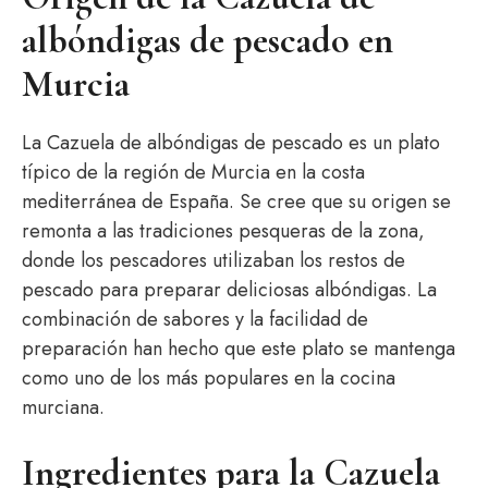
albóndigas de pescado en
Murcia
La Cazuela de albóndigas de pescado es un plato
típico de la región de Murcia en la costa
mediterránea de España. Se cree que su origen se
remonta a las tradiciones pesqueras de la zona,
donde los pescadores utilizaban los restos de
pescado para preparar deliciosas albóndigas. La
combinación de sabores y la facilidad de
preparación han hecho que este plato se mantenga
como uno de los más populares en la cocina
murciana.
Ingredientes para la Cazuela