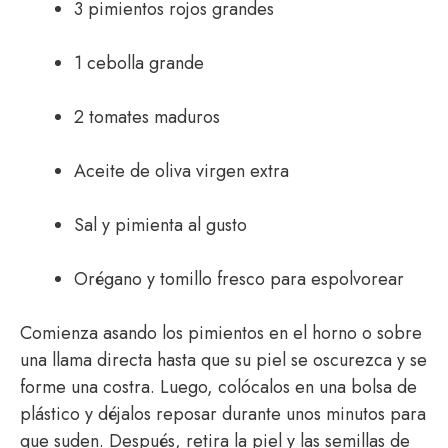
3 pimientos rojos grandes
1 cebolla grande
2 tomates maduros
Aceite de oliva virgen extra
Sal y pimienta al gusto
Orégano y tomillo fresco para espolvorear
Comienza asando los pimientos en el horno o sobre
una llama directa hasta que su piel se oscurezca y se
forme una costra. Luego, colócalos en una bolsa de
plástico y déjalos reposar durante unos minutos para
que suden. Después, retira la piel y las semillas de