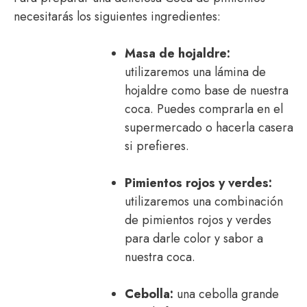
necesitarás los siguientes ingredientes:
Masa de hojaldre:
utilizaremos una lámina de
hojaldre como base de nuestra
coca. Puedes comprarla en el
supermercado o hacerla casera
si prefieres.
Pimientos rojos y verdes:
utilizaremos una combinación
de pimientos rojos y verdes
para darle color y sabor a
nuestra coca.
Cebolla:
una cebolla grande