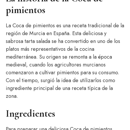
pimientos
La Coca de pimientos es una receta tradicional de la
región de Murcia en España. Esta deliciosa y
sabrosa tarta salada se ha convertido en uno de los
platos más representativos de la cocina
mediterránea. Su origen se remonta a la época
medieval, cuando los agricultores murcianos
comenzaron a cultivar pimientos para su consumo.
Con el tiempo, surgió la idea de utilizarlos como
ingrediente principal de una receta típica de la
zona.
Ingredientes
Para preparar una deliciosa Coca de pimientos