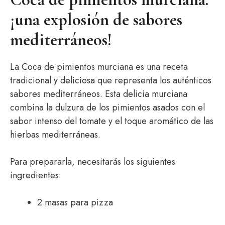
¡una explosión de sabores
mediterráneos!
La Coca de pimientos murciana es una receta
tradicional y deliciosa que representa los auténticos
sabores mediterráneos. Esta delicia murciana
combina la dulzura de los pimientos asados con el
sabor intenso del tomate y el toque aromático de las
hierbas mediterráneas.
Para prepararla, necesitarás los siguientes
ingredientes:
2 masas para pizza