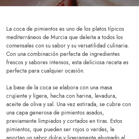
La coca de pimientos es uno de los platos típicos
mediterráneos de Murcia que deleita a todos los
comensales con su sabor y su versatilidad culinaria.
Con una combinación perfecta de ingredientes
frescos y sabores intensos, esta deliciosa receta es
perfecta para cualquier ocasión.
La base de la coca se elabora con una masa
crujiente y ligera, hecha con harina, levadura,
aceite de oliva y sal. Una vez estirada, se cubre con
una capa generosa de pimientos asados,
previamente limpiados y cortados en tiras. Estos
pimientos, que pueden ser rojos o verdes, le
aportan un sabor dulce y ligeramente ahumado al