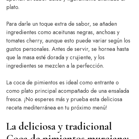
plato.
Para darle un toque extra de sabor, se añaden
ingredientes como aceitunas negras, anchoas y
tomates cherry, aunque esto puede variar según los
gustos personales. Antes de servir, se hornea hasta
que la masa esté dorada y crujiente, y los
ingredientes se mezclen a la perfección.
La coca de pimientos es ideal como entrante o
como plato principal acompañado de una ensalada
fresca. ¡No esperes más y prueba esta deliciosa
receta mediterránea en tu próximo menú!
La deliciosa y tradicional
Coca de pimientos murciana: