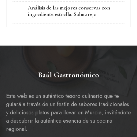
Análisis de las mejores conservas con
ingrediente estrella: Salmorejo
Baúl Gastronómico
Esta web es un auténtico tesoro culinario que te
guiará a través de un festín de sabores tradicionales
y deliciosos platos para llevar en Murcia, invitándote
a descubrir la auténtica esencia de su cocina
regional.