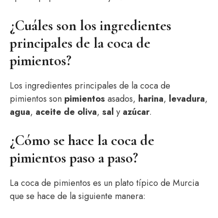
¿Cuáles son los ingredientes
principales de la coca de
pimientos?
Los ingredientes principales de la coca de
pimientos son
pimientos
asados,
harina
,
levadura
,
agua
,
aceite de oliva
,
sal
y
azúcar
.
¿Cómo se hace la coca de
pimientos paso a paso?
La coca de pimientos es un plato típico de Murcia
que se hace de la siguiente manera: