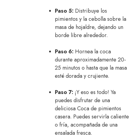
Paso 5:
Distribuye los
pimientos y la cebolla sobre la
masa de hojaldre, dejando un
borde libre alrededor.
Paso 6:
Hornea la coca
durante aproximadamente 20-
25 minutos o hasta que la masa
esté dorada y crujiente.
Paso 7:
¡Y eso es todo! Ya
puedes disfrutar de una
deliciosa Coca de pimientos
casera. Puedes servirla caliente
o fría, acompañada de una
ensalada fresca.