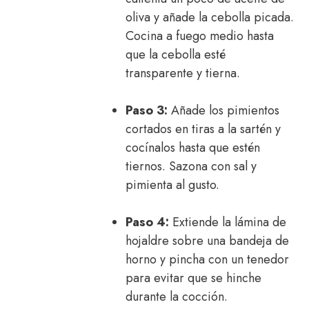
oliva y añade la cebolla picada.
Cocina a fuego medio hasta
que la cebolla esté
transparente y tierna.
Paso 3:
Añade los pimientos
cortados en tiras a la sartén y
cocínalos hasta que estén
tiernos. Sazona con sal y
pimienta al gusto.
Paso 4:
Extiende la lámina de
hojaldre sobre una bandeja de
horno y pincha con un tenedor
para evitar que se hinche
durante la cocción.