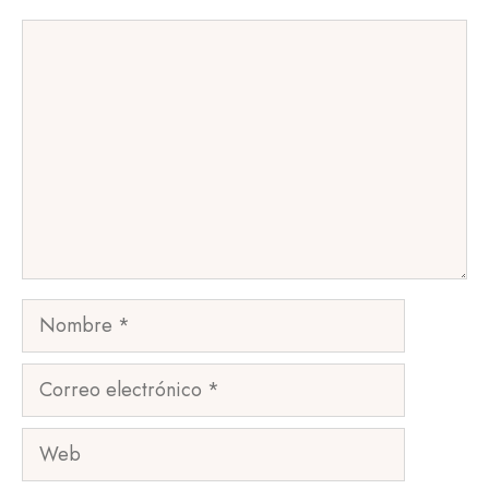
Comentario
Nombre
Correo
electrónico
Web