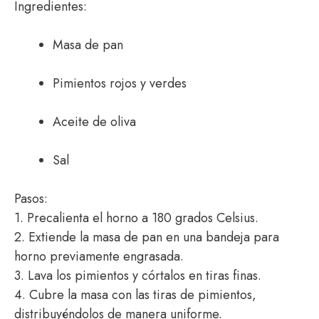
Ingredientes:
Masa de pan
Pimientos rojos y verdes
Aceite de oliva
Sal
Pasos:
1. Precalienta el horno a 180 grados Celsius.
2. Extiende la masa de pan en una bandeja para
horno previamente engrasada.
3. Lava los pimientos y córtalos en tiras finas.
4. Cubre la masa con las tiras de pimientos,
distribuyéndolos de manera uniforme.