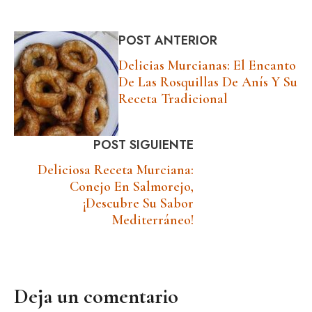
POST ANTERIOR
Delicias Murcianas: El Encanto
De Las Rosquillas De Anís Y Su
Receta Tradicional
POST SIGUIENTE
Deliciosa Receta Murciana:
Conejo En Salmorejo,
¡descubre Su Sabor
Mediterráneo!
Deja un comentario