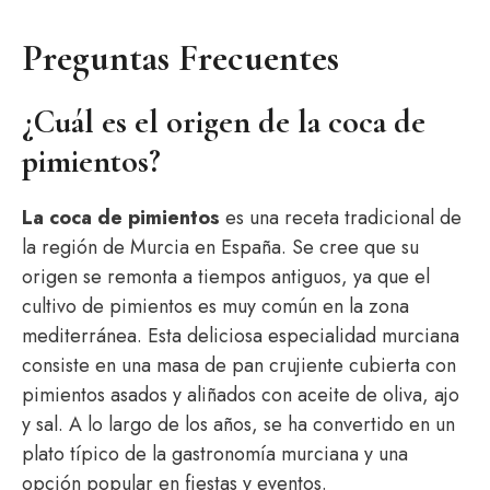
Preguntas Frecuentes
¿Cuál es el origen de la coca de
pimientos?
La coca de pimientos
es una receta tradicional de
la región de Murcia en España. Se cree que su
origen se remonta a tiempos antiguos, ya que el
cultivo de pimientos es muy común en la zona
mediterránea. Esta deliciosa especialidad murciana
consiste en una masa de pan crujiente cubierta con
pimientos asados y aliñados con aceite de oliva, ajo
y sal. A lo largo de los años, se ha convertido en un
plato típico de la gastronomía murciana y una
opción popular en fiestas y eventos.