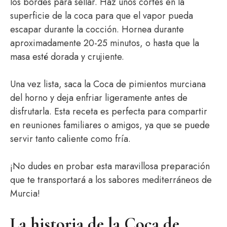
los bordes para sellar. Haz unos cortes en la
superficie de la coca para que el vapor pueda
escapar durante la cocción. Hornea durante
aproximadamente 20-25 minutos, o hasta que la
masa esté dorada y crujiente.
Una vez lista, saca la Coca de pimientos murciana
del horno y deja enfriar ligeramente antes de
disfrutarla. Esta receta es perfecta para compartir
en reuniones familiares o amigos, ya que se puede
servir tanto caliente como fría.
¡No dudes en probar esta maravillosa preparación
que te transportará a los sabores mediterráneos de
Murcia!
La historia de la Coca de