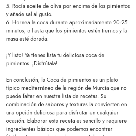
5. Rocía aceite de oliva por encima de los pimientos
y añade sal al gusto.
6. Hornea la coca durante aproximadamente 20-25
minutos, o hasta que los pimientos estén tiernos y la
masa esté dorada.
¡Y listo! Ya tienes lista tu deliciosa coca de
pimientos. ¡Disfrútala!
En conclusión, la Coca de pimientos es un plato
típico mediterráneo de la región de Murcia que no
puede faltar en nuestra lista de recetas. Su
combinación de sabores y texturas la convierten en
una opción deliciosa para disfrutar en cualquier
ocasión. Elaborar esta receta es sencillo y requiere
ingredientes básicos que podemos encontrar