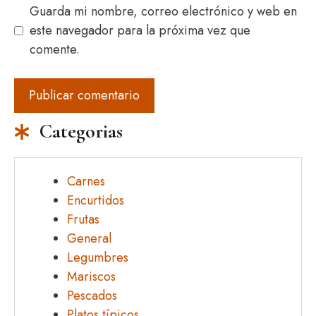
Guarda mi nombre, correo electrónico y web en
este navegador para la próxima vez que
comente.
Categorias
Carnes
Encurtidos
Frutas
General
Legumbres
Mariscos
Pescados
Platos típicos