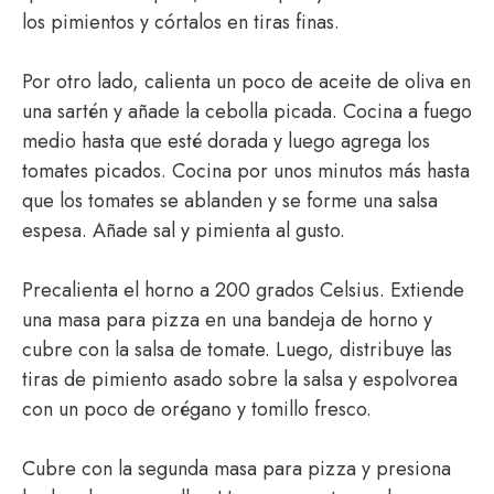
los pimientos y córtalos en tiras finas.
Por otro lado, calienta un poco de aceite de oliva en
una sartén y añade la cebolla picada. Cocina a fuego
medio hasta que esté dorada y luego agrega los
tomates picados. Cocina por unos minutos más hasta
que los tomates se ablanden y se forme una salsa
espesa. Añade sal y pimienta al gusto.
Precalienta el horno a 200 grados Celsius. Extiende
una masa para pizza en una bandeja de horno y
cubre con la salsa de tomate. Luego, distribuye las
tiras de pimiento asado sobre la salsa y espolvorea
con un poco de orégano y tomillo fresco.
Cubre con la segunda masa para pizza y presiona