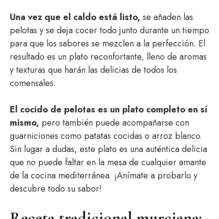
Una vez que el caldo está listo,
se añaden las
pelotas y se deja cocer todo junto durante un tiempo
para que los sabores se mezclen a la perfección. El
resultado es un plato reconfortante, lleno de aromas
y texturas que harán las delicias de todos los
comensales.
El cocido de pelotas es un plato completo en sí
mismo,
pero también puede acompañarse con
guarniciones como patatas cocidas o arroz blanco.
Sin lugar a dudas, este plato es una auténtica delicia
que no puede faltar en la mesa de cualquier amante
de la cocina mediterránea. ¡Anímate a probarlo y
descubre todo su sabor!
Receta tradicional murciana: