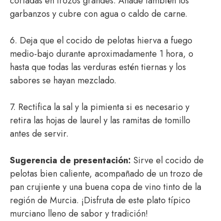
cortadas en trozos grandes. Añade también los
garbanzos y cubre con agua o caldo de carne.
6. Deja que el cocido de pelotas hierva a fuego
medio-bajo durante aproximadamente 1 hora, o
hasta que todas las verduras estén tiernas y los
sabores se hayan mezclado.
7. Rectifica la sal y la pimienta si es necesario y
retira las hojas de laurel y las ramitas de tomillo
antes de servir.
Sugerencia de presentación:
Sirve el cocido de
pelotas bien caliente, acompañado de un trozo de
pan crujiente y una buena copa de vino tinto de la
región de Murcia. ¡Disfruta de este plato típico
murciano lleno de sabor y tradición!