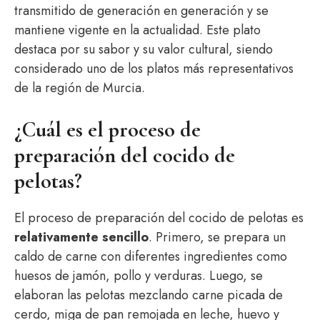
transmitido de generación en generación y se
mantiene vigente en la actualidad. Este plato
destaca por su sabor y su valor cultural, siendo
considerado uno de los platos más representativos
de la región de Murcia.
¿Cuál es el proceso de
preparación del cocido de
pelotas?
El proceso de preparación del cocido de pelotas es
relativamente sencillo
. Primero, se prepara un
caldo de carne con diferentes ingredientes como
huesos de jamón, pollo y verduras. Luego, se
elaboran las pelotas mezclando carne picada de
cerdo, miga de pan remojada en leche, huevo y