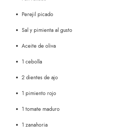
Perejil picado
Sal y pimienta al gusto
Aceite de oliva
1 cebolla
2 dientes de ajo
1 pimiento rojo
1 tomate maduro
1 zanahoria