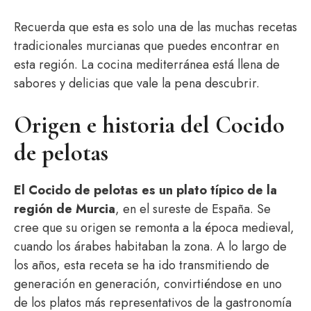
Recuerda que esta es solo una de las muchas recetas
tradicionales murcianas que puedes encontrar en
esta región. La cocina mediterránea está llena de
sabores y delicias que vale la pena descubrir.
Origen e historia del Cocido
de pelotas
El Cocido de pelotas es un plato típico de la
región de Murcia
, en el sureste de España. Se
cree que su origen se remonta a la época medieval,
cuando los árabes habitaban la zona. A lo largo de
los años, esta receta se ha ido transmitiendo de
generación en generación, convirtiéndose en uno
de los platos más representativos de la gastronomía