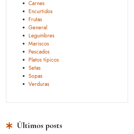
Carnes
Encurtidos
Frutas
General
Legumbres
Mariscos
Pescados
Platos típicos
Setas
Sopas
Verduras
Últimos posts