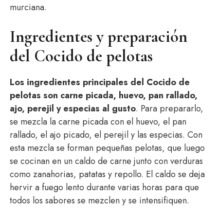
murciana.
Ingredientes y preparación
del Cocido de pelotas
Los ingredientes principales del Cocido de
pelotas son carne picada, huevo, pan rallado,
ajo, perejil y especias al gusto
. Para prepararlo,
se mezcla la carne picada con el huevo, el pan
rallado, el ajo picado, el perejil y las especias. Con
esta mezcla se forman pequeñas pelotas, que luego
se cocinan en un caldo de carne junto con verduras
como zanahorias, patatas y repollo. El caldo se deja
hervir a fuego lento durante varias horas para que
todos los sabores se mezclen y se intensifiquen.