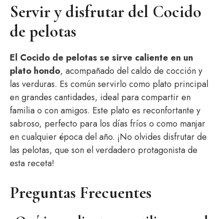
Servir y disfrutar del Cocido
de pelotas
El Cocido de pelotas se sirve caliente en un
plato hondo
, acompañado del caldo de cocción y
las verduras. Es común servirlo como plato principal
en grandes cantidades, ideal para compartir en
familia o con amigos. Este plato es reconfortante y
sabroso, perfecto para los días fríos o como manjar
en cualquier época del año. ¡No olvides disfrutar de
las pelotas, que son el verdadero protagonista de
esta receta!
Preguntas Frecuentes