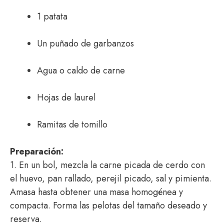
1 patata
Un puñado de garbanzos
Agua o caldo de carne
Hojas de laurel
Ramitas de tomillo
Preparación:
1. En un bol, mezcla la carne picada de cerdo con
el huevo, pan rallado, perejil picado, sal y pimienta.
Amasa hasta obtener una masa homogénea y
compacta. Forma las pelotas del tamaño deseado y
reserva.