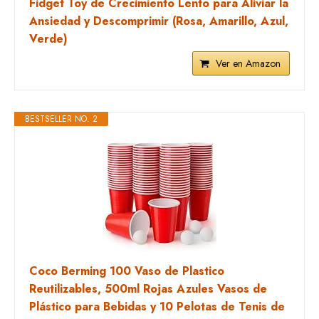
Fidget Toy de Crecimiento Lento para Aliviar la
Ansiedad y Descomprimir (Rosa, Amarillo, Azul,
Verde)
Ver en Amazon
BESTSELLER NO. 2
Coco Berming 100 Vaso de Plastico
Reutilizables, 500ml Rojas Azules Vasos de
Plástico para Bebidas y 10 Pelotas de Tenis de