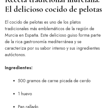
El delicioso cocido de pelotas
El cocido de pelotas es uno de los platos
tradicionales más emblemáticos de la región de
Murcia en España. Este delicioso guiso forma parte
de la rica gastronomía mediterránea y se
caracteriza por su sabor intenso y sus ingredientes
autóctonos.
Ingredientes:
500 gramos de carne picada de cerdo
1 huevo
Pan rallado