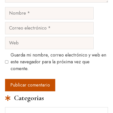
Nombre
Correo
electrónico
Web
Guarda mi nombre, correo electrónico y web en
este navegador para la próxima vez que
comente.
Categorias