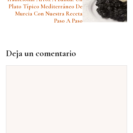
Plato Típico Mediterráneo De
Murcia Con Nuestra Receta
Paso A Paso
Deja un comentario
Comentario