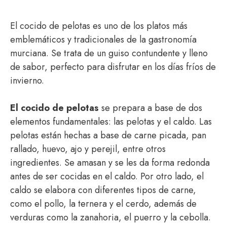
El cocido de pelotas es uno de los platos más
emblemáticos y tradicionales de la gastronomía
murciana. Se trata de un guiso contundente y lleno
de sabor, perfecto para disfrutar en los días fríos de
invierno.
El cocido de pelotas
se prepara a base de dos
elementos fundamentales: las pelotas y el caldo. Las
pelotas están hechas a base de carne picada, pan
rallado, huevo, ajo y perejil, entre otros
ingredientes. Se amasan y se les da forma redonda
antes de ser cocidas en el caldo. Por otro lado, el
caldo se elabora con diferentes tipos de carne,
como el pollo, la ternera y el cerdo, además de
verduras como la zanahoria, el puerro y la cebolla.