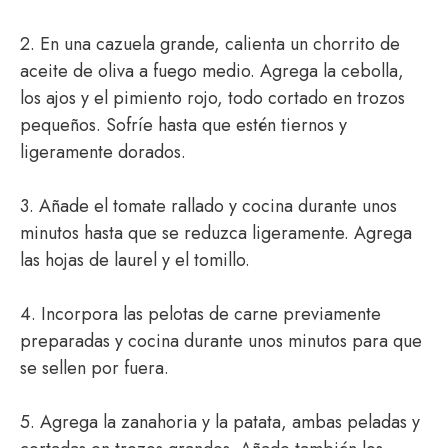
2. En una cazuela grande, calienta un chorrito de
aceite de oliva a fuego medio. Agrega la cebolla,
los ajos y el pimiento rojo, todo cortado en trozos
pequeños. Sofríe hasta que estén tiernos y
ligeramente dorados.
3. Añade el tomate rallado y cocina durante unos
minutos hasta que se reduzca ligeramente. Agrega
las hojas de laurel y el tomillo.
4. Incorpora las pelotas de carne previamente
preparadas y cocina durante unos minutos para que
se sellen por fuera.
5. Agrega la zanahoria y la patata, ambas peladas y