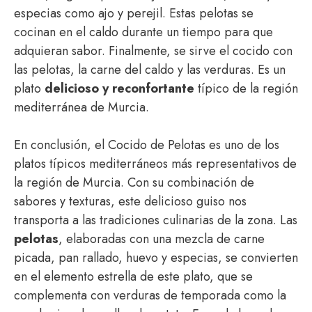
especias como ajo y perejil. Estas pelotas se
cocinan en el caldo durante un tiempo para que
adquieran sabor. Finalmente, se sirve el cocido con
las pelotas, la carne del caldo y las verduras. Es un
plato
delicioso y reconfortante
típico de la región
mediterránea de Murcia.
En conclusión, el Cocido de Pelotas es uno de los
platos típicos mediterráneos más representativos de
la región de Murcia. Con su combinación de
sabores y texturas, este delicioso guiso nos
transporta a las tradiciones culinarias de la zona. Las
pelotas
, elaboradas con una mezcla de carne
picada, pan rallado, huevo y especias, se convierten
en el elemento estrella de este plato, que se
complementa con verduras de temporada como la