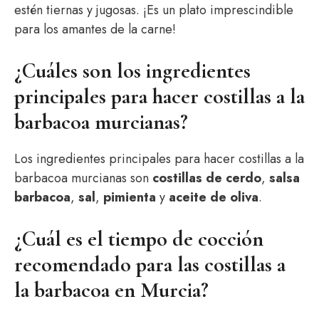
estén tiernas y jugosas. ¡Es un plato imprescindible
para los amantes de la carne!
¿Cuáles son los ingredientes
principales para hacer costillas a la
barbacoa murcianas?
Los ingredientes principales para hacer costillas a la
barbacoa murcianas son
costillas de cerdo
,
salsa
barbacoa
,
sal
,
pimienta
y
aceite de oliva
.
¿Cuál es el tiempo de cocción
recomendado para las costillas a
la barbacoa en Murcia?