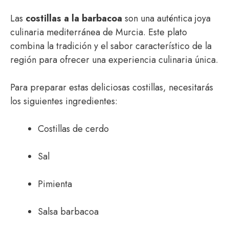
Las
costillas a la barbacoa
son una auténtica joya
culinaria mediterránea de Murcia. Este plato
combina la tradición y el sabor característico de la
región para ofrecer una experiencia culinaria única.
Para preparar estas deliciosas costillas, necesitarás
los siguientes ingredientes:
Costillas de cerdo
Sal
Pimienta
Salsa barbacoa