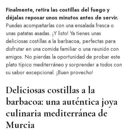
Finalmente, retira las costillas del fuego y
déjalas reposar unos minutos antes de servir.
Puedes acompañarlas con una ensalada fresca o
unas patatas asadas. ¡Y listo! Ya tienes unas
deliciosas costillas a la barbacoa, perfectas para
disfrutar en una comida familiar o una reunión con
amigos. No pierdas la oportunidad de probar este
plato típico mediterráneo y sorprender a todos con
su sabor excepcional. ¡Buen provecho!
Deliciosas costillas a la
barbacoa: una auténtica joya
culinaria mediterránea de
Murcia