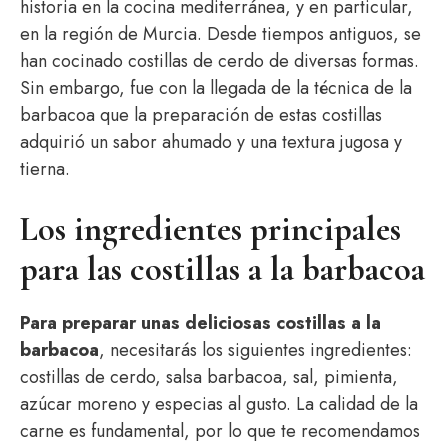
historia en la cocina mediterránea, y en particular,
en la región de Murcia. Desde tiempos antiguos, se
han cocinado costillas de cerdo de diversas formas.
Sin embargo, fue con la llegada de la técnica de la
barbacoa que la preparación de estas costillas
adquirió un sabor ahumado y una textura jugosa y
tierna.
Los ingredientes principales
para las costillas a la barbacoa
Para preparar unas deliciosas costillas a la
barbacoa
, necesitarás los siguientes ingredientes:
costillas de cerdo, salsa barbacoa, sal, pimienta,
azúcar moreno y especias al gusto. La calidad de la
carne es fundamental, por lo que te recomendamos