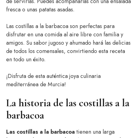
de servirlas. Puedes acompañarlas con una ensalada
fresca o unas patatas asadas.
Las costillas a la barbacoa son perfectas para
disfrutar en una comida al aire libre con familia y
amigos. Su sabor jugoso y ahumado hará las delicias
de todos los comensales, convirtiendo esta receta
en todo un éxito.
¡Disfruta de esta auténtica joya culinaria
mediterránea de Murcia!
La historia de las costillas a la
barbacoa
Las costillas a la barbacoa
tienen una larga