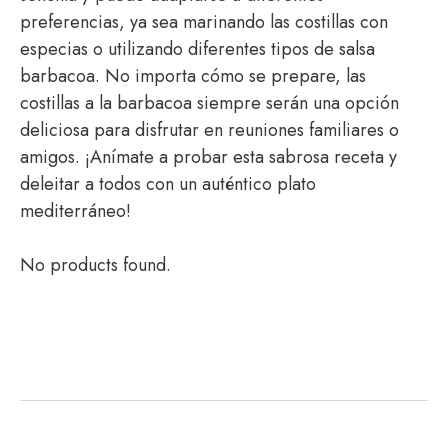
preferencias, ya sea marinando las costillas con
especias o utilizando diferentes tipos de salsa
barbacoa. No importa cómo se prepare, las
costillas a la barbacoa siempre serán una opción
deliciosa para disfrutar en reuniones familiares o
amigos. ¡Anímate a probar esta sabrosa receta y
deleitar a todos con un auténtico plato
mediterráneo!
No products found.