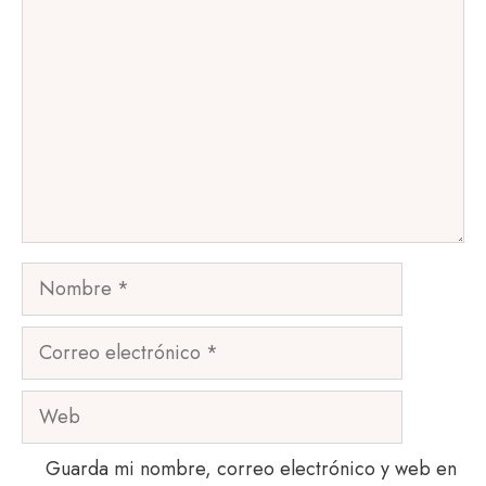
Nombre
Correo
electrónico
Web
Guarda mi nombre, correo electrónico y web en