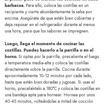
barbacoa.
Para ello, coloca las costillas en un
recipiente y vierte abundantemente la salsa por
encima. Asegúrate de que estén bien cubiertas y
deja reposar en el refrigerador durante al menos
una hora, para que los sabores se impregnen.
Luego, llega el momento de cocinar las
costillas. Puedes hacerlo a la parrilla o en el
horno.
Si optas por la parrilla, precalienta el fuego
a temperatura media-alta y coloca las costillas
directamente sobre la parrilla. Cocina durante
aproximadamente 10-12 minutos por cada lado,
hasta que estén bien doradas y jugosas. Si usas el
horno, precaliéntalo a 180°C y coloca las costillas en
una bandeja apta para hornear. Hornea por unos
40-45 minutos, volteándolas a mitad de cocción.