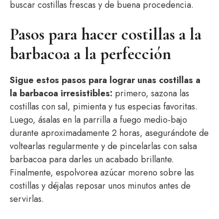
buscar costillas frescas y de buena procedencia.
Pasos para hacer costillas a la
barbacoa a la perfección
Sigue estos pasos para lograr unas costillas a
la barbacoa irresistibles:
primero, sazona las
costillas con sal, pimienta y tus especias favoritas.
Luego, ásalas en la parrilla a fuego medio-bajo
durante aproximadamente 2 horas, asegurándote de
voltearlas regularmente y de pincelarlas con salsa
barbacoa para darles un acabado brillante.
Finalmente, espolvorea azúcar moreno sobre las
costillas y déjalas reposar unos minutos antes de
servirlas.