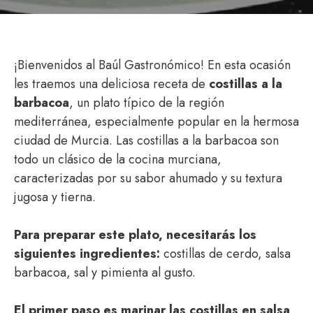
¡Bienvenidos al Baúl Gastronómico! En esta ocasión
les traemos una deliciosa receta de
costillas a la
barbacoa
, un plato típico de la región
mediterránea, especialmente popular en la hermosa
ciudad de Murcia. Las costillas a la barbacoa son
todo un clásico de la cocina murciana,
caracterizadas por su sabor ahumado y su textura
jugosa y tierna.
Para preparar este plato, necesitarás los
siguientes ingredientes:
costillas de cerdo, salsa
barbacoa, sal y pimienta al gusto.
El primer paso es marinar las costillas en salsa