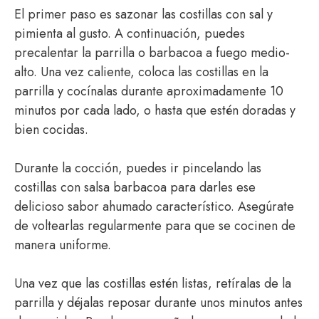
El primer paso es sazonar las costillas con sal y
pimienta al gusto. A continuación, puedes
precalentar la parrilla o barbacoa a fuego medio-
alto. Una vez caliente, coloca las costillas en la
parrilla y cocínalas durante aproximadamente 10
minutos por cada lado, o hasta que estén doradas y
bien cocidas.
Durante la cocción, puedes ir pincelando las
costillas con salsa barbacoa para darles ese
delicioso sabor ahumado característico. Asegúrate
de voltearlas regularmente para que se cocinen de
manera uniforme.
Una vez que las costillas estén listas, retíralas de la
parrilla y déjalas reposar durante unos minutos antes