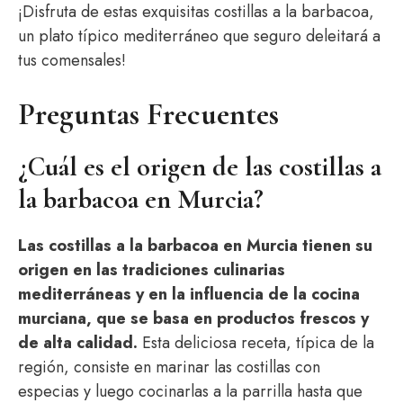
¡Disfruta de estas exquisitas costillas a la barbacoa,
un plato típico mediterráneo que seguro deleitará a
tus comensales!
Preguntas Frecuentes
¿Cuál es el origen de las costillas a
la barbacoa en Murcia?
Las costillas a la barbacoa en Murcia tienen su
origen en las tradiciones culinarias
mediterráneas y en la influencia de la cocina
murciana, que se basa en productos frescos y
de alta calidad.
Esta deliciosa receta, típica de la
región, consiste en marinar las costillas con
especias y luego cocinarlas a la parrilla hasta que