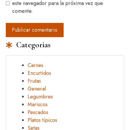
este navegador para la próxima vez que
comente.
Categorias
Carnes
Encurtidos
Frutas
General
Legumbres
Mariscos
Pescados
Platos típicos
Setas