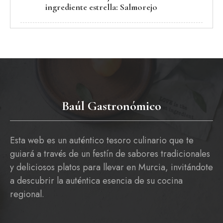
ingrediente estrella: Salmorejo
Baúl Gastronómico
Esta web es un auténtico tesoro culinario que te
guiará a través de un festín de sabores tradicionales
y deliciosos platos para llevar en Murcia, invitándote
a descubrir la auténtica esencia de su cocina
regional.