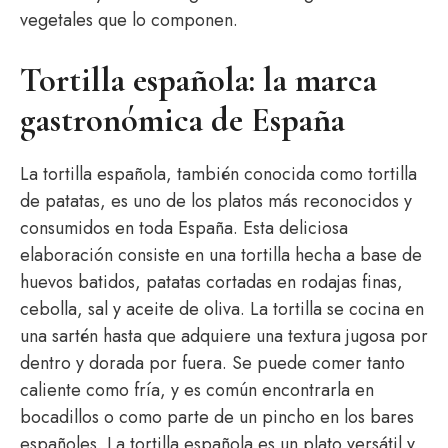
vegetales que lo componen.
Tortilla española: la marca
gastronómica de España
La tortilla española, también conocida como tortilla
de patatas, es uno de los platos más reconocidos y
consumidos en toda España. Esta deliciosa
elaboración consiste en una tortilla hecha a base de
huevos batidos, patatas cortadas en rodajas finas,
cebolla, sal y aceite de oliva. La tortilla se cocina en
una sartén hasta que adquiere una textura jugosa por
dentro y dorada por fuera. Se puede comer tanto
caliente como fría, y es común encontrarla en
bocadillos o como parte de un pincho en los bares
españoles. La tortilla española es un plato versátil y