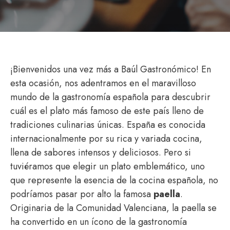
¡Bienvenidos una vez más a Baúl Gastronómico! En
esta ocasión, nos adentramos en el maravilloso
mundo de la gastronomía española para descubrir
cuál es el plato más famoso de este país lleno de
tradiciones culinarias únicas. España es conocida
internacionalmente por su rica y variada cocina,
llena de sabores intensos y deliciosos. Pero si
tuviéramos que elegir un plato emblemático, uno
que represente la esencia de la cocina española, no
podríamos pasar por alto la famosa
paella
.
Originaria de la Comunidad Valenciana, la paella se
ha convertido en un ícono de la gastronomía