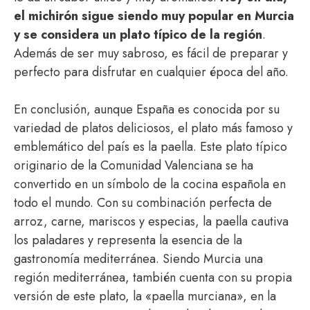
el michirón sigue siendo muy popular en Murcia
y se considera un plato típico de la región
.
Además de ser muy sabroso, es fácil de preparar y
perfecto para disfrutar en cualquier época del año.
En conclusión, aunque España es conocida por su
variedad de platos deliciosos, el plato más famoso y
emblemático del país es la paella. Este plato típico
originario de la Comunidad Valenciana se ha
convertido en un símbolo de la cocina española en
todo el mundo. Con su combinación perfecta de
arroz, carne, mariscos y especias, la paella cautiva
los paladares y representa la esencia de la
gastronomía mediterránea. Siendo Murcia una
región mediterránea, también cuenta con su propia
versión de este plato, la «paella murciana», en la