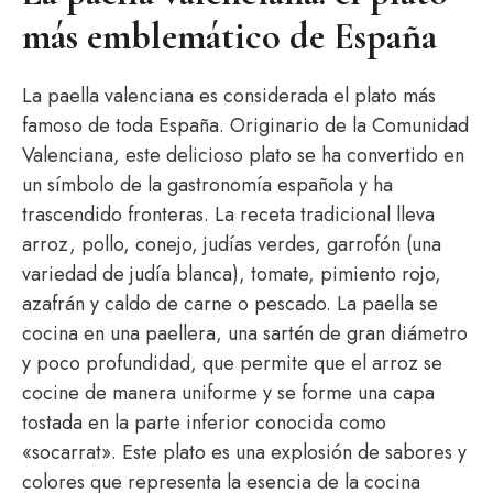
más emblemático de España
La paella valenciana es considerada el plato más
famoso de toda España. Originario de la Comunidad
Valenciana, este delicioso plato se ha convertido en
un símbolo de la gastronomía española y ha
trascendido fronteras. La receta tradicional lleva
arroz, pollo, conejo, judías verdes, garrofón (una
variedad de judía blanca), tomate, pimiento rojo,
azafrán y caldo de carne o pescado. La paella se
cocina en una paellera, una sartén de gran diámetro
y poco profundidad, que permite que el arroz se
cocine de manera uniforme y se forme una capa
tostada en la parte inferior conocida como
«socarrat». Este plato es una explosión de sabores y
colores que representa la esencia de la cocina