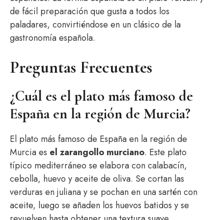
de fácil preparación que gusta a todos los
paladares, convirtiéndose en un clásico de la
gastronomía española.
Preguntas Frecuentes
¿Cuál es el plato más famoso de
España en la región de Murcia?
El plato más famoso de España en la región de
Murcia es
el zarangollo murciano
. Este plato
típico mediterráneo se elabora con calabacín,
cebolla, huevo y aceite de oliva. Se cortan las
verduras en juliana y se pochan en una sartén con
aceite, luego se añaden los huevos batidos y se
revuelven hasta obtener una textura suave.