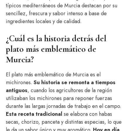
típicos mediterráneos de Murcia destacan por su
sencillez, frescura y sabor intenso a base de
ingredientes locales y de calidad.
¿Cuál es la historia detrás del
plato más emblemático de
Murcia?
El plato más emblemático de Murcia es el
michirones.
Su historia se remonta a tiempos
antiguos
, cuando los agricultores de la región
utilizaban los michirones para reponer fuerzas
durante las largas jornadas de trabajo en el campo.
Esta receta tradicional
se elabora con habas
secas, chorizo, panceta y distintas especias, lo que
le da un sabor único y muy aromático.
Hoy en día,