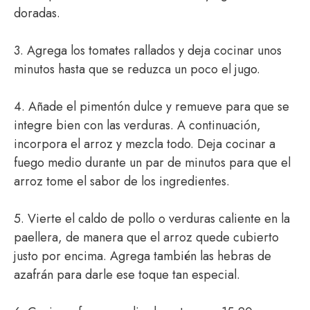
doradas.
3. Agrega los tomates rallados y deja cocinar unos
minutos hasta que se reduzca un poco el jugo.
4. Añade el pimentón dulce y remueve para que se
integre bien con las verduras. A continuación,
incorpora el arroz y mezcla todo. Deja cocinar a
fuego medio durante un par de minutos para que el
arroz tome el sabor de los ingredientes.
5. Vierte el caldo de pollo o verduras caliente en la
paellera, de manera que el arroz quede cubierto
justo por encima. Agrega también las hebras de
azafrán para darle ese toque tan especial.