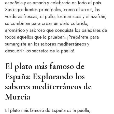
española y es amada y celebrada en todo el país.
Sus ingredientes principales, como el arroz, las
verduras frescas, el pollo, los mariscos y el azafrán,
se combinan para crear un plato colorido,
aromático y sabroso que conquista los paladares de
todos aquellos que lo prueban. ¡Prepárate para
sumergirte en los sabores mediterráneos y
descubrir los secretos de la paella!
El plato más famoso de
España: Explorando los
sabores mediterráneos de
Murcia
El plato más famoso de España es la paella,