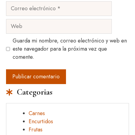
Correo
electrónico
Web
Guarda mi nombre, correo electrónico y web en
este navegador para la próxima vez que
comente.
Categorias
Carnes
Encurtidos
Frutas