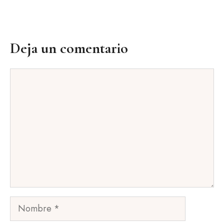
Deja un comentario
Comentario
Nombre