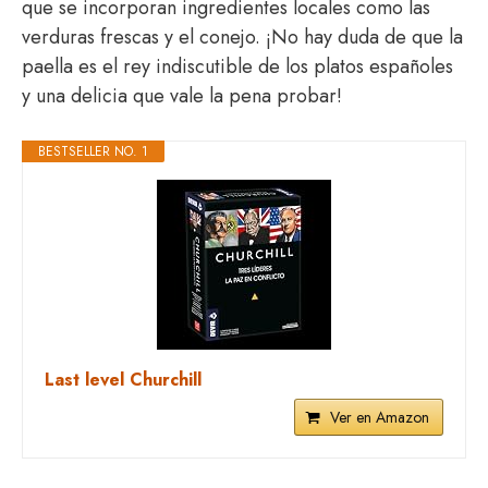
que se incorporan ingredientes locales como las
verduras frescas y el conejo. ¡No hay duda de que la
paella es el rey indiscutible de los platos españoles
y una delicia que vale la pena probar!
BESTSELLER NO. 1
Last level Churchill
Ver en Amazon