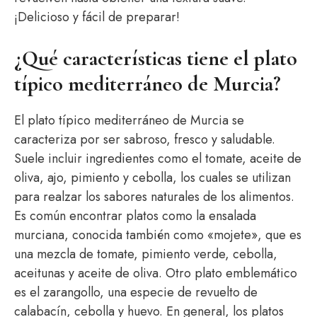
¡Delicioso y fácil de preparar!
¿Qué características tiene el plato
típico mediterráneo de Murcia?
El plato típico mediterráneo de Murcia se
caracteriza por ser sabroso, fresco y saludable.
Suele incluir ingredientes como el tomate, aceite de
oliva, ajo, pimiento y cebolla, los cuales se utilizan
para realzar los sabores naturales de los alimentos.
Es común encontrar platos como la ensalada
murciana, conocida también como «mojete», que es
una mezcla de tomate, pimiento verde, cebolla,
aceitunas y aceite de oliva. Otro plato emblemático
es el zarangollo, una especie de revuelto de
calabacín, cebolla y huevo. En general, los platos