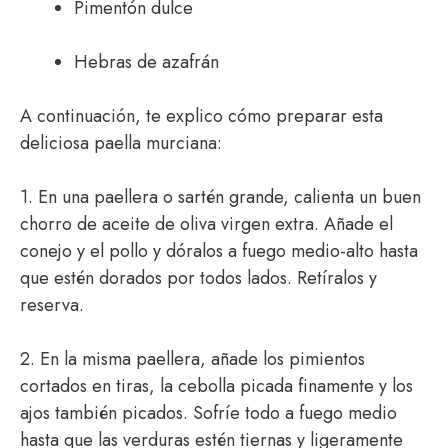
Pimentón dulce
Hebras de azafrán
A continuación, te explico cómo preparar esta
deliciosa paella murciana:
1. En una paellera o sartén grande, calienta un buen
chorro de aceite de oliva virgen extra. Añade el
conejo y el pollo y dóralos a fuego medio-alto hasta
que estén dorados por todos lados. Retíralos y
reserva.
2. En la misma paellera, añade los pimientos
cortados en tiras, la cebolla picada finamente y los
ajos también picados. Sofríe todo a fuego medio
hasta que las verduras estén tiernas y ligeramente