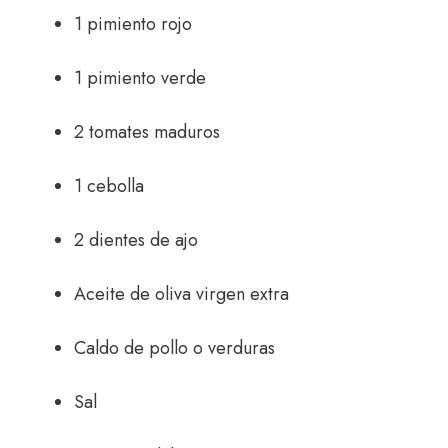
1 pimiento rojo
1 pimiento verde
2 tomates maduros
1 cebolla
2 dientes de ajo
Aceite de oliva virgen extra
Caldo de pollo o verduras
Sal