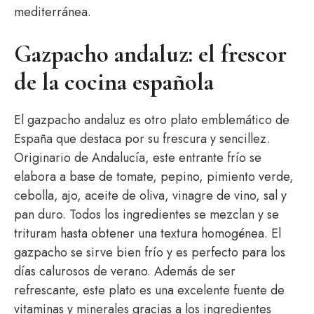
mediterránea.
Gazpacho andaluz: el frescor
de la cocina española
El gazpacho andaluz es otro plato emblemático de
España que destaca por su frescura y sencillez.
Originario de Andalucía, este entrante frío se
elabora a base de tomate, pepino, pimiento verde,
cebolla, ajo, aceite de oliva, vinagre de vino, sal y
pan duro. Todos los ingredientes se mezclan y se
trituram hasta obtener una textura homogénea. El
gazpacho se sirve bien frío y es perfecto para los
días calurosos de verano. Además de ser
refrescante, este plato es una excelente fuente de
vitaminas y minerales gracias a los ingredientes