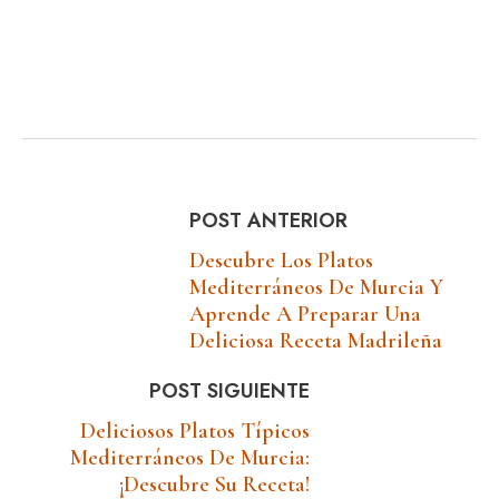
POST ANTERIOR
Descubre Los Platos
Mediterráneos De Murcia Y
Aprende A Preparar Una
Deliciosa Receta Madrileña
POST SIGUIENTE
Deliciosos Platos Típicos
Mediterráneos De Murcia:
¡Descubre Su Receta!