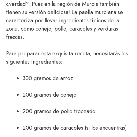
¿verdad? ¡Pues en la región de Murcia también
tienen su versión deliciosa! La paella murciana se
caracteriza por llevar ingredientes típicos de la
zona, como conejo, pollo, caracoles y verduras
frescas.
Para preparar esta exquisita receta, necesitarás los
siguientes ingredientes:
300 gramos de arroz
200 gramos de conejo
200 gramos de pollo troceado
200 gramos de caracoles (si los encuentras)