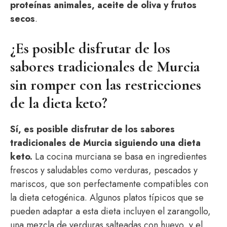
proteínas animales, aceite de oliva y frutos
secos
.
¿Es posible disfrutar de los
sabores tradicionales de Murcia
sin romper con las restricciones
de la dieta keto?
Sí, es posible disfrutar de los sabores
tradicionales de Murcia siguiendo una dieta
keto.
La cocina murciana se basa en ingredientes
frescos y saludables como verduras, pescados y
mariscos, que son perfectamente compatibles con
la dieta cetogénica. Algunos platos típicos que se
pueden adaptar a esta dieta incluyen el zarangollo,
una mezcla de verduras salteadas con huevo, y el