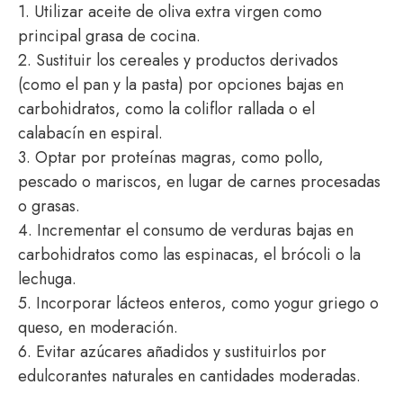
1. Utilizar aceite de oliva extra virgen como
principal grasa de cocina.
2. Sustituir los cereales y productos derivados
(como el pan y la pasta) por opciones bajas en
carbohidratos, como la coliflor rallada o el
calabacín en espiral.
3. Optar por proteínas magras, como pollo,
pescado o mariscos, en lugar de carnes procesadas
o grasas.
4. Incrementar el consumo de verduras bajas en
carbohidratos como las espinacas, el brócoli o la
lechuga.
5. Incorporar lácteos enteros, como yogur griego o
queso, en moderación.
6. Evitar azúcares añadidos y sustituirlos por
edulcorantes naturales en cantidades moderadas.