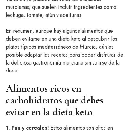
murcianas, que suelen incluir ingredientes como
lechuga, tomate, atún y aceitunas.
En resumen, aunque hay algunos alimentos que
deben evitarse en una dieta keto al descubrir los
platos típicos mediterráneos de Murcia, aún es
posible adaptar las recetas para poder disfrutar de
la deliciosa gastronomía murciana sin salirse de la
dieta.
Alimentos ricos en
carbohidratos que debes
evitar en la dieta keto
1. Pan y cereales:
Estos alimentos son altos en