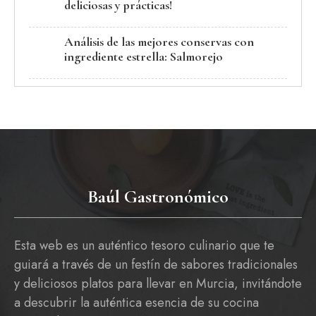
deliciosas y prácticas!
Análisis de las mejores conservas con
ingrediente estrella: Salmorejo
Baúl Gastronómico
Esta web es un auténtico tesoro culinario que te
guiará a través de un festín de sabores tradicionales
y deliciosos platos para llevar en Murcia, invitándote
a descubrir la auténtica esencia de su cocina