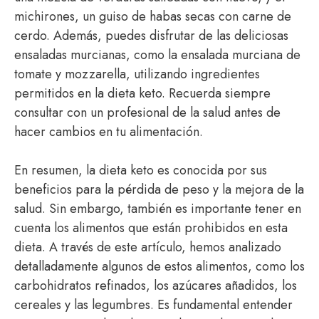
michirones, un guiso de habas secas con carne de
cerdo. Además, puedes disfrutar de las deliciosas
ensaladas murcianas, como la ensalada murciana de
tomate y mozzarella, utilizando ingredientes
permitidos en la dieta keto. Recuerda siempre
consultar con un profesional de la salud antes de
hacer cambios en tu alimentación.
En resumen, la dieta keto es conocida por sus
beneficios para la pérdida de peso y la mejora de la
salud. Sin embargo, también es importante tener en
cuenta los alimentos que están prohibidos en esta
dieta. A través de este artículo, hemos analizado
detalladamente algunos de estos alimentos, como los
carbohidratos refinados, los azúcares añadidos, los
cereales y las legumbres. Es fundamental entender