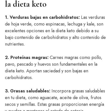
la dieta keto
1. Verduras bajas en carbohidratos:
Las verduras
de hoja verde, como espinacas, lechuga y kale, son
excelentes opciones en la dieta keto debido a su
bajo contenido de carbohidratos y alto contenido de
nutrientes.
2. Proteínas magras:
Carnes magras como pollo,
pavo, pescado y huevos son fundamentales en la
dieta keto. Aportan saciedad y son bajas en
carbohidratos.
3. Grasas saludables:
Incorpora grasas saludables
en tu dieta, como aguacate, aceite de oliva, frutos
secos y semillas. Estas grasas proporcionan energía