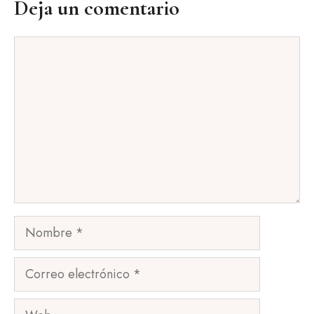
Deja un comentario
Comentario
Nombre
Correo
electrónico
Web