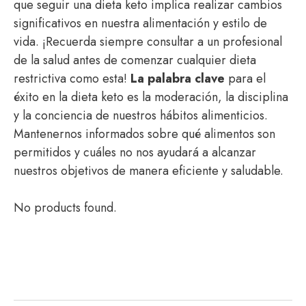
que seguir una dieta keto implica realizar cambios
significativos en nuestra alimentación y estilo de
vida. ¡Recuerda siempre consultar a un profesional
de la salud antes de comenzar cualquier dieta
restrictiva como esta!
La palabra clave
para el
éxito en la dieta keto es la moderación, la disciplina
y la conciencia de nuestros hábitos alimenticios.
Mantenernos informados sobre qué alimentos son
permitidos y cuáles no nos ayudará a alcanzar
nuestros objetivos de manera eficiente y saludable.
No products found.