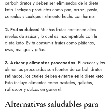
carbohidratos y deben ser eliminados de la dieta
keto. Incluyen productos como pan, arroz, pasta,
cereales y cualquier alimento hecho con harina.
2. Frutas dulces:
Muchas frutas contienen altos
niveles de azúcar, lo cual es incompatible con la
dieta keto. Evita consumir frutas como plátanos,
uvas, mangos y piñas.
3. Azúcar y alimentos procesados:
El azúcar y los
alimentos procesados son fuentes de carbohidratos
refinados, los cuales deben evitarse en la dieta keto.
Esto incluye alimentos como pasteles, galletas,
refrescos y dulces en general.
Alternativas saludables para