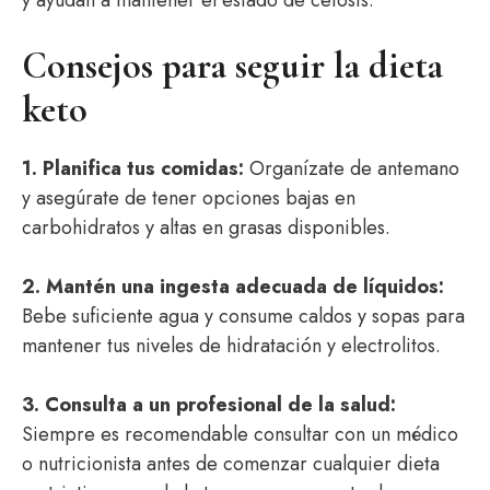
y ayudan a mantener el estado de cetosis.
Consejos para seguir la dieta
keto
1. Planifica tus comidas:
Organízate de antemano
y asegúrate de tener opciones bajas en
carbohidratos y altas en grasas disponibles.
2. Mantén una ingesta adecuada de líquidos:
Bebe suficiente agua y consume caldos y sopas para
mantener tus niveles de hidratación y electrolitos.
3. Consulta a un profesional de la salud:
Siempre es recomendable consultar con un médico
o nutricionista antes de comenzar cualquier dieta