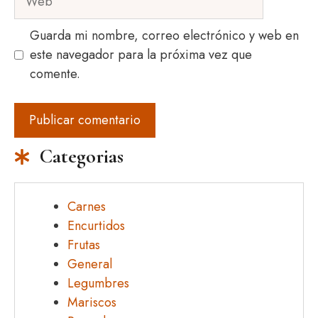
Guarda mi nombre, correo electrónico y web en
este navegador para la próxima vez que
comente.
Categorias
Carnes
Encurtidos
Frutas
General
Legumbres
Mariscos