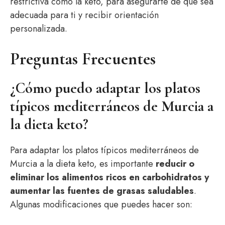
restrictiva como la keto, para asegurarte de que sea
adecuada para ti y recibir orientación
personalizada.
Preguntas Frecuentes
¿Cómo puedo adaptar los platos
típicos mediterráneos de Murcia a
la dieta keto?
Para adaptar los platos típicos mediterráneos de
Murcia a la dieta keto, es importante
reducir o
eliminar los alimentos ricos en carbohidratos y
aumentar las fuentes de grasas saludables
.
Algunas modificaciones que puedes hacer son: