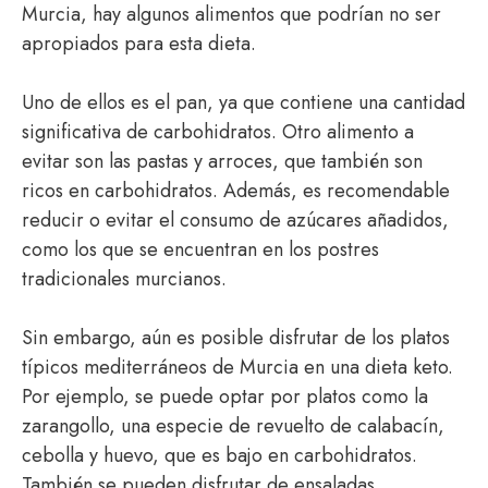
Murcia, hay algunos alimentos que podrían no ser
apropiados para esta dieta.
Uno de ellos es el pan, ya que contiene una cantidad
significativa de carbohidratos. Otro alimento a
evitar son las pastas y arroces, que también son
ricos en carbohidratos. Además, es recomendable
reducir o evitar el consumo de azúcares añadidos,
como los que se encuentran en los postres
tradicionales murcianos.
Sin embargo, aún es posible disfrutar de los platos
típicos mediterráneos de Murcia en una dieta keto.
Por ejemplo, se puede optar por platos como la
zarangollo, una especie de revuelto de calabacín,
cebolla y huevo, que es bajo en carbohidratos.
También se pueden disfrutar de ensaladas