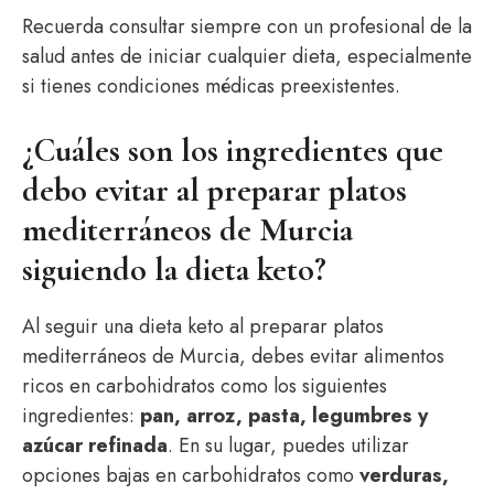
Recuerda consultar siempre con un profesional de la
salud antes de iniciar cualquier dieta, especialmente
si tienes condiciones médicas preexistentes.
¿Cuáles son los ingredientes que
debo evitar al preparar platos
mediterráneos de Murcia
siguiendo la dieta keto?
Al seguir una dieta keto al preparar platos
mediterráneos de Murcia, debes evitar alimentos
ricos en carbohidratos como los siguientes
ingredientes:
pan, arroz, pasta, legumbres y
azúcar refinada
. En su lugar, puedes utilizar
opciones bajas en carbohidratos como
verduras,