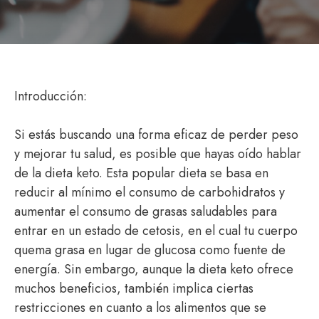
Introducción:
Si estás buscando una forma eficaz de perder peso
y mejorar tu salud, es posible que hayas oído hablar
de la dieta keto. Esta popular dieta se basa en
reducir al mínimo el consumo de carbohidratos y
aumentar el consumo de grasas saludables para
entrar en un estado de cetosis, en el cual tu cuerpo
quema grasa en lugar de glucosa como fuente de
energía. Sin embargo, aunque la dieta keto ofrece
muchos beneficios, también implica ciertas
restricciones en cuanto a los alimentos que se