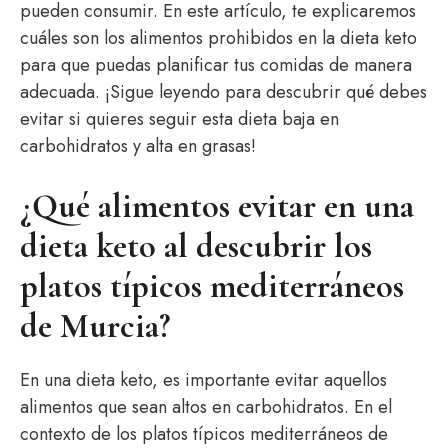
pueden consumir. En este artículo, te explicaremos
cuáles son los alimentos prohibidos en la dieta keto
para que puedas planificar tus comidas de manera
adecuada. ¡Sigue leyendo para descubrir qué debes
evitar si quieres seguir esta dieta baja en
carbohidratos y alta en grasas!
¿Qué alimentos evitar en una
dieta keto al descubrir los
platos típicos mediterráneos
de Murcia?
En una dieta keto, es importante evitar aquellos
alimentos que sean altos en carbohidratos. En el
contexto de los platos típicos mediterráneos de