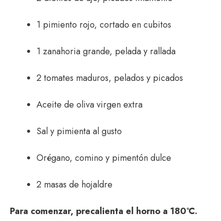
1 pimiento rojo, cortado en cubitos
1 zanahoria grande, pelada y rallada
2 tomates maduros, pelados y picados
Aceite de oliva virgen extra
Sal y pimienta al gusto
Orégano, comino y pimentón dulce
2 masas de hojaldre
Para comenzar, precalienta el horno a 180°C.