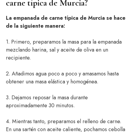
carne típica de Murcia?
La empanada de carne típica de Murcia se hace
de la siguiente manera:
1. Primero, preparamos la masa para la empanada
mezclando harina, sal y aceite de oliva en un
recipiente.
2. Añadimos agua poco a poco y amasamos hasta
obtener una masa elástica y homogénea.
3. Dejamos reposar la masa durante
aproximadamente 30 minutos.
4. Mientras tanto, preparamos el relleno de carne.
En una sartén con aceite caliente, pochamos cebolla