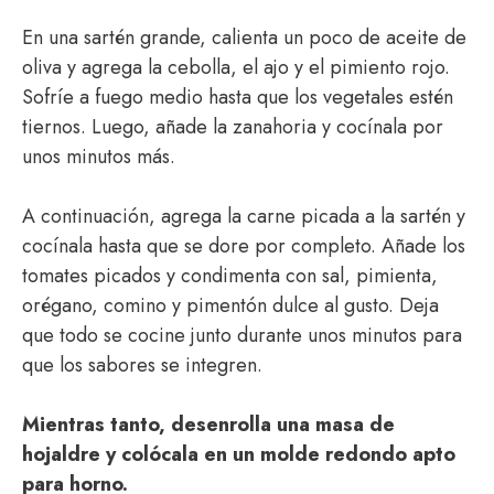
En una sartén grande, calienta un poco de aceite de
oliva y agrega la cebolla, el ajo y el pimiento rojo.
Sofríe a fuego medio hasta que los vegetales estén
tiernos. Luego, añade la zanahoria y cocínala por
unos minutos más.
A continuación, agrega la carne picada a la sartén y
cocínala hasta que se dore por completo. Añade los
tomates picados y condimenta con sal, pimienta,
orégano, comino y pimentón dulce al gusto. Deja
que todo se cocine junto durante unos minutos para
que los sabores se integren.
Mientras tanto, desenrolla una masa de
hojaldre y colócala en un molde redondo apto
para horno.