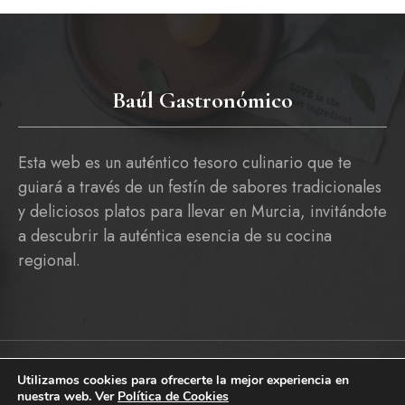
Baúl Gastronómico
Esta web es un auténtico tesoro culinario que te
guiará a través de un festín de sabores tradicionales
y deliciosos platos para llevar en Murcia, invitándote
a descubrir la auténtica esencia de su cocina
regional.
Utilizamos cookies para ofrecerte la mejor experiencia en
Copyright © 2026 baulgastronomico.es
nuestra web. Ver
Política de Cookies