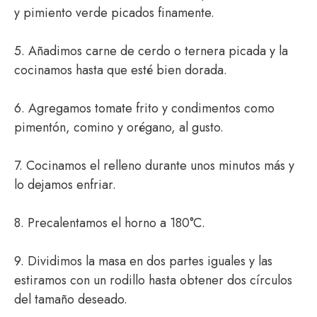
y pimiento verde picados finamente.
5. Añadimos carne de cerdo o ternera picada y la
cocinamos hasta que esté bien dorada.
6. Agregamos tomate frito y condimentos como
pimentón, comino y orégano, al gusto.
7. Cocinamos el relleno durante unos minutos más y
lo dejamos enfriar.
8. Precalentamos el horno a 180°C.
9. Dividimos la masa en dos partes iguales y las
estiramos con un rodillo hasta obtener dos círculos
del tamaño deseado.