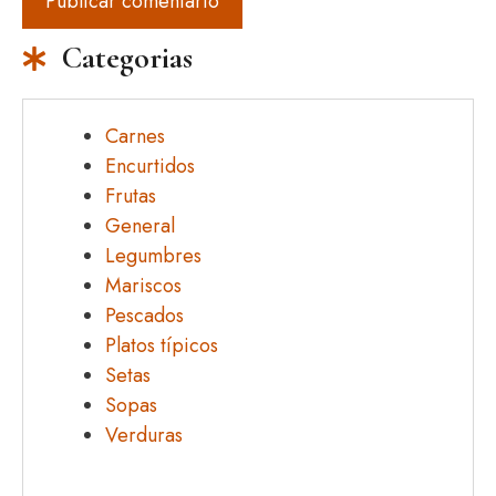
Categorias
Carnes
Encurtidos
Frutas
General
Legumbres
Mariscos
Pescados
Platos típicos
Setas
Sopas
Verduras