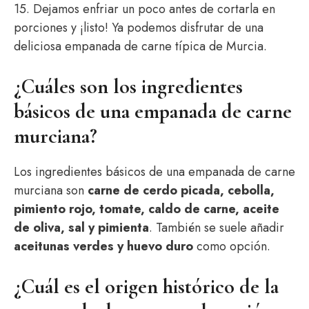
15. Dejamos enfriar un poco antes de cortarla en
porciones y ¡listo! Ya podemos disfrutar de una
deliciosa empanada de carne típica de Murcia.
¿Cuáles son los ingredientes
básicos de una empanada de carne
murciana?
Los ingredientes básicos de una empanada de carne
murciana son
carne de cerdo picada, cebolla,
pimiento rojo, tomate, caldo de carne, aceite
de oliva, sal y pimienta
. También se suele añadir
aceitunas verdes y huevo duro
como opción.
¿Cuál es el origen histórico de la