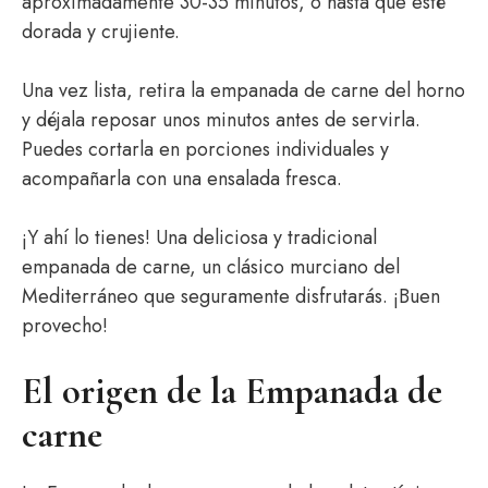
aproximadamente 30-35 minutos, o hasta que esté
dorada y crujiente.
Una vez lista, retira la empanada de carne del horno
y déjala reposar unos minutos antes de servirla.
Puedes cortarla en porciones individuales y
acompañarla con una ensalada fresca.
¡Y ahí lo tienes! Una deliciosa y tradicional
empanada de carne, un clásico murciano del
Mediterráneo que seguramente disfrutarás. ¡Buen
provecho!
El origen de la Empanada de
carne