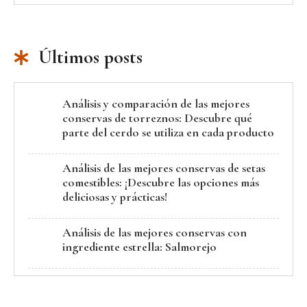
Últimos posts
Análisis y comparación de las mejores
conservas de torreznos: Descubre qué
parte del cerdo se utiliza en cada producto
Análisis de las mejores conservas de setas
comestibles: ¡Descubre las opciones más
deliciosas y prácticas!
Análisis de las mejores conservas con
ingrediente estrella: Salmorejo