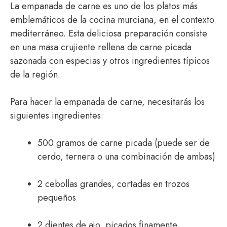
La empanada de carne es uno de los platos más
emblemáticos de la cocina murciana, en el contexto
mediterráneo. Esta deliciosa preparación consiste
en una masa crujiente rellena de carne picada
sazonada con especias y otros ingredientes típicos
de la región.
Para hacer la empanada de carne, necesitarás los
siguientes ingredientes:
500 gramos de carne picada (puede ser de
cerdo, ternera o una combinación de ambas)
2 cebollas grandes, cortadas en trozos
pequeños
2 dientes de ajo, picados finamente