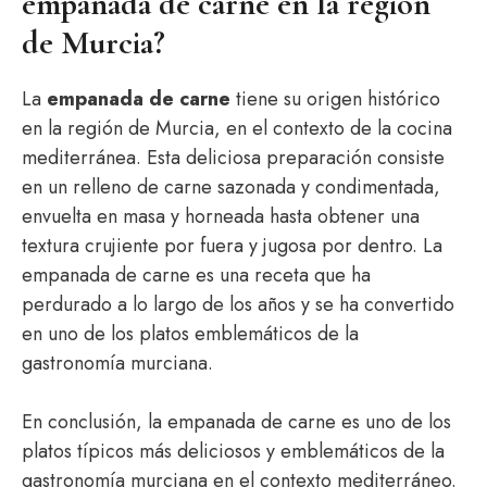
empanada de carne en la región
de Murcia?
La
empanada de carne
tiene su origen histórico
en la región de Murcia, en el contexto de la cocina
mediterránea. Esta deliciosa preparación consiste
en un relleno de carne sazonada y condimentada,
envuelta en masa y horneada hasta obtener una
textura crujiente por fuera y jugosa por dentro. La
empanada de carne es una receta que ha
perdurado a lo largo de los años y se ha convertido
en uno de los platos emblemáticos de la
gastronomía murciana.
En conclusión, la empanada de carne es uno de los
platos típicos más deliciosos y emblemáticos de la
gastronomía murciana en el contexto mediterráneo.