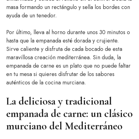
masa formando un rectángulo y sella los bordes con
ayuda de un tenedor.
Por último, lleva al horno durante unos 30 minutos o
hasta que la empanada esté dorada y crujiente.
Sirve caliente y disfruta de cada bocado de esta
maravillosa creación mediterránea. Sin duda, la
empanada de carne es un plato que no puede faltar
en tu mesa si quieres disfrutar de los sabores
auténticos de la cocina murciana.
La deliciosa y tradicional
empanada de carne: un clásico
murciano del Mediterráneo