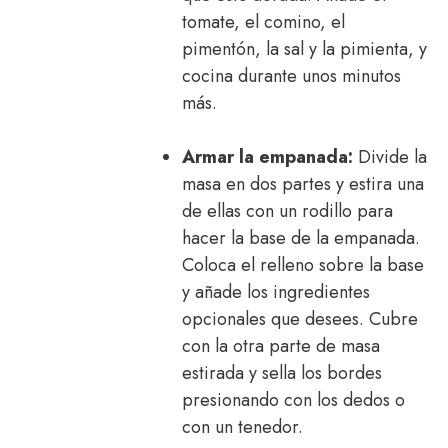
tomate, el comino, el
pimentón, la sal y la pimienta, y
cocina durante unos minutos
más.
Armar la empanada:
Divide la
masa en dos partes y estira una
de ellas con un rodillo para
hacer la base de la empanada.
Coloca el relleno sobre la base
y añade los ingredientes
opcionales que desees. Cubre
con la otra parte de masa
estirada y sella los bordes
presionando con los dedos o
con un tenedor.