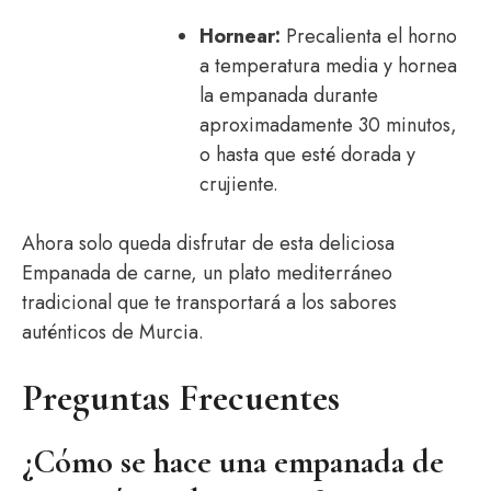
Hornear:
Precalienta el horno
a temperatura media y hornea
la empanada durante
aproximadamente 30 minutos,
o hasta que esté dorada y
crujiente.
Ahora solo queda disfrutar de esta deliciosa
Empanada de carne, un plato mediterráneo
tradicional que te transportará a los sabores
auténticos de Murcia.
Preguntas Frecuentes
¿Cómo se hace una empanada de