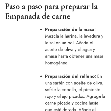
Paso a paso para preparar la
Empanada de carne
Preparación de la masa:
Mezcla la harina, la levadura y
la sal en un bol. Añade el
aceite de oliva y el agua y
amasa hasta obtener una masa
homogénea.
Preparación del relleno:
En
una sartén con aceite de oliva,
sofríe la cebolla, el pimiento
rojo y el ajo picados. Agrega la
carne picada y cocina hasta
que esté dorada. Añade el