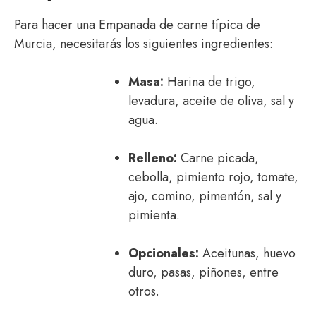
Para hacer una Empanada de carne típica de
Murcia, necesitarás los siguientes ingredientes:
Masa:
Harina de trigo,
levadura, aceite de oliva, sal y
agua.
Relleno:
Carne picada,
cebolla, pimiento rojo, tomate,
ajo, comino, pimentón, sal y
pimienta.
Opcionales:
Aceitunas, huevo
duro, pasas, piñones, entre
otros.