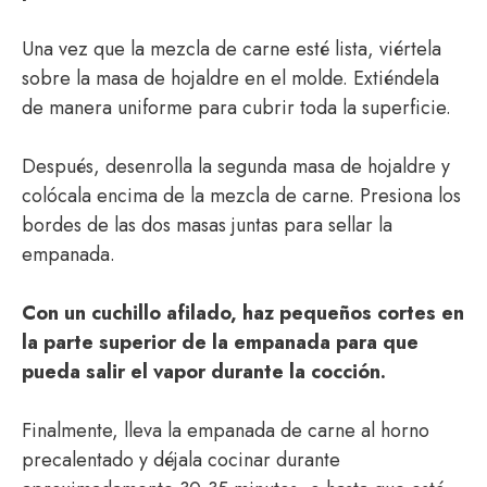
Una vez que la mezcla de carne esté lista, viértela
sobre la masa de hojaldre en el molde. Extiéndela
de manera uniforme para cubrir toda la superficie.
Después, desenrolla la segunda masa de hojaldre y
colócala encima de la mezcla de carne. Presiona los
bordes de las dos masas juntas para sellar la
empanada.
Con un cuchillo afilado, haz pequeños cortes en
la parte superior de la empanada para que
pueda salir el vapor durante la cocción.
Finalmente, lleva la empanada de carne al horno
precalentado y déjala cocinar durante