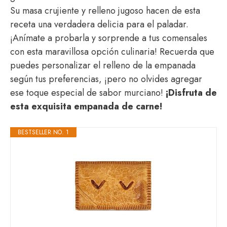
Su masa crujiente y relleno jugoso hacen de esta
receta una verdadera delicia para el paladar.
¡Anímate a probarla y sorprende a tus comensales
con esta maravillosa opción culinaria! Recuerda que
puedes personalizar el relleno de la empanada
según tus preferencias, ¡pero no olvides agregar
ese toque especial de sabor murciano!
¡Disfruta de
esta exquisita empanada de carne!
BESTSELLER NO. 1