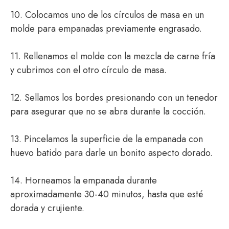
10. Colocamos uno de los círculos de masa en un
molde para empanadas previamente engrasado.
11. Rellenamos el molde con la mezcla de carne fría
y cubrimos con el otro círculo de masa.
12. Sellamos los bordes presionando con un tenedor
para asegurar que no se abra durante la cocción.
13. Pincelamos la superficie de la empanada con
huevo batido para darle un bonito aspecto dorado.
14. Horneamos la empanada durante
aproximadamente 30-40 minutos, hasta que esté
dorada y crujiente.