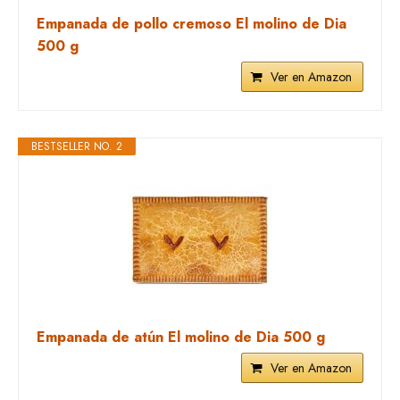
Empanada de pollo cremoso El molino de Dia
500 g
Ver en Amazon
BESTSELLER NO. 2
Empanada de atún El molino de Dia 500 g
Ver en Amazon