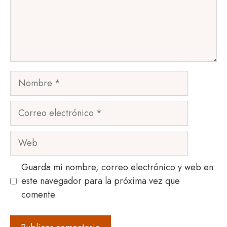
Nombre
Correo
electrónico
Web
Guarda mi nombre, correo electrónico y web en
este navegador para la próxima vez que
comente.