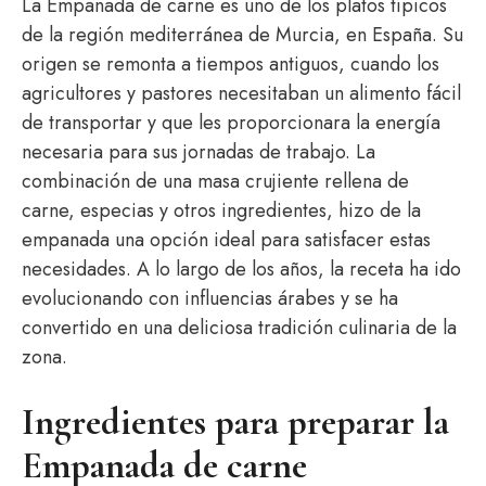
La Empanada de carne es uno de los platos típicos
de la región mediterránea de Murcia, en España. Su
origen se remonta a tiempos antiguos, cuando los
agricultores y pastores necesitaban un alimento fácil
de transportar y que les proporcionara la energía
necesaria para sus jornadas de trabajo. La
combinación de una masa crujiente rellena de
carne, especias y otros ingredientes, hizo de la
empanada una opción ideal para satisfacer estas
necesidades. A lo largo de los años, la receta ha ido
evolucionando con influencias árabes y se ha
convertido en una deliciosa tradición culinaria de la
zona.
Ingredientes para preparar la
Empanada de carne