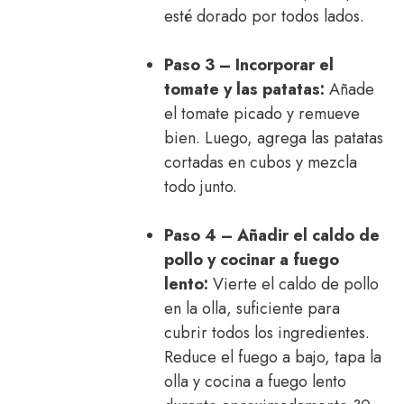
esté dorado por todos lados.
Paso 3 – Incorporar el
tomate y las patatas:
Añade
el tomate picado y remueve
bien. Luego, agrega las patatas
cortadas en cubos y mezcla
todo junto.
Paso 4 – Añadir el caldo de
pollo y cocinar a fuego
lento:
Vierte el caldo de pollo
en la olla, suficiente para
cubrir todos los ingredientes.
Reduce el fuego a bajo, tapa la
olla y cocina a fuego lento