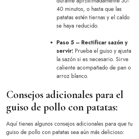
durante aproximadamente 30-
40 minutos, o hasta que las
patatas estén tiernas y el caldo
se haya reducido.
Paso 5 – Rectificar sazón y
servir:
Prueba el guiso y ajusta
la sazón si es necesario. Sirve
caliente acompañado de pan o
arroz blanco.
Consejos adicionales para el
guiso de pollo con patatas:
Aquí tienes algunos consejos adicionales para que tu
guiso de pollo con patatas sea aún más delicioso: