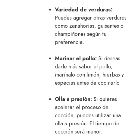
Variedad de verduras:
Puedes agregar otras verduras
como zanahorias, guisantes o
champiñones según tu
preferencia.
Marinar el pollo:
Si deseas
darle más sabor al pollo,
marínalo con limón, hierbas y
especias antes de cocinarlo.
Olla a presión:
Si quieres
acelerar el proceso de
cocción, puedes utilizar una
olla a presión. El tiempo de
cocción será menor.