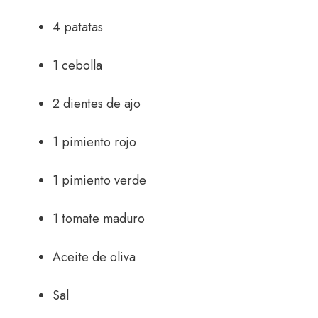
4 patatas
1 cebolla
2 dientes de ajo
1 pimiento rojo
1 pimiento verde
1 tomate maduro
Aceite de oliva
Sal