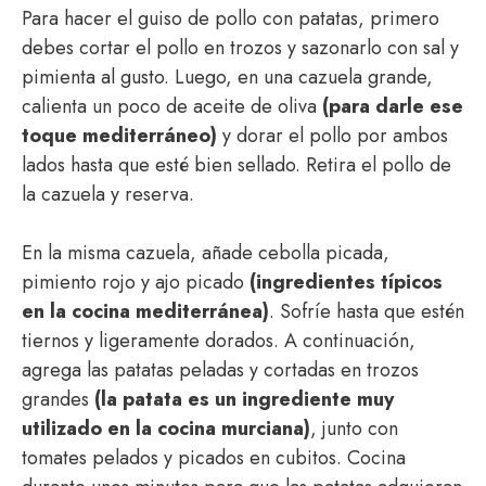
Para hacer el guiso de pollo con patatas, primero
debes cortar el pollo en trozos y sazonarlo con sal y
pimienta al gusto. Luego, en una cazuela grande,
calienta un poco de aceite de oliva
(para darle ese
toque mediterráneo)
y dorar el pollo por ambos
lados hasta que esté bien sellado. Retira el pollo de
la cazuela y reserva.
En la misma cazuela, añade cebolla picada,
pimiento rojo y ajo picado
(ingredientes típicos
en la cocina mediterránea)
. Sofríe hasta que estén
tiernos y ligeramente dorados. A continuación,
agrega las patatas peladas y cortadas en trozos
grandes
(la patata es un ingrediente muy
utilizado en la cocina murciana)
, junto con
tomates pelados y picados en cubitos. Cocina