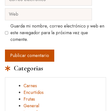
electrónico
Web
Guarda mi nombre, correo electrónico y web en
este navegador para la próxima vez que
comente.
Categorias
Carnes
Encurtidos
Frutas
General