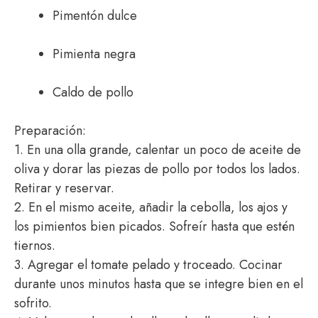
Pimentón dulce
Pimienta negra
Caldo de pollo
Preparación:
1. En una olla grande, calentar un poco de aceite de
oliva y dorar las piezas de pollo por todos los lados.
Retirar y reservar.
2. En el mismo aceite, añadir la cebolla, los ajos y
los pimientos bien picados. Sofreír hasta que estén
tiernos.
3. Agregar el tomate pelado y troceado. Cocinar
durante unos minutos hasta que se integre bien en el
sofrito.