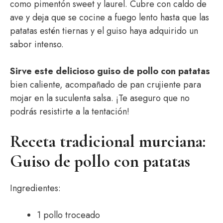
como pimentón sweet y laurel. Cubre con caldo de
ave y deja que se cocine a fuego lento hasta que las
patatas estén tiernas y el guiso haya adquirido un
sabor intenso.
Sirve este delicioso guiso de pollo con patatas
bien caliente, acompañado de pan crujiente para
mojar en la suculenta salsa. ¡Te aseguro que no
podrás resistirte a la tentación!
Receta tradicional murciana:
Guiso de pollo con patatas
Ingredientes:
1 pollo troceado