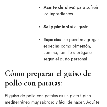
Aceite de oliva:
para sofreír
los ingredientes
Sal y pimienta:
al gusto
Especias:
se pueden agregar
especias como pimentón,
comino, tomillo u orégano
según el gusto personal
Cómo preparar el guiso de
pollo con patatas:
El guiso de pollo con patatas es un plato típico
mediterráneo muy sabroso y fácil de hacer. Aquí te