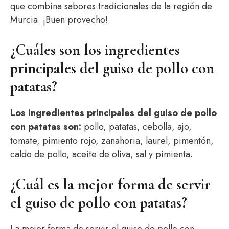
que combina sabores tradicionales de la región de
Murcia. ¡Buen provecho!
¿Cuáles son los ingredientes
principales del guiso de pollo con
patatas?
Los ingredientes principales del guiso de pollo
con patatas son:
pollo, patatas, cebolla, ajo,
tomate, pimiento rojo, zanahoria, laurel, pimentón,
caldo de pollo, aceite de oliva, sal y pimienta.
¿Cuál es la mejor forma de servir
el guiso de pollo con patatas?