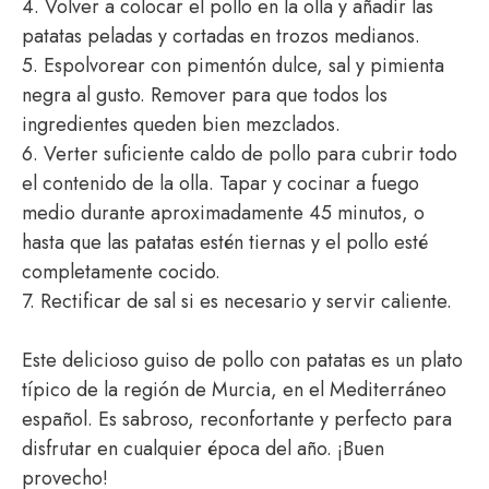
4. Volver a colocar el pollo en la olla y añadir las
patatas peladas y cortadas en trozos medianos.
5. Espolvorear con pimentón dulce, sal y pimienta
negra al gusto. Remover para que todos los
ingredientes queden bien mezclados.
6. Verter suficiente caldo de pollo para cubrir todo
el contenido de la olla. Tapar y cocinar a fuego
medio durante aproximadamente 45 minutos, o
hasta que las patatas estén tiernas y el pollo esté
completamente cocido.
7. Rectificar de sal si es necesario y servir caliente.
Este delicioso guiso de pollo con patatas es un plato
típico de la región de Murcia, en el Mediterráneo
español. Es sabroso, reconfortante y perfecto para
disfrutar en cualquier época del año. ¡Buen
provecho!