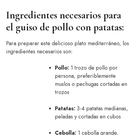
Ingredientes necesarios para
el guiso de pollo con patatas:
Para preparar este delicioso plato mediterráneo, los
ingredientes necesarios son:
Pollo:
1 trozo de pollo por
persona, preferiblemente
muslos o pechugas cortadas en
trozos
Patatas:
3-4 patatas medianas,
peladas y cortadas en cubos
Cebolla:
1 cebolla grande,