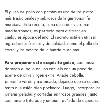
El guiso de pollo con patatas es uno de los platos
más tradicionales y sabrosos de la gastronomía
murciana. Esta receta, llena de sabor y aromas
mediterráneos, es perfecta para disfrutar en
cualquier época del año. El secreto está en utilizar
ingredientes frescos y de calidad, como el pollo de
corral y las patatas de la huerta murciana.
Para preparar este exquisito guiso
, comienza
dorando el pollo en una cazuela con un poco de
aceite de oliva virgen extra. Añade cebolla,
pimiento verde y ajo picado, dejando que se cocine
hasta que estén bien pochados. Luego, incorpora las
patatas peladas y cortadas en trozos grandes, junto
con tomate triturado y un buen puñado de especias