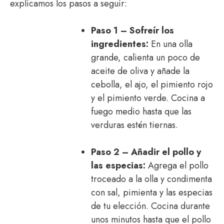
explicamos los pasos a seguir:
Paso 1 – Sofreír los
ingredientes:
En una olla
grande, calienta un poco de
aceite de oliva y añade la
cebolla, el ajo, el pimiento rojo
y el pimiento verde. Cocina a
fuego medio hasta que las
verduras estén tiernas.
Paso 2 – Añadir el pollo y
las especias:
Agrega el pollo
troceado a la olla y condimenta
con sal, pimienta y las especias
de tu elección. Cocina durante
unos minutos hasta que el pollo