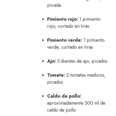
picada
Pimiento rojo:
1 pimiento
rojo, cortado en tiras
Pimiento verde:
1 pimiento
verde, cortado en tiras
Ajo:
3 dientes de ajo, picados
Tomate:
2 tomates maduros,
picados
Caldo de pollo:
aproximadamente 500 ml de
caldo de pollo