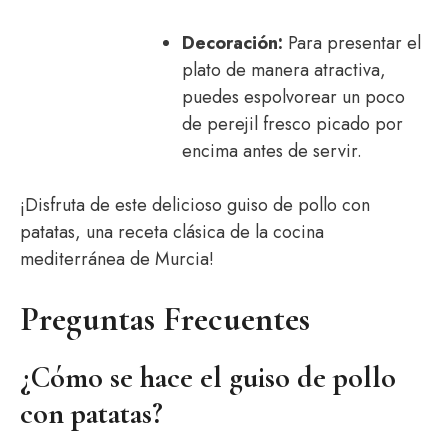
Decoración:
Para presentar el
plato de manera atractiva,
puedes espolvorear un poco
de perejil fresco picado por
encima antes de servir.
¡Disfruta de este delicioso guiso de pollo con
patatas, una receta clásica de la cocina
mediterránea de Murcia!
Preguntas Frecuentes
¿Cómo se hace el guiso de pollo
con patatas?