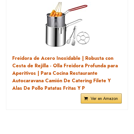
Freidora de Acero Inoxidable | Robusta con
Cesta de Rejilla - Olla Freidora Profunda para
Aperitivos | Para Cocina Restaurante
Autocaravana Camión De Catering Filete Y
Alas De Pollo Patatas Fritas Y P
Ver en Amazon