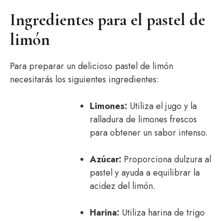
Ingredientes para el pastel de
limón
Para preparar un delicioso pastel de limón
necesitarás los siguientes ingredientes:
Limones:
Utiliza el jugo y la
ralladura de limones frescos
para obtener un sabor intenso.
Azúcar:
Proporciona dulzura al
pastel y ayuda a equilibrar la
acidez del limón.
Harina:
Utiliza harina de trigo