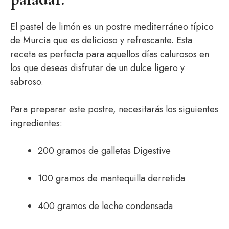
El pastel de limón es un postre mediterráneo típico
de Murcia que es delicioso y refrescante. Esta
receta es perfecta para aquellos días calurosos en
los que deseas disfrutar de un dulce ligero y
sabroso.
Para preparar este postre, necesitarás los siguientes
ingredientes:
200 gramos de galletas Digestive
100 gramos de mantequilla derretida
400 gramos de leche condensada