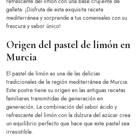
refrescante del limón con una base crujiente de
galleta. ¡Disfruta de esta exquisita receta
mediterránea y sorprende a tus comensales con su
frescura y sabor único!
Origen del pastel de limón en
Murcia
El pastel de limón es una de las delicias
tradicionales de la región mediterránea de Murcia.
Este postre tiene su origen en las antiguas recetas
familiares transmitidas de generación en
generación. La combinación del sabor ácido y
refrescante del limón con la dulzura del azúcar crea
un equilibrio perfecto que hace que este pastel sea
irresistible.