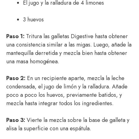
El jugo y la ralladura de 4 limones
3 huevos
Paso 1:
Tritura las galletas Digestive hasta obtener
una consistencia similar a las migas. Luego, añade la
mantequilla derretida y mezcla bien hasta obtener
una masa homogénea.
Paso 2:
En un recipiente aparte, mezcla la leche
condensada, el jugo de limón y la ralladura. Añade
poco a poco los huevos, previamente batidos, y
mezcla hasta integrar todos los ingredientes.
Paso 3:
Vierte la mezcla sobre la base de galleta y
alisa la superficie con una espátula.