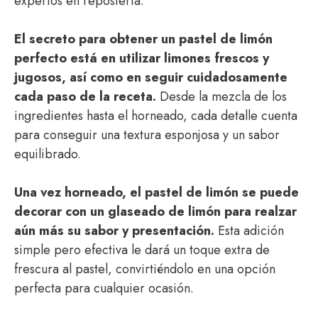
expertos en repostería.
El secreto para obtener un pastel de limón
perfecto está en utilizar limones frescos y
jugosos, así como en seguir cuidadosamente
cada paso de la receta.
Desde la mezcla de los
ingredientes hasta el horneado, cada detalle cuenta
para conseguir una textura esponjosa y un sabor
equilibrado.
Una vez horneado, el pastel de limón se puede
decorar con un glaseado de limón para realzar
aún más su sabor y presentación.
Esta adición
simple pero efectiva le dará un toque extra de
frescura al pastel, convirtiéndolo en una opción
perfecta para cualquier ocasión.