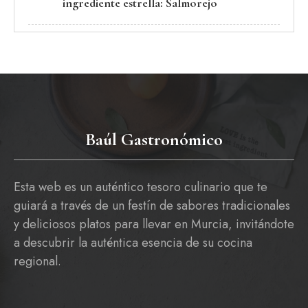
ingrediente estrella: Salmorejo
Baúl Gastronómico
Esta web es un auténtico tesoro culinario que te
guiará a través de un festín de sabores tradicionales
y deliciosos platos para llevar en Murcia, invitándote
a descubrir la auténtica esencia de su cocina
regional.