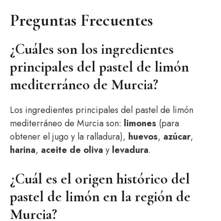
Preguntas Frecuentes
¿Cuáles son los ingredientes
principales del pastel de limón
mediterráneo de Murcia?
Los ingredientes principales del pastel de limón
mediterráneo de Murcia son:
limones
(para
obtener el jugo y la ralladura),
huevos
,
azúcar
,
harina
,
aceite de oliva
y
levadura
.
¿Cuál es el origen histórico del
pastel de limón en la región de
Murcia?