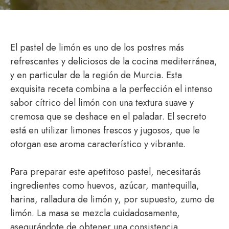
El pastel de limón es uno de los postres más
refrescantes y deliciosos de la cocina mediterránea,
y en particular de la región de Murcia. Esta
exquisita receta combina a la perfección el intenso
sabor cítrico del limón con una textura suave y
cremosa que se deshace en el paladar. El secreto
está en utilizar limones frescos y jugosos, que le
otorgan ese aroma característico y vibrante.
Para preparar este apetitoso pastel, necesitarás
ingredientes como huevos, azúcar, mantequilla,
harina, ralladura de limón y, por supuesto, zumo de
limón. La masa se mezcla cuidadosamente,
asegurándote de obtener una consistencia