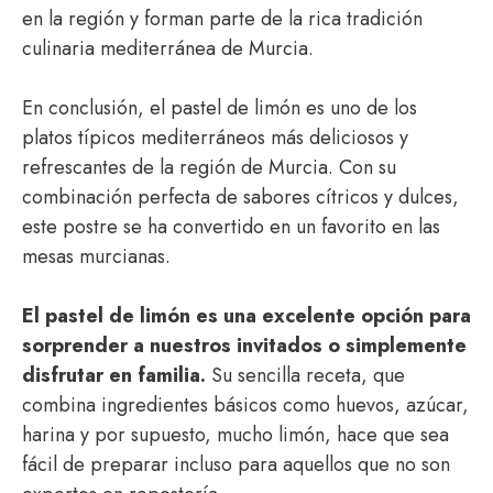
en la región y forman parte de la rica tradición
culinaria mediterránea de Murcia.
En conclusión, el pastel de limón es uno de los
platos típicos mediterráneos más deliciosos y
refrescantes de la región de Murcia. Con su
combinación perfecta de sabores cítricos y dulces,
este postre se ha convertido en un favorito en las
mesas murcianas.
El pastel de limón es una excelente opción para
sorprender a nuestros invitados o simplemente
disfrutar en familia.
Su sencilla receta, que
combina ingredientes básicos como huevos, azúcar,
harina y por supuesto, mucho limón, hace que sea
fácil de preparar incluso para aquellos que no son