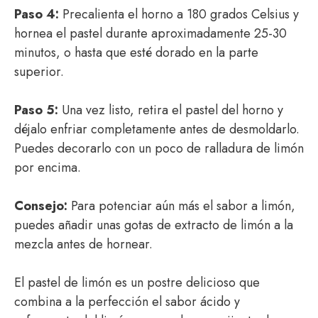
Paso 4:
Precalienta el horno a 180 grados Celsius y
hornea el pastel durante aproximadamente 25-30
minutos, o hasta que esté dorado en la parte
superior.
Paso 5:
Una vez listo, retira el pastel del horno y
déjalo enfriar completamente antes de desmoldarlo.
Puedes decorarlo con un poco de ralladura de limón
por encima.
Consejo:
Para potenciar aún más el sabor a limón,
puedes añadir unas gotas de extracto de limón a la
mezcla antes de hornear.
El pastel de limón es un postre delicioso que
combina a la perfección el sabor ácido y