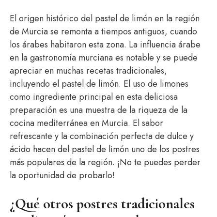
El origen histórico del pastel de limón en la región
de Murcia se remonta a tiempos antiguos, cuando
los árabes habitaron esta zona. La influencia árabe
en la gastronomía murciana es notable y se puede
apreciar en muchas recetas tradicionales,
incluyendo el pastel de limón. El uso de limones
como ingrediente principal en esta deliciosa
preparación es una muestra de la riqueza de la
cocina mediterránea en Murcia. El sabor
refrescante y la combinación perfecta de dulce y
ácido hacen del pastel de limón uno de los postres
más populares de la región. ¡No te puedes perder
la oportunidad de probarlo!
¿Qué otros postres tradicionales