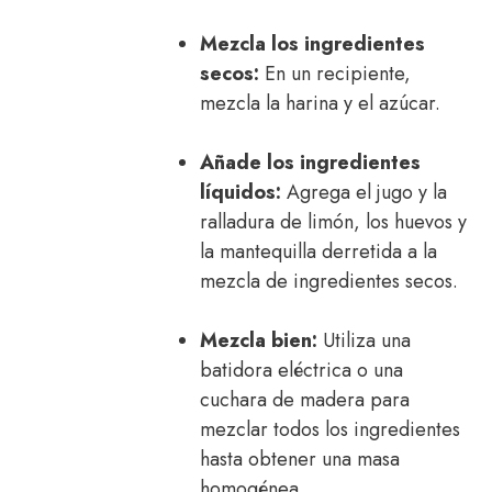
Mezcla los ingredientes
secos:
En un recipiente,
mezcla la harina y el azúcar.
Añade los ingredientes
líquidos:
Agrega el jugo y la
ralladura de limón, los huevos y
la mantequilla derretida a la
mezcla de ingredientes secos.
Mezcla bien:
Utiliza una
batidora eléctrica o una
cuchara de madera para
mezclar todos los ingredientes
hasta obtener una masa
homogénea.