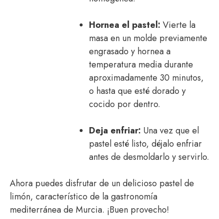
Hornea el pastel:
Vierte la
masa en un molde previamente
engrasado y hornea a
temperatura media durante
aproximadamente 30 minutos,
o hasta que esté dorado y
cocido por dentro.
Deja enfriar:
Una vez que el
pastel esté listo, déjalo enfriar
antes de desmoldarlo y servirlo.
Ahora puedes disfrutar de un delicioso pastel de
limón, característico de la gastronomía
mediterránea de Murcia. ¡Buen provecho!