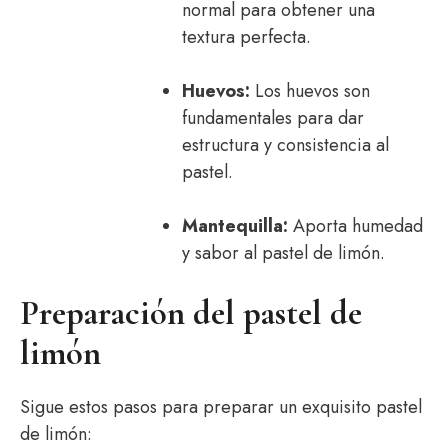
normal para obtener una
textura perfecta.
Huevos:
Los huevos son
fundamentales para dar
estructura y consistencia al
pastel.
Mantequilla:
Aporta humedad
y sabor al pastel de limón.
Preparación del pastel de
limón
Sigue estos pasos para preparar un exquisito pastel
de limón: