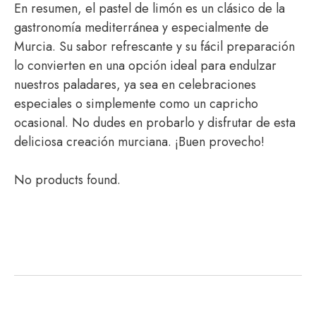
En resumen, el pastel de limón es un clásico de la
gastronomía mediterránea y especialmente de
Murcia. Su sabor refrescante y su fácil preparación
lo convierten en una opción ideal para endulzar
nuestros paladares, ya sea en celebraciones
especiales o simplemente como un capricho
ocasional. No dudes en probarlo y disfrutar de esta
deliciosa creación murciana. ¡Buen provecho!
No products found.