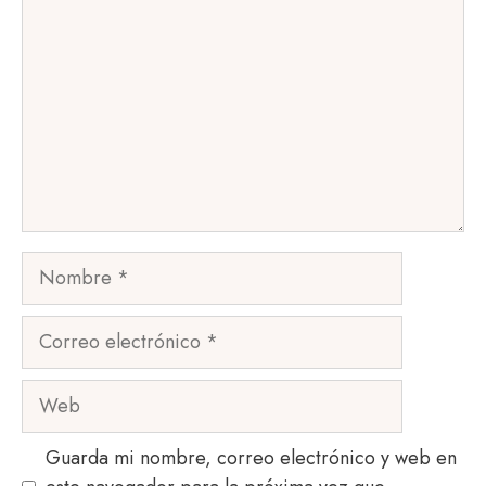
Nombre
Correo
electrónico
Web
Guarda mi nombre, correo electrónico y web en