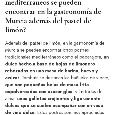
mediterráneos se pueden
encontrar en la gastronomía de
Murcia además del pastel de
limón?
Además del pastel de limón, en la gastronomía de
Murcia se pueden encontrar otros postres
tradicionales mediterráneos como el paparajote,
un
dulce hecho a base de hojas de limonero
rebozadas en una masa de harina, huevo y
azúcar
. También se destacan los buñuelos de viento,
que son pequeñas bolas de masa frita
espolvoreadas con azúcar glas
, y las tortas de
alma,
unas galletas crujientes y ligeramente
dulces que se suelen acompañar con un vaso
de vino dulce
. Estos postres son muy apreciados