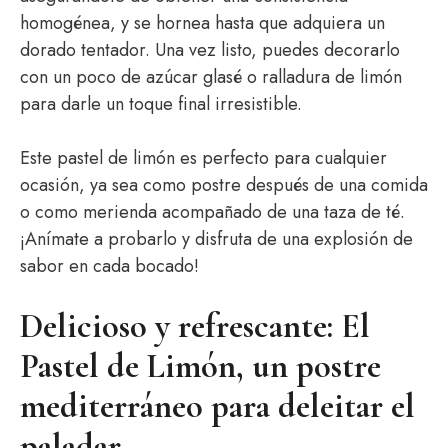
homogénea, y se hornea hasta que adquiera un
dorado tentador. Una vez listo, puedes decorarlo
con un poco de azúcar glasé o ralladura de limón
para darle un toque final irresistible.
Este pastel de limón es perfecto para cualquier
ocasión, ya sea como postre después de una comida
o como merienda acompañado de una taza de té.
¡Anímate a probarlo y disfruta de una explosión de
sabor en cada bocado!
Delicioso y refrescante: El
Pastel de Limón, un postre
mediterráneo para deleitar el
paladar.