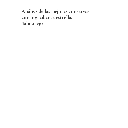
Análisis de las mejores conservas
con ingrediente estrella:
Salmorejo