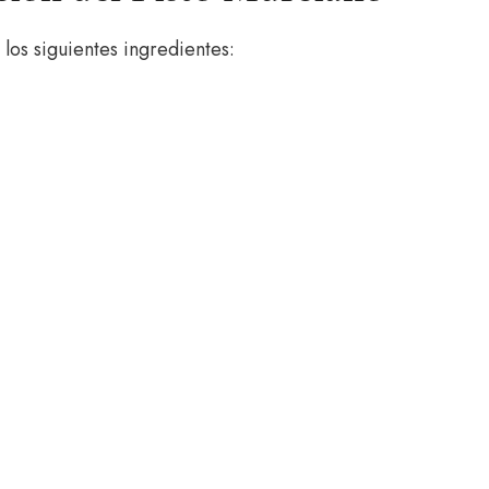
los siguientes ingredientes: