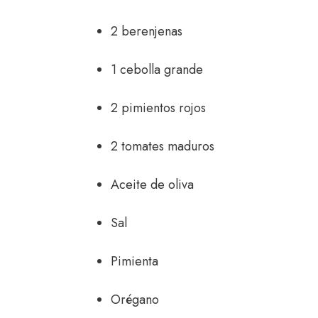
2 berenjenas
1 cebolla grande
2 pimientos rojos
2 tomates maduros
Aceite de oliva
Sal
Pimienta
Orégano