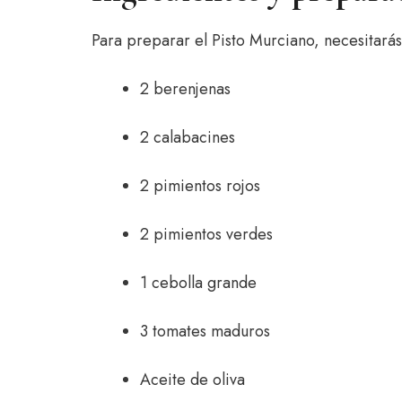
Para preparar el Pisto Murciano, necesitarás 
2 berenjenas
2 calabacines
2 pimientos rojos
2 pimientos verdes
1 cebolla grande
3 tomates maduros
Aceite de oliva