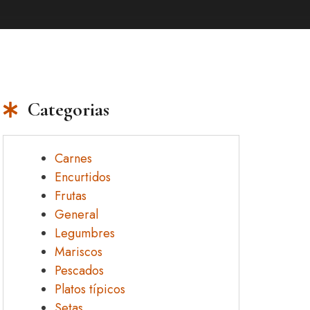
Categorias
Carnes
Encurtidos
Frutas
General
Legumbres
Mariscos
Pescados
Platos típicos
Setas