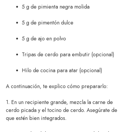
5 g de pimienta negra molida
5 g de pimentón dulce
5 g de ajo en polvo
Tripas de cerdo para embutir (opcional)
Hilo de cocina para atar (opcional)
A continuación, te explico cómo prepararlo:
1. En un recipiente grande, mezcla la carne de
cerdo picada y el tocino de cerdo. Asegúrate de
que estén bien integrados.