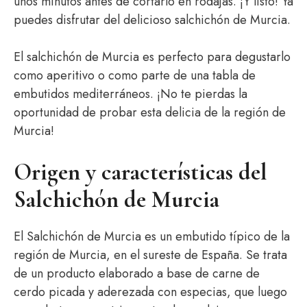
unos minutos antes de cortarlo en rodajas. ¡Y listo! Ya
puedes disfrutar del delicioso salchichón de Murcia.
El salchichón de Murcia es perfecto para degustarlo
como aperitivo o como parte de una tabla de
embutidos mediterráneos. ¡No te pierdas la
oportunidad de probar esta delicia de la región de
Murcia!
Origen y características del
Salchichón de Murcia
El Salchichón de Murcia es un embutido típico de la
región de Murcia, en el sureste de España. Se trata
de un producto elaborado a base de carne de
cerdo picada y aderezada con especias, que luego