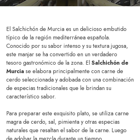
El Salchichón de Murcia es un delicioso embutido
típico de la región mediterránea española.
Conocido por su sabor intenso y su textura jugosa,
este manjar se ha convertido en un verdadero
tesoro gastronómico de la zona. El
Salchichón de
Murcia
se elabora principalmente con carne de
cerdo seleccionada y adobada con una combinación
de especias tradicionales que le brindan su
característico sabor.
Para preparar este exquisito plato, se utiliza carne
magra de cerdo, sal, pimienta y otras especias
naturales que resaltan el sabor de la carne. Luego
de adobar la mezcla durante un tiempo