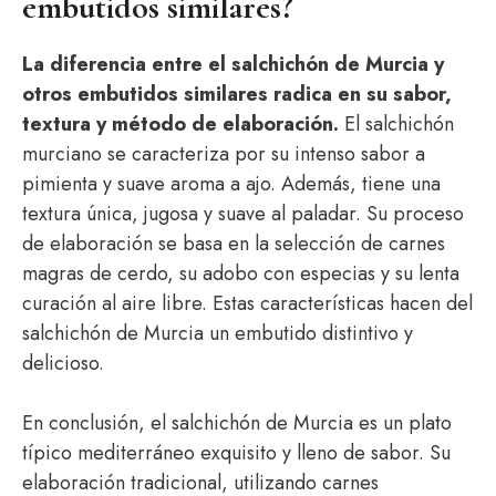
embutidos similares?
La diferencia entre el salchichón de Murcia y
otros embutidos similares radica en su sabor,
textura y método de elaboración.
El salchichón
murciano se caracteriza por su intenso sabor a
pimienta y suave aroma a ajo. Además, tiene una
textura única, jugosa y suave al paladar. Su proceso
de elaboración se basa en la selección de carnes
magras de cerdo, su adobo con especias y su lenta
curación al aire libre. Estas características hacen del
salchichón de Murcia un embutido distintivo y
delicioso.
En conclusión, el salchichón de Murcia es un plato
típico mediterráneo exquisito y lleno de sabor. Su
elaboración tradicional, utilizando carnes