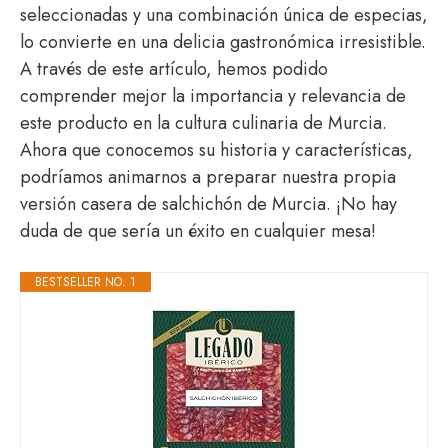
seleccionadas y una combinación única de especias,
lo convierte en una delicia gastronómica irresistible.
A través de este artículo, hemos podido
comprender mejor la importancia y relevancia de
este producto en la cultura culinaria de Murcia.
Ahora que conocemos su historia y características,
podríamos animarnos a preparar nuestra propia
versión casera de salchichón de Murcia. ¡No hay
duda de que sería un éxito en cualquier mesa!
BESTSELLER NO. 1