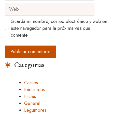
Web
Guarda mi nombre, correo electrónico y web en
este navegador para la próxima vez que
comente.
Categorias
Carnes
Encurtidos
Frutas
General
Legumbres