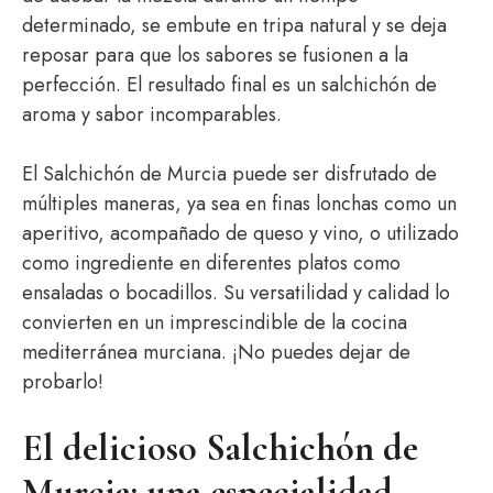
determinado, se embute en tripa natural y se deja
reposar para que los sabores se fusionen a la
perfección. El resultado final es un salchichón de
aroma y sabor incomparables.
El Salchichón de Murcia puede ser disfrutado de
múltiples maneras, ya sea en finas lonchas como un
aperitivo, acompañado de queso y vino, o utilizado
como ingrediente en diferentes platos como
ensaladas o bocadillos. Su versatilidad y calidad lo
convierten en un imprescindible de la cocina
mediterránea murciana. ¡No puedes dejar de
probarlo!
El delicioso Salchichón de
Murcia: una especialidad