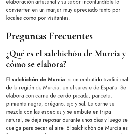
elaboración artesanal y su sabor inconfundible lo
convierten en un manjar muy apreciado tanto por
locales como por visitantes.
Preguntas Frecuentes
¿Qué es el salchichón de Murcia y
cómo se elabora?
El
salchichón de Murcia
es un embutido tradicional
de la región de Murcia, en el sureste de España. Se
elabora con carne de cerdo picada, panceta,
pimienta negra, orégano, ajo y sal. La carne se
mezcla con las especias y se embute en tripa
natural, se deja reposar durante unos días y luego se
cuelga para secar al aire. El salchichón de Murcia es