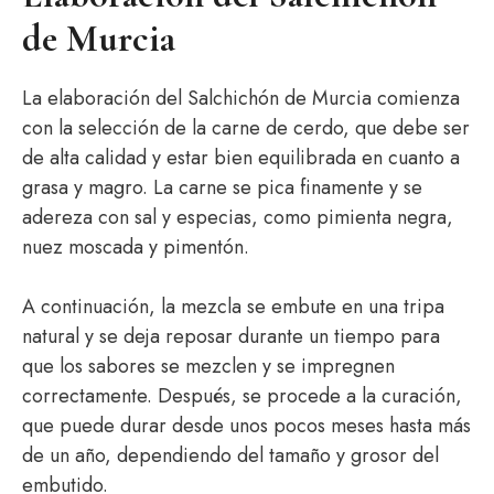
de Murcia
La elaboración del Salchichón de Murcia comienza
con la selección de la carne de cerdo, que debe ser
de alta calidad y estar bien equilibrada en cuanto a
grasa y magro. La carne se pica finamente y se
adereza con sal y especias, como pimienta negra,
nuez moscada y pimentón.
A continuación, la mezcla se embute en una tripa
natural y se deja reposar durante un tiempo para
que los sabores se mezclen y se impregnen
correctamente. Después, se procede a la curación,
que puede durar desde unos pocos meses hasta más
de un año, dependiendo del tamaño y grosor del
embutido.