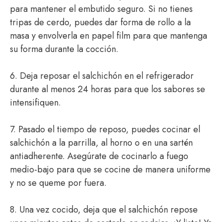
para mantener el embutido seguro. Si no tienes
tripas de cerdo, puedes dar forma de rollo a la
masa y envolverla en papel film para que mantenga
su forma durante la cocción.
6. Deja reposar el salchichón en el refrigerador
durante al menos 24 horas para que los sabores se
intensifiquen.
7. Pasado el tiempo de reposo, puedes cocinar el
salchichón a la parrilla, al horno o en una sartén
antiadherente. Asegúrate de cocinarlo a fuego
medio-bajo para que se cocine de manera uniforme
y no se queme por fuera.
8. Una vez cocido, deja que el salchichón repose