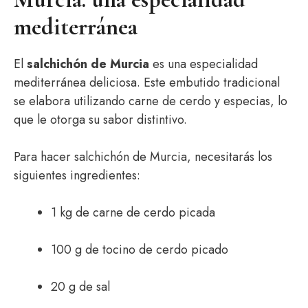
mediterránea
El
salchichón de Murcia
es una especialidad
mediterránea deliciosa. Este embutido tradicional
se elabora utilizando carne de cerdo y especias, lo
que le otorga su sabor distintivo.
Para hacer salchichón de Murcia, necesitarás los
siguientes ingredientes:
1 kg de carne de cerdo picada
100 g de tocino de cerdo picado
20 g de sal