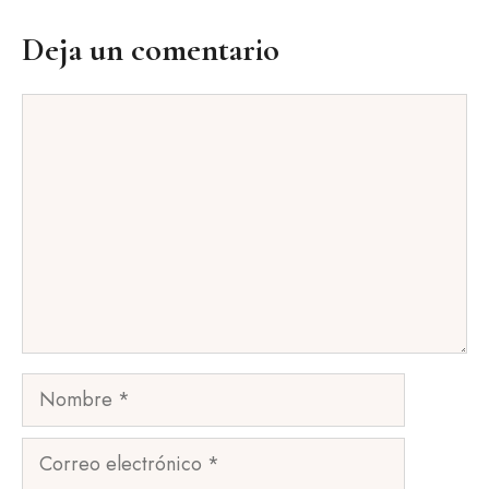
Deja un comentario
Comentario
Nombre
Correo
electrónico