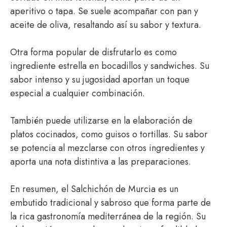
aperitivo o tapa. Se suele acompañar con pan y
aceite de oliva, resaltando así su sabor y textura.
Otra forma popular de disfrutarlo es como
ingrediente estrella en bocadillos y sandwiches. Su
sabor intenso y su jugosidad aportan un toque
especial a cualquier combinación.
También puede utilizarse en la elaboración de
platos cocinados, como guisos o tortillas. Su sabor
se potencia al mezclarse con otros ingredientes y
aporta una nota distintiva a las preparaciones.
En resumen, el Salchichón de Murcia es un
embutido tradicional y sabroso que forma parte de
la rica gastronomía mediterránea de la región. Su