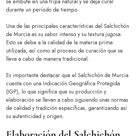
se embute en una tripa natural y se deja curar
durante un período de tiempo.
Una de las principales características del Salchichón
de Murcia es su sabor intenso y su textura jugosa.
Esto se debe a la calidad de la materia prima
utilizada, así como al proceso de curación que se
lleva a cabo de manera tradicional.
Es importante destacar que el Salchichón de Murcia
cuenta con una Indicación Geográfica Protegida
(IGP), lo que significa que su producción y
elaboración se llevan a cabo siguiendo unas normas
de calidad y tradición específicas, garantizando así
su autenticidad y origen.
Elaboración del Salchichón