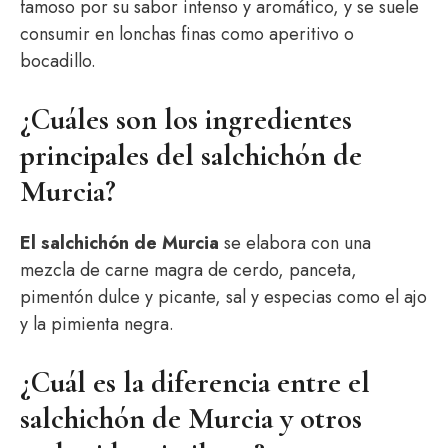
famoso por su sabor intenso y aromático, y se suele
consumir en lonchas finas como aperitivo o
bocadillo.
¿Cuáles son los ingredientes
principales del salchichón de
Murcia?
El salchichón de Murcia
se elabora con una
mezcla de carne magra de cerdo, panceta,
pimentón dulce y picante, sal y especias como el ajo
y la pimienta negra.
¿Cuál es la diferencia entre el
salchichón de Murcia y otros