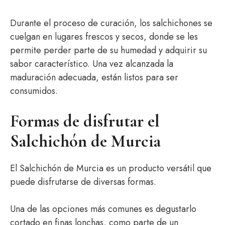
Durante el proceso de curación, los salchichones se
cuelgan en lugares frescos y secos, donde se les
permite perder parte de su humedad y adquirir su
sabor característico. Una vez alcanzada la
maduración adecuada, están listos para ser
consumidos.
Formas de disfrutar el
Salchichón de Murcia
El Salchichón de Murcia es un producto versátil que
puede disfrutarse de diversas formas.
Una de las opciones más comunes es degustarlo
cortado en finas lonchas, como parte de un