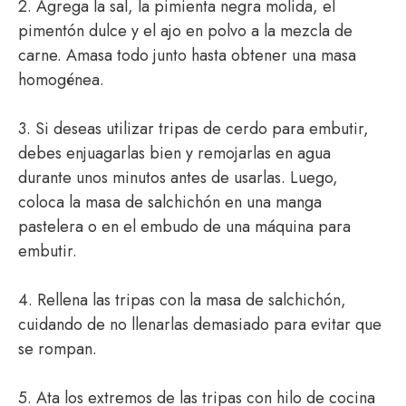
2. Agrega la sal, la pimienta negra molida, el
pimentón dulce y el ajo en polvo a la mezcla de
carne. Amasa todo junto hasta obtener una masa
homogénea.
3. Si deseas utilizar tripas de cerdo para embutir,
debes enjuagarlas bien y remojarlas en agua
durante unos minutos antes de usarlas. Luego,
coloca la masa de salchichón en una manga
pastelera o en el embudo de una máquina para
embutir.
4. Rellena las tripas con la masa de salchichón,
cuidando de no llenarlas demasiado para evitar que
se rompan.
5. Ata los extremos de las tripas con hilo de cocina