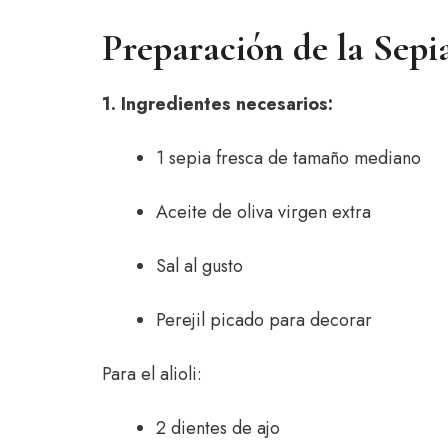
Preparación de la Sepia 
1. Ingredientes necesarios:
1 sepia fresca de tamaño mediano
Aceite de oliva virgen extra
Sal al gusto
Perejil picado para decorar
Para el alioli:
2 dientes de ajo