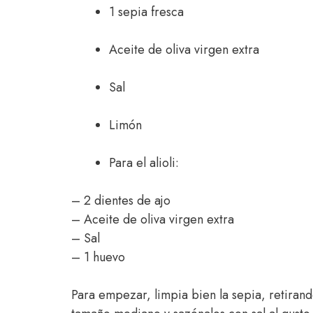
1 sepia fresca
Aceite de oliva virgen extra
Sal
Limón
Para el alioli:
– 2 dientes de ajo
– Aceite de oliva virgen extra
– Sal
– 1 huevo
Para empezar, limpia bien la sepia, retirando