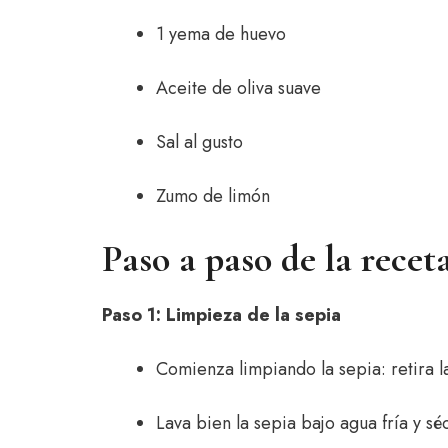
1 yema de huevo
Aceite de oliva suave
Sal al gusto
Zumo de limón
Paso a paso de la receta
Paso 1: Limpieza de la sepia
Comienza limpiando la sepia: retira la
Lava bien la sepia bajo agua fría y s