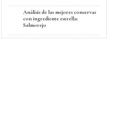
Análisis de las mejores conservas
con ingrediente estrella:
Salmorejo