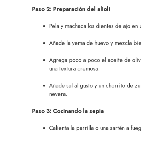
Paso 2: Preparación del alioli
Pela y machaca los dientes de ajo en 
Añade la yema de huevo y mezcla bie
Agrega poco a poco el aceite de oliv
una textura cremosa.
Añade sal al gusto y un chorrito de 
nevera.
Paso 3: Cocinando la sepia
Calienta la parrilla o una sartén a fue