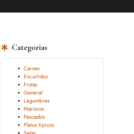
Categorias
Carnes
Encurtidos
Frutas
General
Legumbres
Mariscos
Pescados
Platos típicos
Setas