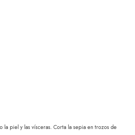
 la piel y las vísceras. Corta la sepia en trozos de