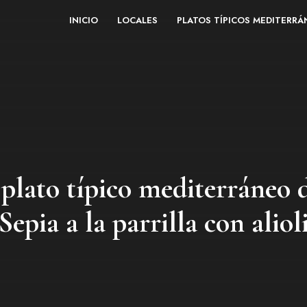
INICIO
LOCALES
PLATOS TÍPICOS MEDITERR
 plato típico mediterráneo 
Sepia a la parrilla con aliol