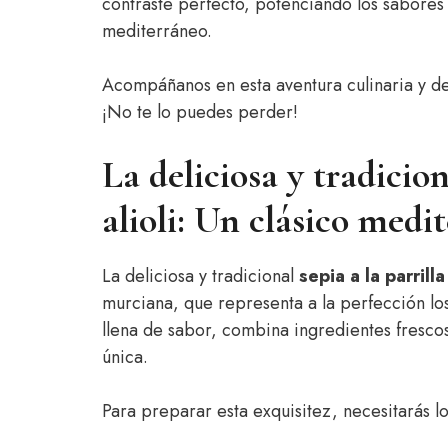
contraste perfecto, potenciando los sabores
mediterráneo.
Acompáñanos en esta aventura culinaria y des
¡No te lo puedes perder!
La deliciosa y tradicion
alioli: Un clásico med
La deliciosa y tradicional
sepia a la parrilla
murciana, que representa a la perfección lo
llena de sabor, combina ingredientes fresco
única.
Para preparar esta exquisitez, necesitarás lo