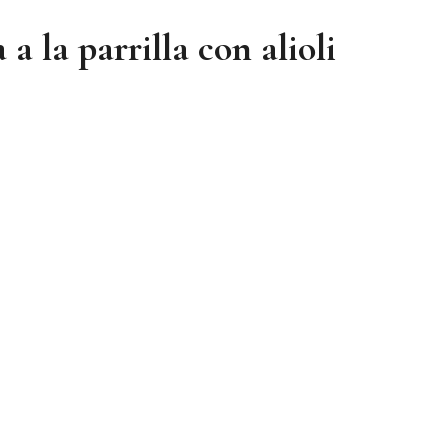
a la parrilla con alioli