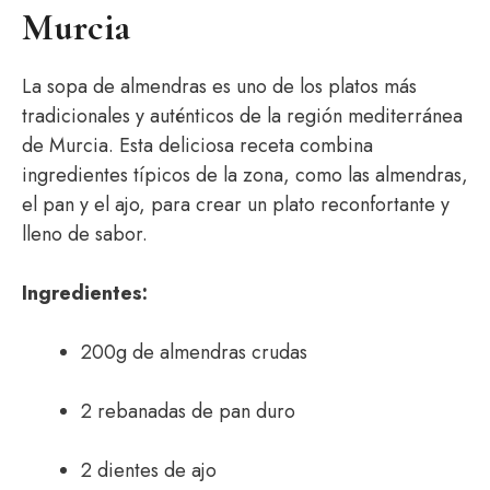
Murcia
La sopa de almendras es uno de los platos más
tradicionales y auténticos de la región mediterránea
de Murcia. Esta deliciosa receta combina
ingredientes típicos de la zona, como las almendras,
el pan y el ajo, para crear un plato reconfortante y
lleno de sabor.
Ingredientes:
200g de almendras crudas
2 rebanadas de pan duro
2 dientes de ajo