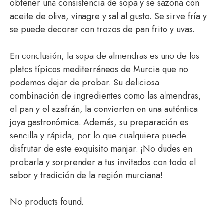
obtener una consistencia de sopa y se sazona con
aceite de oliva, vinagre y sal al gusto. Se sirve fría y
se puede decorar con trozos de pan frito y uvas.
En conclusión, la sopa de almendras es uno de los
platos típicos mediterráneos de Murcia que no
podemos dejar de probar. Su deliciosa
combinación de ingredientes como las almendras,
el pan y el azafrán, la convierten en una auténtica
joya gastronómica. Además, su preparación es
sencilla y rápida, por lo que cualquiera puede
disfrutar de este exquisito manjar. ¡No dudes en
probarla y sorprender a tus invitados con todo el
sabor y tradición de la región murciana!
No products found.