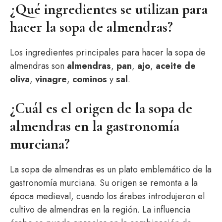
¿Qué ingredientes se utilizan para
hacer la sopa de almendras?
Los ingredientes principales para hacer la sopa de
almendras son
almendras
,
pan
,
ajo
,
aceite de
oliva
,
vinagre
,
cominos
y
sal
.
¿Cuál es el origen de la sopa de
almendras en la gastronomía
murciana?
La sopa de almendras es un plato emblemático de la
gastronomía murciana. Su origen se remonta a la
época medieval, cuando los árabes introdujeron el
cultivo de almendras en la región. La influencia