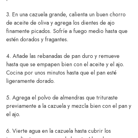
3. En una cazuela grande, calienta un buen chorro
de aceite de oliva y agrega los dientes de ajo
finamente picados. Sofríe a fuego medio hasta que
estén dorados y fragantes.
4. Añade las rebanadas de pan duro y remueve
hasta que se empapen bien con el aceite y el ajo.
Cocina por unos minutos hasta que el pan esté
ligeramente dorado.
5. Agrega el polvo de almendras que trituraste
previamente a la cazuela y mezcla bien con el pan y
el ajo.
6. Vierte agua en la cazuela hasta cubrir los