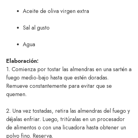
Aceite de oliva virgen extra
Sal al gusto
Agua
Elaboración:
1. Comienza por tostar las almendras en una sartén a
fuego medio-bajo hasta que estén doradas.
Remueve constantemente para evitar que se
quemen.
2. Una vez tostadas, retira las almendras del fuego y
déjalas enfriar. Luego, tritúralas en un procesador
de alimentos o con una licuadora hasta obtener un
polvo fino. Reserva.