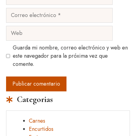
Correo
electrónico
Web
Guarda mi nombre, correo electrónico y web en
este navegador para la próxima vez que
comente.
Categorias
Carnes
Encurtidos