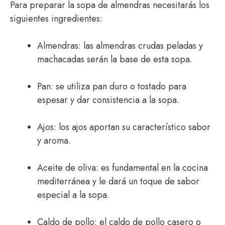
Para preparar la sopa de almendras necesitarás los
siguientes ingredientes:
Almendras: las almendras crudas peladas y
machacadas serán la base de esta sopa.
Pan: se utiliza pan duro o tostado para
espesar y dar consistencia a la sopa.
Ajos: los ajos aportan su característico sabor
y aroma.
Aceite de oliva: es fundamental en la cocina
mediterránea y le dará un toque de sabor
especial a la sopa.
Caldo de pollo: el caldo de pollo casero o