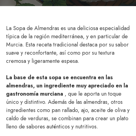
La Sopa de Almendras es una deliciosa especialidad
típica de la región mediterránea, y en particular de
Murcia. Esta receta tradicional destaca por su sabor
suave y reconfortante, así como por su textura
cremosa y ligeramente espesa.
La base de esta sopa se encuentra en las
almendras, un ingrediente muy apreciado en la
gastronomía murciana
, que le aporta un toque
único y distintivo. Además de las almendras, otros
ingredientes como pan rallado, ajo, aceite de oliva y
caldo de verduras, se combinan para crear un plato
lleno de sabores auténticos y nutritivos.