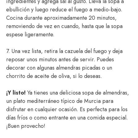
ingredientes y agrega sal al gusto. Lleva la sopa a
ebullición y luego reduce el fuego a medio-bajo.
Cocina durante aproximadamente 20 minutos,
removiendo de vez en cuando, hasta que la sopa
espese ligeramente.
7. Una vez lista, retira la cazuela del fuego y deja
reposar unos minutos antes de servir. Puedes
decorar con algunas almendras picadas o un
chorrito de aceite de oliva, si lo deseas.
¡Y listo!
Ya tienes una deliciosa sopa de almendras,
un plato mediterráneo típico de Murcia para
disfrutar en cualquier ocasión. Es perfecta para los
días fríos o como entrante en una comida especial.
¡Buen provecho!