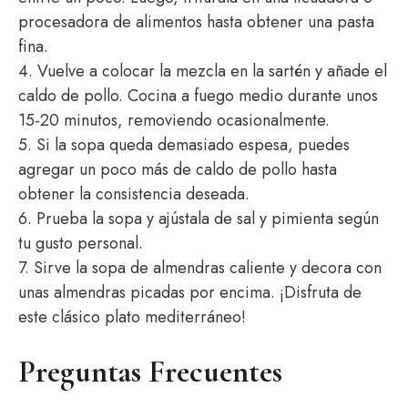
procesadora de alimentos hasta obtener una pasta
fina.
4. Vuelve a colocar la mezcla en la sartén y añade el
caldo de pollo. Cocina a fuego medio durante unos
15-20 minutos, removiendo ocasionalmente.
5. Si la sopa queda demasiado espesa, puedes
agregar un poco más de caldo de pollo hasta
obtener la consistencia deseada.
6. Prueba la sopa y ajústala de sal y pimienta según
tu gusto personal.
7. Sirve la sopa de almendras caliente y decora con
unas almendras picadas por encima. ¡Disfruta de
este clásico plato mediterráneo!
Preguntas Frecuentes