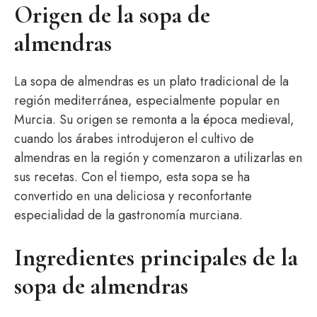
Origen de la sopa de
almendras
La sopa de almendras es un plato tradicional de la
región mediterránea, especialmente popular en
Murcia. Su origen se remonta a la época medieval,
cuando los árabes introdujeron el cultivo de
almendras en la región y comenzaron a utilizarlas en
sus recetas. Con el tiempo, esta sopa se ha
convertido en una deliciosa y reconfortante
especialidad de la gastronomía murciana.
Ingredientes principales de la
sopa de almendras