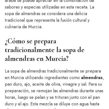
árabe se puede apreciar en la combinación de
sabores y especias utilizadas en esta receta. La
sopa de almendras se considera una delicia
tradicional que representa la fusión cultural y
culinaria de Murcia.
¿Cómo se prepara
tradicionalmente la sopa de
almendras en Murcia?
La sopa de almendras tradicionalmente se prepara
en Murcia utilizando ingredientes como
almendras
,
pan duro, ajo, aceite de oliva, vinagre y sal. Para su
preparación, se remojan las almendras durante unas
horas, luego se pelan y se trituran junto con el pan
duro y el ajo. Esta mezcla se diluye con agua hasta