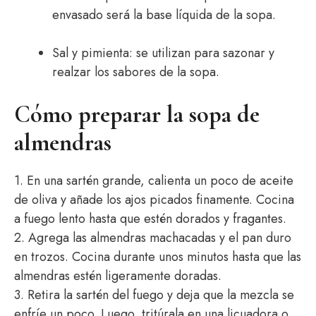
envasado será la base líquida de la sopa.
Sal y pimienta: se utilizan para sazonar y
realzar los sabores de la sopa.
Cómo preparar la sopa de
almendras
1. En una sartén grande, calienta un poco de aceite
de oliva y añade los ajos picados finamente. Cocina
a fuego lento hasta que estén dorados y fragantes.
2. Agrega las almendras machacadas y el pan duro
en trozos. Cocina durante unos minutos hasta que las
almendras estén ligeramente doradas.
3. Retira la sartén del fuego y deja que la mezcla se
enfríe un poco. Luego, tritúrala en una licuadora o