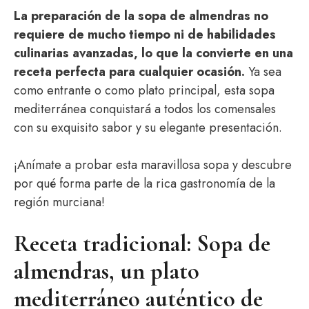
La preparación de la sopa de almendras no
requiere de mucho tiempo ni de habilidades
culinarias avanzadas, lo que la convierte en una
receta perfecta para cualquier ocasión.
Ya sea
como entrante o como plato principal, esta sopa
mediterránea conquistará a todos los comensales
con su exquisito sabor y su elegante presentación.
¡Anímate a probar esta maravillosa sopa y descubre
por qué forma parte de la rica gastronomía de la
región murciana!
Receta tradicional: Sopa de
almendras, un plato
mediterráneo auténtico de