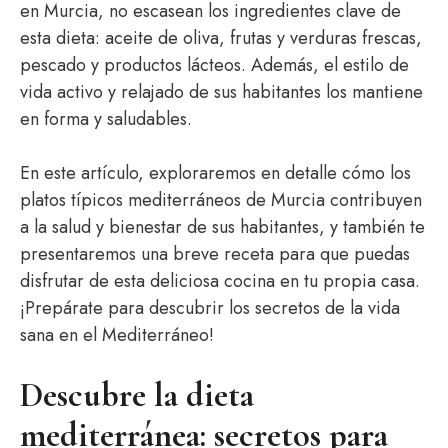
en Murcia, no escasean los ingredientes clave de
esta dieta: aceite de oliva, frutas y verduras frescas,
pescado y productos lácteos. Además, el estilo de
vida activo y relajado de sus habitantes los mantiene
en forma y saludables.
En este artículo, exploraremos en detalle cómo los
platos típicos mediterráneos de Murcia contribuyen
a la salud y bienestar de sus habitantes, y también te
presentaremos una breve receta para que puedas
disfrutar de esta deliciosa cocina en tu propia casa.
¡Prepárate para descubrir los secretos de la vida
sana en el Mediterráneo!
Descubre la dieta
mediterránea: secretos para