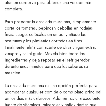
atún en conserva para obtener una versión más
completa.
Para preparar la ensalada murciana, simplemente
corta los tomates, pepinos y cebollas en rodajas
finas. Luego, colócalos en un bol y añade las
aceitunas y los pimientos cortados en tiras.
Finalmente, aliña con aceite de oliva virgen extra,
vinagre y sal al gusto. Mezcla bien todos los
ingredientes y deja reposar en el refrigerador
durante unos minutos para que los sabores se
mezclen.
La ensalada murciana es una opción perfecta para
acompañar cualquier comida o como plato principal
en los días más calurosos. Además, es una excelente
fuente de vitaminas, minerales y antioxidantes que