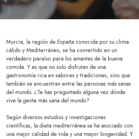
Murcia, la región de España conocida por su clima
cálido y Mediterráneo, se ha convertido en un
verdadero paraíso para los amantes de la buena
comida. Y es que no solo disfrutan de una
gastronomía rica en sabores y tradiciones, sino que
también se encuentran entre las personas más sanas
del mundo. ¿Te has preguntado alguna vez dónde
vive la gente más sana del mundo?
Según diversos estudios y investigaciones
científicas, la dieta mediterránea se ha asociado con
una mejor calidad de vida y una mayor longevidad. Y