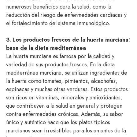
numerosos beneficios para la salud, como la
reducción del riesgo de enfermedades cardíacas y
el fortalecimiento del sistema inmunológico.
3. Los productos frescos de la huerta murciana:
base de la dieta mediterránea
La huerta murciana es famosa por la calidad y
variedad de sus productos frescos. En la dieta
mediterránea murciana, se utilizan ingredientes de
la huerta como tomates, pimientos, alcachofas,
espinacas y muchas otras verduras. Estos productos
son ricos en vitaminas, minerales y antioxidantes,
que contribuyen a la salud en general y protegen
contra enfermedades crónicas. Además, su sabor
único y auténtico hace que los platos típicos
murcianos sean irresistibles para los amantes de la