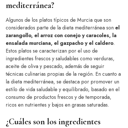
mediterránea?
Algunos de los platos típicos de Murcia que son
considerados parte de la dieta mediterránea son
el
zarangollo, el arroz con conejo y caracoles, la
ensalada murciana, el gazpacho y el caldero
.
Estos platos se caracterizan por el uso de
ingredientes frescos y saludables como verduras,
aceite de oliva y pescado, además de seguir
técnicas culinarias propias de la región. En cuanto a
la dieta mediterránea, se destaca por promover un
estilo de vida saludable y equilibrado, basado en el
consumo de productos frescos y de temporada,
ricos en nutrientes y bajos en grasas saturadas.
¿Cuáles son los ingredientes