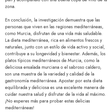
zona.
En conclusión, la investigación demuestra que las
personas que viven en las regiones mediterráneas,
como Murcia, disfrutan de una vida más saludable.
La dieta mediterránea, rica en alimentos frescos y
naturales, junto con un estilo de vida activo y social,
contribuye a su longevidad y bienestar. Además, los
platos típicos mediterráneos de Murcia, como la
deliciosa ensalada murciana o el sabroso caldero,
son una muestra de la variedad y calidad de la
gastronomía mediterránea. Apostar por esta dieta
equilibrada y deliciosa es una excelente manera de
cuidar nuestra salud y disfrutar de la vida al máximo.
¡No esperes más para probar estas delicias
mediterráneas!