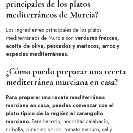
principales de los platos
mediterráneos de Murcia?
Los ingredientes principales de los platos
mediterráneos de Murcia son
verduras frescas,
aceite de oliva, pescados y mariscos, arroz y
especias mediterráneas.
¿Cómo puedo preparar una receta
mediterránea murciana en casa?
Para preparar una receta mediterránea
murciana en casa, puedes comenzar con el
plato típico de la región: el zarangollo
murciano.
Para hacerlo, necesitas calabacín,
cebolla, pimiento verde, tomate maduro, sal y