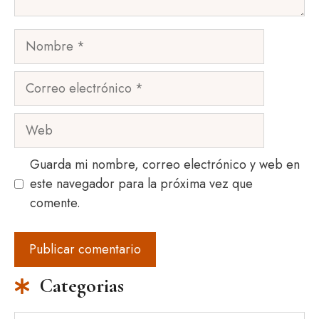
Nombre
Correo
electrónico
Web
Guarda mi nombre, correo electrónico y web en
este navegador para la próxima vez que
comente.
Categorias