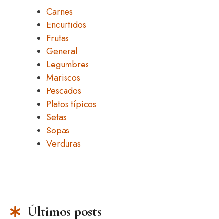
Carnes
Encurtidos
Frutas
General
Legumbres
Mariscos
Pescados
Platos típicos
Setas
Sopas
Verduras
Últimos posts