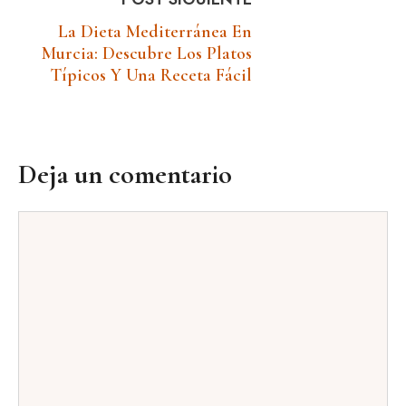
La Dieta Mediterránea En
Murcia: Descubre Los Platos
Típicos Y Una Receta Fácil
Deja un comentario
Comentario