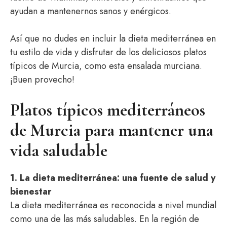
ayudan a mantenernos sanos y enérgicos.
Así que no dudes en incluir la dieta mediterránea en
tu estilo de vida y disfrutar de los deliciosos platos
típicos de Murcia, como esta ensalada murciana.
¡Buen provecho!
Platos típicos mediterráneos
de Murcia para mantener una
vida saludable
1. La dieta mediterránea: una fuente de salud y
bienestar
La dieta mediterránea es reconocida a nivel mundial
como una de las más saludables. En la región de