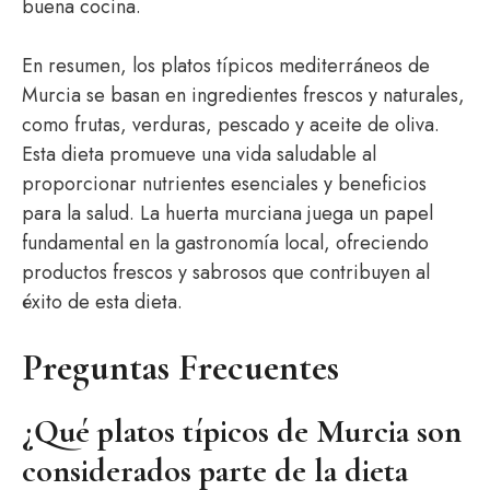
buena cocina.
En resumen, los platos típicos mediterráneos de
Murcia se basan en ingredientes frescos y naturales,
como frutas, verduras, pescado y aceite de oliva.
Esta dieta promueve una vida saludable al
proporcionar nutrientes esenciales y beneficios
para la salud. La huerta murciana juega un papel
fundamental en la gastronomía local, ofreciendo
productos frescos y sabrosos que contribuyen al
éxito de esta dieta.
Preguntas Frecuentes
¿Qué platos típicos de Murcia son
considerados parte de la dieta