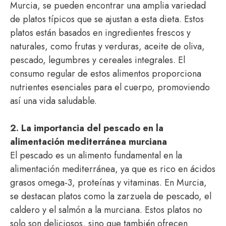
Murcia, se pueden encontrar una amplia variedad
de platos típicos que se ajustan a esta dieta. Estos
platos están basados en ingredientes frescos y
naturales, como frutas y verduras, aceite de oliva,
pescado, legumbres y cereales integrales. El
consumo regular de estos alimentos proporciona
nutrientes esenciales para el cuerpo, promoviendo
así una vida saludable.
2. La importancia del pescado en la
alimentación mediterránea murciana
El pescado es un alimento fundamental en la
alimentación mediterránea, ya que es rico en ácidos
grasos omega-3, proteínas y vitaminas. En Murcia,
se destacan platos como la zarzuela de pescado, el
caldero y el salmón a la murciana. Estos platos no
solo son deliciosos, sino que también ofrecen