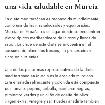
una vida saludable en Murcia
La dieta mediterránea es reconocida mundialmente
como una de las más saludables y equilibradas.
Murcia, en España, es un lugar donde se encuentran
platos típicos mediterráneos deliciosos y llenos de
sabor. La clave de esta dieta se encuentra en el
consumo de alimentos frescos, no procesados y
ricos en nutrientes.
Uno de los platos más representativos de la dieta
mediterránea en Murcia es la ensalada murciana.
Esta ensalada refrescante y colorida está compuesta
por tomate, pepino, cebolla, aceitunas negras,
pimientos verdes y un aliño de aceite de oliva
virgen extra, vinagre y sal. Puedes añadirle también