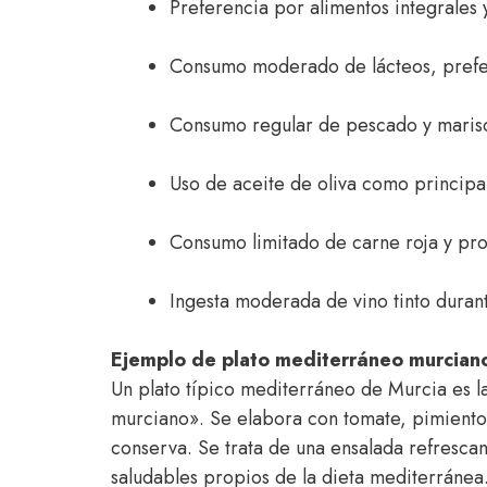
Preferencia por alimentos integrales 
Consumo moderado de lácteos, prefe
Consumo regular de pescado y maris
Uso de aceite de oliva como principal
Consumo limitado de carne roja y pr
Ingesta moderada de vino tinto duran
Ejemplo de plato mediterráneo murcian
Un plato típico mediterráneo de Murcia es 
murciano». Se elabora con tomate, pimiento v
conserva. Se trata de una ensalada refrescan
saludables propios de la dieta mediterránea