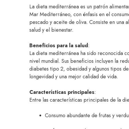
La dieta mediterránea es un patrón alimentar
Mar Mediterráneo, con énfasis en el consumo
pescado y aceite de oliva. Consiste en una 
salud y el bienestar.
Beneficios para la salud
:
La dieta mediterránea ha sido reconocida c
nivel mundial. Sus beneficios incluyen la r
diabetes tipo 2, obesidad y algunos tipos 
longevidad y una mejor calidad de vida.
Características principales
:
Entre las características principales de la d
Consumo abundante de frutas y verdur