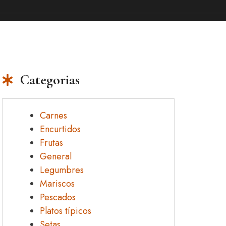
Categorias
Carnes
Encurtidos
Frutas
General
Legumbres
Mariscos
Pescados
Platos típicos
Setas