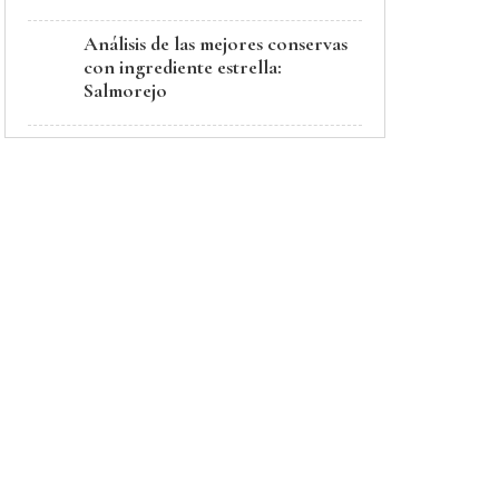
Análisis de las mejores conservas
con ingrediente estrella:
Salmorejo