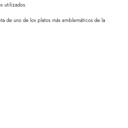
s utilizados.
ta de uno de los platos más emblemáticos de la