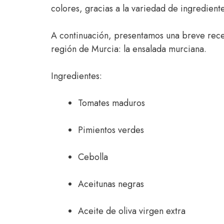
colores, gracias a la variedad de ingrediente
A continuación, presentamos una breve rece
región de Murcia: la ensalada murciana.
Ingredientes:
Tomates maduros
Pimientos verdes
Cebolla
Aceitunas negras
Aceite de oliva virgen extra