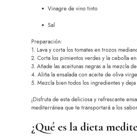
Vinagre de vino tinto
Sal
Preparación:
1. Lava y corta los tomates en trozos median
2. Corta los pimientos verdes y la cebolla en 
3. Añade las aceitunas negras a la mezcla de
4. Aliña la ensalada con aceite de oliva virgen
5. Mezcla bien todos los ingredientes y deja
¡Disfruta de esta deliciosa y refrescante ens
mediterránea que te transportará a los sabo
¿Qué es la dieta medit