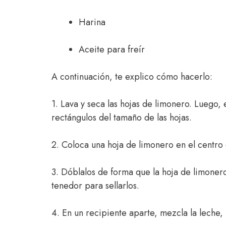
Harina
Aceite para freír
A continuación, te explico cómo hacerlo:
1. Lava y seca las hojas de limonero. Luego,
rectángulos del tamaño de las hojas.
2. Coloca una hoja de limonero en el centr
3. Dóblalos de forma que la hoja de limoner
tenedor para sellarlos.
4. En un recipiente aparte, mezcla la leche,