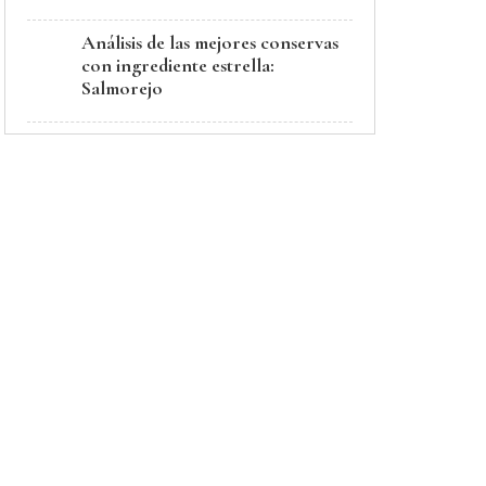
Análisis de las mejores conservas
con ingrediente estrella:
Salmorejo