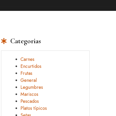
Categorias
Carnes
Encurtidos
Frutas
General
Legumbres
Mariscos
Pescados
Platos típicos
Setas