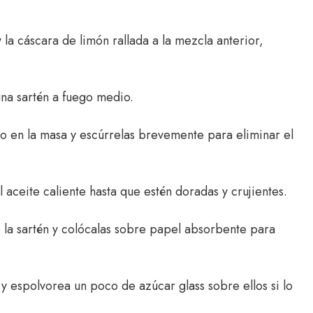
la cáscara de limón rallada a la mezcla anterior,
una sartén a fuego medio.
 en la masa y escúrrelas brevemente para eliminar el
l aceite caliente hasta que estén doradas y crujientes.
e la sartén y colócalas sobre papel absorbente para
 y espolvorea un poco de azúcar glass sobre ellos si lo