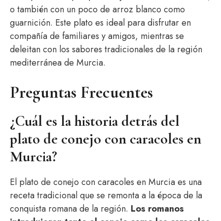
o también con un poco de arroz blanco como
guarnición. Este plato es ideal para disfrutar en
compañía de familiares y amigos, mientras se
deleitan con los sabores tradicionales de la región
mediterránea de Murcia.
Preguntas Frecuentes
¿Cuál es la historia detrás del
plato de conejo con caracoles en
Murcia?
El plato de conejo con caracoles en Murcia es una
receta tradicional que se remonta a la época de la
conquista romana de la región.
Los romanos