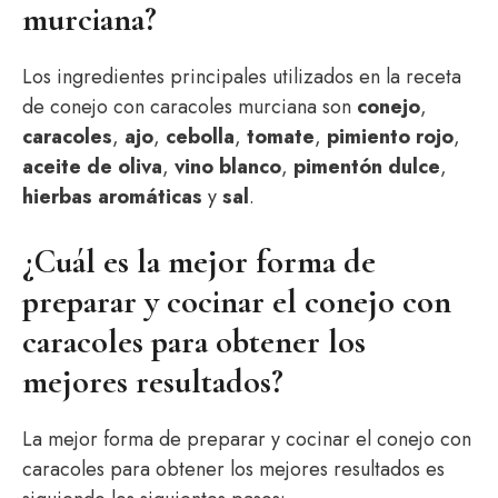
murciana?
Los ingredientes principales utilizados en la receta
de conejo con caracoles murciana son
conejo
,
caracoles
,
ajo
,
cebolla
,
tomate
,
pimiento rojo
,
aceite de oliva
,
vino blanco
,
pimentón dulce
,
hierbas aromáticas
y
sal
.
¿Cuál es la mejor forma de
preparar y cocinar el conejo con
caracoles para obtener los
mejores resultados?
La mejor forma de preparar y cocinar el conejo con
caracoles para obtener los mejores resultados es