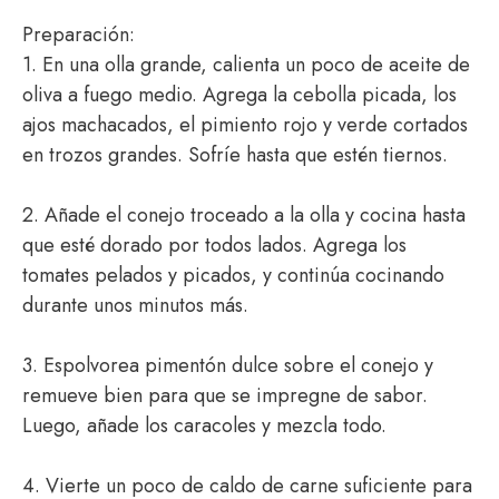
Preparación:
1. En una olla grande, calienta un poco de aceite de
oliva a fuego medio. Agrega la cebolla picada, los
ajos machacados, el pimiento rojo y verde cortados
en trozos grandes. Sofríe hasta que estén tiernos.
2. Añade el conejo troceado a la olla y cocina hasta
que esté dorado por todos lados. Agrega los
tomates pelados y picados, y continúa cocinando
durante unos minutos más.
3. Espolvorea pimentón dulce sobre el conejo y
remueve bien para que se impregne de sabor.
Luego, añade los caracoles y mezcla todo.
4. Vierte un poco de caldo de carne suficiente para