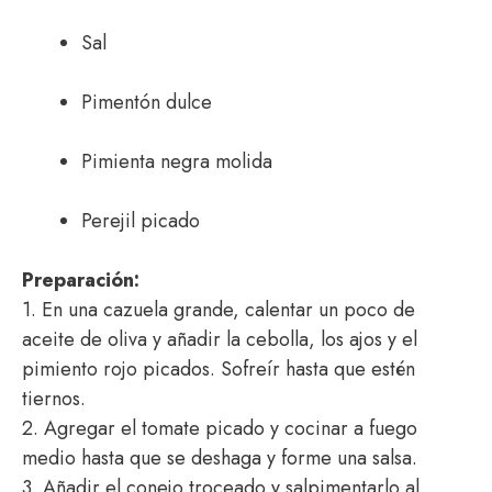
Sal
Pimentón dulce
Pimienta negra molida
Perejil picado
Preparación:
1. En una cazuela grande, calentar un poco de
aceite de oliva y añadir la cebolla, los ajos y el
pimiento rojo picados. Sofreír hasta que estén
tiernos.
2. Agregar el tomate picado y cocinar a fuego
medio hasta que se deshaga y forme una salsa.
3. Añadir el conejo troceado y salpimentarlo al