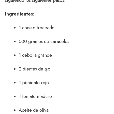
siguiendo los siguientes pasos:
Ingredientes:
1 conejo troceado
500 gramos de caracoles
1 cebolla grande
2 dientes de ajo
1 pimiento rojo
1 tomate maduro
Aceite de oliva