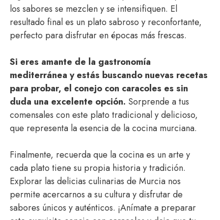
los sabores se mezclen y se intensifiquen. El
resultado final es un plato sabroso y reconfortante,
perfecto para disfrutar en épocas más frescas.
Si eres amante de la gastronomía
mediterránea y estás buscando nuevas recetas
para probar, el conejo con caracoles es sin
duda una excelente opción.
Sorprende a tus
comensales con este plato tradicional y delicioso,
que representa la esencia de la cocina murciana.
Finalmente, recuerda que la cocina es un arte y
cada plato tiene su propia historia y tradición.
Explorar las delicias culinarias de Murcia nos
permite acercarnos a su cultura y disfrutar de
sabores únicos y auténticos. ¡Anímate a preparar