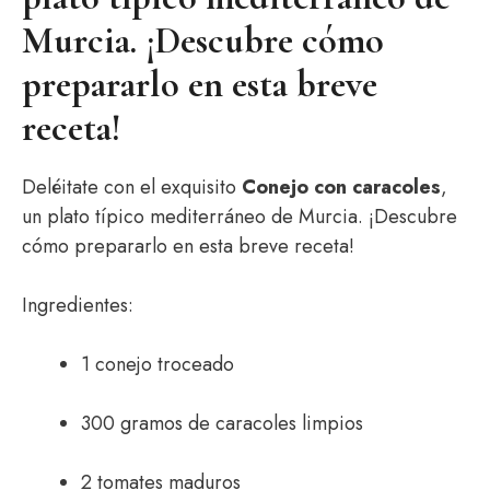
Murcia. ¡Descubre cómo
prepararlo en esta breve
receta!
Deléitate con el exquisito
Conejo con caracoles
,
un plato típico mediterráneo de Murcia. ¡Descubre
cómo prepararlo en esta breve receta!
Ingredientes:
1 conejo troceado
300 gramos de caracoles limpios
2 tomates maduros