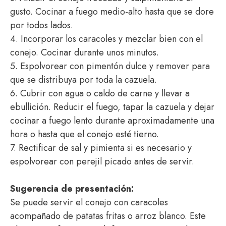
gusto. Cocinar a fuego medio-alto hasta que se dore
por todos lados.
4. Incorporar los caracoles y mezclar bien con el
conejo. Cocinar durante unos minutos.
5. Espolvorear con pimentón dulce y remover para
que se distribuya por toda la cazuela.
6. Cubrir con agua o caldo de carne y llevar a
ebullición. Reducir el fuego, tapar la cazuela y dejar
cocinar a fuego lento durante aproximadamente una
hora o hasta que el conejo esté tierno.
7. Rectificar de sal y pimienta si es necesario y
espolvorear con perejil picado antes de servir.
Sugerencia de presentación:
Se puede servir el conejo con caracoles
acompañado de patatas fritas o arroz blanco. Este