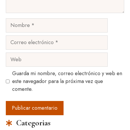
Nombre
Correo
electrónico
Web
Guarda mi nombre, correo electrónico y web en
este navegador para la próxima vez que
comente.
Categorias