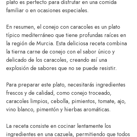
plato es perfecto para disfrutar en una comida
familiar o en ocasiones especiales.
En resumen, el conejo con caracoles es un plato
típico mediterráneo que tiene profundas raíces en
la región de Murcia. Esta deliciosa receta combina
la tierna carne de conejo con el sabor único y
delicado de los caracoles, creando así una
explosión de sabores que no se puede resistir.
Para preparar este plato, necesitarás ingredientes
frescos y de calidad, como conejo troceado,
caracoles limpios, cebolla, pimientos, tomate, ajo,
vino blanco, pimentón y hierbas aromáticas.
La receta consiste en cocinar lentamente los
ingredientes en una cazuela, permitiendo que todos