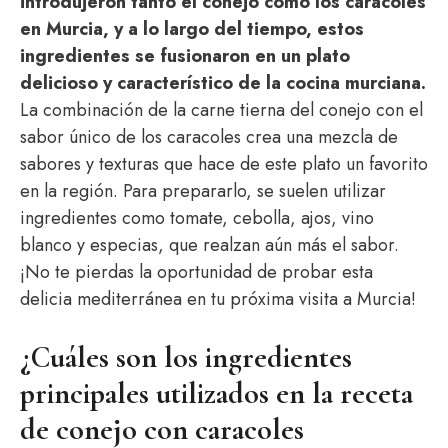
introdujeron tanto el conejo como los caracoles
en Murcia, y a lo largo del tiempo, estos
ingredientes se fusionaron en un plato
delicioso y característico de la cocina murciana.
La combinación de la carne tierna del conejo con el
sabor único de los caracoles crea una mezcla de
sabores y texturas que hace de este plato un favorito
en la región. Para prepararlo, se suelen utilizar
ingredientes como tomate, cebolla, ajos, vino
blanco y especias, que realzan aún más el sabor.
¡No te pierdas la oportunidad de probar esta
delicia mediterránea en tu próxima visita a Murcia!
¿Cuáles son los ingredientes
principales utilizados en la receta
de conejo con caracoles