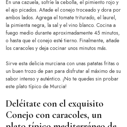
En una cazuela, sofríe la cebolla, el pimiento rojo y
el ajo picados. Añade el conejo troceado y dora por
ambos lados. Agrega el tomate triturado, el laurel,
la pimienta negra, la sal y el vino blanco. Cocina a
fuego medio durante aproximadamente 45 minutos,
o hasta que el conejo esté tierno. Finalmente, añade
los caracoles y deja cocinar unos minutos más.
Sirve esta delicia murciana con unas patatas fritas o
un buen trozo de pan para disfrutar al máximo de su
sabor intenso y auténtico. ¡No te quedes sin probar
este plato típico de Murcia!
Deléitate con el exquisito
Conejo con caracoles, un
plato típico mediterráneo de