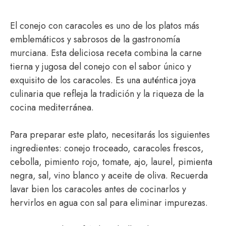
El conejo con caracoles es uno de los platos más
emblemáticos y sabrosos de la gastronomía
murciana. Esta deliciosa receta combina la carne
tierna y jugosa del conejo con el sabor único y
exquisito de los caracoles. Es una auténtica joya
culinaria que refleja la tradición y la riqueza de la
cocina mediterránea.
Para preparar este plato, necesitarás los siguientes
ingredientes: conejo troceado, caracoles frescos,
cebolla, pimiento rojo, tomate, ajo, laurel, pimienta
negra, sal, vino blanco y aceite de oliva. Recuerda
lavar bien los caracoles antes de cocinarlos y
hervirlos en agua con sal para eliminar impurezas.