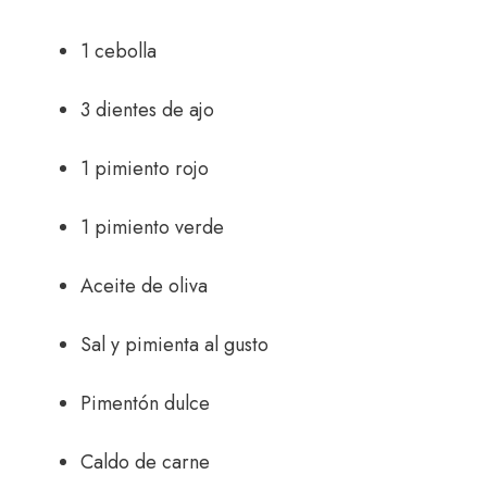
1 cebolla
3 dientes de ajo
1 pimiento rojo
1 pimiento verde
Aceite de oliva
Sal y pimienta al gusto
Pimentón dulce
Caldo de carne