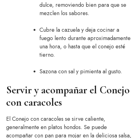
dulce, removiendo bien para que se
mezclen los sabores.
Cubre la cazuela y deja cocinar a
fuego lento durante aproximadamente
una hora, o hasta que el conejo esté
tierno.
Sazona con sal y pimienta al gusto.
Servir y acompañar el Conejo
con caracoles
El Conejo con caracoles se sirve caliente,
generalmente en platos hondos. Se puede
acompañar con pan para mojar en la deliciosa salsa,