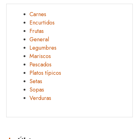
Carnes
Encurtidos
Frutas
General
Legumbres
Mariscos
Pescados
Platos típicos
Setas
Sopas
Verduras