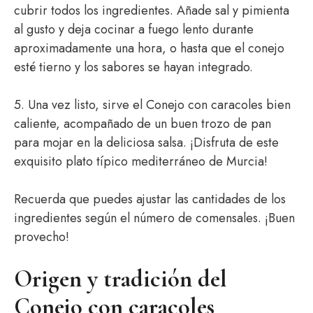
cubrir todos los ingredientes. Añade sal y pimienta
al gusto y deja cocinar a fuego lento durante
aproximadamente una hora, o hasta que el conejo
esté tierno y los sabores se hayan integrado.
5. Una vez listo, sirve el Conejo con caracoles bien
caliente, acompañado de un buen trozo de pan
para mojar en la deliciosa salsa. ¡Disfruta de este
exquisito plato típico mediterráneo de Murcia!
Recuerda que puedes ajustar las cantidades de los
ingredientes según el número de comensales. ¡Buen
provecho!
Origen y tradición del
Conejo con caracoles