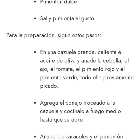
Pimentón dulce
Sal y pimienta al gusto
Para la preparación, sigue estos pasos:
En una cazuela grande, calienta el
aceite de oliva y añade la cebolla, el
ajo, el tomate, el pimiento rojo y el
pimiento verde, todo ello previamente
picado.
Agrega el conejo troceado a la
cazuela y cocínalo a fuego medio
hasta que se dore.
Añade los caracoles y el pimentón