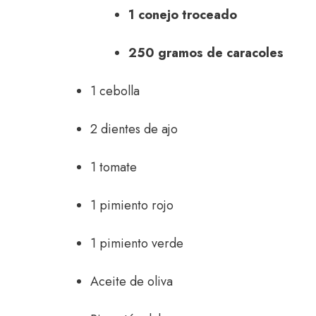
1 conejo troceado
250 gramos de caracoles
1 cebolla
2 dientes de ajo
1 tomate
1 pimiento rojo
1 pimiento verde
Aceite de oliva