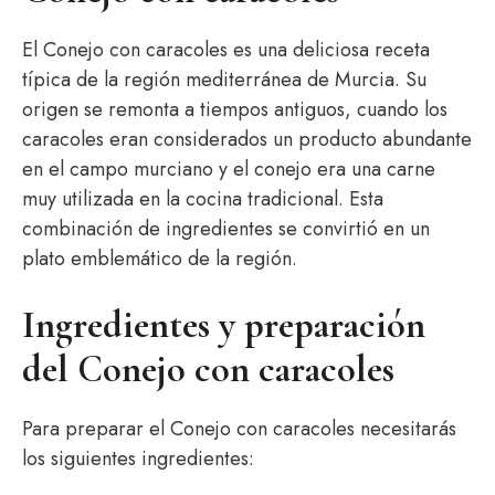
El Conejo con caracoles es una deliciosa receta
típica de la región mediterránea de Murcia. Su
origen se remonta a tiempos antiguos, cuando los
caracoles eran considerados un producto abundante
en el campo murciano y el conejo era una carne
muy utilizada en la cocina tradicional. Esta
combinación de ingredientes se convirtió en un
plato emblemático de la región.
Ingredientes y preparación
del Conejo con caracoles
Para preparar el Conejo con caracoles necesitarás
los siguientes ingredientes: