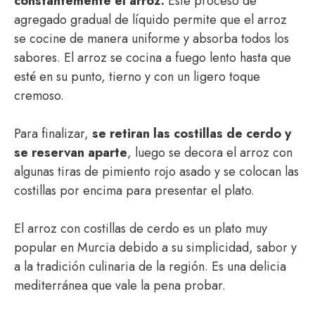
constantemente el arroz.
Este proceso de
agregado gradual de líquido permite que el arroz
se cocine de manera uniforme y absorba todos los
sabores. El arroz se cocina a fuego lento hasta que
esté en su punto, tierno y con un ligero toque
cremoso.
Para finalizar,
se retiran las costillas de cerdo y
se reservan aparte
, luego se decora el arroz con
algunas tiras de pimiento rojo asado y se colocan las
costillas por encima para presentar el plato.
El arroz con costillas de cerdo es un plato muy
popular en Murcia debido a su simplicidad, sabor y
a la tradición culinaria de la región. Es una delicia
mediterránea que vale la pena probar.