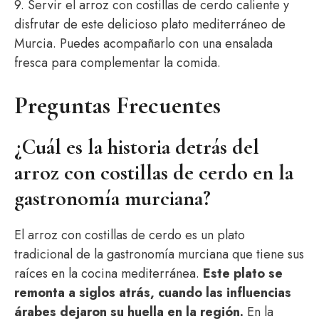
9. Servir el arroz con costillas de cerdo caliente y
disfrutar de este delicioso plato mediterráneo de
Murcia. Puedes acompañarlo con una ensalada
fresca para complementar la comida.
Preguntas Frecuentes
¿Cuál es la historia detrás del
arroz con costillas de cerdo en la
gastronomía murciana?
El arroz con costillas de cerdo es un plato
tradicional de la gastronomía murciana que tiene sus
raíces en la cocina mediterránea.
Este plato se
remonta a siglos atrás, cuando las influencias
árabes dejaron su huella en la región.
En la