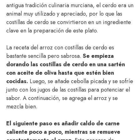
antigua tradición culinaria murciana, el cerdo era un
animal muy utilizado y apreciado, por lo que las
costillas de cerdo se convirtieron en un ingrediente
clave en la preparación de este plato.
La receta del arroz con costillas de cerdo es
bastante sencilla pero sabrosa.
Se empieza
dorando las costillas de cerdo en una sartén
con aceite de oliva hasta que estén bien
cocidas.
Luego, se añade cebolla picada y se sofríe
junto con los jugos de las costillas para potenciar el
sabor. A continuación, se agrega el arroz y se
mezcla bien.
El siguiente paso es añadir caldo de carne
caliente poco a poco, mientras se remueve