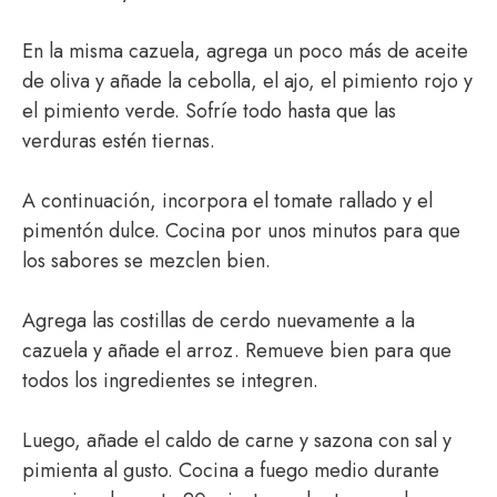
En la misma cazuela, agrega un poco más de aceite
de oliva y añade la cebolla, el ajo, el pimiento rojo y
el pimiento verde. Sofríe todo hasta que las
verduras estén tiernas.
A continuación, incorpora el tomate rallado y el
pimentón dulce. Cocina por unos minutos para que
los sabores se mezclen bien.
Agrega las costillas de cerdo nuevamente a la
cazuela y añade el arroz. Remueve bien para que
todos los ingredientes se integren.
Luego, añade el caldo de carne y sazona con sal y
pimienta al gusto. Cocina a fuego medio durante