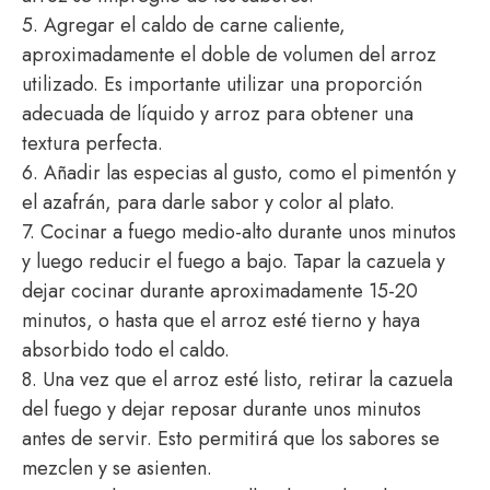
5. Agregar el caldo de carne caliente,
aproximadamente el doble de volumen del arroz
utilizado. Es importante utilizar una proporción
adecuada de líquido y arroz para obtener una
textura perfecta.
6. Añadir las especias al gusto, como el pimentón y
el azafrán, para darle sabor y color al plato.
7. Cocinar a fuego medio-alto durante unos minutos
y luego reducir el fuego a bajo. Tapar la cazuela y
dejar cocinar durante aproximadamente 15-20
minutos, o hasta que el arroz esté tierno y haya
absorbido todo el caldo.
8. Una vez que el arroz esté listo, retirar la cazuela
del fuego y dejar reposar durante unos minutos
antes de servir. Esto permitirá que los sabores se
mezclen y se asienten.