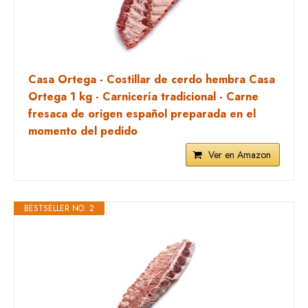
Casa Ortega - Costillar de cerdo hembra Casa
Ortega 1 kg - Carnicería tradicional - Carne
fresaca de origen español preparada en el
momento del pedido
Ver en Amazon
BESTSELLER NO. 2