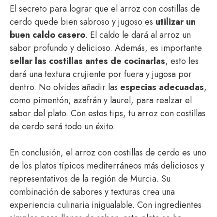
El secreto para lograr que el arroz con costillas de
cerdo quede bien sabroso y jugoso es
utilizar un
buen caldo casero
. El caldo le dará al arroz un
sabor profundo y delicioso. Además, es importante
sellar las costillas antes de cocinarlas
, esto les
dará una textura crujiente por fuera y jugosa por
dentro. No olvides añadir las
especias adecuadas
,
como pimentón, azafrán y laurel, para realzar el
sabor del plato. Con estos tips, tu arroz con costillas
de cerdo será todo un éxito.
En conclusión, el arroz con costillas de cerdo es uno
de los platos típicos mediterráneos más deliciosos y
representativos de la región de Murcia. Su
combinación de sabores y texturas crea una
experiencia culinaria inigualable. Con ingredientes