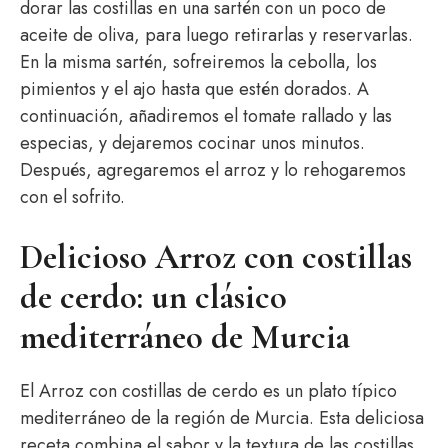
dorar las costillas en una sartén con un poco de
aceite de oliva, para luego retirarlas y reservarlas.
En la misma sartén, sofreiremos la cebolla, los
pimientos y el ajo hasta que estén dorados. A
continuación, añadiremos el tomate rallado y las
especias, y dejaremos cocinar unos minutos.
Después, agregaremos el arroz y lo rehogaremos
con el sofrito.
Delicioso Arroz con costillas
de cerdo: un clásico
mediterráneo de Murcia
El Arroz con costillas de cerdo es un plato típico
mediterráneo de la región de Murcia. Esta deliciosa
receta combina el sabor y la textura de las costillas