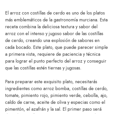
El arroz con costillas de cerdo es uno de los platos
más emblemáticos de la gastronomía murciana. Esta
receta combina la deliciosa textura y sabor del
arroz con el intenso y jugoso sabor de las costillas
de cerdo, creando una explosión de sabores en
cada bocado. Este plato, que puede parecer simple
a primera vista, requiere de paciencia y técnica
para lograr el punto perfecto del arroz y conseguir
que las costillas estén tiernas y jugosas.
Para preparar este exquisito plato, necesitarás
ingredientes como arroz bomba, costillas de cerdo,
tomate, pimiento rojo, pimiento verde, cebolla, ajo,
caldo de carne, aceite de oliva y especias como el
pimentón, el azafrán y la sal. El primer paso será