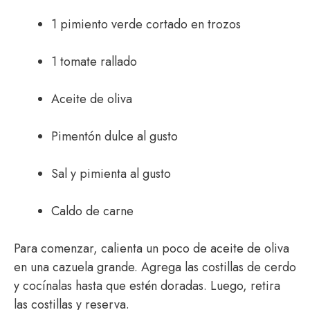
1 pimiento verde cortado en trozos
1 tomate rallado
Aceite de oliva
Pimentón dulce al gusto
Sal y pimienta al gusto
Caldo de carne
Para comenzar, calienta un poco de aceite de oliva
en una cazuela grande. Agrega las costillas de cerdo
y cocínalas hasta que estén doradas. Luego, retira
las costillas y reserva.