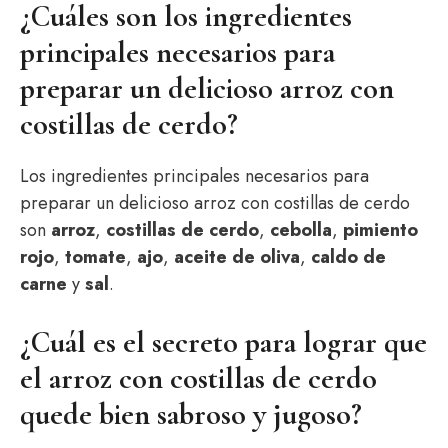
¿Cuáles son los ingredientes
principales necesarios para
preparar un delicioso arroz con
costillas de cerdo?
Los ingredientes principales necesarios para
preparar un delicioso arroz con costillas de cerdo
son
arroz
,
costillas de cerdo
,
cebolla
,
pimiento
rojo
,
tomate
,
ajo
,
aceite de oliva
,
caldo de
carne
y
sal
.
¿Cuál es el secreto para lograr que
el arroz con costillas de cerdo
quede bien sabroso y jugoso?