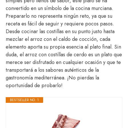
simples pero llenos de sabor, este plato se ha
convertido en un símbolo de la cocina murciana.
Prepararlo no representa ningún reto, ya que su
receta es fácil de seguir y requiere pocos pasos.
Desde cocinar las costillas en su punto justo hasta
mezclar el arroz con el caldo de cocción, cada
elemento aporta su propia esencia al plato final. Sin
duda, el arroz con costillas de cerdo es un plato que
merece ser disfrutado en cualquier ocasión y que te
transportará a los sabores auténticos de la
gastronomía mediterránea. ¡No pierdas la
oportunidad de probarlo!
BESTSELLER NO. 1