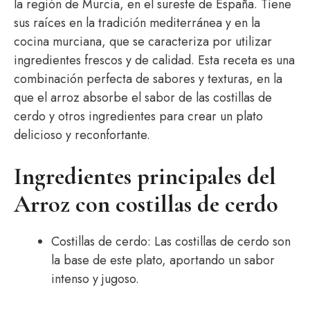
la región de Murcia, en el sureste de España. Tiene
sus raíces en la tradición mediterránea y en la
cocina murciana, que se caracteriza por utilizar
ingredientes frescos y de calidad. Esta receta es una
combinación perfecta de sabores y texturas, en la
que el arroz absorbe el sabor de las costillas de
cerdo y otros ingredientes para crear un plato
delicioso y reconfortante.
Ingredientes principales del
Arroz con costillas de cerdo
Costillas de cerdo: Las costillas de cerdo son
la base de este plato, aportando un sabor
intenso y jugoso.