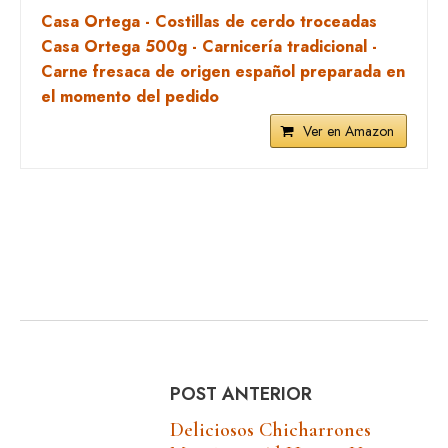
Casa Ortega - Costillas de cerdo troceadas
Casa Ortega 500g - Carnicería tradicional -
Carne fresaca de origen español preparada en
el momento del pedido
Ver en Amazon
POST ANTERIOR
Deliciosos Chicharrones