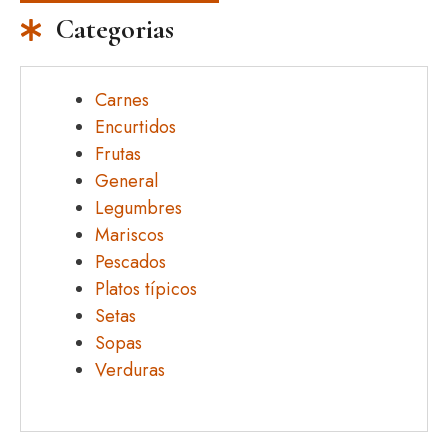
Categorias
Carnes
Encurtidos
Frutas
General
Legumbres
Mariscos
Pescados
Platos típicos
Setas
Sopas
Verduras