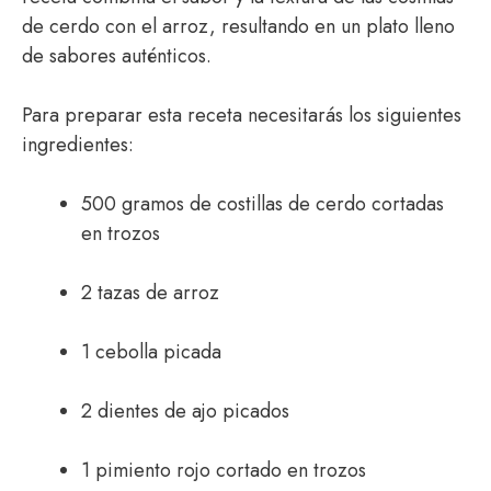
de cerdo con el arroz, resultando en un plato lleno
de sabores auténticos.
Para preparar esta receta necesitarás los siguientes
ingredientes:
500 gramos de costillas de cerdo cortadas
en trozos
2 tazas de arroz
1 cebolla picada
2 dientes de ajo picados
1 pimiento rojo cortado en trozos