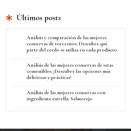
Últimos posts
Análisis y comparación de las mejores
conservas de torreznos: Descubre qué
parte del cerdo se utiliza en cada producto
Análisis de las mejores conservas de setas
comestibles: ¡Descubre las opciones más
deliciosas y prácticas!
Análisis de las mejores conservas con
ingrediente estrella: Salmorejo