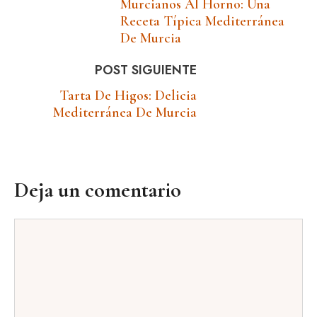
Murcianos Al Horno: Una
Receta Típica Mediterránea
De Murcia
POST SIGUIENTE
Tarta De Higos: Delicia
Mediterránea De Murcia
Deja un comentario
Comentario