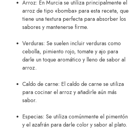
Arroz: En Murcia se utiliza principalmente el
arroz de tipo «bomba» para esta receta, que
tiene una textura perfecta para absorber los
sabores y mantenerse firme.
Verduras: Se suelen incluir verduras como
cebolla, pimiento rojo, tomate y ajo para
darle un toque aromático y lleno de sabor al
arroz.
Caldo de carne: El caldo de carne se utiliza
para cocinar el arroz y añadirle aún más
sabor.
Especias: Se utiliza comúnmente el pimentón
y el azafrán para darle color y sabor al plato.