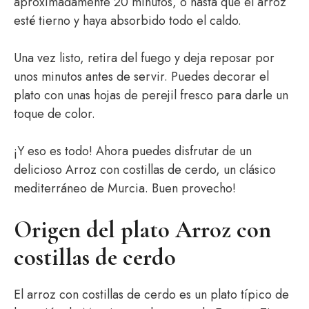
aproximadamente 20 minutos, o hasta que el arroz
esté tierno y haya absorbido todo el caldo.
Una vez listo, retira del fuego y deja reposar por
unos minutos antes de servir. Puedes decorar el
plato con unas hojas de perejil fresco para darle un
toque de color.
¡Y eso es todo! Ahora puedes disfrutar de un
delicioso Arroz con costillas de cerdo, un clásico
mediterráneo de Murcia. Buen provecho!
Origen del plato Arroz con
costillas de cerdo
El arroz con costillas de cerdo es un plato típico de