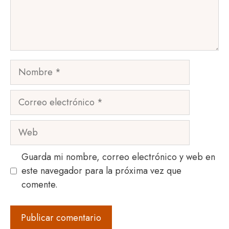
Nombre
Correo
electrónico
Web
Guarda mi nombre, correo electrónico y web en
este navegador para la próxima vez que
comente.