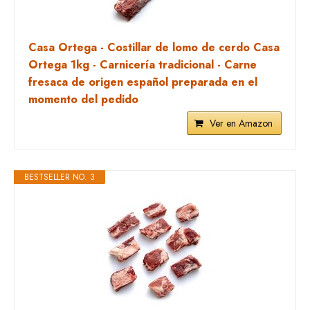
Casa Ortega - Costillar de lomo de cerdo Casa
Ortega 1kg - Carnicería tradicional - Carne
fresaca de origen español preparada en el
momento del pedido
Ver en Amazon
BESTSELLER NO. 3