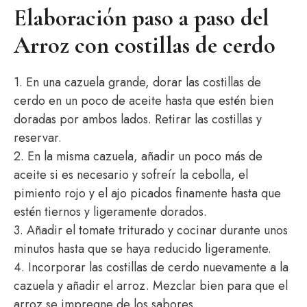
Elaboración paso a paso del
Arroz con costillas de cerdo
1. En una cazuela grande, dorar las costillas de
cerdo en un poco de aceite hasta que estén bien
doradas por ambos lados. Retirar las costillas y
reservar.
2. En la misma cazuela, añadir un poco más de
aceite si es necesario y sofreír la cebolla, el
pimiento rojo y el ajo picados finamente hasta que
estén tiernos y ligeramente dorados.
3. Añadir el tomate triturado y cocinar durante unos
minutos hasta que se haya reducido ligeramente.
4. Incorporar las costillas de cerdo nuevamente a la
cazuela y añadir el arroz. Mezclar bien para que el
arroz se impregne de los sabores.