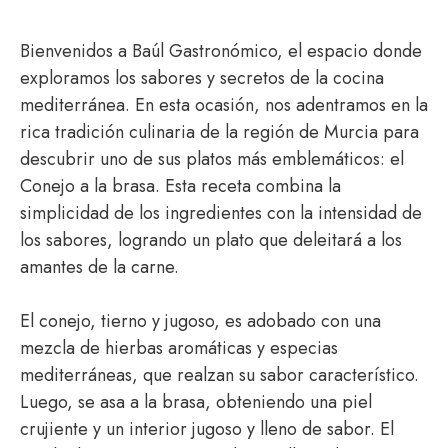
Bienvenidos a Baúl Gastronómico, el espacio donde
exploramos los sabores y secretos de la cocina
mediterránea. En esta ocasión, nos adentramos en la
rica tradición culinaria de la región de Murcia para
descubrir uno de sus platos más emblemáticos: el
Conejo a la brasa. Esta receta combina la
simplicidad de los ingredientes con la intensidad de
los sabores, logrando un plato que deleitará a los
amantes de la carne.
El conejo, tierno y jugoso, es adobado con una
mezcla de hierbas aromáticas y especias
mediterráneas, que realzan su sabor característico.
Luego, se asa a la brasa, obteniendo una piel
crujiente y un interior jugoso y lleno de sabor. El