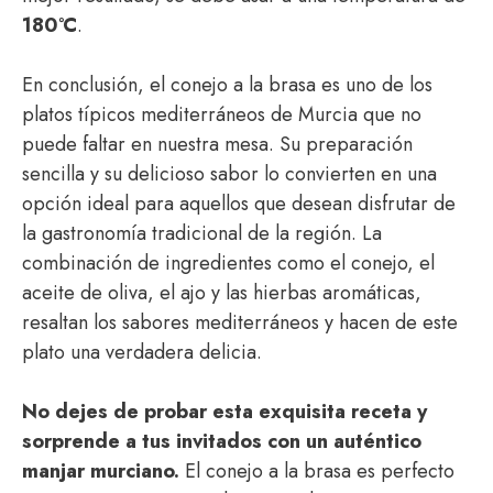
180°C
.
En conclusión, el conejo a la brasa es uno de los
platos típicos mediterráneos de Murcia que no
puede faltar en nuestra mesa. Su preparación
sencilla y su delicioso sabor lo convierten en una
opción ideal para aquellos que desean disfrutar de
la gastronomía tradicional de la región. La
combinación de ingredientes como el conejo, el
aceite de oliva, el ajo y las hierbas aromáticas,
resaltan los sabores mediterráneos y hacen de este
plato una verdadera delicia.
No dejes de probar esta exquisita receta y
sorprende a tus invitados con un auténtico
manjar murciano.
El conejo a la brasa es perfecto