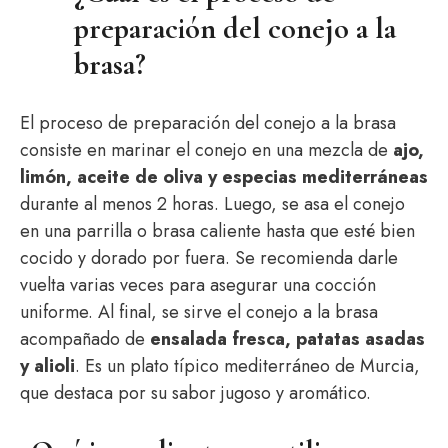
preparación del conejo a la
brasa?
El proceso de preparación del conejo a la brasa
consiste en marinar el conejo en una mezcla de
ajo,
limón, aceite de oliva y especias mediterráneas
durante al menos 2 horas. Luego, se asa el conejo
en una parrilla o brasa caliente hasta que esté bien
cocido y dorado por fuera. Se recomienda darle
vuelta varias veces para asegurar una cocción
uniforme. Al final, se sirve el conejo a la brasa
acompañado de
ensalada fresca, patatas asadas
y alioli
. Es un plato típico mediterráneo de Murcia,
que destaca por su sabor jugoso y aromático.