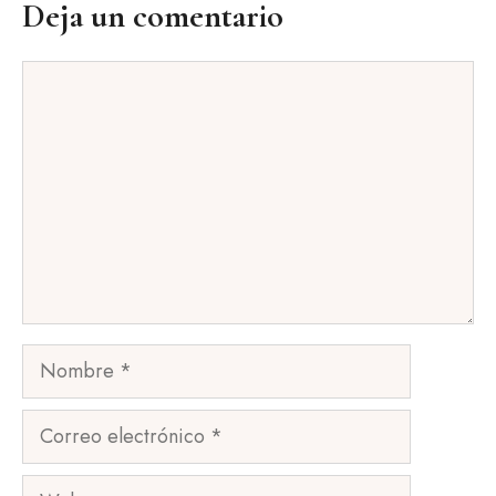
Deja un comentario
Comentario
Nombre
Correo
electrónico
Web