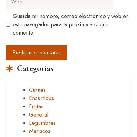
Guarda mi nombre, correo electrónico y web en
este navegador para la próxima vez que
comente.
Categorias
Carnes
Encurtidos
Frutas
General
Legumbres
Mariscos