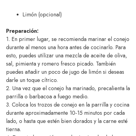
Limón (opcional)
Preparación:
1. En primer lugar, se recomienda marinar el conejo
durante al menos una hora antes de cocinarlo. Para
esto, puedes utilizar una mezcla de aceite de oliva,
sal, pimienta y romero fresco picado. También
puedes añadir un poco de jugo de limón si deseas
darle un toque cítrico.
2. Una vez que el conejo ha marinado, precalienta la
parrilla o barbacoa a fuego medio.
3. Coloca los trozos de conejo en la parrilla y cocina
durante aproximadamente 10-15 minutos por cada
lado, o hasta que estén bien dorados y la carne esté
tierna.