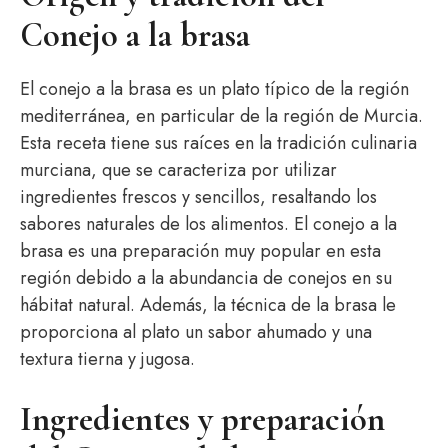
Conejo a la brasa
El conejo a la brasa es un plato típico de la región
mediterránea, en particular de la región de Murcia.
Esta receta tiene sus raíces en la tradición culinaria
murciana, que se caracteriza por utilizar
ingredientes frescos y sencillos, resaltando los
sabores naturales de los alimentos. El conejo a la
brasa es una preparación muy popular en esta
región debido a la abundancia de conejos en su
hábitat natural. Además, la técnica de la brasa le
proporciona al plato un sabor ahumado y una
textura tierna y jugosa.
Ingredientes y preparación