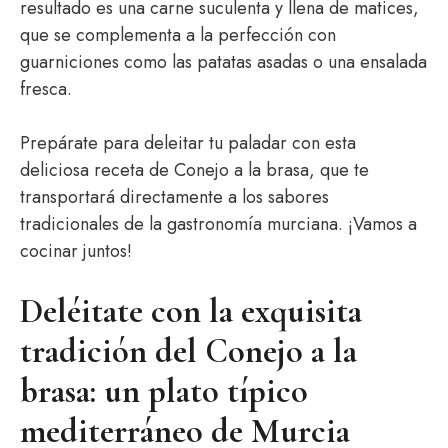
resultado es una carne suculenta y llena de matices,
que se complementa a la perfección con
guarniciones como las patatas asadas o una ensalada
fresca.
Prepárate para deleitar tu paladar con esta
deliciosa receta de Conejo a la brasa, que te
transportará directamente a los sabores
tradicionales de la gastronomía murciana. ¡Vamos a
cocinar juntos!
Deléitate con la exquisita
tradición del Conejo a la
brasa: un plato típico
mediterráneo de Murcia