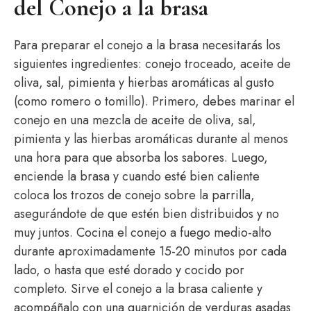
del Conejo a la brasa
Para preparar el conejo a la brasa necesitarás los
siguientes ingredientes: conejo troceado, aceite de
oliva, sal, pimienta y hierbas aromáticas al gusto
(como romero o tomillo). Primero, debes marinar el
conejo en una mezcla de aceite de oliva, sal,
pimienta y las hierbas aromáticas durante al menos
una hora para que absorba los sabores. Luego,
enciende la brasa y cuando esté bien caliente
coloca los trozos de conejo sobre la parrilla,
asegurándote de que estén bien distribuidos y no
muy juntos. Cocina el conejo a fuego medio-alto
durante aproximadamente 15-20 minutos por cada
lado, o hasta que esté dorado y cocido por
completo. Sirve el conejo a la brasa caliente y
acompáñalo con una guarnición de verduras asadas