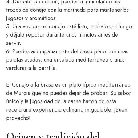
4. Durante la cocción, puedes ir pincelando los
trozos de conejo con la marinada para mantenerlos
jugosos y aromáticos.
5. Una vez que el conejo esté listo, retíralo del fuego
y déjalo reposar durante unos minutos antes de
servir.
6. Puedes acompañar este delicioso plato con unas
patatas asadas, una ensalada mediterránea o unas
verduras a la parrilla.
El Conejo a la brasa es un plato típico mediterráneo
de Murcia que no puedes dejar de probar. Su sabor
único y la jugosidad de la carne hacen de esta
receta una experiencia culinaria inigualable. ¡Buen
provecho!
Origen y tradición del