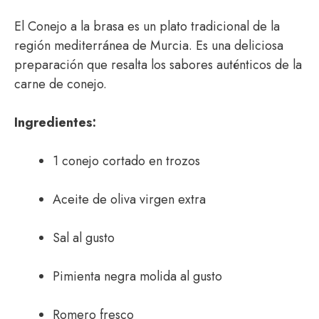
El Conejo a la brasa es un plato tradicional de la
región mediterránea de Murcia. Es una deliciosa
preparación que resalta los sabores auténticos de la
carne de conejo.
Ingredientes:
1 conejo cortado en trozos
Aceite de oliva virgen extra
Sal al gusto
Pimienta negra molida al gusto
Romero fresco