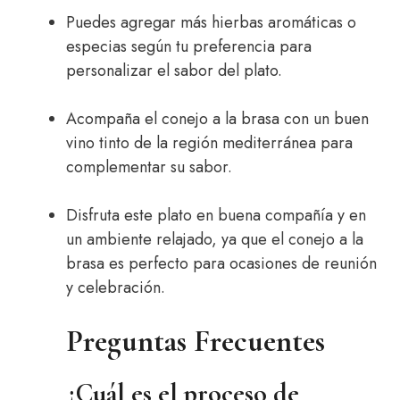
Puedes agregar más hierbas aromáticas o
especias según tu preferencia para
personalizar el sabor del plato.
Acompaña el conejo a la brasa con un buen
vino tinto de la región mediterránea para
complementar su sabor.
Disfruta este plato en buena compañía y en
un ambiente relajado, ya que el conejo a la
brasa es perfecto para ocasiones de reunión
y celebración.
Preguntas Frecuentes
¿Cuál es el proceso de