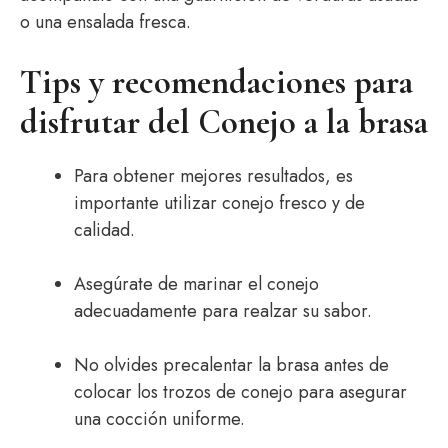
o una ensalada fresca.
Tips y recomendaciones para
disfrutar del Conejo a la brasa
Para obtener mejores resultados, es
importante utilizar conejo fresco y de
calidad.
Asegúrate de marinar el conejo
adecuadamente para realzar su sabor.
No olvides precalentar la brasa antes de
colocar los trozos de conejo para asegurar
una cocción uniforme.