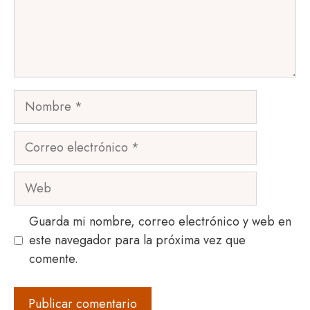
Nombre
Correo
electrónico
Web
Guarda mi nombre, correo electrónico y web en
este navegador para la próxima vez que
comente.