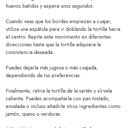
huevos batidos y espera unos segundos.
Cuando veas que los bordes empiezan a cuajar,
utiliza una espátula para ir doblando la tortilla hacia
el centro. Repite este movimiento en diferentes
direcciones hasta que la tortilla adquiera la
consistencia deseada.
Puedes dejarla más jugosa o más cuajada,
dependiendo de tus preferencias.
Finalmente, retira la tortilla de la sartén y sírvela
caliente. Puedes acompañarla con pan tostado,
ensalada o incluso añadirle otros ingredientes como
jamón, queso o verduras.