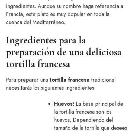
ingredientes. Aunque su nombre haga referencia a
Francia, este plato es muy popular en toda la
cuenca del Mediterráneo.
Ingredientes para la
preparación de una deliciosa
tortilla francesa
Para preparar una
tortilla francesa
tradicional
necesitarás los siguientes ingredientes:
Huevos:
La base principal de
la tortilla francesa son los
huevos. Dependiendo del
tamaño de la tortilla que desees