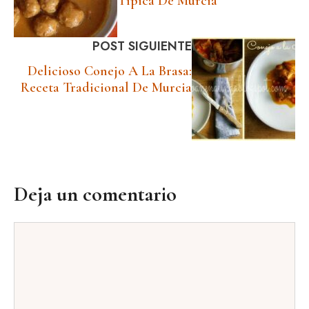
Típica De Murcia
POST SIGUIENTE
Delicioso Conejo A La Brasa:
Receta Tradicional De Murcia
Deja un comentario
Comentario