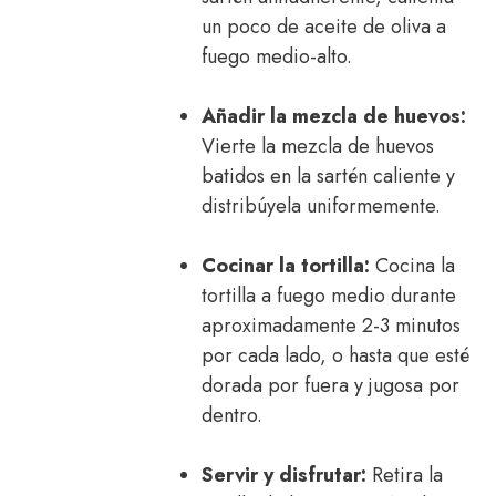
un poco de aceite de oliva a
fuego medio-alto.
Añadir la mezcla de huevos:
Vierte la mezcla de huevos
batidos en la sartén caliente y
distribúyela uniformemente.
Cocinar la tortilla:
Cocina la
tortilla a fuego medio durante
aproximadamente 2-3 minutos
por cada lado, o hasta que esté
dorada por fuera y jugosa por
dentro.
Servir y disfrutar:
Retira la