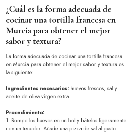
¿Cuál es la forma adecuada de
cocinar una tortilla francesa en
Murcia para obtener el mejor
sabor y textura?
La forma adecuada de cocinar una tortilla francesa
en Murcia para obtener el mejor sabor y textura es
la siguiente:
Ingredientes necesarios:
huevos frescos, sal y
aceite de oliva virgen extra.
Procedimiento:
1. Rompe los huevos en un bol y bátelos ligeramente
con un tenedor. Añade una pizca de sal al gusto.