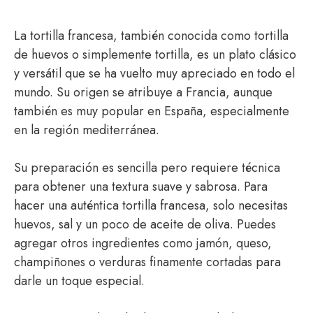
La tortilla francesa, también conocida como tortilla
de huevos o simplemente tortilla, es un plato clásico
y versátil que se ha vuelto muy apreciado en todo el
mundo. Su origen se atribuye a Francia, aunque
también es muy popular en España, especialmente
en la región mediterránea.
Su preparación es sencilla pero requiere técnica
para obtener una textura suave y sabrosa. Para
hacer una auténtica tortilla francesa, solo necesitas
huevos, sal y un poco de aceite de oliva. Puedes
agregar otros ingredientes como jamón, queso,
champiñones o verduras finamente cortadas para
darle un toque especial.