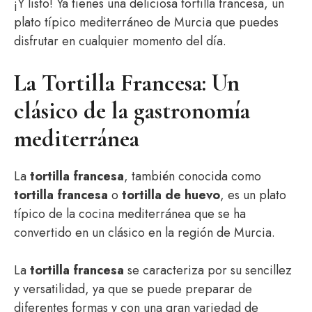
¡Y listo! Ya tienes una deliciosa tortilla francesa, un
plato típico mediterráneo de Murcia que puedes
disfrutar en cualquier momento del día.
La Tortilla Francesa: Un
clásico de la gastronomía
mediterránea
La
tortilla francesa
, también conocida como
tortilla francesa
o
tortilla de huevo
, es un plato
típico de la cocina mediterránea que se ha
convertido en un clásico en la región de Murcia.
La
tortilla francesa
se caracteriza por su sencillez
y versatilidad, ya que se puede preparar de
diferentes formas y con una gran variedad de