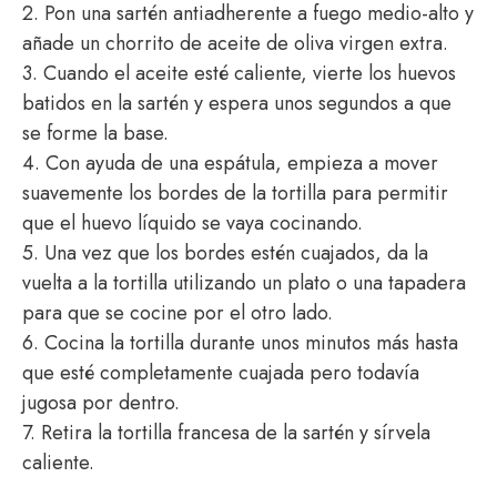
2. Pon una sartén antiadherente a fuego medio-alto y
añade un chorrito de aceite de oliva virgen extra.
3. Cuando el aceite esté caliente, vierte los huevos
batidos en la sartén y espera unos segundos a que
se forme la base.
4. Con ayuda de una espátula, empieza a mover
suavemente los bordes de la tortilla para permitir
que el huevo líquido se vaya cocinando.
5. Una vez que los bordes estén cuajados, da la
vuelta a la tortilla utilizando un plato o una tapadera
para que se cocine por el otro lado.
6. Cocina la tortilla durante unos minutos más hasta
que esté completamente cuajada pero todavía
jugosa por dentro.
7. Retira la tortilla francesa de la sartén y sírvela
caliente.