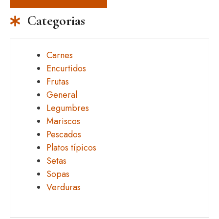
Categorias
Carnes
Encurtidos
Frutas
General
Legumbres
Mariscos
Pescados
Platos típicos
Setas
Sopas
Verduras