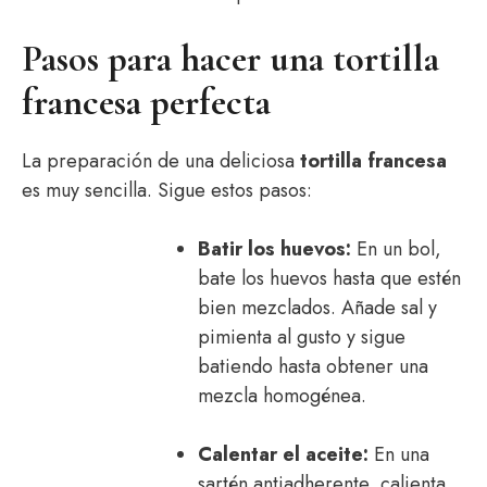
Pasos para hacer una tortilla
francesa perfecta
La preparación de una deliciosa
tortilla francesa
es muy sencilla. Sigue estos pasos:
Batir los huevos:
En un bol,
bate los huevos hasta que estén
bien mezclados. Añade sal y
pimienta al gusto y sigue
batiendo hasta obtener una
mezcla homogénea.
Calentar el aceite:
En una
sartén antiadherente, calienta