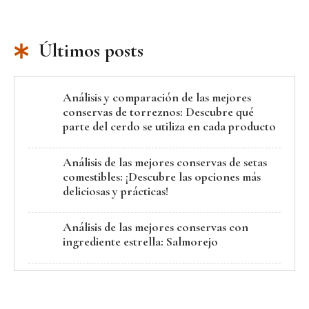
Últimos posts
Análisis y comparación de las mejores
conservas de torreznos: Descubre qué
parte del cerdo se utiliza en cada producto
Análisis de las mejores conservas de setas
comestibles: ¡Descubre las opciones más
deliciosas y prácticas!
Análisis de las mejores conservas con
ingrediente estrella: Salmorejo