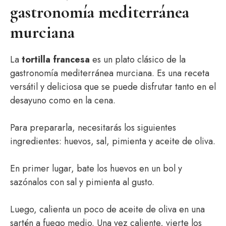
gastronomía mediterránea
murciana
La
tortilla francesa
es un plato clásico de la
gastronomía mediterránea murciana. Es una receta
versátil y deliciosa que se puede disfrutar tanto en el
desayuno como en la cena.
Para prepararla, necesitarás los siguientes
ingredientes: huevos, sal, pimienta y aceite de oliva.
En primer lugar, bate los huevos en un bol y
sazónalos con sal y pimienta al gusto.
Luego, calienta un poco de aceite de oliva en una
sartén a fuego medio. Una vez caliente, vierte los