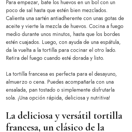
Para empezar, bate los huevos en un bol con un
poco de sal hasta que estén bien mezclados.
Calienta una sartén antiadherente con unas gotas de
aceite y vierte la mezcla de huevos. Cocina a fuego
medio durante unos minutos, hasta que los bordes
estén cuajados. Luego, con ayuda de una espátula,
da la vuelta a la tortilla para cocinar el otro lado.
Retira del fuego cuando esté dorada y listo.
La tortilla francesa es perfecta para el desayuno,
almuerzo o cena. Puedes acompañarla con una
ensalada, pan tostado o simplemente disfrutarla
sola. ¡Una opción rápida, deliciosa y nutritiva!
La deliciosa y versátil tortilla
francesa, un clásico de la