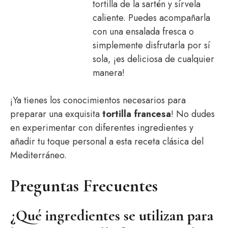
tortilla de la sartén y sírvela
caliente. Puedes acompañarla
con una ensalada fresca o
simplemente disfrutarla por sí
sola, ¡es deliciosa de cualquier
manera!
¡Ya tienes los conocimientos necesarios para
preparar una exquisita
tortilla francesa
! No dudes
en experimentar con diferentes ingredientes y
añadir tu toque personal a esta receta clásica del
Mediterráneo.
Preguntas Frecuentes
¿Qué ingredientes se utilizan para