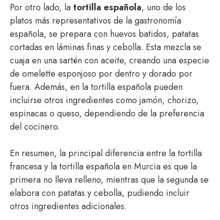
Por otro lado, la
tortilla española
, uno de los
platos más representativos de la gastronomía
española, se prepara con huevos batidos, patatas
cortadas en láminas finas y cebolla. Esta mezcla se
cuaja en una sartén con aceite, creando una especie
de omelette esponjoso por dentro y dorado por
fuera. Además, en la tortilla española pueden
incluirse otros ingredientes como jamón, chorizo,
espinacas o queso, dependiendo de la preferencia
del cocinero.
En resumen, la principal diferencia entre la tortilla
francesa y la tortilla española en Murcia es que la
primera no lleva relleno, mientras que la segunda se
elabora con patatas y cebolla, pudiendo incluir
otros ingredientes adicionales.