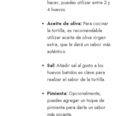
hacer, puedes utilizar entre 2 y
4 huevos.
Aceite de oliva:
Para cocinar
la tortilla, es recomendable
utilizar aceite de oliva virgen
extra, que le dará un sabor más
auténtico.
Sal:
Añadir sal al gusto a los
huevos batidos es clave para
realzar el sabor de la tortilla.
Pimienta:
Opcionalmente,
puedes agregar un toque de
pimienta para darle un sabor
más picante.