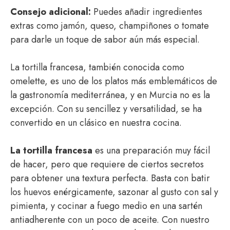
Consejo adicional:
Puedes añadir ingredientes
extras como jamón, queso, champiñones o tomate
para darle un toque de sabor aún más especial.
La tortilla francesa, también conocida como
omelette, es uno de los platos más emblemáticos de
la gastronomía mediterránea, y en Murcia no es la
excepción. Con su sencillez y versatilidad, se ha
convertido en un clásico en nuestra cocina.
La tortilla francesa
es una preparación muy fácil
de hacer, pero que requiere de ciertos secretos
para obtener una textura perfecta. Basta con batir
los huevos enérgicamente, sazonar al gusto con sal y
pimienta, y cocinar a fuego medio en una sartén
antiadherente con un poco de aceite. Con nuestro