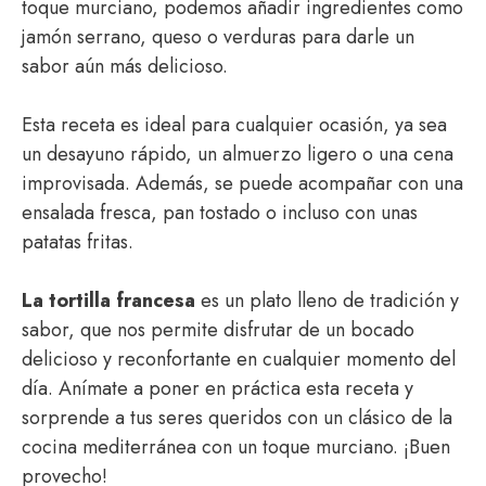
toque murciano, podemos añadir ingredientes como
jamón serrano, queso o verduras para darle un
sabor aún más delicioso.
Esta receta es ideal para cualquier ocasión, ya sea
un desayuno rápido, un almuerzo ligero o una cena
improvisada. Además, se puede acompañar con una
ensalada fresca, pan tostado o incluso con unas
patatas fritas.
La tortilla francesa
es un plato lleno de tradición y
sabor, que nos permite disfrutar de un bocado
delicioso y reconfortante en cualquier momento del
día. Anímate a poner en práctica esta receta y
sorprende a tus seres queridos con un clásico de la
cocina mediterránea con un toque murciano. ¡Buen
provecho!