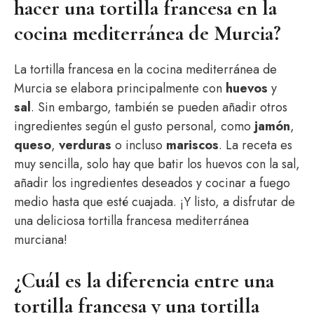
hacer una tortilla francesa en la
cocina mediterránea de Murcia?
La tortilla francesa en la cocina mediterránea de
Murcia se elabora principalmente con
huevos
y
sal
. Sin embargo, también se pueden añadir otros
ingredientes según el gusto personal, como
jamón
,
queso
,
verduras
o incluso
mariscos
. La receta es
muy sencilla, solo hay que batir los huevos con la sal,
añadir los ingredientes deseados y cocinar a fuego
medio hasta que esté cuajada. ¡Y listo, a disfrutar de
una deliciosa tortilla francesa mediterránea
murciana!
¿Cuál es la diferencia entre una
tortilla francesa y una tortilla