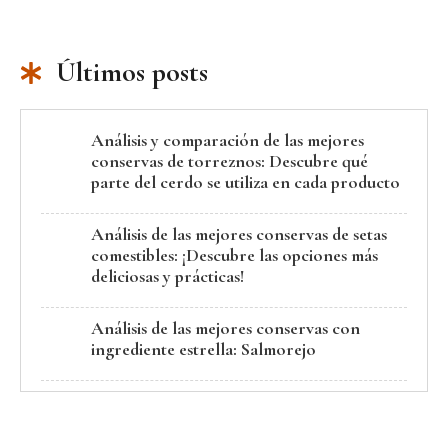
Últimos posts
Análisis y comparación de las mejores
conservas de torreznos: Descubre qué
parte del cerdo se utiliza en cada producto
Análisis de las mejores conservas de setas
comestibles: ¡Descubre las opciones más
deliciosas y prácticas!
Análisis de las mejores conservas con
ingrediente estrella: Salmorejo