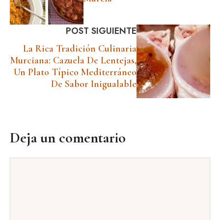
POST SIGUIENTE
La Rica Tradición Culinaria
Murciana: Cazuela De Lentejas,
Un Plato Típico Mediterráneo
De Sabor Inigualable
Deja un comentario
Comentario