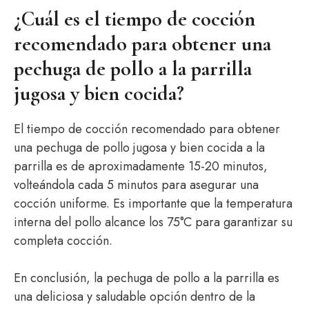
¿Cuál es el tiempo de cocción
recomendado para obtener una
pechuga de pollo a la parrilla
jugosa y bien cocida?
El tiempo de cocción recomendado para obtener
una pechuga de pollo jugosa y bien cocida a la
parrilla es de aproximadamente 15-20 minutos,
volteándola cada 5 minutos para asegurar una
cocción uniforme. Es importante que la temperatura
interna del pollo alcance los 75°C para garantizar su
completa cocción.
En conclusión, la pechuga de pollo a la parrilla es
una deliciosa y saludable opción dentro de la