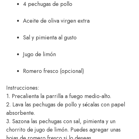
4 pechugas de pollo
Aceite de oliva virgen extra
Sal y pimienta al gusto
Jugo de limón
Romero fresco (opcional)
Instrucciones:
1. Precalienta la parrilla a fuego medio-alto.
2. Lava las pechugas de pollo y sécalas con papel
absorbente.
3. Sazona las pechugas con sal, pimienta y un
chorrito de jugo de limón. Puedes agregar unas
hojas de romero fresco si lo deseas.