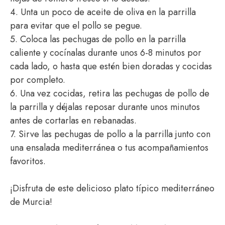
4. Unta un poco de aceite de oliva en la parrilla
para evitar que el pollo se pegue.
5. Coloca las pechugas de pollo en la parrilla
caliente y cocínalas durante unos 6-8 minutos por
cada lado, o hasta que estén bien doradas y cocidas
por completo.
6. Una vez cocidas, retira las pechugas de pollo de
la parrilla y déjalas reposar durante unos minutos
antes de cortarlas en rebanadas.
7. Sirve las pechugas de pollo a la parrilla junto con
una ensalada mediterránea o tus acompañamientos
favoritos.
¡Disfruta de este delicioso plato típico mediterráneo
de Murcia!