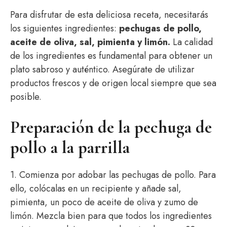
Para disfrutar de esta deliciosa receta, necesitarás
los siguientes ingredientes:
pechugas de pollo,
aceite de oliva, sal, pimienta y limón.
La calidad
de los ingredientes es fundamental para obtener un
plato sabroso y auténtico. Asegúrate de utilizar
productos frescos y de origen local siempre que sea
posible.
Preparación de la pechuga de
pollo a la parrilla
1. Comienza por adobar las pechugas de pollo. Para
ello, colócalas en un recipiente y añade sal,
pimienta, un poco de aceite de oliva y zumo de
limón. Mezcla bien para que todos los ingredientes