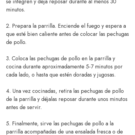
se integren y deja reposar durante al menos 30
minutos.
2. Prepara la parrilla. Enciende el fuego y espera a
que esté bien caliente antes de colocar las pechugas
de pollo.
3. Coloca las pechugas de pollo en la parrilla y
cocina durante aproximadamente 5-7 minutos por
cada lado, o hasta que estén doradas y jugosas.
4. Una vez cocinadas, retira las pechugas de pollo
de la parrilla y déjalas reposar durante unos minutos
antes de servir.
5. Finalmente, sirve las pechugas de pollo a la
parrilla acompañadas de una ensalada fresca o de