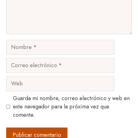
Nombre
Correo
electrónico
Web
Guarda mi nombre, correo electrónico y web en
este navegador para la próxima vez que
comente.