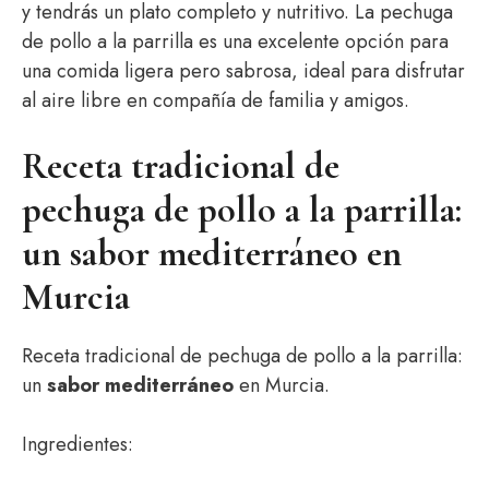
y tendrás un plato completo y nutritivo. La pechuga
de pollo a la parrilla es una excelente opción para
una comida ligera pero sabrosa, ideal para disfrutar
al aire libre en compañía de familia y amigos.
Receta tradicional de
pechuga de pollo a la parrilla:
un sabor mediterráneo en
Murcia
Receta tradicional de pechuga de pollo a la parrilla:
un
sabor mediterráneo
en Murcia.
Ingredientes: