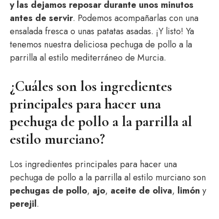
y las dejamos reposar durante unos minutos
antes de servir
. Podemos acompañarlas con una
ensalada fresca o unas patatas asadas. ¡Y listo! Ya
tenemos nuestra deliciosa pechuga de pollo a la
parrilla al estilo mediterráneo de Murcia.
¿Cuáles son los ingredientes
principales para hacer una
pechuga de pollo a la parrilla al
estilo murciano?
Los ingredientes principales para hacer una
pechuga de pollo a la parrilla al estilo murciano son
pechugas de pollo
,
ajo
,
aceite de oliva
,
limón
y
perejil
.