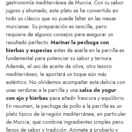
gastronomía mediterránea de Murcia. Con su sabor
jugoso y ahumado, este plato se ha convertido en
todo un clásico que no puede faltar en las mesas
murcianas. Su preparación es sencilla, pero
requiere de algunos consejos para asegurar un
resultado perfecto.
Marinar la pechuga con
hierbas y especias
antes de asarla en la parrilla es
fundamental para potenciar su sabor y ternura.
Además, el uso de aceite de oliva, otro tesoro
mediterráneo, le aportará un toque aún más
auténtico. No olvidemos acompañar esta delicia con
unas verduras a la parrilla y una
salsa de yogur
con ajo y hierbas
para añadir frescura y equilibrio.
En resumen, la pechuga de pollo a la parrilla es un
plato típico de la región mediterránea, en particular
de Murcia, que combina ingredientes simples pero
llenos de sabor y tradición. Anímate a probarlo y