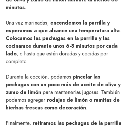
minutos
.
Una vez marinadas,
encendemos la parrilla y
esperamos a que alcance una temperatura alta
.
Colocamos las pechugas en la parrilla y las
cocinamos durante unos 6-8 minutos por cada
lado
, o hasta que estén doradas y cocidas por
completo.
Durante la cocción, podemos
pincelar las
pechugas con un poco más de aceite de oliva y
zumo de limón
para mantenerlas jugosas. También
podemos agregar
rodajas de limón o ramitas de
hierbas frescas como decoración
.
Finalmente,
retiramos las pechugas de la parrilla