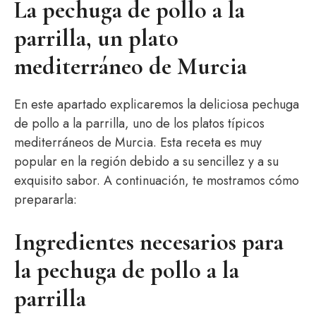
La pechuga de pollo a la
parrilla, un plato
mediterráneo de Murcia
En este apartado explicaremos la deliciosa pechuga
de pollo a la parrilla, uno de los platos típicos
mediterráneos de Murcia. Esta receta es muy
popular en la región debido a su sencillez y a su
exquisito sabor. A continuación, te mostramos cómo
prepararla:
Ingredientes necesarios para
la pechuga de pollo a la
parrilla