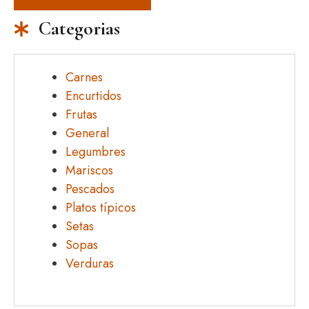
Categorias
Carnes
Encurtidos
Frutas
General
Legumbres
Mariscos
Pescados
Platos típicos
Setas
Sopas
Verduras