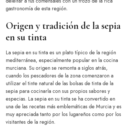
deleitar a tus comensales con un trozo de la rica
gastronomía de esta región.
Origen y tradición de la sepia
en su tinta
La sepia en su tinta es un plato típico de la región
mediterránea, especialmente popular en la cocina
murciana. Su origen se remonta a siglos atrás,
cuando los pescadores de la zona comenzaron a
utilizar el tinte natural de las bolsas de tinta de la
sepia para cocinarla con sus propios sabores y
especias. La sepia en su tinta se ha convertido en
una de las recetas más emblemáticas de Murcia y es
muy apreciada tanto por los lugareños como por los
visitantes de la región.