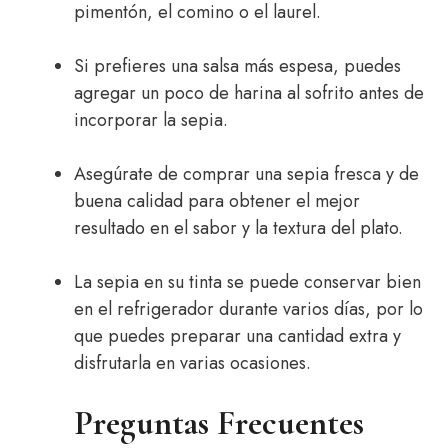
pimentón, el comino o el laurel.
Si prefieres una salsa más espesa, puedes
agregar un poco de harina al sofrito antes de
incorporar la sepia.
Asegúrate de comprar una sepia fresca y de
buena calidad para obtener el mejor
resultado en el sabor y la textura del plato.
La sepia en su tinta se puede conservar bien
en el refrigerador durante varios días, por lo
que puedes preparar una cantidad extra y
disfrutarla en varias ocasiones.
Preguntas Frecuentes