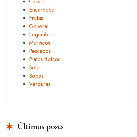
Carnes
Encurtidos
Frutas
General
Legumbres
Mariscos
Pescados
Platos típicos
Setas
Sopas
Verduras
Últimos posts