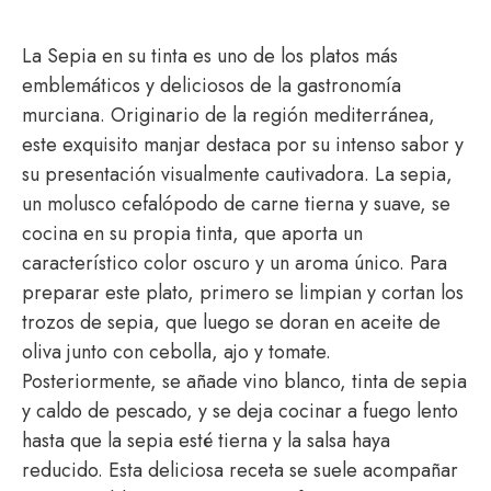
La Sepia en su tinta es uno de los platos más
emblemáticos y deliciosos de la gastronomía
murciana. Originario de la región mediterránea,
este exquisito manjar destaca por su intenso sabor y
su presentación visualmente cautivadora. La sepia,
un molusco cefalópodo de carne tierna y suave, se
cocina en su propia tinta, que aporta un
característico color oscuro y un aroma único. Para
preparar este plato, primero se limpian y cortan los
trozos de sepia, que luego se doran en aceite de
oliva junto con cebolla, ajo y tomate.
Posteriormente, se añade vino blanco, tinta de sepia
y caldo de pescado, y se deja cocinar a fuego lento
hasta que la sepia esté tierna y la salsa haya
reducido. Esta deliciosa receta se suele acompañar