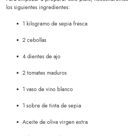
los siguientes ingredientes:
1 kilogramo de sepia fresca
2 cebollas
4 dientes de ajo
2 tomates maduros
1 vaso de vino blanco
1 sobre de tinta de sepia
Aceite de oliva virgen extra