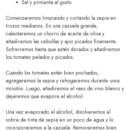
Sal y pimienta al gusto
Comenzaremos limpiando y cortando la sepia en
trozos medianos. En una cazuela grande,
calentaremos un chorro de aceite de oliva y
añadiremos las cebollas y ajos picados finamente.
Sofreiremos hasta que estén dorados y añadiremos
los tomates pelados y picados.
Cuando los tomates estén bien pochados,
agregaremos la sepia y rehogaremos durante unos
minutos. Luego, añadiremos el vaso de vino blanco y
dejaremos que evapore el alcohol.
Una vez evaporado el alcohol, disolveremos el
sobre de tinta de sepia en un poco de agua y lo
incorporaremos a la cazuela. Removeremos bien