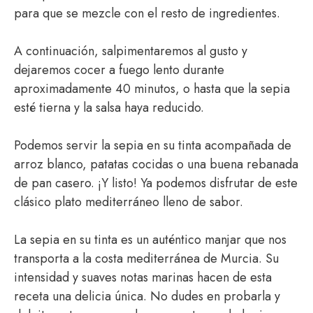
para que se mezcle con el resto de ingredientes.
A continuación, salpimentaremos al gusto y
dejaremos cocer a fuego lento durante
aproximadamente 40 minutos, o hasta que la sepia
esté tierna y la salsa haya reducido.
Podemos servir la sepia en su tinta acompañada de
arroz blanco, patatas cocidas o una buena rebanada
de pan casero. ¡Y listo! Ya podemos disfrutar de este
clásico plato mediterráneo lleno de sabor.
La sepia en su tinta es un auténtico manjar que nos
transporta a la costa mediterránea de Murcia. Su
intensidad y suaves notas marinas hacen de esta
receta una delicia única. No dudes en probarla y