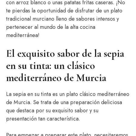
con arroz blanco o unas patatas fritas caseras. ¡No
te pierdas la oportunidad de disfrutar de un plato
tradicional murciano lleno de sabores intensos y
pertenecer al mundo de la alta cocina
mediterránea!
El exquisito sabor de la sepia
en su tinta: un clásico
mediterráneo de Murcia
La sepia en su tinta es un plato clásico mediterráneo
de Murcia. Se trata de una preparación deliciosa
que destaca por su exquisito sabor y su
presentación tan característica.
Para empezar a preparar este plato, necesitaremos