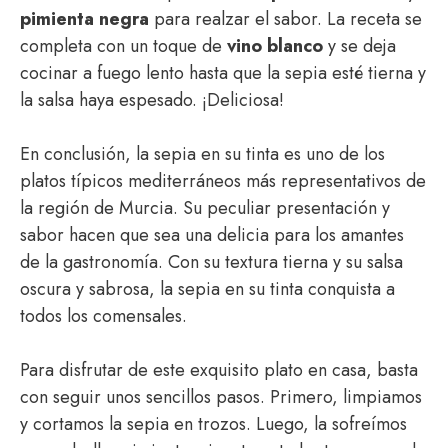
pimienta negra
para realzar el sabor. La receta se
completa con un toque de
vino blanco
y se deja
cocinar a fuego lento hasta que la sepia esté tierna y
la salsa haya espesado. ¡Deliciosa!
En conclusión, la sepia en su tinta es uno de los
platos típicos mediterráneos más representativos de
la región de Murcia. Su peculiar presentación y
sabor hacen que sea una delicia para los amantes
de la gastronomía. Con su textura tierna y su salsa
oscura y sabrosa, la sepia en su tinta conquista a
todos los comensales.
Para disfrutar de este exquisito plato en casa, basta
con seguir unos sencillos pasos. Primero, limpiamos
y cortamos la sepia en trozos. Luego, la sofreímos