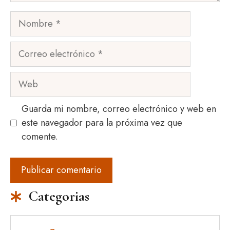
Nombre
Correo
electrónico
Web
Guarda mi nombre, correo electrónico y web en
este navegador para la próxima vez que
comente.
Categorias