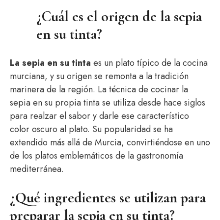
¿Cuál es el origen de la sepia
en su tinta?
La sepia en su tinta
es un plato típico de la cocina
murciana, y su origen se remonta a la tradición
marinera de la región. La técnica de cocinar la
sepia en su propia tinta se utiliza desde hace siglos
para realzar el sabor y darle ese característico
color oscuro al plato. Su popularidad se ha
extendido más allá de Murcia, convirtiéndose en uno
de los platos emblemáticos de la gastronomía
mediterránea.
¿Qué ingredientes se utilizan para
preparar la sepia en su tinta?