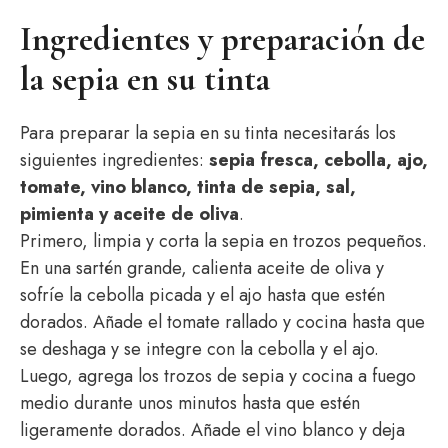
Ingredientes y preparación de
la sepia en su tinta
Para preparar la sepia en su tinta necesitarás los
siguientes ingredientes:
sepia fresca, cebolla, ajo,
tomate, vino blanco, tinta de sepia, sal,
pimienta y aceite de oliva
.
Primero, limpia y corta la sepia en trozos pequeños.
En una sartén grande, calienta aceite de oliva y
sofríe la cebolla picada y el ajo hasta que estén
dorados. Añade el tomate rallado y cocina hasta que
se deshaga y se integre con la cebolla y el ajo.
Luego, agrega los trozos de sepia y cocina a fuego
medio durante unos minutos hasta que estén
ligeramente dorados. Añade el vino blanco y deja