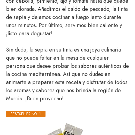
con cebolla, pimiento, ajo y tomate hasta que quede
bien dorada. Añadimos el caldo de pescado, la tinta
de sepia y dejamos cocinar a fuego lento durante
unos minutos. Por último, servimos bien caliente y
¡listo para degustar!
Sin duda, la sepia en su tinta es una joya culinaria
que no puede faltar en la mesa de cualquier
persona que desee probar los sabores auténticos de
la cocina mediterránea. Así que no dudes en
animarte a preparar esta receta y disfrutar de todos
los aromas y sabores que nos brinda la región de
Murcia. ¡Buen provecho!
BESTSELLER NO. 1