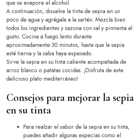
que se evapore el alcohol.
A continuación, disuelve la tinta de sepia en un
poco de agua y agrégala a la sartén. Mezcla bien
todos los ingredientes y sazona con sal y pimienta al
gusto. Cocina a fuego lento durante
aproximadamente 30 minutos, hasta que la sepia
esté tierna y la salsa haya espesado.
Sirve la sepia en su tinta caliente acompañada de
arroz blanco o patatas cocidas. ¡Disfruta de este
delicioso plato mediterráneo!
Consejos para mejorar la sepia
en su tinta
Para realzar el sabor de la sepia en su tinta,
puedes añadir algunas especias como el